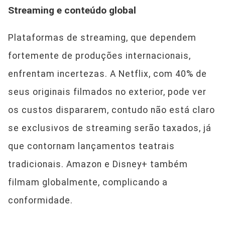
Streaming e conteúdo global
Plataformas de streaming, que dependem
fortemente de produções internacionais,
enfrentam incertezas. A Netflix, com 40% de
seus originais filmados no exterior, pode ver
os custos dispararem, contudo não está claro
se exclusivos de streaming serão taxados, já
que contornam lançamentos teatrais
tradicionais. Amazon e Disney+ também
filmam globalmente, complicando a
conformidade.