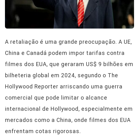
A retaliação é uma grande preocupação. A UE,
China e Canadá podem impor tarifas contra
filmes dos EUA, que geraram US$ 9 bilhões em
bilheteria global em 2024, segundo o The
Hollywood Reporter arriscando uma guerra
comercial que pode limitar o alcance
internacional de Hollywood, especialmente em
mercados como a China, onde filmes dos EUA
enfrentam cotas rigorosas.