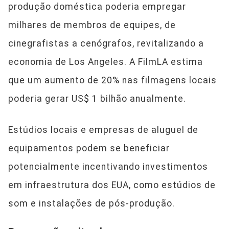
produção doméstica poderia empregar
milhares de membros de equipes, de
cinegrafistas a cenógrafos, revitalizando a
economia de Los Angeles. A FilmLA estima
que um aumento de 20% nas filmagens locais
poderia gerar US$ 1 bilhão anualmente.
Estúdios locais e empresas de aluguel de
equipamentos podem se beneficiar
potencialmente incentivando investimentos
em infraestrutura dos EUA, como estúdios de
som e instalações de pós-produção.