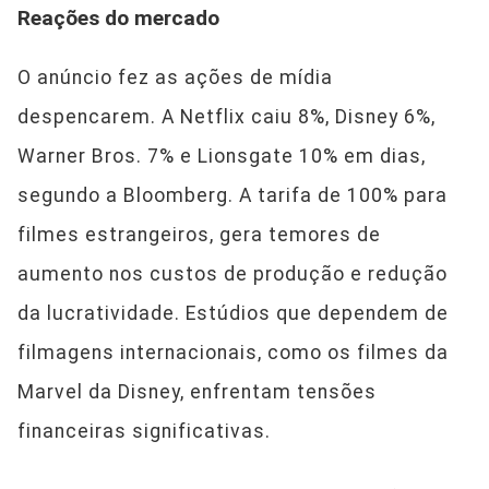
Reações do mercado
O anúncio fez as ações de mídia
despencarem. A Netflix caiu 8%, Disney 6%,
Warner Bros. 7% e Lionsgate 10% em dias,
segundo a Bloomberg. A tarifa de 100% para
filmes estrangeiros, gera temores de
aumento nos custos de produção e redução
da lucratividade. Estúdios que dependem de
filmagens internacionais, como os filmes da
Marvel da Disney, enfrentam tensões
financeiras significativas.