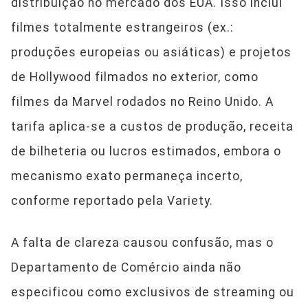
distribuição no mercado dos EUA. Isso inclui
filmes totalmente estrangeiros (ex.:
produções europeias ou asiáticas) e projetos
de Hollywood filmados no exterior, como
filmes da Marvel rodados no Reino Unido. A
tarifa aplica-se a custos de produção, receita
de bilheteria ou lucros estimados, embora o
mecanismo exato permaneça incerto,
conforme reportado pela Variety.
A falta de clareza causou confusão, mas o
Departamento de Comércio ainda não
especificou como exclusivos de streaming ou