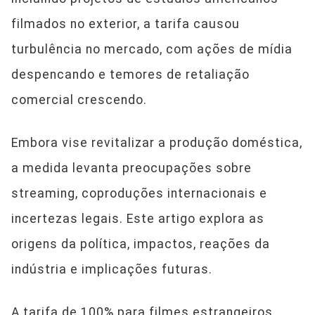
filmados no exterior, a tarifa causou
turbulência no mercado, com ações de mídia
despencando e temores de retaliação
comercial crescendo.
Embora vise revitalizar a produção doméstica,
a medida levanta preocupações sobre
streaming, coproduções internacionais e
incertezas legais. Este artigo explora as
origens da política, impactos, reações da
indústria e implicações futuras.
A tarifa de 100% para filmes estrangeiros