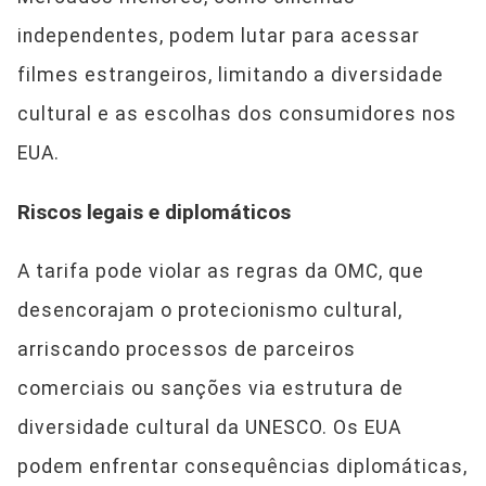
independentes, podem lutar para acessar
filmes estrangeiros, limitando a diversidade
cultural e as escolhas dos consumidores nos
EUA.
Riscos legais e diplomáticos
A tarifa pode violar as regras da OMC, que
desencorajam o protecionismo cultural,
arriscando processos de parceiros
comerciais ou sanções via estrutura de
diversidade cultural da UNESCO. Os EUA
podem enfrentar consequências diplomáticas,