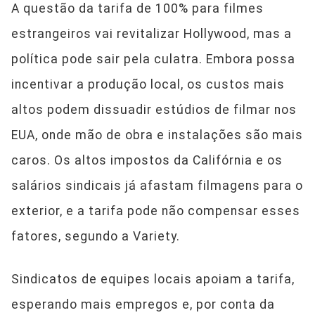
A questão da tarifa de 100% para filmes
estrangeiros vai revitalizar Hollywood, mas a
política pode sair pela culatra. Embora possa
incentivar a produção local, os custos mais
altos podem dissuadir estúdios de filmar nos
EUA, onde mão de obra e instalações são mais
caros. Os altos impostos da Califórnia e os
salários sindicais já afastam filmagens para o
exterior, e a tarifa pode não compensar esses
fatores, segundo a Variety.
Sindicatos de equipes locais apoiam a tarifa,
esperando mais empregos e, por conta da