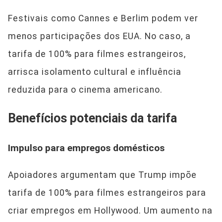
Festivais como Cannes e Berlim podem ver
menos participações dos EUA. No caso, a
tarifa de 100% para filmes estrangeiros,
arrisca isolamento cultural e influência
reduzida para o cinema americano.
Benefícios potenciais da tarifa
Impulso para empregos domésticos
Apoiadores argumentam que Trump impõe
tarifa de 100% para filmes estrangeiros para
criar empregos em Hollywood. Um aumento na