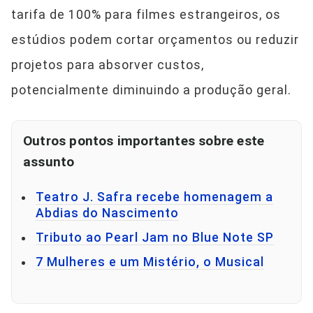
tarifa de 100% para filmes estrangeiros, os
estúdios podem cortar orçamentos ou reduzir
projetos para absorver custos,
potencialmente diminuindo a produção geral.
Outros pontos importantes sobre este
assunto
Teatro J. Safra recebe homenagem a
Abdias do Nascimento
Tributo ao Pearl Jam no Blue Note SP
7 Mulheres e um Mistério, o Musical