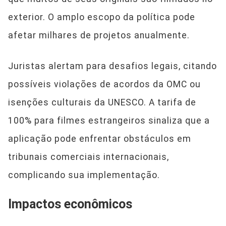
exterior. O amplo escopo da política pode
afetar milhares de projetos anualmente.
Juristas alertam para desafios legais, citando
possíveis violações de acordos da OMC ou
isenções culturais da UNESCO. A tarifa de
100% para filmes estrangeiros sinaliza que a
aplicação pode enfrentar obstáculos em
tribunais comerciais internacionais,
complicando sua implementação.
Impactos econômicos