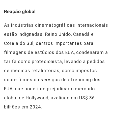
Reação global
As indústrias cinematográficas internacionais
estão indignadas. Reino Unido, Canadá e
Coreia do Sul, centros importantes para
filmagens de estúdios dos EUA, condenaram a
tarifa como protecionista, levando a pedidos
de medidas retaliatórias, como impostos
sobre filmes ou serviços de streaming dos
EUA, que poderiam prejudicar o mercado
global de Hollywood, avaliado em US$ 36
bilhões em 2024.