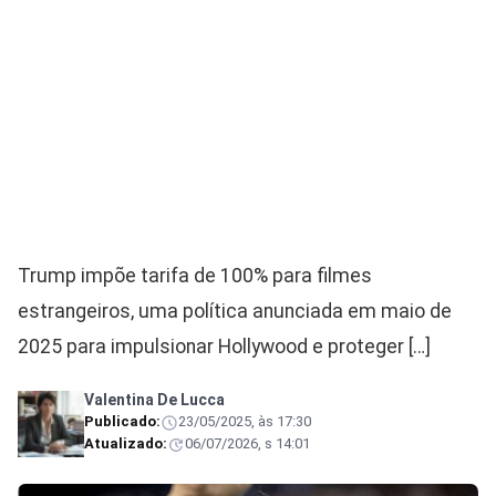
Trump impõe tarifa de 100% para filmes
estrangeiros, uma política anunciada em maio de
2025 para impulsionar Hollywood e proteger […]
Valentina De Lucca
Publicado:
23/05/2025, às 17:30
Atualizado:
06/07/2026, s 14:01