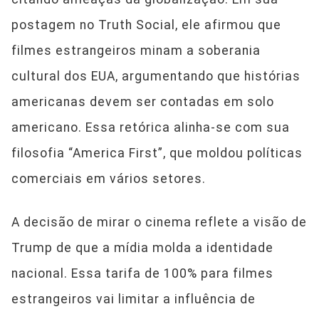
postagem no Truth Social, ele afirmou que
filmes estrangeiros minam a soberania
cultural dos EUA, argumentando que histórias
americanas devem ser contadas em solo
americano. Essa retórica alinha-se com sua
filosofia “America First”, que moldou políticas
comerciais em vários setores.
A decisão de mirar o cinema reflete a visão de
Trump de que a mídia molda a identidade
nacional. Essa tarifa de 100% para filmes
estrangeiros vai limitar a influência de