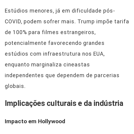
Estúdios menores, já em dificuldade pós-
COVID, podem sofrer mais. Trump impõe tarifa
de 100% para filmes estrangeiros,
potencialmente favorecendo grandes
estúdios com infraestrutura nos EUA,
enquanto marginaliza cineastas
independentes que dependem de parcerias
globais.
Implicações culturais e da indústria
Impacto em Hollywood