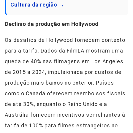
Cultura da região →
Declínio da produção em Hollywood
Os desafios de Hollywood fornecem contexto
para a tarifa. Dados da FilmLA mostram uma
queda de 40% nas filmagens em Los Angeles
de 2015 a 2024, impulsionada por custos de
produção mais baixos no exterior. Países
como o Canadá oferecem reembolsos fiscais
de até 30%, enquanto o Reino Unido e a
Austrália fornecem incentivos semelhantes à
tarifa de 100% para filmes estrangeiros no