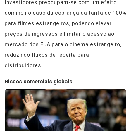
Investidores preocupam-se com um efeito
dominó no caso da cobrança da tarifa de 100%
para filmes estrangeiros, podendo elevar
preços de ingressos e limitar o acesso ao
mercado dos EUA para o cinema estrangeiro,
reduzindo fluxos de receita para
distribuidores.
Riscos comerciais globais