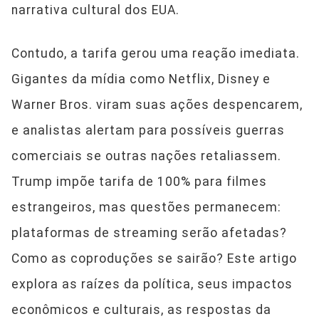
narrativa cultural dos EUA.
Contudo, a tarifa gerou uma reação imediata.
Gigantes da mídia como Netflix, Disney e
Warner Bros. viram suas ações despencarem,
e analistas alertam para possíveis guerras
comerciais se outras nações retaliassem.
Trump impõe tarifa de 100% para filmes
estrangeiros, mas questões permanecem:
plataformas de streaming serão afetadas?
Como as coproduções se sairão? Este artigo
explora as raízes da política, seus impactos
econômicos e culturais, as respostas da