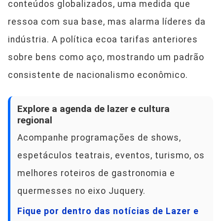
conteúdos globalizados, uma medida que
ressoa com sua base, mas alarma líderes da
indústria. A política ecoa tarifas anteriores
sobre bens como aço, mostrando um padrão
consistente de nacionalismo econômico.
Explore a agenda de lazer e cultura
regional
Acompanhe programações de shows,
espetáculos teatrais, eventos, turismo, os
melhores roteiros de gastronomia e
quermesses no eixo Juquery.
Fique por dentro das notícias de Lazer e