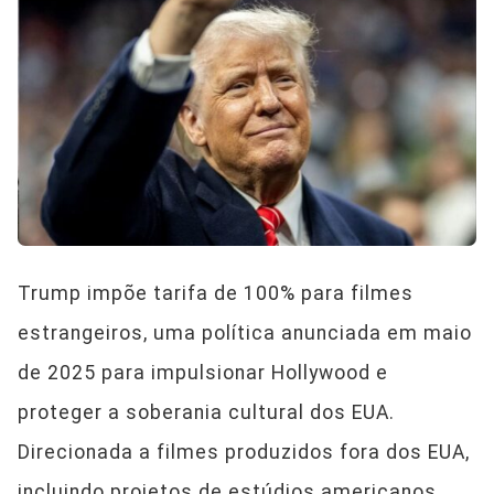
Trump impõe tarifa de 100% para filmes
estrangeiros, uma política anunciada em maio
de 2025 para impulsionar Hollywood e
proteger a soberania cultural dos EUA.
Direcionada a filmes produzidos fora dos EUA,
incluindo projetos de estúdios americanos