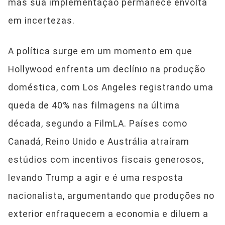
mas sua implementação permanece envolta
em incertezas.
A política surge em um momento em que
Hollywood enfrenta um declínio na produção
doméstica, com Los Angeles registrando uma
queda de 40% nas filmagens na última
década, segundo a FilmLA. Países como
Canadá, Reino Unido e Austrália atraíram
estúdios com incentivos fiscais generosos,
levando Trump a agir e é uma resposta
nacionalista, argumentando que produções no
exterior enfraquecem a economia e diluem a