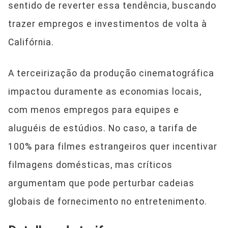
sentido de reverter essa tendência, buscando
trazer empregos e investimentos de volta à
Califórnia.
A terceirização da produção cinematográfica
impactou duramente as economias locais,
com menos empregos para equipes e
aluguéis de estúdios. No caso, a tarifa de
100% para filmes estrangeiros quer incentivar
filmagens domésticas, mas críticos
argumentam que pode perturbar cadeias
globais de fornecimento no entretenimento.