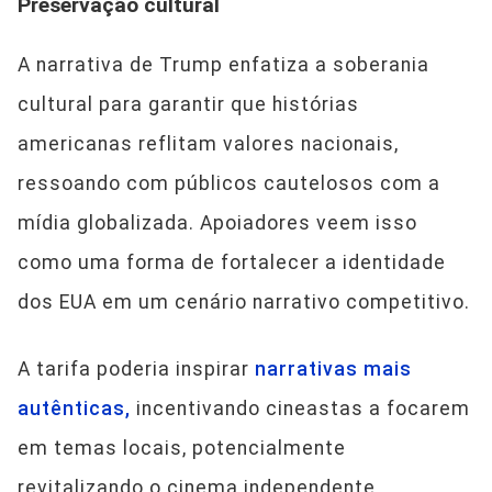
Preservação cultural
A narrativa de Trump enfatiza a soberania
cultural para garantir que histórias
americanas reflitam valores nacionais,
ressoando com públicos cautelosos com a
mídia globalizada. Apoiadores veem isso
como uma forma de fortalecer a identidade
dos EUA em um cenário narrativo competitivo.
A tarifa poderia inspirar
narrativas mais
autênticas,
incentivando cineastas a focarem
em temas locais, potencialmente
revitalizando o cinema independente.