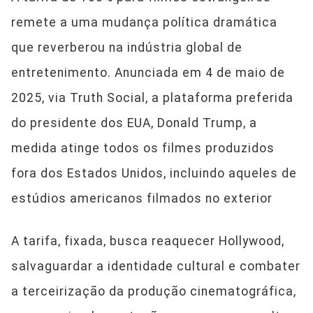
remete a uma mudança política dramática
que reverberou na indústria global de
entretenimento. Anunciada em 4 de maio de
2025, via Truth Social, a plataforma preferida
do presidente dos EUA, Donald Trump, a
medida atinge todos os filmes produzidos
fora dos Estados Unidos, incluindo aqueles de
estúdios americanos filmados no exterior
A tarifa, fixada, busca reaquecer Hollywood,
salvaguardar a identidade cultural e combater
a terceirização da produção cinematográfica,