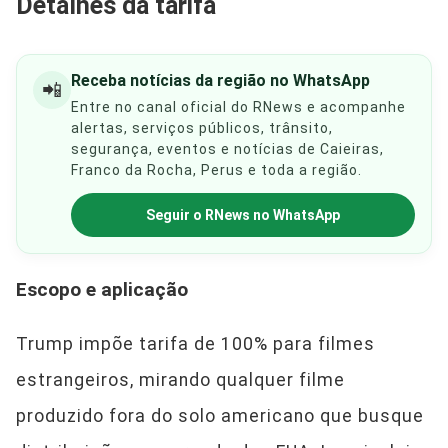
Detalhes da tarifa
Receba notícias da região no WhatsApp
📲
Entre no canal oficial do RNews e acompanhe
alertas, serviços públicos, trânsito,
segurança, eventos e notícias de Caieiras,
Franco da Rocha, Perus e toda a região.
Seguir o RNews no WhatsApp
Escopo e aplicação
Trump impõe tarifa de 100% para filmes
estrangeiros, mirando qualquer filme
produzido fora do solo americano que busque