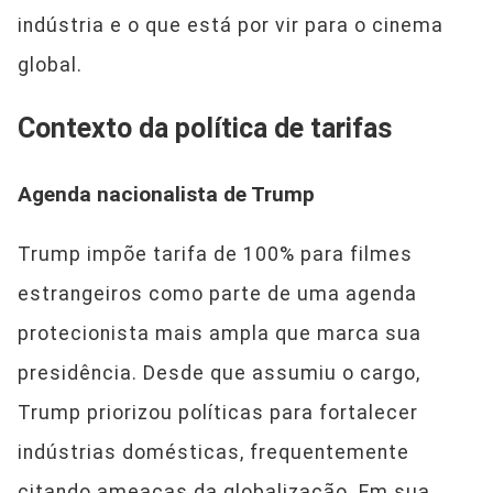
indústria e o que está por vir para o cinema
global.
Contexto da política de tarifas
Agenda nacionalista de Trump
Trump impõe tarifa de 100% para filmes
estrangeiros como parte de uma agenda
protecionista mais ampla que marca sua
presidência. Desde que assumiu o cargo,
Trump priorizou políticas para fortalecer
indústrias domésticas, frequentemente
citando ameaças da globalização. Em sua