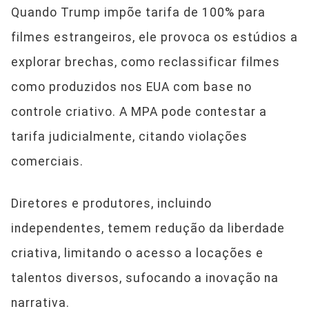
Quando Trump impõe tarifa de 100% para
filmes estrangeiros, ele provoca os estúdios a
explorar brechas, como reclassificar filmes
como produzidos nos EUA com base no
controle criativo. A MPA pode contestar a
tarifa judicialmente, citando violações
comerciais.
Diretores e produtores, incluindo
independentes, temem redução da liberdade
criativa, limitando o acesso a locações e
talentos diversos, sufocando a inovação na
narrativa.