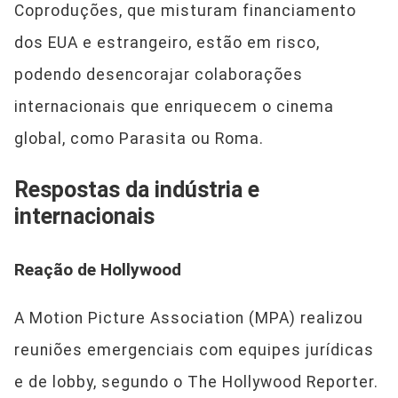
Coproduções, que misturam financiamento
dos EUA e estrangeiro, estão em risco,
podendo desencorajar colaborações
internacionais que enriquecem o cinema
global, como Parasita ou Roma.
Respostas da indústria e
internacionais
Reação de Hollywood
A Motion Picture Association (MPA) realizou
reuniões emergenciais com equipes jurídicas
e de lobby, segundo o The Hollywood Reporter.