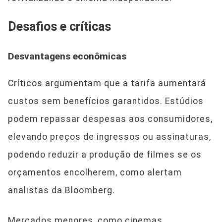
Desafios e críticas
Desvantagens econômicas
Críticos argumentam que a tarifa aumentará
custos sem benefícios garantidos. Estúdios
podem repassar despesas aos consumidores,
elevando preços de ingressos ou assinaturas,
podendo reduzir a produção de filmes se os
orçamentos encolherem, como alertam
analistas da Bloomberg.
Mercados menores, como cinemas