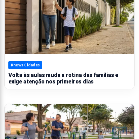
Rnews Cidades
Volta às aulas muda a rotina das famílias e
exige atenção nos primeiros dias