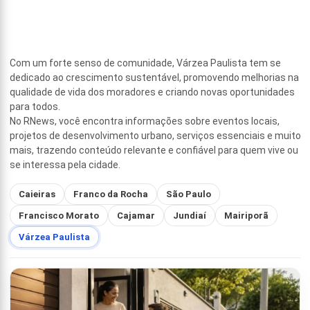
Com um forte senso de comunidade, Várzea Paulista tem se
dedicado ao crescimento sustentável, promovendo melhorias na
qualidade de vida dos moradores e criando novas oportunidades
para todos.
No RNews, você encontra informações sobre eventos locais,
projetos de desenvolvimento urbano, serviços essenciais e muito
mais, trazendo conteúdo relevante e confiável para quem vive ou
se interessa pela cidade.
Caieiras
Franco da Rocha
São Paulo
Francisco Morato
Cajamar
Jundiaí
Mairiporã
Várzea Paulista