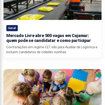
Geral
Mercado Livre abre 500 vagas em Cajamar:
quem pode se candidatar e como participar
Contratações em regime CLT são para Auxiliar de Logística e
incluem candidatos de cidades vizinhas