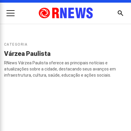
Menu
Busc
Pesquisar
CATEGORIA
por:
Várzea Paulista
RNews Várzea Paulista oferece as principais notícias e
atualizações sobre a cidade, destacando seus avanços em
infraestrutura, cultura, saúde, educação e ações sociais.