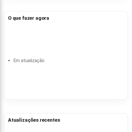
O que fazer agora
Em atualização
Atualizações recentes