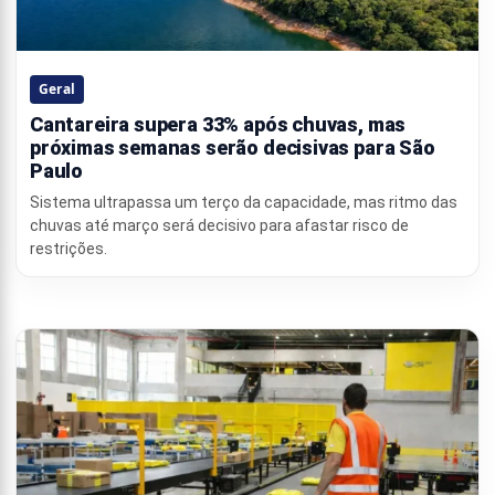
Geral
Cantareira supera 33% após chuvas, mas
próximas semanas serão decisivas para São
Paulo
Sistema ultrapassa um terço da capacidade, mas ritmo das
chuvas até março será decisivo para afastar risco de
restrições.