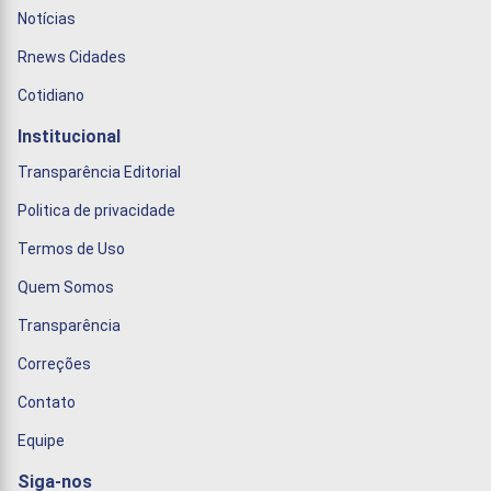
Notícias
Rnews Cidades
Cotidiano
Institucional
Transparência Editorial
Politica de privacidade
Termos de Uso
Quem Somos
Transparência
Correções
Contato
Equipe
Siga-nos