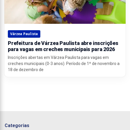
Várzea Paulista
Prefeitura de Várzea Paulista abre inscrições
para vagas em creches municipais para 2026
Inscrições abertas em Várzea Paulista para vagas em
creches municipais (0-3 anos). Período de 1º de novembro a
18 de dezembro de
Categorias