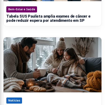
Bem-Estar e Saúde
Tabela SUS Paulista amplia exames de câncer e
pode reduzir espera por atendimento em SP
Notícias