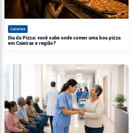
Caieiras
Dia da Pizza: você sabe onde comer uma boa pizza
em Caieiras e região?