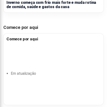
Inverno começa com frio mais forte e muda rotina
de comida, saúde e gastos da casa
Comece por aqui
Comece por aqui
Em atualização