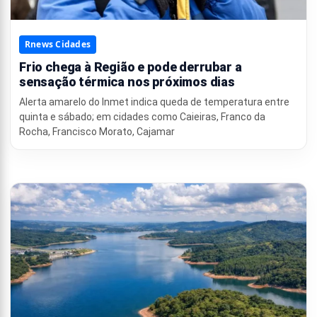
Rnews Cidades
Frio chega à Região e pode derrubar a
sensação térmica nos próximos dias
Alerta amarelo do Inmet indica queda de temperatura entre
quinta e sábado; em cidades como Caieiras, Franco da
Rocha, Francisco Morato, Cajamar