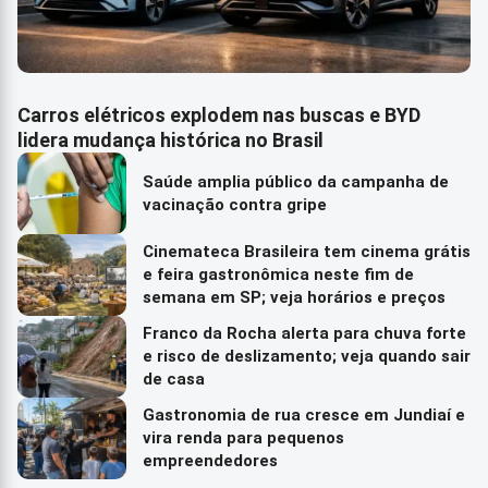
Carros elétricos explodem nas buscas e BYD
lidera mudança histórica no Brasil
Saúde amplia público da campanha de
vacinação contra gripe
Cinemateca Brasileira tem cinema grátis
e feira gastronômica neste fim de
semana em SP; veja horários e preços
Franco da Rocha alerta para chuva forte
e risco de deslizamento; veja quando sair
de casa
Gastronomia de rua cresce em Jundiaí e
vira renda para pequenos
empreendedores