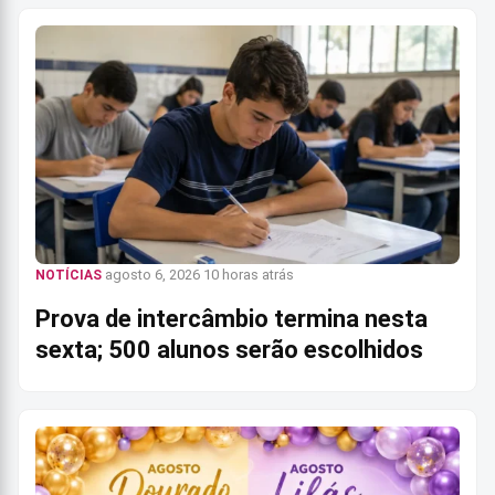
agosto 6, 2026
10 horas atrás
NOTÍCIAS
Prova de intercâmbio termina nesta
sexta; 500 alunos serão escolhidos