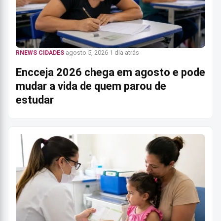
agosto 5, 2026
1 dia atrás
RNEWS CIDADES
Encceja 2026 chega em agosto e pode
mudar a vida de quem parou de
estudar