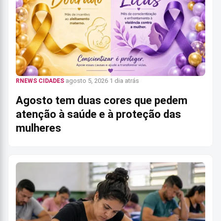
agosto 5, 2026
1 dia atrás
RNEWS CIDADES
Agosto tem duas cores que pedem
atenção à saúde e à proteção das
mulheres