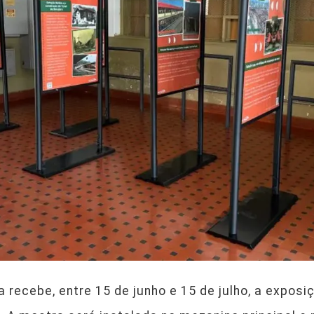
recebe, entre 15 de junho e 15 de julho, a exposiç