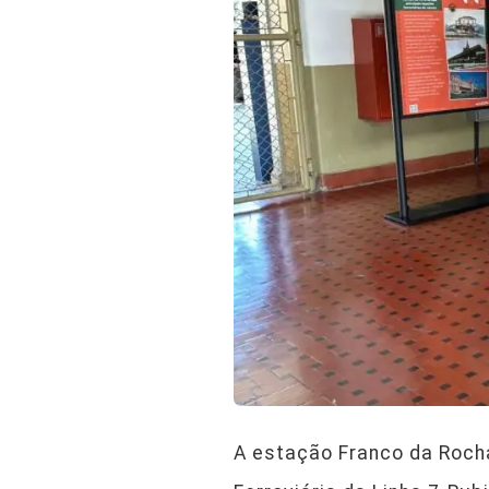
A estação Franco da Rocha 