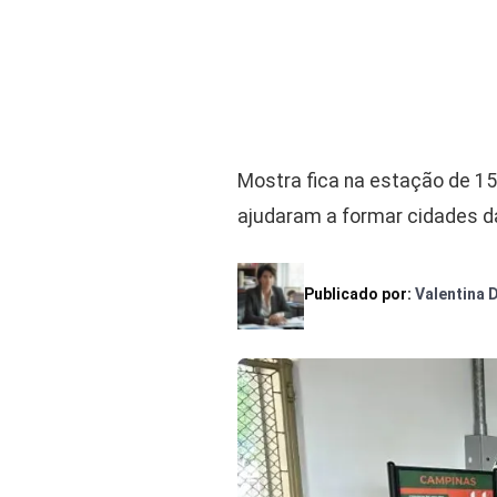
Mostra fica na estação de 15 
ajudaram a formar cidades da
Publicado por:
Valentina 