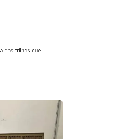
a dos trilhos que