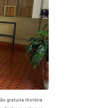
ão gratuita História