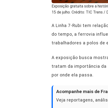
Exposição gratuita sobre a histór
15 de julho. Crédito: TIC Trens / 
A Linha 7-Rubi tem relaçã
do tempo, a ferrovia infl
trabalhadores a polos de 
A exposição busca mostra
tratam da importância da 
por onde ela passa.
Acompanhe mais de Fra
Veja reportagens, anális