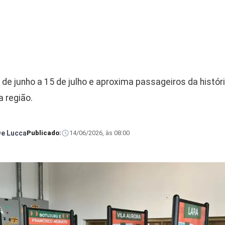
de junho a 15 de julho e aproxima passageiros da históri
 região.
De Lucca
Publicado:
14/06/2026, às 08:00