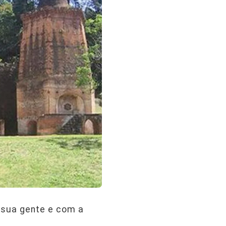
 sua gente e com a