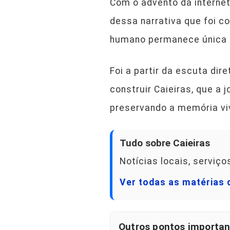
Com o advento da internet
dessa narrativa que foi co
humano permanece única e 
Foi a partir da escuta di
construir Caieiras, que a 
preservando a memória vi
Tudo sobre Caieiras
Notícias locais, serviç
Ver todas as matérias 
Outros pontos importan