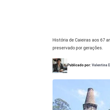
História de Caieiras aos 67 a
preservado por gerações.
Publicado por:
Valentina 