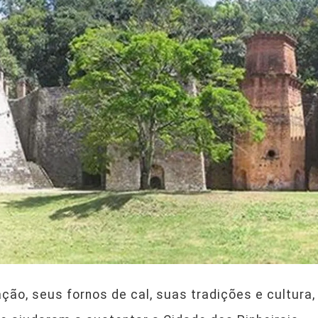
o, seus fornos de cal, suas tradições e cultura,