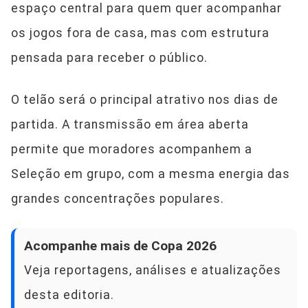
espaço central para quem quer acompanhar
os jogos fora de casa, mas com estrutura
pensada para receber o público.
O telão será o principal atrativo nos dias de
partida. A transmissão em área aberta
permite que moradores acompanhem a
Seleção em grupo, com a mesma energia das
grandes concentrações populares.
Acompanhe mais de Copa 2026
Veja reportagens, análises e atualizações
desta editoria.