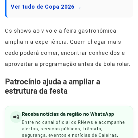
Ver tudo de Copa 2026 →
Os shows ao vivo e a feira gastronômica
ampliam a experiência. Quem chegar mais
cedo poderá comer, encontrar conhecidos e
aproveitar a programação antes da bola rolar.
Patrocínio ajuda a ampliar a
estrutura da festa
Receba notícias da região no WhatsApp
📲
Entre no canal oficial do RNews e acompanhe
alertas, serviços públicos, trânsito,
segurança, eventos e notícias de Caieiras,