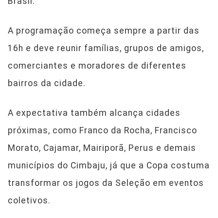
Brasil.
A programação começa sempre a partir das
16h e deve reunir famílias, grupos de amigos,
comerciantes e moradores de diferentes
bairros da cidade.
A expectativa também alcança cidades
próximas, como Franco da Rocha, Francisco
Morato, Cajamar, Mairiporã, Perus e demais
municípios do Cimbaju, já que a Copa costuma
transformar os jogos da Seleção em eventos
coletivos.