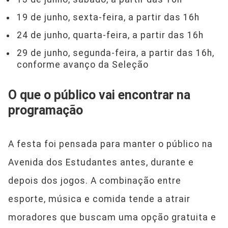
19 de junho, sexta-feira, a partir das 16h
24 de junho, quarta-feira, a partir das 16h
29 de junho, segunda-feira, a partir das 16h,
conforme avanço da Seleção
O que o público vai encontrar na
programação
A festa foi pensada para manter o público na
Avenida dos Estudantes antes, durante e
depois dos jogos. A combinação entre
esporte, música e comida tende a atrair
moradores que buscam uma opção gratuita e