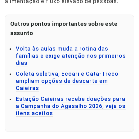
alimentação e fluxo elevado de pessoas.
Outros pontos importantes sobre este
assunto
Volta às aulas muda a rotina das
famílias e exige atenção nos primeiros
dias
Coleta seletiva, Ecoari e Cata-Treco
ampliam opções de descarte em
Caieiras
Estação Caieiras recebe doações para
a Campanha do Agasalho 2026; veja os
itens aceitos