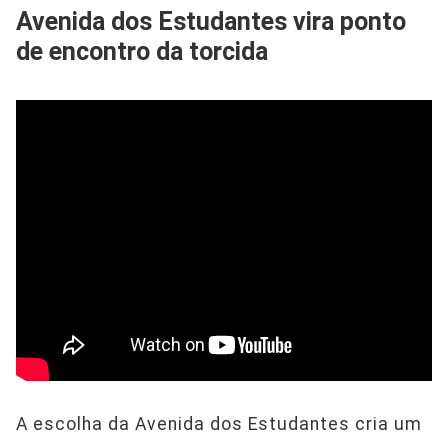
Avenida dos Estudantes vira ponto
de encontro da torcida
A escolha da Avenida dos Estudantes cria um