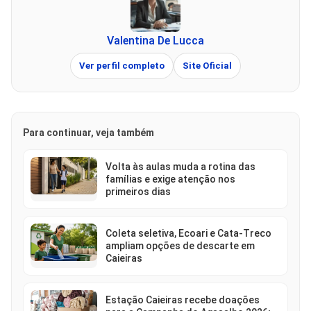
Valentina De Lucca
Ver perfil completo
Site Oficial
Para continuar, veja também
Volta às aulas muda a rotina das
famílias e exige atenção nos
primeiros dias
Coleta seletiva, Ecoari e Cata-Treco
ampliam opções de descarte em
Caieiras
Estação Caieiras recebe doações