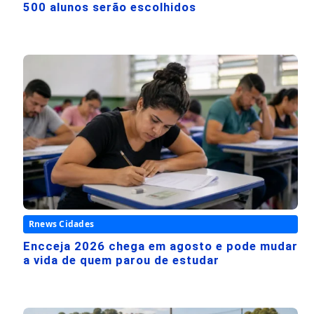
500 alunos serão escolhidos
Rnews Cidades
Encceja 2026 chega em agosto e pode mudar
a vida de quem parou de estudar