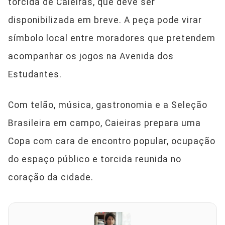
torcida de Caieiras, que deve ser
disponibilizada em breve. A peça pode virar
símbolo local entre moradores que pretendem
acompanhar os jogos na Avenida dos
Estudantes.
Com telão, música, gastronomia e a Seleção
Brasileira em campo, Caieiras prepara uma
Copa com cara de encontro popular, ocupação
do espaço público e torcida reunida no
coração da cidade.