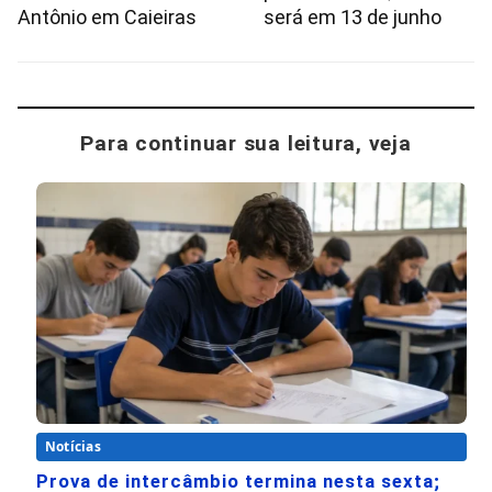
Antônio em Caieiras
será em 13 de junho
Para continuar sua leitura, veja
Notícias
Prova de intercâmbio termina nesta sexta;