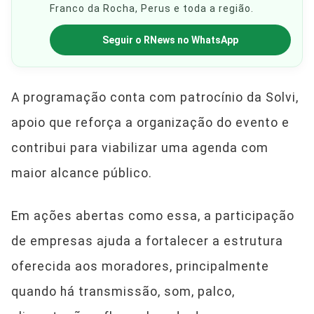
Franco da Rocha, Perus e toda a região.
Seguir o RNews no WhatsApp
A programação conta com patrocínio da Solvi,
apoio que reforça a organização do evento e
contribui para viabilizar uma agenda com
maior alcance público.
Em ações abertas como essa, a participação
de empresas ajuda a fortalecer a estrutura
oferecida aos moradores, principalmente
quando há transmissão, som, palco,