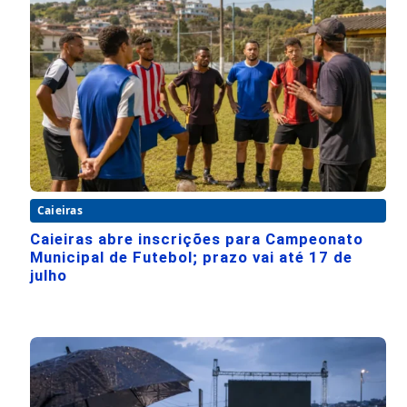
Caieiras
Caieiras abre inscrições para Campeonato
Municipal de Futebol; prazo vai até 17 de
julho