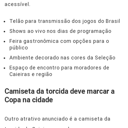
acessível.
Telão para transmissão dos jogos do Brasil
Shows ao vivo nos dias de programação
Feira gastronômica com opções para o
público
Ambiente decorado nas cores da Seleção
Espaço de encontro para moradores de
Caieiras e região
Camiseta da torcida deve marcar a
Copa na cidade
Outro atrativo anunciado é a camiseta da