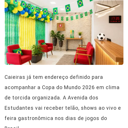
Caieiras já tem endereço definido para
acompanhar a Copa do Mundo 2026 em clima
de torcida organizada. A Avenida dos
Estudantes vai receber telão, shows ao vivo e
feira gastronômica nos dias de jogos do