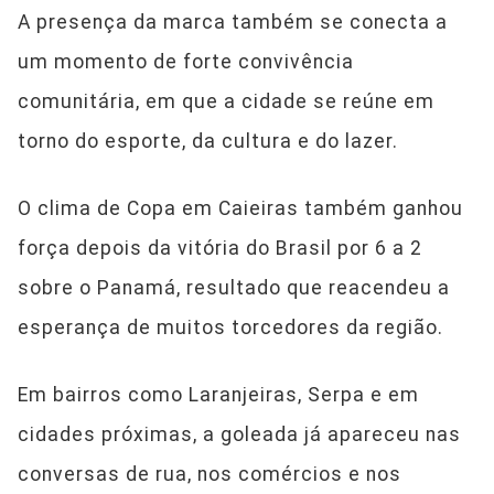
A presença da marca também se conecta a
um momento de forte convivência
comunitária, em que a cidade se reúne em
torno do esporte, da cultura e do lazer.
O clima de Copa em Caieiras também ganhou
força depois da vitória do Brasil por 6 a 2
sobre o Panamá, resultado que reacendeu a
esperança de muitos torcedores da região.
Em bairros como Laranjeiras, Serpa e em
cidades próximas, a goleada já apareceu nas
conversas de rua, nos comércios e nos