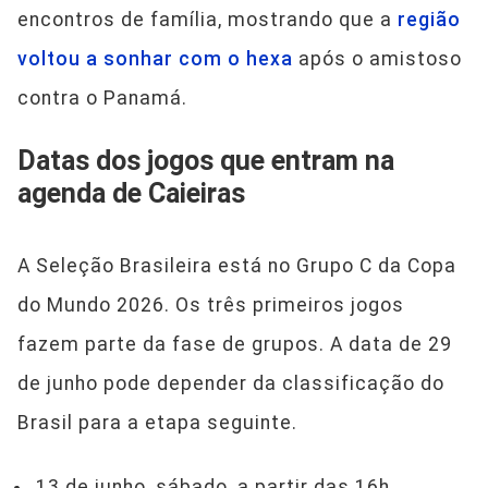
encontros de família, mostrando que a
região
voltou a sonhar com o hexa
após o amistoso
contra o Panamá.
Datas dos jogos que entram na
agenda de Caieiras
A Seleção Brasileira está no Grupo C da Copa
do Mundo 2026. Os três primeiros jogos
fazem parte da fase de grupos. A data de 29
de junho pode depender da classificação do
Brasil para a etapa seguinte.
13 de junho, sábado, a partir das 16h