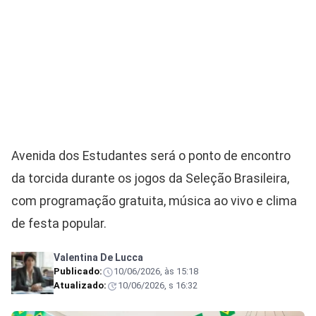
Avenida dos Estudantes será o ponto de encontro
da torcida durante os jogos da Seleção Brasileira,
com programação gratuita, música ao vivo e clima
de festa popular.
Valentina De Lucca
Publicado:
10/06/2026, às 15:18
Atualizado:
10/06/2026, s 16:32