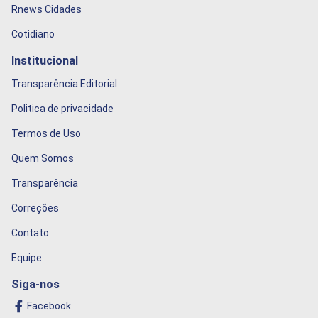
Rnews Cidades
Cotidiano
Institucional
Transparência Editorial
Politica de privacidade
Termos de Uso
Quem Somos
Transparência
Correções
Contato
Equipe
Siga-nos
Facebook