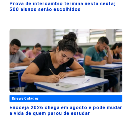
Prova de intercâmbio termina nesta sexta;
500 alunos serão escolhidos
Rnews Cidades
Encceja 2026 chega em agosto e pode mudar
a vida de quem parou de estudar