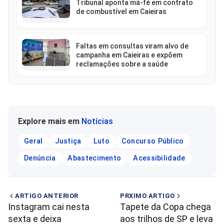
Tribunal aponta má-fé em contrato
de combustível em Caieiras
Faltas em consultas viram alvo de
campanha em Caieiras e expõem
reclamações sobre a saúde
Explore mais em
Notícias
Geral
Justiça
Luto
Concurso Público
Denúncia
Abastecimento
Acessibilidade
ARTIGO ANTERIOR
PRXIMO ARTIGO
Instagram cai nesta
Tapete da Copa chega
sexta e deixa
aos trilhos de SP e leva