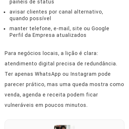
painéis de status
avisar clientes por canal alternativo,
quando possível
manter telefone, e-mail, site ou Google
Perfil da Empresa atualizados
Para negócios locais, a lição é clara:
atendimento digital precisa de redundância.
Ter apenas WhatsApp ou Instagram pode
parecer prático, mas uma queda mostra como
venda, agenda e receita podem ficar
vulneráveis em poucos minutos.