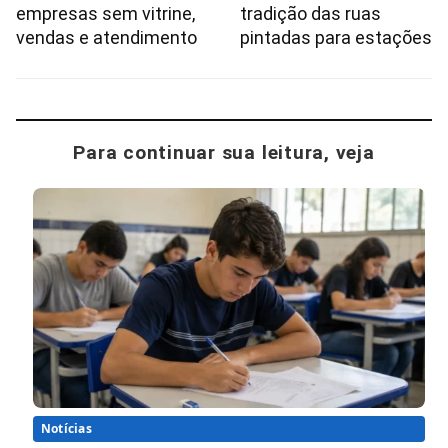
empresas sem vitrine,
tradição das ruas
vendas e atendimento
pintadas para estações
Para continuar sua leitura, veja
Notícias