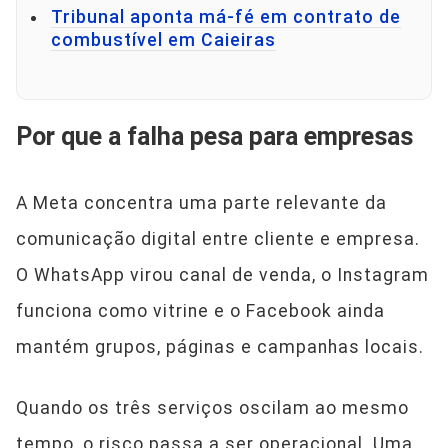
Tribunal aponta má-fé em contrato de
combustível em Caieiras
Por que a falha pesa para empresas
A Meta concentra uma parte relevante da
comunicação digital entre cliente e empresa.
O WhatsApp virou canal de venda, o Instagram
funciona como vitrine e o Facebook ainda
mantém grupos, páginas e campanhas locais.
Quando os três serviços oscilam ao mesmo
tempo, o risco passa a ser operacional. Uma