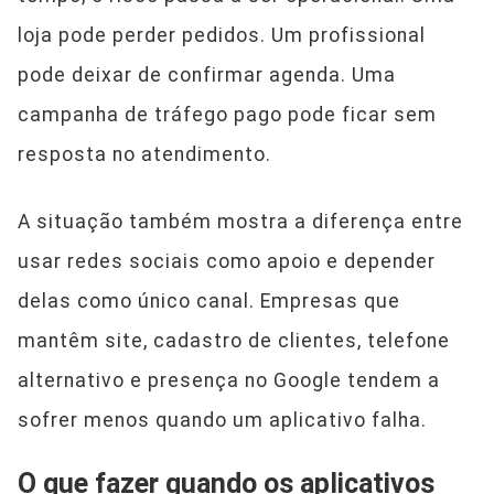
loja pode perder pedidos. Um profissional
pode deixar de confirmar agenda. Uma
campanha de tráfego pago pode ficar sem
resposta no atendimento.
A situação também mostra a diferença entre
usar redes sociais como apoio e depender
delas como único canal. Empresas que
mantêm site, cadastro de clientes, telefone
alternativo e presença no Google tendem a
sofrer menos quando um aplicativo falha.
O que fazer quando os aplicativos