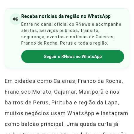
Receba notícias da região no WhatsApp
📲
Entre no canal oficial do RNews e acompanhe
alertas, serviços públicos, trânsito,
segurança, eventos e notícias de Caieiras,
Franco da Rocha, Perus e toda a região.
Seguir o RNews no WhatsApp
Em cidades como Caieiras, Franco da Rocha,
Francisco Morato, Cajamar, Mairiporã e nos
bairros de Perus, Pirituba e região da Lapa,
muitos negócios usam WhatsApp e Instagram
como balcão principal. Uma queda curta já