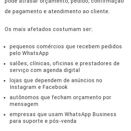
pode atrasar orçamento, pedido, confirmação
de pagamento e atendimento ao cliente.
Os mais afetados costumam ser:
pequenos comércios que recebem pedidos
pelo WhatsApp
salões, clínicas, oficinas e prestadores de
serviço com agenda digital
lojas que dependem de anúncios no
Instagram e Facebook
autônomos que fecham orçamento por
mensagem
empresas que usam WhatsApp Business
para suporte e pós-venda