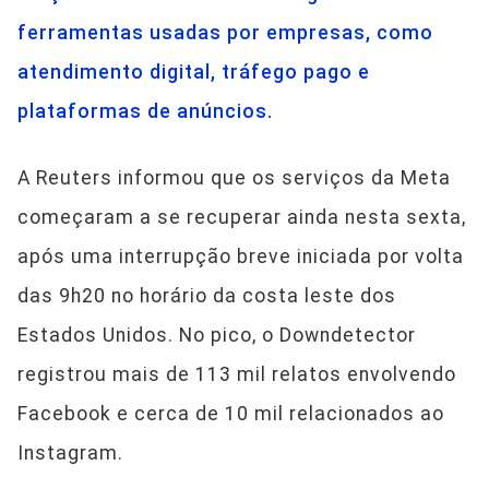
ferramentas usadas por empresas, como
atendimento digital, tráfego pago e
plataformas de anúncios.
A Reuters informou que os serviços da Meta
começaram a se recuperar ainda nesta sexta,
após uma interrupção breve iniciada por volta
das 9h20 no horário da costa leste dos
Estados Unidos. No pico, o Downdetector
registrou mais de 113 mil relatos envolvendo
Facebook e cerca de 10 mil relacionados ao
Instagram.