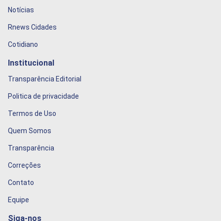
Notícias
Rnews Cidades
Cotidiano
Institucional
Transparência Editorial
Politica de privacidade
Termos de Uso
Quem Somos
Transparência
Correções
Contato
Equipe
Siga-nos