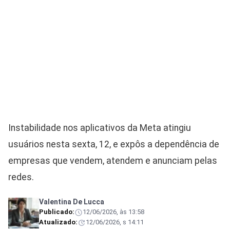
Instabilidade nos aplicativos da Meta atingiu
usuários nesta sexta, 12, e expôs a dependência de
empresas que vendem, atendem e anunciam pelas
redes.
Valentina De Lucca
Publicado:
12/06/2026, às 13:58
Atualizado:
12/06/2026, s 14:11