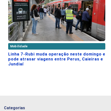
Mobilidade
Linha 7-Rubi muda operação neste domingo e
pode atrasar viagens entre Perus, Caieiras e
Jundiaí
Categorias