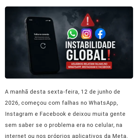
A manhã desta sexta-feira, 12 de junho de
2026, começou com falhas no WhatsApp,
Instagram e Facebook e deixou muita gente
sem saber se o problema era no celular, na
internet ou nos próprios aplicativos da Meta.