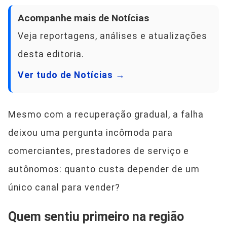
Acompanhe mais de Notícias
Veja reportagens, análises e atualizações
desta editoria.
Ver tudo de Notícias →
Mesmo com a recuperação gradual, a falha
deixou uma pergunta incômoda para
comerciantes, prestadores de serviço e
autônomos: quanto custa depender de um
único canal para vender?
Quem sentiu primeiro na região