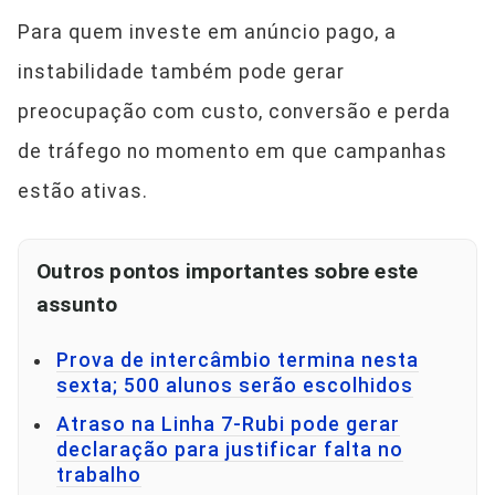
Para quem investe em anúncio pago, a
instabilidade também pode gerar
preocupação com custo, conversão e perda
de tráfego no momento em que campanhas
estão ativas.
Outros pontos importantes sobre este
assunto
Prova de intercâmbio termina nesta
sexta; 500 alunos serão escolhidos
Atraso na Linha 7-Rubi pode gerar
declaração para justificar falta no
trabalho