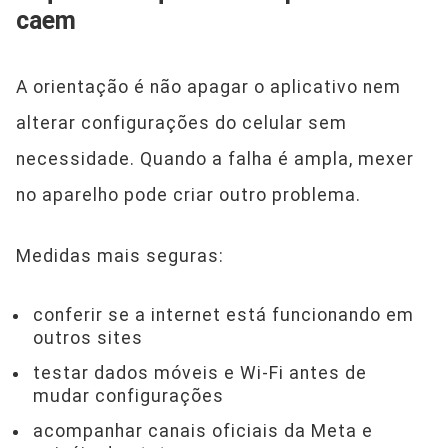
caem
A orientação é não apagar o aplicativo nem
alterar configurações do celular sem
necessidade. Quando a falha é ampla, mexer
no aparelho pode criar outro problema.
Medidas mais seguras:
conferir se a internet está funcionando em
outros sites
testar dados móveis e Wi-Fi antes de
mudar configurações
acompanhar canais oficiais da Meta e