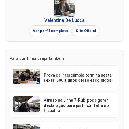
Valentina De Lucca
Ver perfil completo
Site Oficial
Para continuar, veja também
Prova de intercâmbio termina nesta
sexta; 500 alunos serão escolhidos
Atraso na Linha 7-Rubi pode gerar
declaração para justificar falta no
trabalho