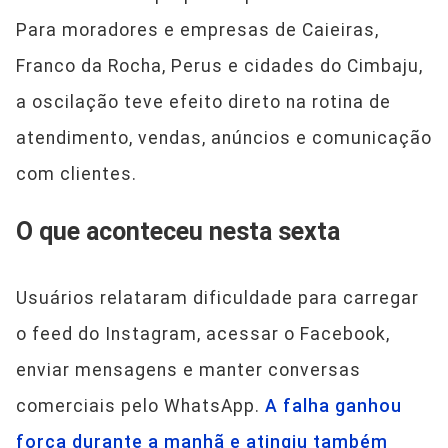
Para moradores e empresas de Caieiras,
Franco da Rocha, Perus e cidades do Cimbaju,
a oscilação teve efeito direto na rotina de
atendimento, vendas, anúncios e comunicação
com clientes.
O que aconteceu nesta sexta
Usuários relataram dificuldade para carregar
o feed do Instagram, acessar o Facebook,
enviar mensagens e manter conversas
comerciais pelo WhatsApp.
A falha ganhou
força durante a manhã e atingiu também