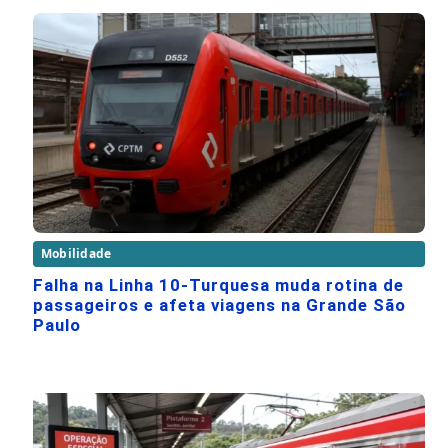
Mobilidade
Falha na Linha 10-Turquesa muda rotina de
passageiros e afeta viagens na Grande São
Paulo