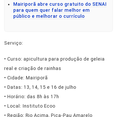
Mairiporã abre curso gratuito do SENAI
para quem quer falar melhor em
público e melhorar o currículo
Serviço:
• Curso: apicultura para produção de geleia
real e criação de rainhas
• Cidade: Mairiporã
• Datas: 13, 14, 15 e 16 de julho
• Horário: das 8h às 17h
• Local: Instituto Ecoo
• Região: Rio Acima, Pica-Pau Amarelo