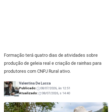
Formação terá quatro dias de atividades sobre
produção de geleia real e criação de rainhas para
produtores com CNPJ Rural ativo.
Valentina De Lucca
Publicado:
08/07/2026, às 12:51
Atualizado:
08/07/2026, s 14:40