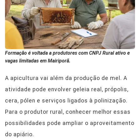
Formação é voltada a produtores com CNPJ Rural ativo e
vagas limitadas em Mairiporã.
A apicultura vai além da produção de mel. A
atividade pode envolver geleia real, própolis,
cera, pólen e serviços ligados à polinização.
Para o produtor rural, conhecer melhor essas
possibilidades pode ampliar o aproveitamento
do apiário.