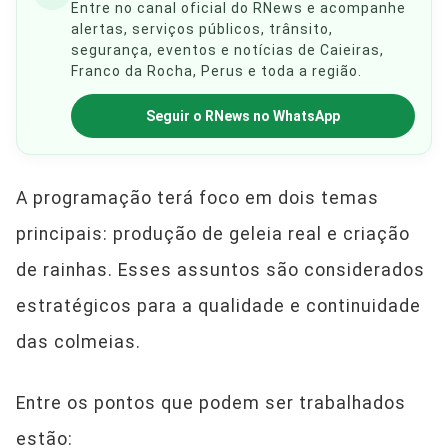
Entre no canal oficial do RNews e acompanhe
alertas, serviços públicos, trânsito,
segurança, eventos e notícias de Caieiras,
Franco da Rocha, Perus e toda a região.
Seguir o RNews no WhatsApp
A programação terá foco em dois temas
principais: produção de geleia real e criação
de rainhas. Esses assuntos são considerados
estratégicos para a qualidade e continuidade
das colmeias.
Entre os pontos que podem ser trabalhados
estão: