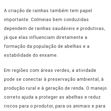
A criação de rainhas também tem papel
importante. Colmeias bem conduzidas
dependem de rainhas saudáveis e produtivas,
já que elas influenciam diretamente a
formação da população de abelhas e a
estabilidade do enxame.
Em regiões com áreas verdes, a atividade
pode se conectar à preservação ambiental, à
produção rural e à geração de renda. O manejo
correto ajuda a proteger as abelhas e reduz
riscos para o produtor, para os animais e para