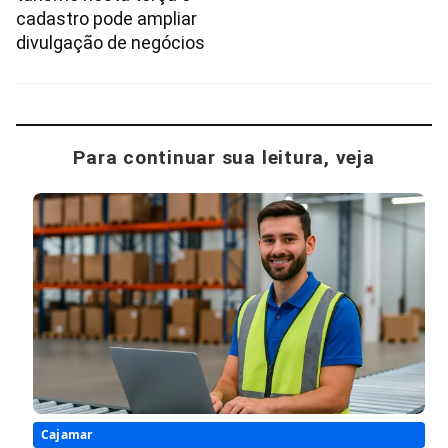
cadastro pode ampliar
divulgação de negócios
Para continuar sua leitura, veja
Cajamar