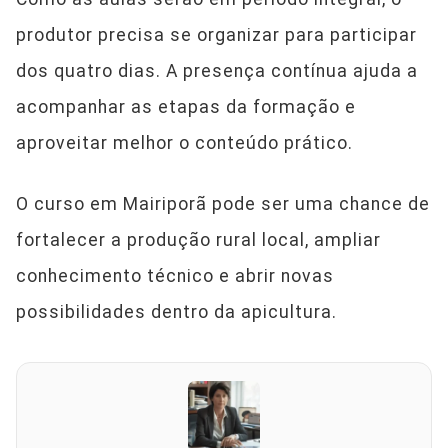
produtor precisa se organizar para participar
dos quatro dias. A presença contínua ajuda a
acompanhar as etapas da formação e
aproveitar melhor o conteúdo prático.
O curso em Mairiporã pode ser uma chance de
fortalecer a produção rural local, ampliar
conhecimento técnico e abrir novas
possibilidades dentro da apicultura.