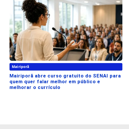
Mairiporã
Mairiporã abre curso gratuito do SENAI para
quem quer falar melhor em público e
melhorar o currículo