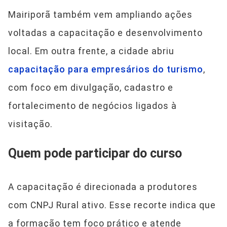
Mairiporã também vem ampliando ações
voltadas a capacitação e desenvolvimento
local. Em outra frente, a cidade abriu
capacitação para empresários do turismo
,
com foco em divulgação, cadastro e
fortalecimento de negócios ligados à
visitação.
Quem pode participar do curso
A capacitação é direcionada a produtores
com CNPJ Rural ativo. Esse recorte indica que
a formação tem foco prático e atende