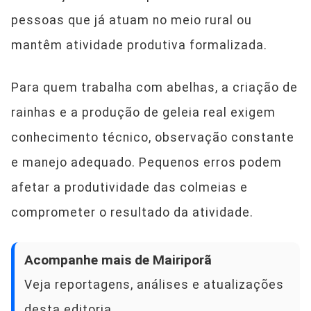
pessoas que já atuam no meio rural ou
mantêm atividade produtiva formalizada.
Para quem trabalha com abelhas, a criação de
rainhas e a produção de geleia real exigem
conhecimento técnico, observação constante
e manejo adequado. Pequenos erros podem
afetar a produtividade das colmeias e
comprometer o resultado da atividade.
Acompanhe mais de Mairiporã
Veja reportagens, análises e atualizações
desta editoria.