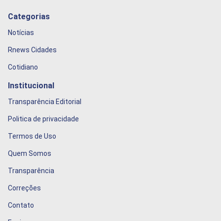
Categorias
Notícias
Rnews Cidades
Cotidiano
Institucional
Transparência Editorial
Politica de privacidade
Termos de Uso
Quem Somos
Transparência
Correções
Contato