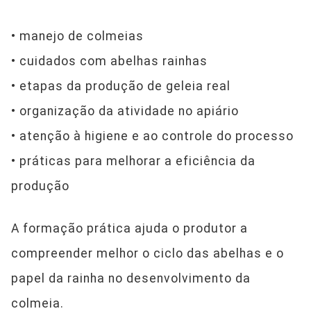
• manejo de colmeias
• cuidados com abelhas rainhas
• etapas da produção de geleia real
• organização da atividade no apiário
• atenção à higiene e ao controle do processo
• práticas para melhorar a eficiência da
produção
A formação prática ajuda o produtor a
compreender melhor o ciclo das abelhas e o
papel da rainha no desenvolvimento da
colmeia.