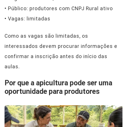
• Público: produtores com CNPJ Rural ativo
• Vagas: limitadas
Como as vagas são limitadas, os
interessados devem procurar informações e
confirmar a inscrição antes do início das
aulas.
Por que a apicultura pode ser uma
oportunidade para produtores