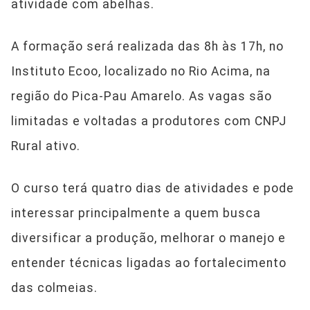
atividade com abelhas.
A formação será realizada das 8h às 17h, no
Instituto Ecoo, localizado no Rio Acima, na
região do Pica-Pau Amarelo. As vagas são
limitadas e voltadas a produtores com CNPJ
Rural ativo.
O curso terá quatro dias de atividades e pode
interessar principalmente a quem busca
diversificar a produção, melhorar o manejo e
entender técnicas ligadas ao fortalecimento
das colmeias.