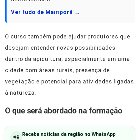
Ver tudo de Mairiporã →
O curso também pode ajudar produtores que
desejam entender novas possibilidades
dentro da apicultura, especialmente em uma
cidade com áreas rurais, presença de
vegetação e potencial para atividades ligadas
à natureza.
O que será abordado na formação
Receba notícias da região no WhatsApp
📲