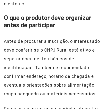
o entorno.
O que o produtor deve organizar
antes de participar
Antes de procurar a inscrição, o interessado
deve conferir se o CNPJ Rural está ativo e
separar documentos básicos de
identificação. Também é recomendado
confirmar endereço, horário de chegada e
eventuais orientações sobre alimentação,
roupa adequada ou materiais necessários.
Como as aulas serão em período integral, o