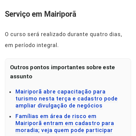
Serviço em Mairiporã
O curso será realizado durante quatro dias,
em período integral.
Outros pontos importantes sobre este
assunto
Mairiporã abre capacitação para
turismo nesta terça e cadastro pode
ampliar divulgação de negócios
Famílias em área de risco em
Mairiporã entram em cadastro para
moradia; veja quem pode participar