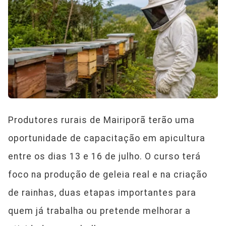
Produtores rurais de Mairiporã terão uma
oportunidade de capacitação em apicultura
entre os dias 13 e 16 de julho. O curso terá
foco na produção de geleia real e na criação
de rainhas, duas etapas importantes para
quem já trabalha ou pretende melhorar a