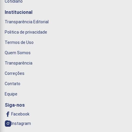
Cotidiano
Institucional
Transparência Editorial
Politica de privacidade
Termos de Uso
Quem Somos
Transparência
Correções
Contato
Equipe
Siga-nos
Facebook
Instagram