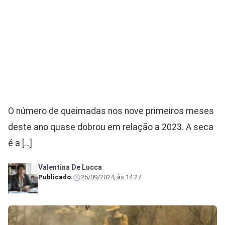
O número de queimadas nos nove primeiros meses
deste ano quase dobrou em relação a 2023. A seca
é a […]
Valentina De Lucca
Publicado:
25/09/2024, às 14:27