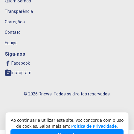
Quem Somos
Transparência
Correções
Contato
Equipe
Siga-nos
Facebook
Instagram
© 2026 Rnews. Todos os direitos reservados.
Informação que conecta o mundo!
Ao continuar a utilizar este site, voc concorda com o uso
de cookies. Saiba mais em:
Poltica de Privacidade
.