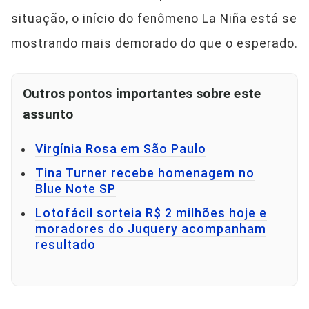
situação, o início do fenômeno La Niña está se
mostrando mais demorado do que o esperado.
Outros pontos importantes sobre este
assunto
Virgínia Rosa em São Paulo
Tina Turner recebe homenagem no
Blue Note SP
Lotofácil sorteia R$ 2 milhões hoje e
moradores do Juquery acompanham
resultado