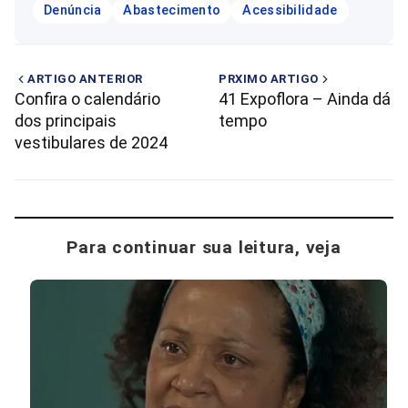
Denúncia
Abastecimento
Acessibilidade
ARTIGO ANTERIOR
PRXIMO ARTIGO
Confira o calendário
41 Expoflora – Ainda dá
dos principais
tempo
vestibulares de 2024
Para continuar sua leitura, veja