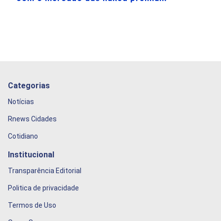
Categorias
Notícias
Rnews Cidades
Cotidiano
Institucional
Transparência Editorial
Politica de privacidade
Termos de Uso