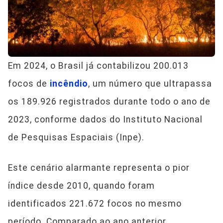
Em 2024, o Brasil já contabilizou 200.013
focos de
incêndio
, um número que ultrapassa
os 189.926 registrados durante todo o ano de
2023, conforme dados do Instituto Nacional
de Pesquisas Espaciais (Inpe).
Este cenário alarmante representa o pior
índice desde 2010, quando foram
identificados 221.672 focos no mesmo
período. Comparado ao ano anterior,