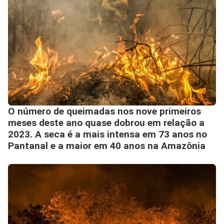
O número de queimadas nos nove primeiros
meses deste ano quase dobrou em relação a
2023. A seca é a mais intensa em 73 anos no
Pantanal e a maior em 40 anos na Amazônia