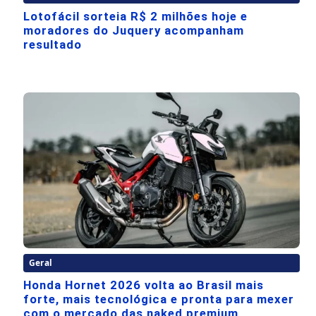
Lotofácil sorteia R$ 2 milhões hoje e
moradores do Juquery acompanham
resultado
Geral
Honda Hornet 2026 volta ao Brasil mais
forte, mais tecnológica e pronta para mexer
com o mercado das naked premium