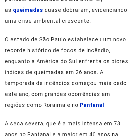
as
queimadas
quase dobraram, evidenciando
uma crise ambiental crescente.
O estado de São Paulo estabeleceu um novo
recorde histórico de focos de incêndio,
enquanto a América do Sul enfrenta os piores
índices de queimadas em 26 anos. A
temporada de incêndios começou mais cedo
este ano, com grandes ocorrências em
regiões como Roraima e no
Pantanal
.
A seca severa, que é a mais intensa em 73
anos no Pantanal e a maior em 40 anos na