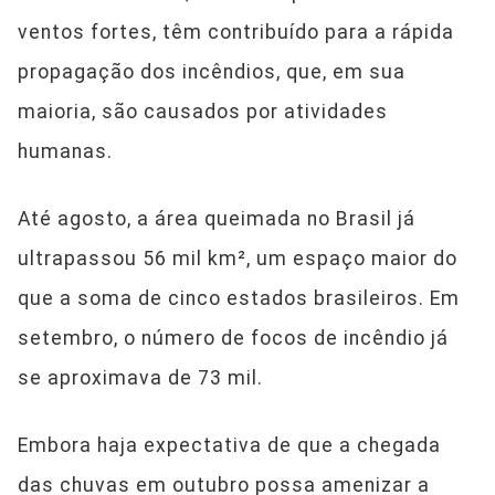
ventos fortes, têm contribuído para a rápida
propagação dos incêndios, que, em sua
maioria, são causados por atividades
humanas.
Até agosto, a área queimada no Brasil já
ultrapassou 56 mil km², um espaço maior do
que a soma de cinco estados brasileiros. Em
setembro, o número de focos de incêndio já
se aproximava de 73 mil.
Embora haja expectativa de que a chegada
das chuvas em outubro possa amenizar a