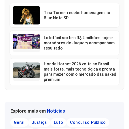
Tina Turner recebe homenagem no
Blue Note SP
Lotofácil sorteia R$ 2 milhões hoje e
moradores do Juquery acompanham
resultado
Honda Hornet 2026 volta ao Brasil
mais forte, mais tecnológica e pronta
para mexer com o mercado das naked
premium
Explore mais em
Notícias
Geral
Justiça
Luto
Concurso Público