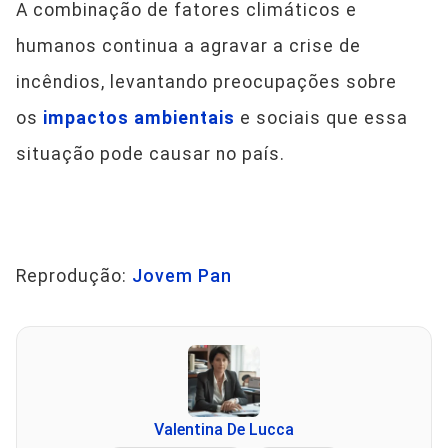
A combinação de fatores climáticos e
humanos continua a agravar a crise de
incêndios, levantando preocupações sobre
os
impactos ambientais
e sociais que essa
situação pode causar no país.
Reprodução:
Jovem Pan
Valentina De Lucca