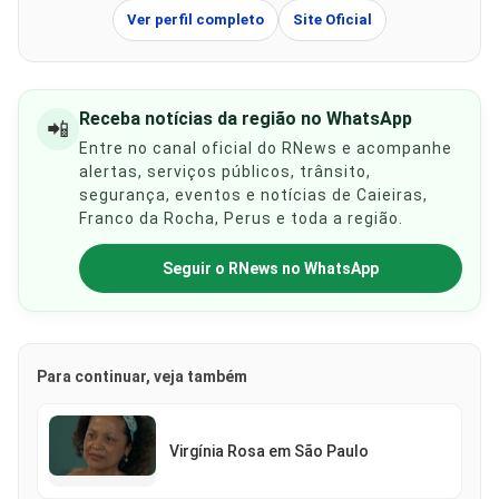
Ver perfil completo
Site Oficial
Receba notícias da região no WhatsApp
📲
Entre no canal oficial do RNews e acompanhe
alertas, serviços públicos, trânsito,
segurança, eventos e notícias de Caieiras,
Franco da Rocha, Perus e toda a região.
Seguir o RNews no WhatsApp
Para continuar, veja também
Virgínia Rosa em São Paulo