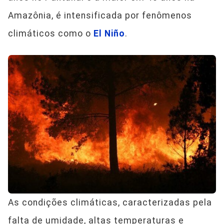
Amazônia, é intensificada por fenômenos
climáticos como o
El Niño
.
As condições climáticas, caracterizadas pela
falta de umidade, altas temperaturas e