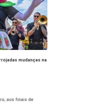
arrojadas mudanças na
ro, aos finais de