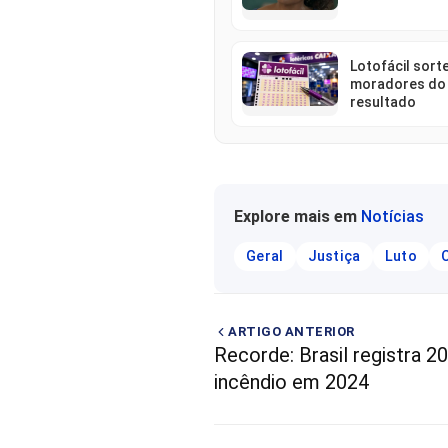
Lotofácil sorte
moradores do
resultado
Explore mais em
Notícias
Geral
Justiça
Luto
ARTIGO ANTERIOR
Recorde: Brasil registra 2
incêndio em 2024