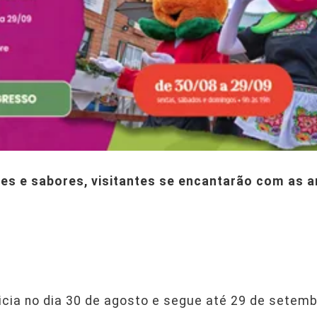
res e sabores, visitantes se encantarão com as 
nicia no dia 30 de agosto e segue até 29 de setemb