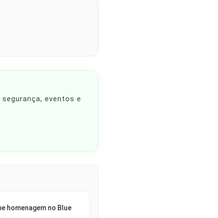
, segurança, eventos e
ebe homenagem no Blue