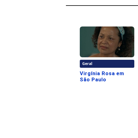
Geral
Virgínia Rosa em
São Paulo