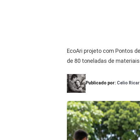
EcoAri projeto com Pontos de 
de 80 toneladas de materiais 
Publicado por:
Celio Rica