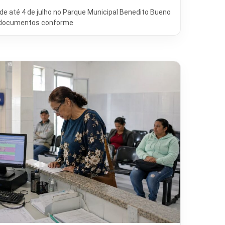
de até 4 de julho no Parque Municipal Benedito Bueno
s documentos conforme