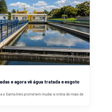
adas e agora vê água tratada e esgoto
a e Santa Inês prometem mudar a rotina de mais de