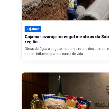
Cajamar
Cajamar avança no esgoto e obras da Sab
região
Obras de água e esgoto mudam a rotina dos bairros, 
podem influenciar até o custo de vida