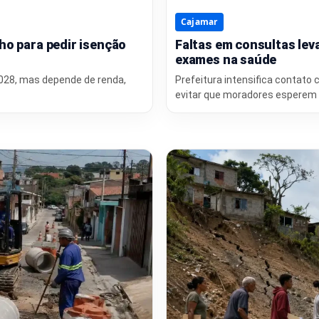
Cajamar
ho para pedir isenção
Faltas em consultas lev
exames na saúde
2028, mas depende de renda,
Prefeitura intensifica contato 
evitar que moradores esperem