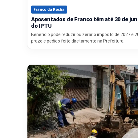
Franco da Rocha
Aposentados de Franco têm até 30 de jun
do IPTU
Benefício pode reduzir ou zerar o imposto de 2027 e 
prazo e pedido feito diretamente na Prefeitura