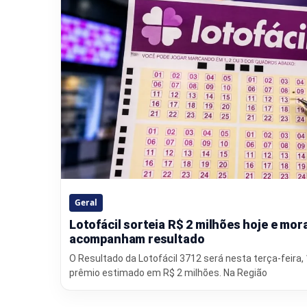
Geral
Lotofácil sorteia R$ 2 milhões hoje e mo
acompanham resultado
O Resultado da Lotofácil 3712 será nesta terça-feira,
prêmio estimado em R$ 2 milhões. Na Região