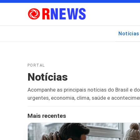
Notícias
Pesquisar
por:
PORTAL
Notícias
Acompanhe as principais notícias do Brasil e 
urgentes, economia, clima, saúde e acontecime
Mais recentes