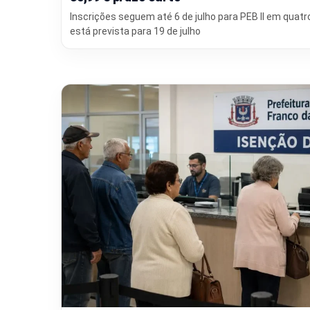
Inscrições seguem até 6 de julho para PEB II em quatro
está prevista para 19 de julho