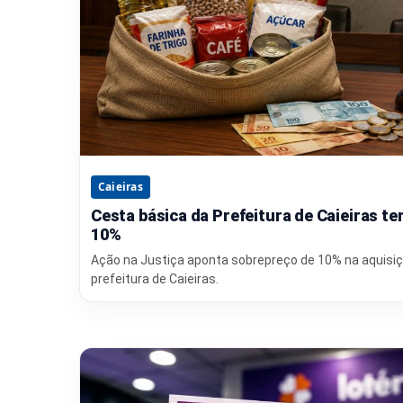
Caieiras
Cesta básica da Prefeitura de Caieiras 
10%
Ação na Justiça aponta sobrepreço de 10% na aquisiç
prefeitura de Caieiras.