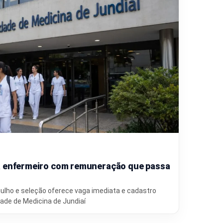
a enfermeiro com remuneração que passa
ulho e seleção oferece vaga imediata e cadastro
ade de Medicina de Jundiaí