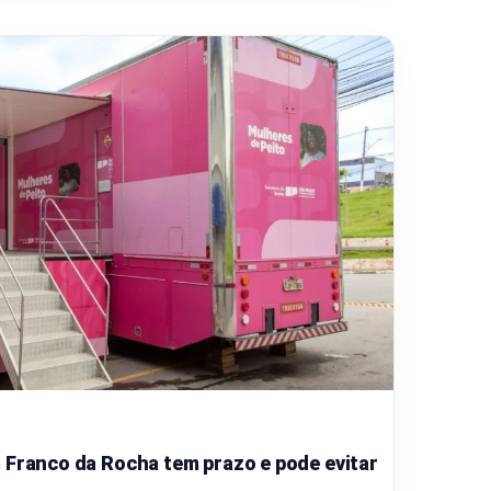
 Franco da Rocha tem prazo e pode evitar