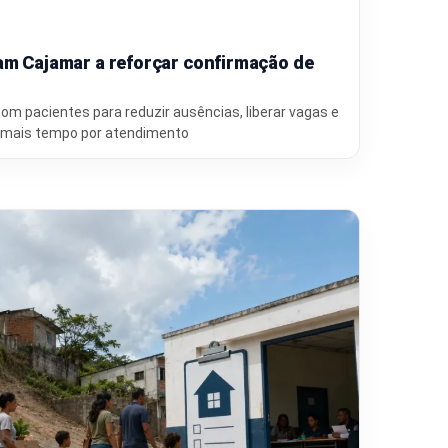
am Cajamar a reforçar confirmação de
com pacientes para reduzir ausências, liberar vagas e
 mais tempo por atendimento