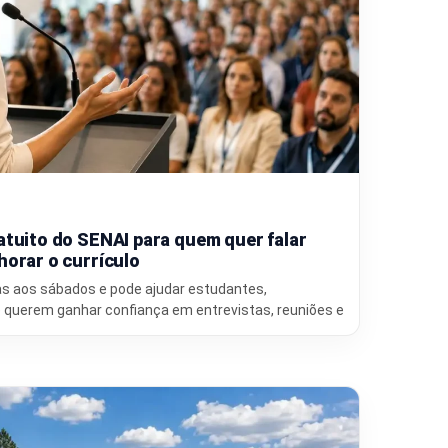
atuito do SENAI para quem quer falar
horar o currículo
as aos sábados e pode ajudar estudantes,
 querem ganhar confiança em entrevistas, reuniões e