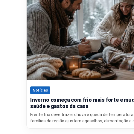
Notícias
Inverno começa com frio mais forte e mud
saúde e gastos da casa
Frente fria deve trazer chuva e queda de temperatura 
famílias da região ajustam agasalhos, alimentação e