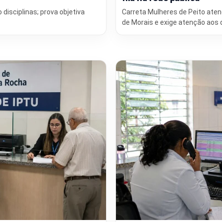
 disciplinas; prova objetiva
Carreta Mulheres de Peito aten
de Morais e exige atenção ao