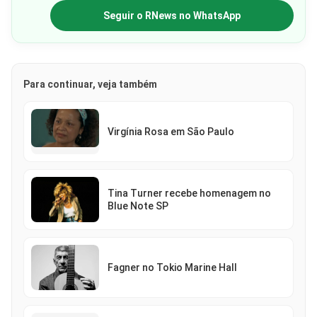
Seguir o RNews no WhatsApp
Para continuar, veja também
Virgínia Rosa em São Paulo
Tina Turner recebe homenagem no
Blue Note SP
Fagner no Tokio Marine Hall