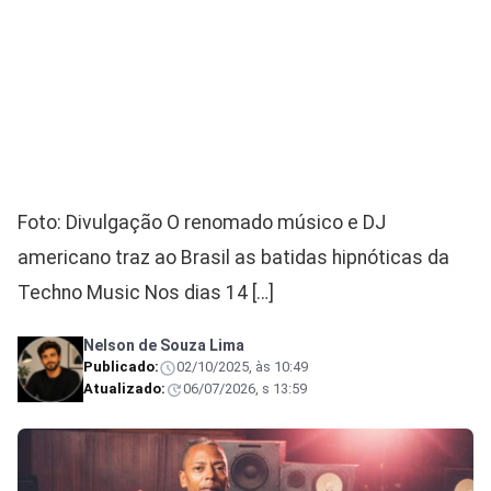
Foto: Divulgação O renomado músico e DJ
americano traz ao Brasil as batidas hipnóticas da
Techno Music Nos dias 14 […]
Nelson de Souza Lima
Publicado:
02/10/2025, às 10:49
Atualizado:
06/07/2026, s 13:59