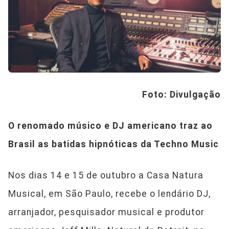
Foto: Divulgação
O renomado músico e DJ americano traz ao
Brasil as batidas hipnóticas da Techno Music
Nos dias 14 e 15 de outubro a Casa Natura
Musical, em São Paulo, recebe o lendário DJ,
arranjador, pesquisador musical e produtor