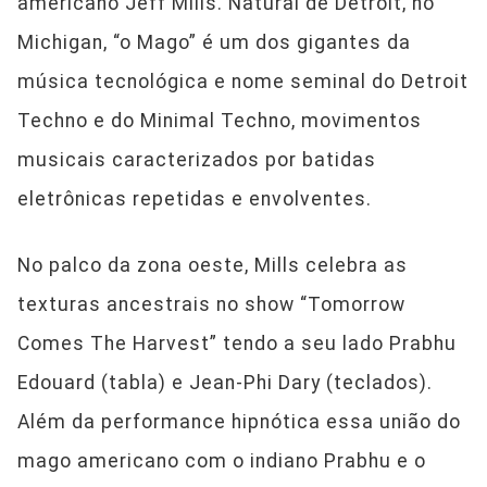
americano Jeff Mills. Natural de Detroit, no
Michigan, “o Mago” é um dos gigantes da
música tecnológica e nome seminal do Detroit
Techno e do Minimal Techno, movimentos
musicais caracterizados por batidas
eletrônicas repetidas e envolventes.
No palco da zona oeste, Mills celebra as
texturas ancestrais no show “Tomorrow
Comes The Harvest” tendo a seu lado Prabhu
Edouard (tabla) e Jean-Phi Dary (teclados).
Além da performance hipnótica essa união do
mago americano com o indiano Prabhu e o