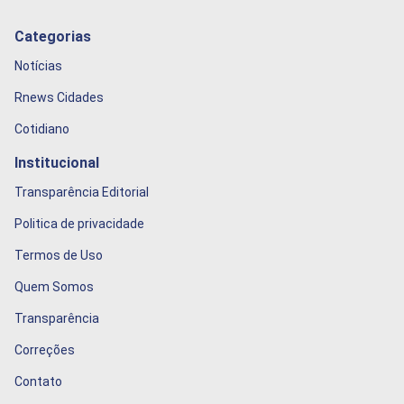
Categorias
Notícias
Rnews Cidades
Cotidiano
Institucional
Transparência Editorial
Politica de privacidade
Termos de Uso
Quem Somos
Transparência
Correções
Contato