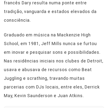
francês Dary resulta numa ponte entre
tradição, vanguarda e estados elevados da
consciência.
Graduado em música na Mackenzie High
School, em 1981, Jeff Mills nunca se furtou
em inovar e pesquisar sons e possibilidades.
Nas residências iniciais nos clubes de Detroit,
usava e abusava de recursos como Beat
Juggling e scrathing, travando muitas
parcerias com DJs locais, entre eles, Derrick
May, Kevin Saunderson e Juan Atkins.