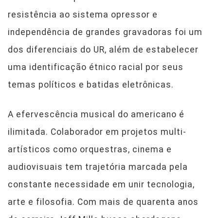
resistência ao sistema opressor e
independência de grandes gravadoras foi um
dos diferenciais do UR, além de estabelecer
uma identificação étnico racial por seus
temas políticos e batidas eletrônicas.
A efervescência musical do americano é
ilimitada. Colaborador em projetos multi-
artísticos como orquestras, cinema e
audiovisuais tem trajetória marcada pela
constante necessidade em unir tecnologia,
arte e filosofia. Com mais de quarenta anos