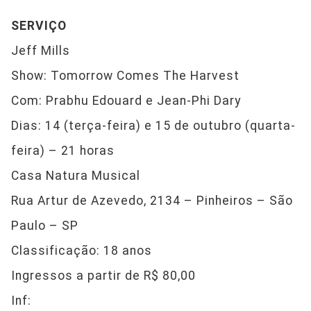
SERVIÇO
Jeff Mills
Show: Tomorrow Comes The Harvest
Com: Prabhu Edouard e Jean-Phi Dary
Dias: 14 (terça-feira) e 15 de outubro (quarta-
feira) – 21 horas
Casa Natura Musical
Rua Artur de Azevedo, 2134 – Pinheiros – São
Paulo – SP
Classificação: 18 anos
Ingressos a partir de R$ 80,00
Inf: