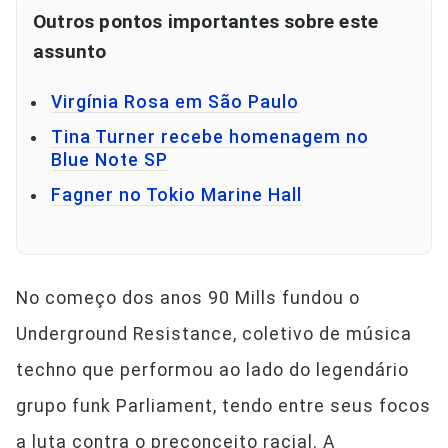
Outros pontos importantes sobre este
assunto
Virgínia Rosa em São Paulo
Tina Turner recebe homenagem no
Blue Note SP
Fagner no Tokio Marine Hall
No começo dos anos 90 Mills fundou o
Underground Resistance, coletivo de música
techno que performou ao lado do legendário
grupo funk Parliament, tendo entre seus focos
a luta contra o preconceito racial. A