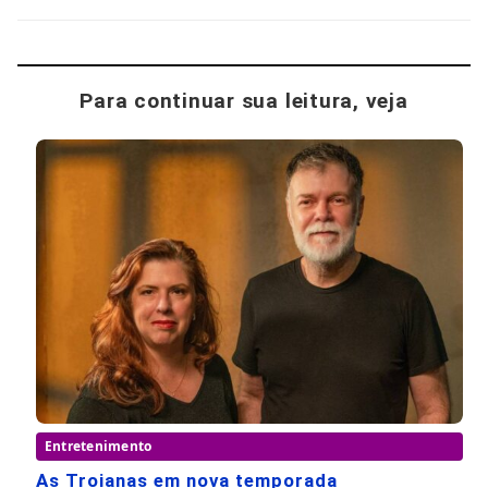
Para continuar sua leitura, veja
Entretenimento
As Troianas em nova temporada