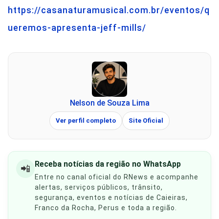
https://casanaturamusical.com.br/eventos/q
ueremos-apresenta-jeff-mills/
Nelson de Souza Lima
Ver perfil completo
Site Oficial
Receba notícias da região no WhatsApp
📲
Entre no canal oficial do RNews e acompanhe
alertas, serviços públicos, trânsito,
segurança, eventos e notícias de Caieiras,
Franco da Rocha, Perus e toda a região.