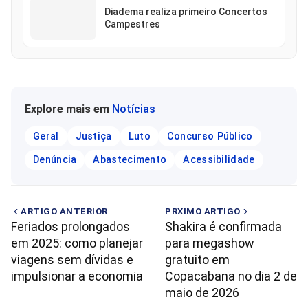
Diadema realiza primeiro Concertos
Campestres
Explore mais em
Notícias
Geral
Justiça
Luto
Concurso Público
Denúncia
Abastecimento
Acessibilidade
ARTIGO ANTERIOR
PRXIMO ARTIGO
Feriados prolongados
Shakira é confirmada
em 2025: como planejar
para megashow
viagens sem dívidas e
gratuito em
impulsionar a economia
Copacabana no dia 2 de
maio de 2026