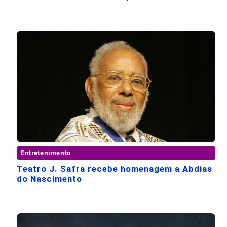
Entretenimento
Teatro J. Safra recebe homenagem a Abdias
do Nascimento