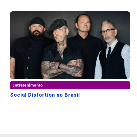
Entretenimento
Social Distortion no Brasil