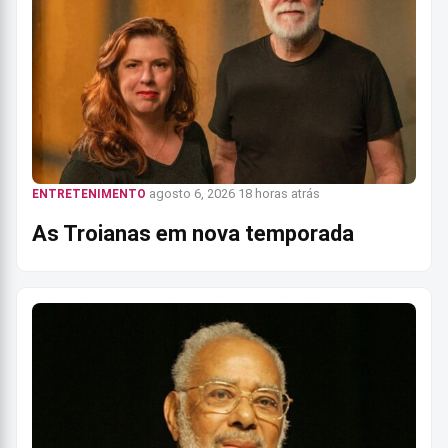
agosto 6, 2026
18 horas atrás
ENTRETENIMENTO
As Troianas em nova temporada