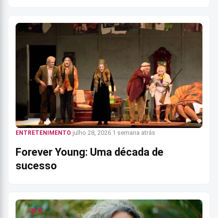
julho 28, 2026
1 semana atrás
ENTRETENIMENTO
Forever Young: Uma década de
sucesso