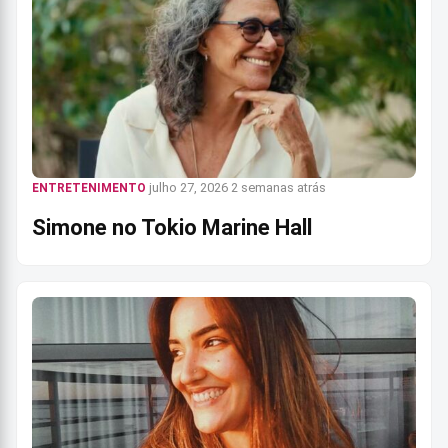
julho 27, 2026
2 semanas atrás
ENTRETENIMENTO
Simone no Tokio Marine Hall