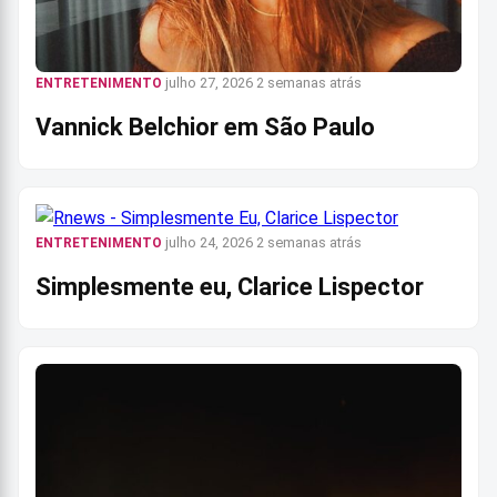
julho 27, 2026
2 semanas atrás
ENTRETENIMENTO
Vannick Belchior em São Paulo
julho 24, 2026
2 semanas atrás
ENTRETENIMENTO
Simplesmente eu, Clarice Lispector