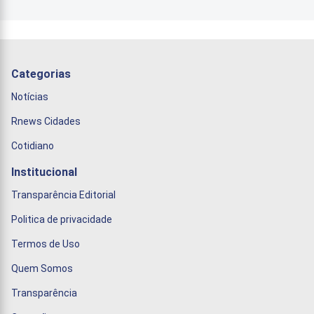
Categorias
Notícias
Rnews Cidades
Cotidiano
Institucional
Transparência Editorial
Politica de privacidade
Termos de Uso
Quem Somos
Transparência