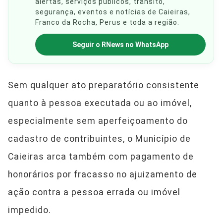
alertas, serviços públicos, trânsito,
segurança, eventos e notícias de Caieiras,
Franco da Rocha, Perus e toda a região.
Seguir o RNews no WhatsApp
Sem qualquer ato preparatório consistente
quanto à pessoa executada ou ao imóvel,
especialmente sem aperfeiçoamento do
cadastro de contribuintes, o Município de
Caieiras arca também com pagamento de
honorários por fracasso no ajuizamento de
ação contra a pessoa errada ou imóvel
impedido.