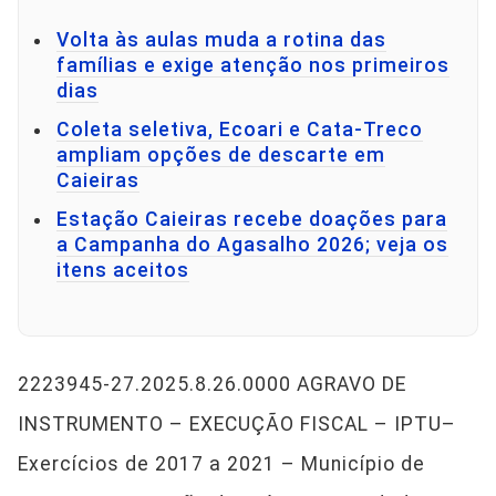
Volta às aulas muda a rotina das
famílias e exige atenção nos primeiros
dias
Coleta seletiva, Ecoari e Cata-Treco
ampliam opções de descarte em
Caieiras
Estação Caieiras recebe doações para
a Campanha do Agasalho 2026; veja os
itens aceitos
2223945-27.2025.8.26.0000 AGRAVO DE
INSTRUMENTO – EXECUÇÃO FISCAL – IPTU–
Exercícios de 2017 a 2021 – Município de