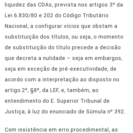
liquidez das CDAs, prevista nos artigos 3º da
Lei 6.830/80 e 202 do Código Tributário
Nacional, a configurar vícios que obstam a
substituição dos títulos, ou seja, o momento
de substituição do título precede a decisão
que decreta a nulidade – seja em embargos,
seja em exceção de pré-executividade, de
acordo com a interpretação ao disposto no
artigo 2º, §8º, da LEF, e, também, ao
entendimento do E. Superior Tribunal de
Justiça, à luz do enunciado de Súmula nº 392.
Com insistência em erro procedimental, as