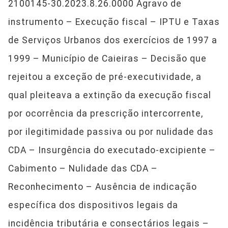
2100145-30.2023.8.26.0000 Agravo de
instrumento – Execução fiscal – IPTU e Taxas
de Serviços Urbanos dos exercícios de 1997 a
1999 – Município de Caieiras – Decisão que
rejeitou a exceção de pré-executividade, a
qual pleiteava a extinção da execução fiscal
por ocorrência da prescrição intercorrente,
por ilegitimidade passiva ou por nulidade das
CDA – Insurgência do executado-excipiente –
Cabimento – Nulidade das CDA –
Reconhecimento – Ausência de indicação
específica dos dispositivos legais da
incidência tributária e consectários legais –