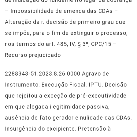
– Impossibilidade de emenda das CDAs –
Alteração da r. decisão de primeiro grau que
se impõe, para o fim de extinguir o processo,
nos termos do art. 485, IV, § 3º, CPC/15 –
Recurso prejudicado
2288343-51.2023.8.26.0000 Agravo de
Instrumento. Execução Fiscal. IPTU. Decisão
que rejeitou a exceção de pré-executividade
em que alegada ilegitimidade passiva,
ausência de fato gerador e nulidade das CDAs.
Insurgência do excipiente. Pretensão à