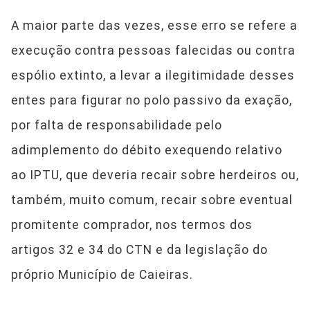
A maior parte das vezes, esse erro se refere a
execução contra pessoas falecidas ou contra
espólio extinto, a levar a ilegitimidade desses
entes para figurar no polo passivo da exação,
por falta de responsabilidade pelo
adimplemento do débito exequendo relativo
ao IPTU, que deveria recair sobre herdeiros ou,
também, muito comum, recair sobre eventual
promitente comprador, nos termos dos
artigos 32 e 34 do CTN e da legislação do
próprio Município de Caieiras.