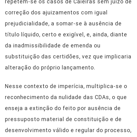
repetem-se os casos de Caieiras sem juízo de
correção dos ajuizamentos com igual
prejudicialidade, a somar-se à ausência de
título líquido, certo e exigível, e, ainda, diante
da inadmissibilidade de emenda ou
substituição das certidões, vez que implicaria
alteração do próprio lançamento.
Nesse contexto de imperícia, multiplica-se o
reconhecimento da nulidade das CDAs, o que
enseja a extinção do feito por ausência de
pressuposto material de constituição e de
desenvolvimento válido e regular do processo,