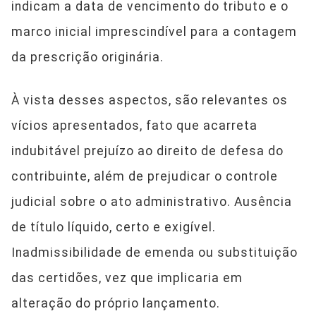
indicam a data de vencimento do tributo e o
marco inicial imprescindível para a contagem
da prescrição originária.
À vista desses aspectos, são relevantes os
vícios apresentados, fato que acarreta
indubitável prejuízo ao direito de defesa do
contribuinte, além de prejudicar o controle
judicial sobre o ato administrativo. Ausência
de título líquido, certo e exigível.
Inadmissibilidade de emenda ou substituição
das certidões, vez que implicaria em
alteração do próprio lançamento.