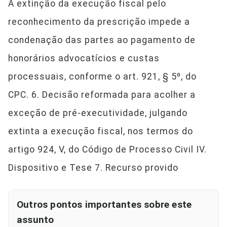
A extinção da execução fiscal pelo
reconhecimento da prescrição impede a
condenação das partes ao pagamento de
honorários advocatícios e custas
processuais, conforme o art. 921, § 5º, do
CPC. 6. Decisão reformada para acolher a
exceção de pré-executividade, julgando
extinta a execução fiscal, nos termos do
artigo 924, V, do Código de Processo Civil IV.
Dispositivo e Tese 7. Recurso provido
Outros pontos importantes sobre este
assunto