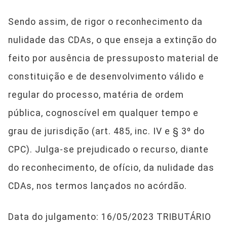
Sendo assim, de rigor o reconhecimento da
nulidade das CDAs, o que enseja a extinção do
feito por ausência de pressuposto material de
constituição e de desenvolvimento válido e
regular do processo, matéria de ordem
pública, cognoscível em qualquer tempo e
grau de jurisdição (art. 485, inc. IV e § 3º do
CPC). Julga-se prejudicado o recurso, diante
do reconhecimento, de ofício, da nulidade das
CDAs, nos termos lançados no acórdão.
Data do julgamento: 16/05/2023 TRIBUTÁRIO