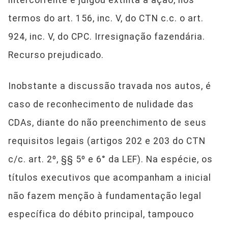
termos do art. 156, inc. V, do CTN c.c. o art.
924, inc. V, do CPC. Irresignação fazendária.
Recurso prejudicado.
Inobstante a discussão travada nos autos, é
caso de reconhecimento de nulidade das
CDAs, diante do não preenchimento de seus
requisitos legais (artigos 202 e 203 do CTN
c/c. art. 2º, §§ 5º e 6° da LEF). Na espécie, os
títulos executivos que acompanham a inicial
não fazem menção à fundamentação legal
específica do débito principal, tampouco