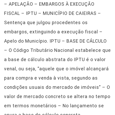
– APELAÇÃO – EMBARGOS À EXECUÇÃO
FISCAL – IPTU – MUNICÍPIO DE CAIEIRAS –
Sentença que julgou procedentes os
embargos, extinguindo a execução fiscal –
Apelo do Município. IPTU – BASE DE CÁLCULO
– O Código Tributário Nacional estabelece que
a base de cálculo abstrata do IPTU é o valor
venal, ou seja, “aquele que o imóvel alcançará
para compra e venda à vista, segundo as
condições usuais do mercado de imóveis” – O
valor de mercado concreto se altera no tempo
em termos monetários – No lançamento se
apura a base de cálculo concreta,