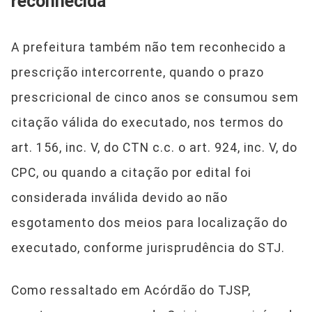
reconhecida
A prefeitura também não tem reconhecido a
prescrição intercorrente, quando o prazo
prescricional de cinco anos se consumou sem
citação válida do executado, nos termos do
art. 156, inc. V, do CTN c.c. o art. 924, inc. V, do
CPC, ou quando a citação por edital foi
considerada inválida devido ao não
esgotamento dos meios para localização do
executado, conforme jurisprudência do STJ.
Como ressaltado em Acórdão do TJSP,