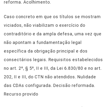
reforma. Acolhimento.
Caso concreto em que os títulos se mostram
viciados, não viabilizam o exercício do
contraditório e da ampla defesa, uma vez que
não apontam a fundamentação legal
específica da obrigação principal e dos
consectários legais. Requisitos estabelecidos
no art. 2º, § 5º, II e III, da Lei 6.830/80 e no art.
202, II e III, do CTN não atendidos. Nulidade
das CDAs configurada. Decisão reformada.
Recurso provido