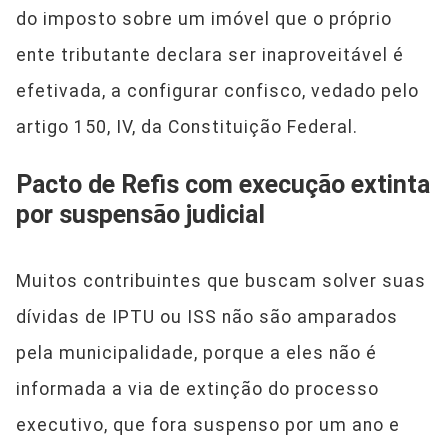
do imposto sobre um imóvel que o próprio
ente tributante declara ser inaproveitável é
efetivada, a configurar confisco, vedado pelo
artigo 150, IV, da Constituição Federal.
Pacto de Refis com execução extinta
por suspensão judicial
Muitos contribuintes que buscam solver suas
dívidas de IPTU ou ISS não são amparados
pela municipalidade, porque a eles não é
informada a via de extinção do processo
executivo, que fora suspenso por um ano e