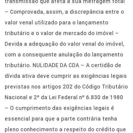
transmissão que afeta a sua metragem total
– Comprovada, assim, a discrepância entre o
valor venal utilizado para o lançamento
tributário e o valor de mercado do imóvel –
Devida a adequação do valor venal do imóvel,
com a consequente anulação do lançamento
tributário. NULIDADE DA CDA – A certidão de
dívida ativa deve cumprir as exigências legais
previstas nos artigos 202 do Código Tributário
Nacional e 2º da Lei Federal nº 6.830 de 1980
– O cumprimento das exigências legais é
essencial para que a parte contrária tenha
pleno conhecimento a respeito do crédito que