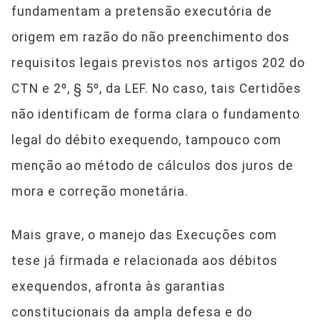
fundamentam a pretensão executória de
origem em razão do não preenchimento dos
requisitos legais previstos nos artigos 202 do
CTN e 2º, § 5º, da LEF. No caso, tais Certidões
não identificam de forma clara o fundamento
legal do débito exequendo, tampouco com
menção ao método de cálculos dos juros de
mora e correção monetária.
Mais grave, o manejo das Execuções com
tese já firmada e relacionada aos débitos
exequendos, afronta às garantias
constitucionais da ampla defesa e do