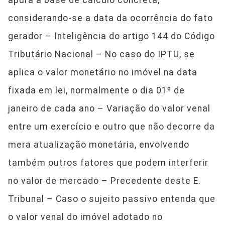
considerando-se a data da ocorrência do fato
gerador – Inteligência do artigo 144 do Código
Tributário Nacional – No caso do IPTU, se
aplica o valor monetário no imóvel na data
fixada em lei, normalmente o dia 01º de
janeiro de cada ano – Variação do valor venal
entre um exercício e outro que não decorre da
mera atualização monetária, envolvendo
também outros fatores que podem interferir
no valor de mercado – Precedente deste E.
Tribunal – Caso o sujeito passivo entenda que
o valor venal do imóvel adotado no