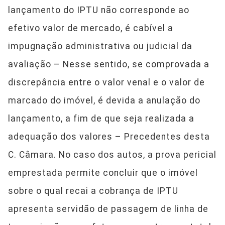
lançamento do IPTU não corresponde ao
efetivo valor de mercado, é cabível a
impugnação administrativa ou judicial da
avaliação – Nesse sentido, se comprovada a
discrepância entre o valor venal e o valor de
marcado do imóvel, é devida a anulação do
lançamento, a fim de que seja realizada a
adequação dos valores – Precedentes desta
C. Câmara. No caso dos autos, a prova pericial
emprestada permite concluir que o imóvel
sobre o qual recai a cobrança de IPTU
apresenta servidão de passagem de linha de