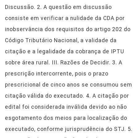
Discussão. 2. A questão em discussão
consiste em verificar a nulidade da CDA por
inobservância dos requisitos do artigo 202 do
Código Tributário Nacional, a validade da
citação e a legalidade da cobrança de IPTU
sobre área rural. III. Razões de Decidir. 3. A
prescrição intercorrente, pois o prazo
prescricional de cinco anos se consumou sem
citação válida do executado. 4. A citação por
edital foi considerada inválida devido ao não
esgotamento dos meios para localização do
executado, conforme jurisprudência do STJ. 5.