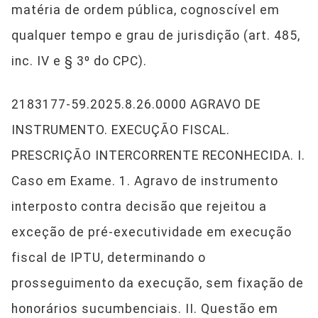
matéria de ordem pública, cognoscível em
qualquer tempo e grau de jurisdição (art. 485,
inc. IV e § 3º do CPC).
2183177-59.2025.8.26.0000 AGRAVO DE
INSTRUMENTO. EXECUÇÃO FISCAL.
PRESCRIÇÃO INTERCORRENTE RECONHECIDA. I.
Caso em Exame. 1. Agravo de instrumento
interposto contra decisão que rejeitou a
exceção de pré-executividade em execução
fiscal de IPTU, determinando o
prosseguimento da execução, sem fixação de
honorários sucumbenciais. II. Questão em