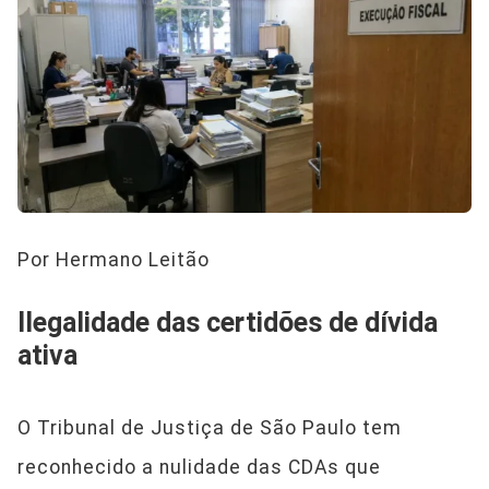
Por Hermano Leitão
Ilegalidade das certidões de dívida
ativa
O Tribunal de Justiça de São Paulo tem
reconhecido a nulidade das CDAs que