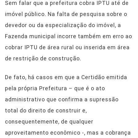
Sem falar que a prefeitura cobra IPTU até de
imóvel público. Na falta de pesquisa sobre o
devedor ou da especialização do imóvel, a
Fazenda municipal incorre também em erro ao
cobrar IPTU de área rural ou inserida em área
de restrição de construção.
De fato, há casos em que a Certidão emitida
pela própria Prefeitura – que é o ato
administrativo que confirma a supressão
total do direito de construir e,
consequentemente, de qualquer
aproveitamento econômico -, mas a cobrança