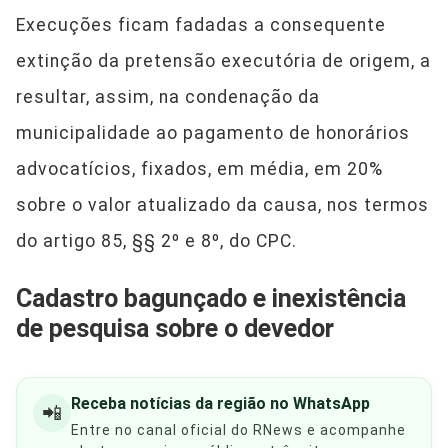
Execuções ficam fadadas a consequente
extinção da pretensão executória de origem, a
resultar, assim, na condenação da
municipalidade ao pagamento de honorários
advocatícios, fixados, em média, em 20%
sobre o valor atualizado da causa, nos termos
do artigo 85, §§ 2º e 8º, do CPC.
Cadastro bagunçado e inexistência
de pesquisa sobre o devedor
Receba notícias da região no WhatsApp
📲
Entre no canal oficial do RNews e acompanhe