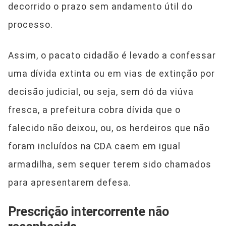
decorrido o prazo sem andamento útil do
processo.
Assim, o pacato cidadão é levado a confessar
uma dívida extinta ou em vias de extinção por
decisão judicial, ou seja, sem dó da viúva
fresca, a prefeitura cobra dívida que o
falecido não deixou, ou, os herdeiros que não
foram incluídos na CDA caem em igual
armadilha, sem sequer terem sido chamados
para apresentarem defesa.
Prescrição intercorrente não