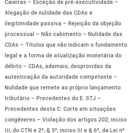
Caieiras – Exceção de pré-executividade –
Alegação de nulidade das CDAs e
ilegitimidade passiva – Rejeição da objeção
processual – Não cabimento – Nulidade das
CDAs – Títulos que não indicam o fundamento
legal e a forma de atualização monetária do
débito – CDAs, ademais, desprovidas da
autenticação da autoridade competente –
Nulidade que remete ao próprio lançamento
tributário – Precedentes do E. STJ –
Precedentes desta C. Corte em situações
congêneres – Violação dos artigos 202, inciso
III, do CTN e 2º, § 5º, inciso III e § 6º, da Lei nº