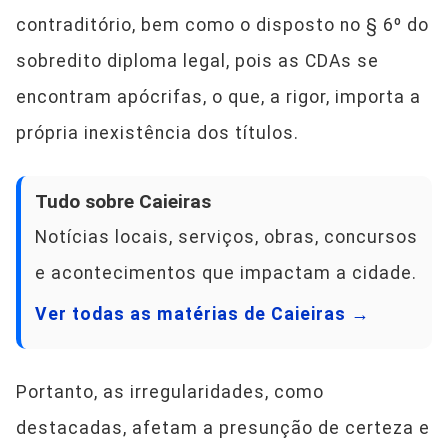
contraditório, bem como o disposto no § 6º do
sobredito diploma legal, pois as CDAs se
encontram apócrifas, o que, a rigor, importa a
própria inexistência dos títulos.
Tudo sobre Caieiras
Notícias locais, serviços, obras, concursos
e acontecimentos que impactam a cidade.
Ver todas as matérias de Caieiras →
Portanto, as irregularidades, como
destacadas, afetam a presunção de certeza e