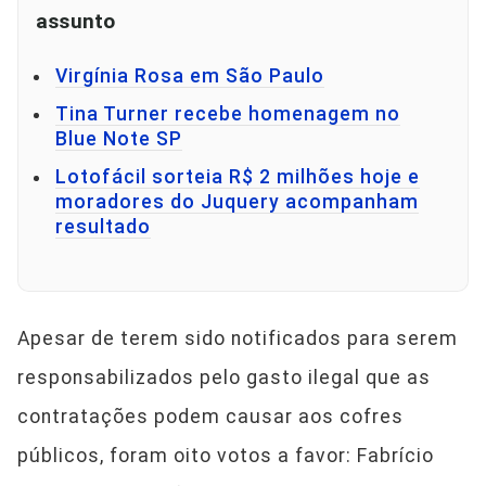
assunto
Virgínia Rosa em São Paulo
Tina Turner recebe homenagem no
Blue Note SP
Lotofácil sorteia R$ 2 milhões hoje e
moradores do Juquery acompanham
resultado
Apesar de terem sido notificados para serem
responsabilizados pelo gasto ilegal que as
contratações podem causar aos cofres
públicos, foram oito votos a favor: Fabrício