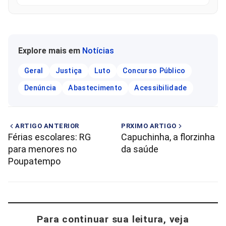
Explore mais em
Notícias
Geral
Justiça
Luto
Concurso Público
Denúncia
Abastecimento
Acessibilidade
ARTIGO ANTERIOR
PRXIMO ARTIGO
Férias escolares: RG
Capuchinha, a florzinha
para menores no
da saúde
Poupatempo
Para continuar sua leitura, veja