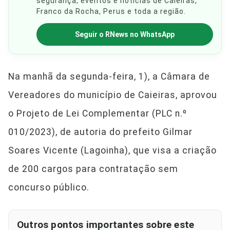
segurança, eventos e notícias de Caieiras,
Franco da Rocha, Perus e toda a região.
Seguir o RNews no WhatsApp
Na manhã da segunda-feira, 1), a Câmara de
Vereadores do município de Caieiras, aprovou
o Projeto de Lei Complementar (PLC n.º
010/2023), de autoria do prefeito Gilmar
Soares Vicente (Lagoinha), que visa a criação
de 200 cargos para contratação sem
concurso público.
Outros pontos importantes sobre este