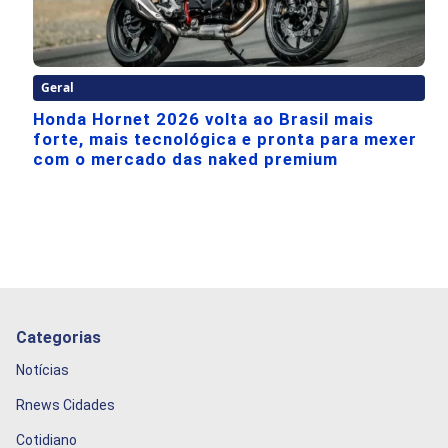
Geral
Honda Hornet 2026 volta ao Brasil mais
forte, mais tecnológica e pronta para mexer
com o mercado das naked premium
Categorias
Notícias
Rnews Cidades
Cotidiano