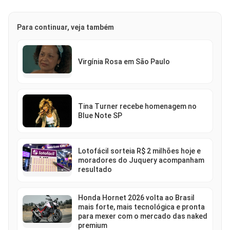
Para continuar, veja também
Virgínia Rosa em São Paulo
Tina Turner recebe homenagem no
Blue Note SP
Lotofácil sorteia R$ 2 milhões hoje e
moradores do Juquery acompanham
resultado
Honda Hornet 2026 volta ao Brasil
mais forte, mais tecnológica e pronta
para mexer com o mercado das naked
premium