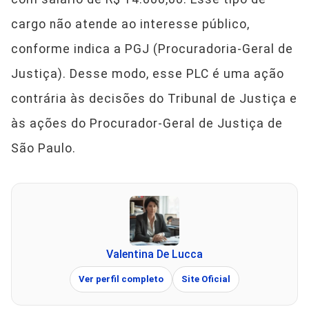
cargo não atende ao interesse público,
conforme indica a PGJ (Procuradoria-Geral de
Justiça). Desse modo, esse PLC é uma ação
contrária às decisões do Tribunal de Justiça e
às ações do Procurador-Geral de Justiça de
São Paulo.
Valentina De Lucca
Ver perfil completo
Site Oficial