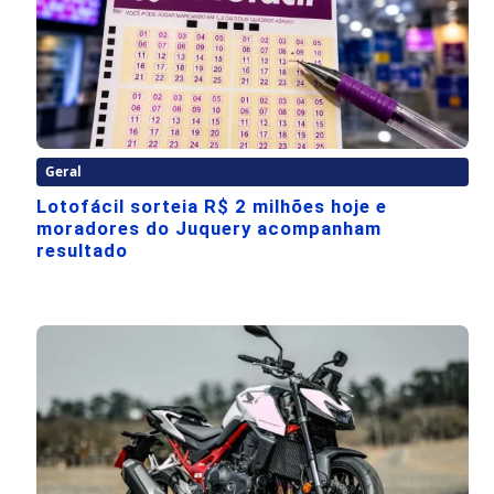
Geral
Lotofácil sorteia R$ 2 milhões hoje e
moradores do Juquery acompanham
resultado