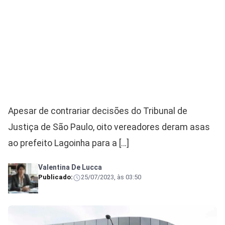
Apesar de contrariar decisões do Tribunal de
Justiça de São Paulo, oito vereadores deram asas
ao prefeito Lagoinha para a […]
Valentina De Lucca
Publicado:
25/07/2023, às 03:50