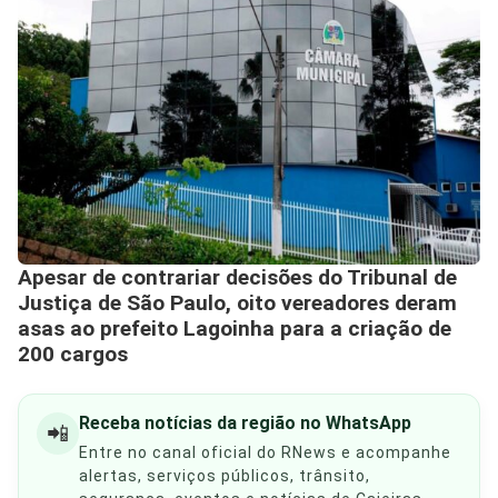
Apesar de contrariar decisões do Tribunal de
Justiça de São Paulo, oito vereadores deram
asas ao prefeito Lagoinha para a criação de
200 cargos
Receba notícias da região no WhatsApp
📲
Entre no canal oficial do RNews e acompanhe
alertas, serviços públicos, trânsito,