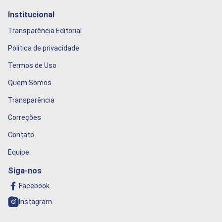
Institucional
Transparência Editorial
Politica de privacidade
Termos de Uso
Quem Somos
Transparência
Correções
Contato
Equipe
Siga-nos
Facebook
Instagram