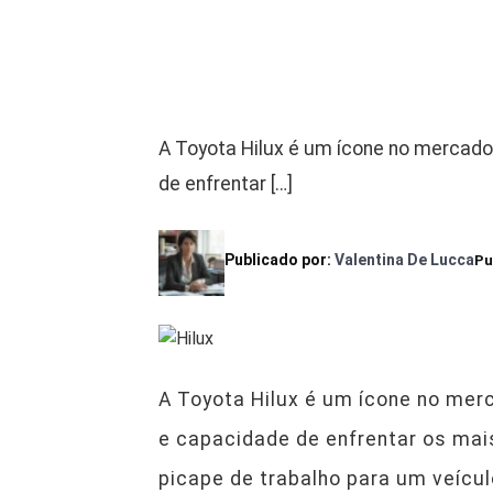
A Toyota Hilux é um ícone no mercado
de enfrentar […]
Publicado por:
Valentina De Lucca
Pu
A Toyota Hilux é um ícone no mer
e capacidade de enfrentar os mai
picape de trabalho para um veícul