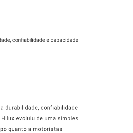
ade, confiabilidade e capacidade
 durabilidade, confiabilidade
 Hilux evoluiu de uma simples
ampo quanto a motoristas