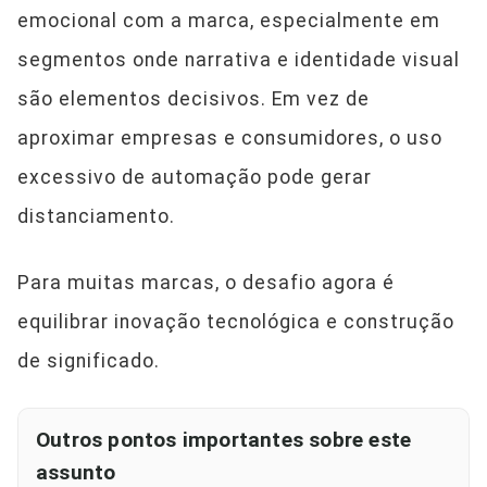
emocional com a marca, especialmente em
segmentos onde narrativa e identidade visual
são elementos decisivos. Em vez de
aproximar empresas e consumidores, o uso
excessivo de automação pode gerar
distanciamento.
Para muitas marcas, o desafio agora é
equilibrar inovação tecnológica e construção
de significado.
Outros pontos importantes sobre este
assunto