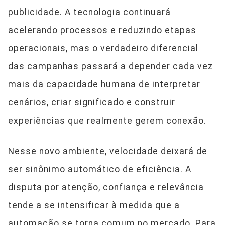
publicidade. A tecnologia continuará
acelerando processos e reduzindo etapas
operacionais, mas o verdadeiro diferencial
das campanhas passará a depender cada vez
mais da capacidade humana de interpretar
cenários, criar significado e construir
experiências que realmente gerem conexão.
Nesse novo ambiente, velocidade deixará de
ser sinônimo automático de eficiência. A
disputa por atenção, confiança e relevância
tende a se intensificar à medida que a
automação se torna comum no mercado. Para