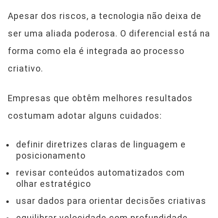
Apesar dos riscos, a tecnologia não deixa de
ser uma aliada poderosa. O diferencial está na
forma como ela é integrada ao processo
criativo.
Empresas que obtêm melhores resultados
costumam adotar alguns cuidados:
definir diretrizes claras de linguagem e
posicionamento
revisar conteúdos automatizados com
olhar estratégico
usar dados para orientar decisões criativas
equilibrar velocidade com profundidade