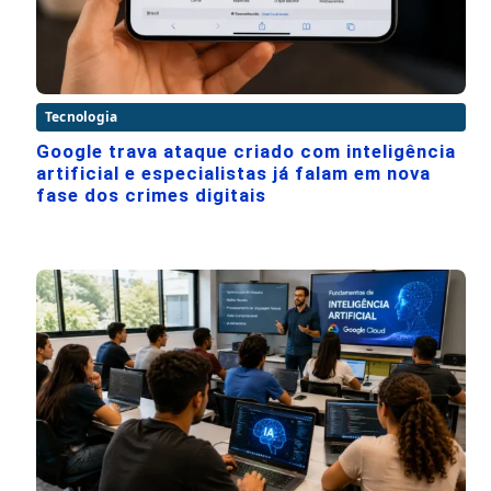
Tecnologia
Google trava ataque criado com inteligência
artificial e especialistas já falam em nova
fase dos crimes digitais