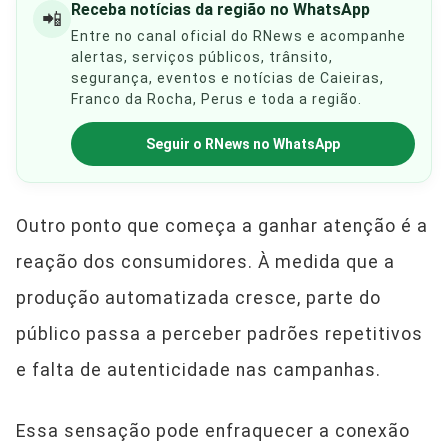
Receba notícias da região no WhatsApp
📲
Entre no canal oficial do RNews e acompanhe
alertas, serviços públicos, trânsito,
segurança, eventos e notícias de Caieiras,
Franco da Rocha, Perus e toda a região.
Seguir o RNews no WhatsApp
Outro ponto que começa a ganhar atenção é a
reação dos consumidores. À medida que a
produção automatizada cresce, parte do
público passa a perceber padrões repetitivos
e falta de autenticidade nas campanhas.
Essa sensação pode enfraquecer a conexão