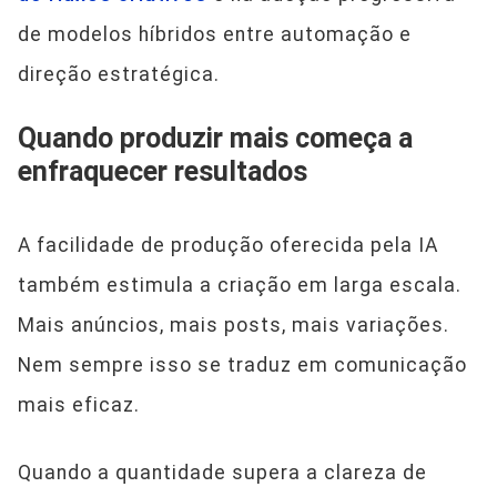
de modelos híbridos entre automação e
direção estratégica.
Quando produzir mais começa a
enfraquecer resultados
A facilidade de produção oferecida pela IA
também estimula a criação em larga escala.
Mais anúncios, mais posts, mais variações.
Nem sempre isso se traduz em comunicação
mais eficaz.
Quando a quantidade supera a clareza de