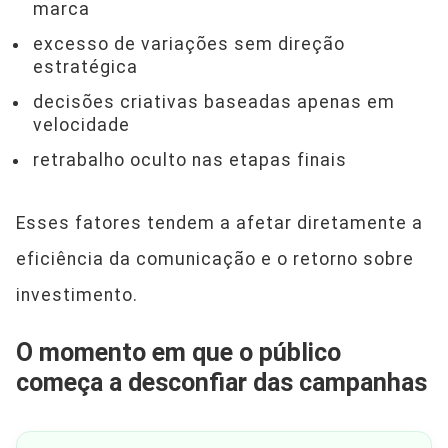
marca
excesso de variações sem direção
estratégica
decisões criativas baseadas apenas em
velocidade
retrabalho oculto nas etapas finais
Esses fatores tendem a afetar diretamente a
eficiência da comunicação e o retorno sobre
investimento.
O momento em que o público
começa a desconfiar das campanhas