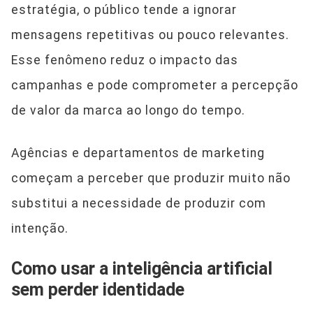
estratégia, o público tende a ignorar
mensagens repetitivas ou pouco relevantes.
Esse fenômeno reduz o impacto das
campanhas e pode comprometer a percepção
de valor da marca ao longo do tempo.
Agências e departamentos de marketing
começam a perceber que produzir muito não
substitui a necessidade de produzir com
intenção.
Como usar a inteligência artificial
sem perder identidade