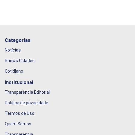
Categorias
Notícias
Rnews Cidades
Cotidiano
Institucional
Transparência Editorial
Politica de privacidade
Termos de Uso
Quem Somos
Transparência