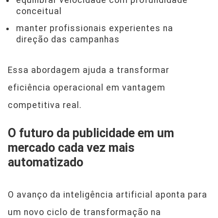
conceitual
manter profissionais experientes na
direção das campanhas
Essa abordagem ajuda a transformar
eficiência operacional em vantagem
competitiva real.
O futuro da publicidade em um
mercado cada vez mais
automatizado
O avanço da inteligência artificial aponta para
um novo ciclo de transformação na