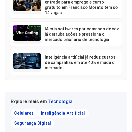
entrada para emprego e curso
gratuito em Francisco Morato tem só
14 vagas
IA cria softwares por comando de voz
já derruba ações e pressiona o
mercado bilionário de tecnologia
Inteligência artificial já reduz custos
de campanhas em até 40% e muda o
mercado
Explore mais em
Tecnologia
Celulares
Inteligência Artificial
Segurança Digital