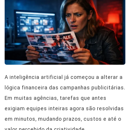
A inteligência artificial já começou a alterar a
lógica financeira das campanhas publicitárias.
Em muitas agências, tarefas que antes
exigiam equipes inteiras agora são resolvidas
em minutos, mudando prazos, custos e até o
valor percebido da criatividade.