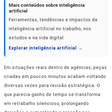
Mais conteúdos sobre inteligência
artificial
Ferramentas, tendências e impactos da
inteligência artificial no trabalho, nos
estudos e na vida digital.
Explorar inteligência artificial →
Em situações reais dentro de agências, peças
criadas em poucos minutos acabam voltando
diversas vezes para revisão estratégica. O
que parecia ganho de tempo se transforma
em retrabalho silencioso, prolongando