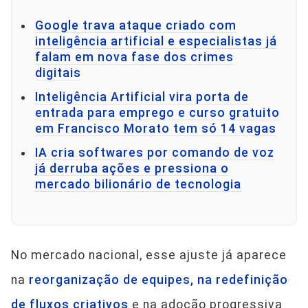
Google trava ataque criado com
inteligência artificial e especialistas já
falam em nova fase dos crimes
digitais
Inteligência Artificial vira porta de
entrada para emprego e curso gratuito
em Francisco Morato tem só 14 vagas
IA cria softwares por comando de voz
já derruba ações e pressiona o
mercado bilionário de tecnologia
No mercado nacional, esse ajuste já aparece
na
reorganização de equipes, na redefinição
de fluxos criativos
e na adoção progressiva