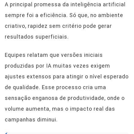
A principal promessa da inteligência artificial
sempre foi a eficiência. Só que, no ambiente
criativo, rapidez sem critério pode gerar
resultados superficiais.
Equipes relatam que versões iniciais
produzidas por IA muitas vezes exigem
ajustes extensos para atingir o nível esperado
de qualidade. Esse processo cria uma
sensação enganosa de produtividade, onde o
volume aumenta, mas o impacto real das
campanhas diminui.