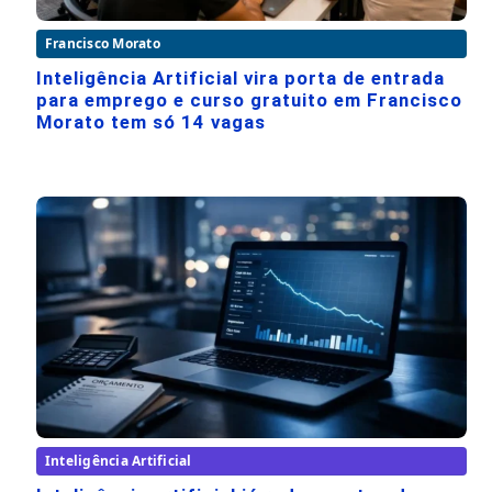
Francisco Morato
Inteligência Artificial vira porta de entrada
para emprego e curso gratuito em Francisco
Morato tem só 14 vagas
Inteligência Artificial