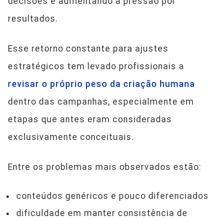
decisões e aumentando a pressão por
resultados.
Esse retorno constante para ajustes
estratégicos tem levado profissionais a
revisar o próprio peso da criação humana
dentro das campanhas, especialmente em
etapas que antes eram consideradas
exclusivamente conceituais.
Entre os problemas mais observados estão:
conteúdos genéricos e pouco diferenciados
dificuldade em manter consistência de