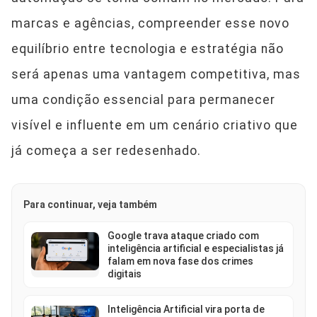
marcas e agências, compreender esse novo
equilíbrio entre tecnologia e estratégia não
será apenas uma vantagem competitiva, mas
uma condição essencial para permanecer
visível e influente em um cenário criativo que
já começa a ser redesenhado.
Para continuar, veja também
Google trava ataque criado com
inteligência artificial e especialistas já
falam em nova fase dos crimes
digitais
Inteligência Artificial vira porta de