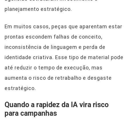
planejamento estratégico.
Em muitos casos, peças que aparentam estar
prontas escondem falhas de conceito,
inconsistência de linguagem e perda de
identidade criativa. Esse tipo de material pode
até reduzir o tempo de execução, mas
aumenta o risco de retrabalho e desgaste
estratégico.
Quando a rapidez da IA vira risco
para campanhas