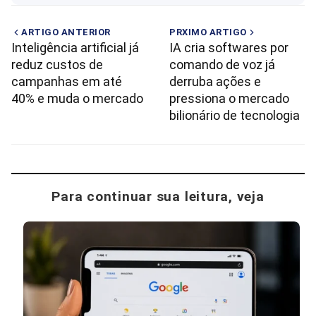
ARTIGO ANTERIOR
PRXIMO ARTIGO
Inteligência artificial já
IA cria softwares por
reduz custos de
comando de voz já
campanhas em até
derruba ações e
40% e muda o mercado
pressiona o mercado
bilionário de tecnologia
Para continuar sua leitura, veja