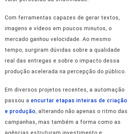
Com ferramentas capazes de gerar textos,
imagens e vídeos em poucos minutos, o
mercado ganhou velocidade. Ao mesmo
tempo, surgiram dúvidas sobre a qualidade
real das entregas e sobre o impacto dessa
produção acelerada na percepção do público.
Em diversos projetos recentes, a automação
passou a
encurtar etapas inteiras de criação
e produção
, alterando não apenas o ritmo das
campanhas, mas também a forma como as
agências estruturam investimento e