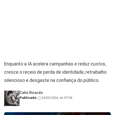
Enquanto a IA acelera campanhas e reduz custos,
cresce o receio de perda de identidade, retrabalho
silencioso e desgaste na confiança do público.
Celio Ricardo
Publicado:
24/03/2026, às 07:04