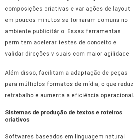
composições criativas e variações de layout
em poucos minutos se tornaram comuns no
ambiente publicitário. Essas ferramentas
permitem acelerar testes de conceito e
validar direções visuais com maior agilidade.
Além disso, facilitam a adaptação de peças
para múltiplos formatos de mídia, o que reduz
retrabalho e aumenta a eficiência operacional.
Sistemas de produção de textos e roteiros
criativos
Softwares baseados em linguagem natural