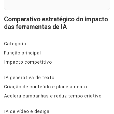
Comparativo estratégico do impacto
das ferramentas de IA
Categoria
Função principal
Impacto competitivo
IA generativa de texto
Criação de conteúdo e planejamento
Acelera campanhas e reduz tempo criativo
IA de vídeo e design