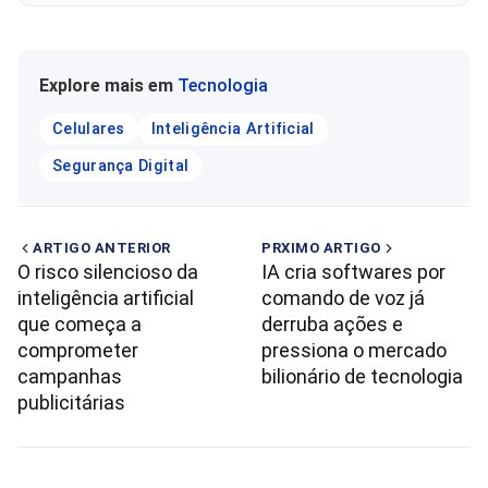
Explore mais em
Tecnologia
Celulares
Inteligência Artificial
Segurança Digital
ARTIGO ANTERIOR
PRXIMO ARTIGO
O risco silencioso da
IA cria softwares por
inteligência artificial
comando de voz já
que começa a
derruba ações e
comprometer
pressiona o mercado
campanhas
bilionário de tecnologia
publicitárias