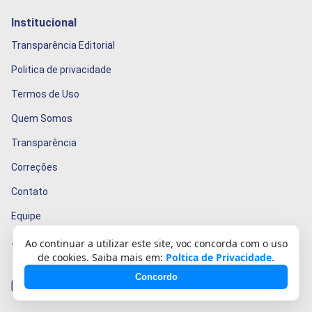
Institucional
Transparência Editorial
Politica de privacidade
Termos de Uso
Quem Somos
Transparência
Correções
Contato
Equipe
Siga-nos
Ao continuar a utilizar este site, voc concorda com o uso
de cookies. Saiba mais em:
Poltica de Privacidade
.
Facebook
Concordo
Instagram