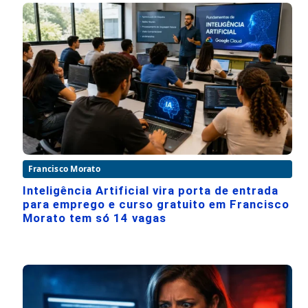
Francisco Morato
Inteligência Artificial vira porta de entrada
para emprego e curso gratuito em Francisco
Morato tem só 14 vagas