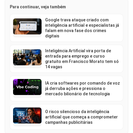
Para continuar, veja também
Google trava ataque criado com
inteligência artificial e especialistas já
falam em nova fase dos crimes
digitais
Inteligência Artificial vira porta de
entrada para emprego e curso
gratuito em Francisco Morato tem só
14 vagas
IA cria softwares por comando de voz
já derruba ações e pressiona o
mercado bilionário de tecnologia
O risco silencioso da inteligência
artificial que começa a comprometer
campanhas publicitárias