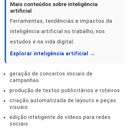
Mais conteúdos sobre inteligência
artificial
Ferramentas, tendências e impactos da
inteligência artificial no trabalho, nos
estudos e na vida digital.
Explorar inteligência artificial →
geração de conceitos iniciais de
campanhas
produção de textos publicitários e roteiros
criação automatizada de layouts e peças
visuais
edição inteligente de vídeos para redes
sociais