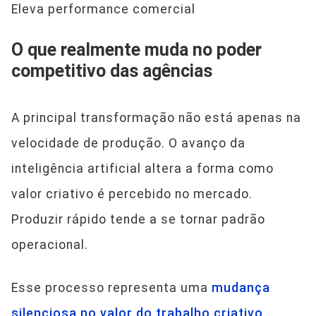
Eleva performance comercial
O que realmente muda no poder
competitivo das agências
A principal transformação não está apenas na
velocidade de produção. O avanço da
inteligência artificial altera a forma como
valor criativo é percebido no mercado.
Produzir rápido tende a se tornar padrão
operacional.
Esse processo representa uma
mudança
silenciosa no valor do trabalho criativo