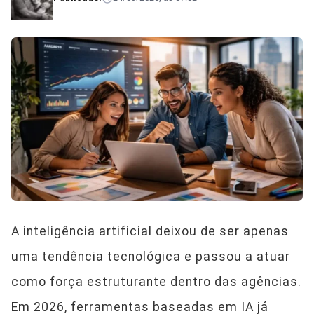
A inteligência artificial deixou de ser apenas
uma tendência tecnológica e passou a atuar
como força estruturante dentro das agências.
Em 2026, ferramentas baseadas em IA já