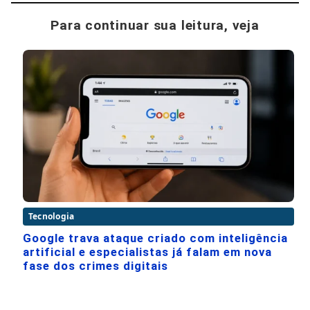
Para continuar sua leitura, veja
Tecnologia
Google trava ataque criado com inteligência
artificial e especialistas já falam em nova
fase dos crimes digitais