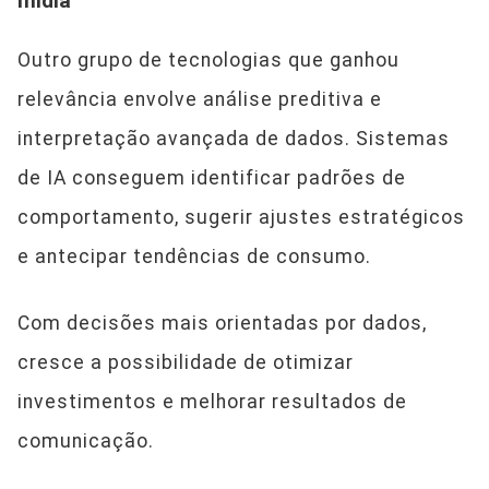
mídia
Outro grupo de tecnologias que ganhou
relevância envolve análise preditiva e
interpretação avançada de dados. Sistemas
de IA conseguem identificar padrões de
comportamento, sugerir ajustes estratégicos
e antecipar tendências de consumo.
Com decisões mais orientadas por dados,
cresce a possibilidade de otimizar
investimentos e melhorar resultados de
comunicação.