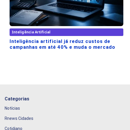
Inteligência Artificial
Inteligência artificial já reduz custos de
campanhas em até 40% e muda o mercado
Categorias
Notícias
Rnews Cidades
Cotidiano