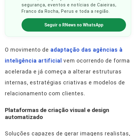
segurança, eventos e notícias de Caieiras,
Franco da Rocha, Perus e toda a região.
Seguir o RNews no WhatsApp
O movimento de
adaptação das agências à
inteligência artificial
vem ocorrendo de forma
acelerada e já começa a alterar estruturas
internas, estratégias criativas e modelos de
relacionamento com clientes.
Plataformas de criação visual e design
automatizado
Soluções capazes de gerar imagens realistas,