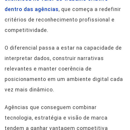
dentro das agências
, que começa a redefinir
critérios de reconhecimento profissional e
competitividade.
O diferencial passa a estar na capacidade de
interpretar dados, construir narrativas
relevantes e manter coerência de
posicionamento em um ambiente digital cada
vez mais dinâmico.
Agências que conseguem combinar
tecnologia, estratégia e visão de marca
tendem a ganhar vantagem competitiva