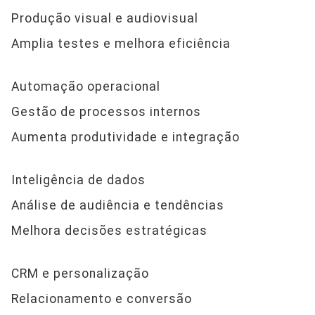
Produção visual e audiovisual
Amplia testes e melhora eficiência
Automação operacional
Gestão de processos internos
Aumenta produtividade e integração
Inteligência de dados
Análise de audiência e tendências
Melhora decisões estratégicas
CRM e personalização
Relacionamento e conversão