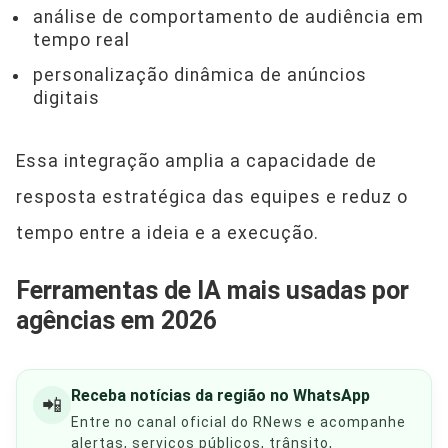
análise de comportamento de audiência em
tempo real
personalização dinâmica de anúncios
digitais
Essa integração amplia a capacidade de
resposta estratégica das equipes e reduz o
tempo entre a ideia e a execução.
Ferramentas de IA mais usadas por
agências em 2026
Receba notícias da região no WhatsApp
📲
Entre no canal oficial do RNews e acompanhe
alertas, serviços públicos, trânsito,