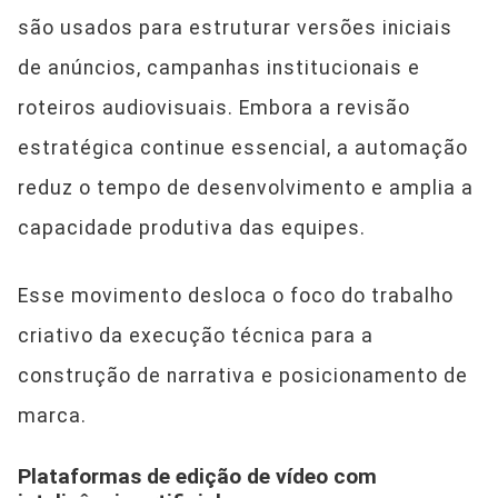
são usados para estruturar versões iniciais
de anúncios, campanhas institucionais e
roteiros audiovisuais. Embora a revisão
estratégica continue essencial, a automação
reduz o tempo de desenvolvimento e amplia a
capacidade produtiva das equipes.
Esse movimento desloca o foco do trabalho
criativo da execução técnica para a
construção de narrativa e posicionamento de
marca.
Plataformas de edição de vídeo com