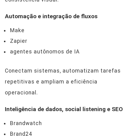
Automação e integração de fluxos
Make
Zapier
agentes autônomos de IA
Conectam sistemas, automatizam tarefas
repetitivas e ampliam a eficiência
operacional.
Inteligência de dados, social listening e SEO
Brandwatch
Brand24