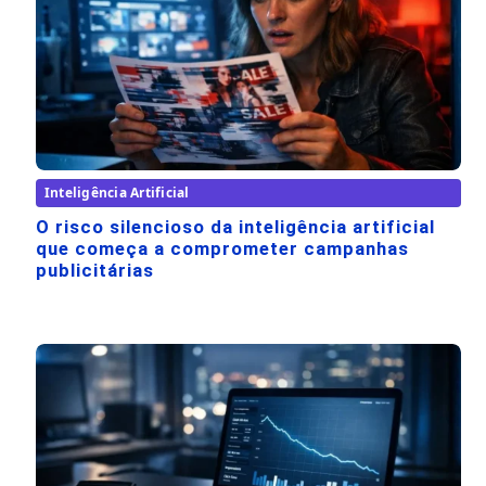
Inteligência Artificial
O risco silencioso da inteligência artificial
que começa a comprometer campanhas
publicitárias