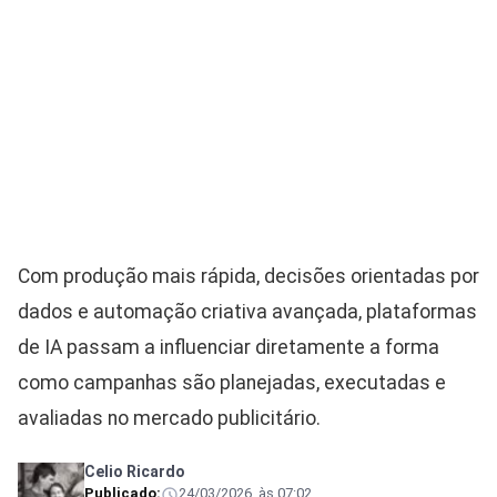
Com produção mais rápida, decisões orientadas por
dados e automação criativa avançada, plataformas
de IA passam a influenciar diretamente a forma
como campanhas são planejadas, executadas e
avaliadas no mercado publicitário.
Celio Ricardo
Publicado:
24/03/2026, às 07:02