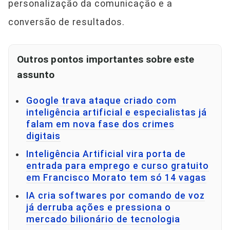
personalização da comunicação e a
conversão de resultados.
Outros pontos importantes sobre este
assunto
Google trava ataque criado com
inteligência artificial e especialistas já
falam em nova fase dos crimes
digitais
Inteligência Artificial vira porta de
entrada para emprego e curso gratuito
em Francisco Morato tem só 14 vagas
IA cria softwares por comando de voz
já derruba ações e pressiona o
mercado bilionário de tecnologia