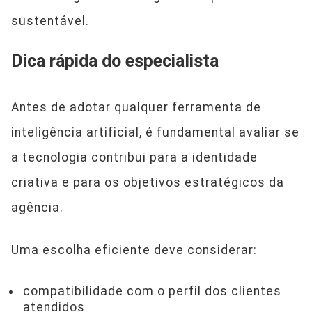
sustentável.
Dica rápida do especialista
Antes de adotar qualquer ferramenta de
inteligência artificial, é fundamental avaliar se
a tecnologia contribui para a identidade
criativa e para os objetivos estratégicos da
agência.
Uma escolha eficiente deve considerar:
compatibilidade com o perfil dos clientes
atendidos