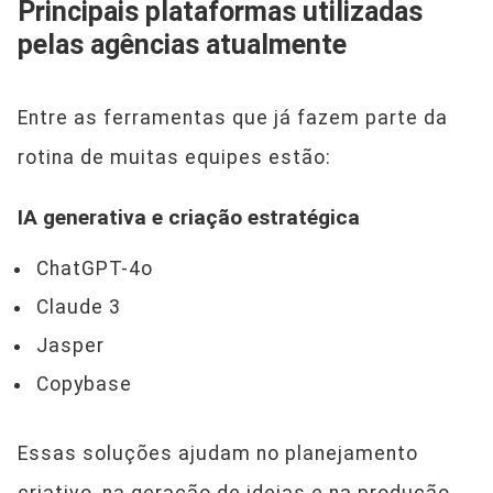
Principais plataformas utilizadas
pelas agências atualmente
Entre as ferramentas que já fazem parte da
rotina de muitas equipes estão:
IA generativa e criação estratégica
ChatGPT-4o
Claude 3
Jasper
Copybase
Essas soluções ajudam no planejamento
criativo, na geração de ideias e na produção