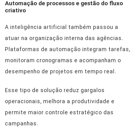
Automação de processos e gestão do fluxo
criativo
A inteligência artificial também passou a
atuar na organização interna das agências.
Plataformas de automação integram tarefas,
monitoram cronogramas e acompanham o
desempenho de projetos em tempo real.
Esse tipo de solução reduz gargalos
operacionais, melhora a produtividade e
permite maior controle estratégico das
campanhas.