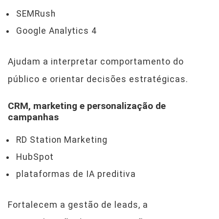
SEMRush
Google Analytics 4
Ajudam a interpretar comportamento do
público e orientar decisões estratégicas.
CRM, marketing e personalização de
campanhas
RD Station Marketing
HubSpot
plataformas de IA preditiva
Fortalecem a gestão de leads, a