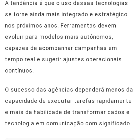
A tendência é que o uso dessas tecnologias
se torne ainda mais integrado e estratégico
nos próximos anos. Ferramentas devem
evoluir para modelos mais autônomos,
capazes de acompanhar campanhas em
tempo real e sugerir ajustes operacionais
contínuos.
O sucesso das agências dependerá menos da
capacidade de executar tarefas rapidamente
e mais da habilidade de transformar dados e
tecnologia em comunicação com significado.