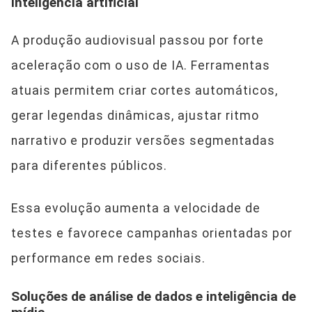
inteligência artificial
A produção audiovisual passou por forte
aceleração com o uso de IA. Ferramentas
atuais permitem criar cortes automáticos,
gerar legendas dinâmicas, ajustar ritmo
narrativo e produzir versões segmentadas
para diferentes públicos.
Essa evolução aumenta a velocidade de
testes e favorece campanhas orientadas por
performance em redes sociais.
Soluções de análise de dados e inteligência de