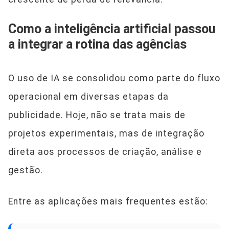
Como a inteligência artificial passou
a integrar a rotina das agências
O uso de IA se consolidou como parte do fluxo
operacional em diversas etapas da
publicidade. Hoje, não se trata mais de
projetos experimentais, mas de integração
direta aos processos de criação, análise e
gestão.
Entre as aplicações mais frequentes estão: