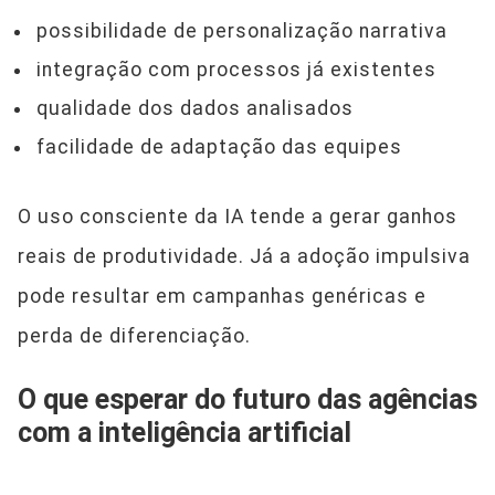
possibilidade de personalização narrativa
integração com processos já existentes
qualidade dos dados analisados
facilidade de adaptação das equipes
O uso consciente da IA tende a gerar ganhos
reais de produtividade. Já a adoção impulsiva
pode resultar em campanhas genéricas e
perda de diferenciação.
O que esperar do futuro das agências
com a inteligência artificial