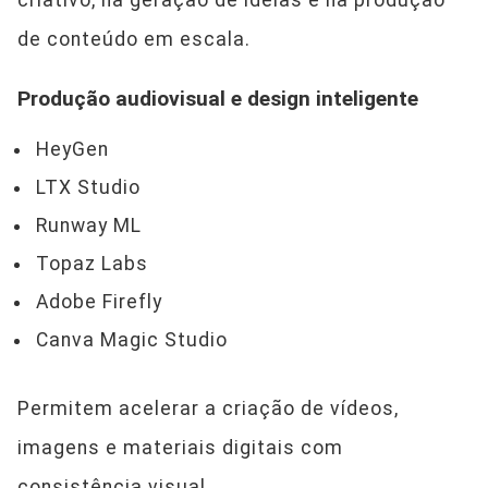
de conteúdo em escala.
Produção audiovisual e design inteligente
HeyGen
LTX Studio
Runway ML
Topaz Labs
Adobe Firefly
Canva Magic Studio
Permitem acelerar a criação de vídeos,
imagens e materiais digitais com
consistência visual.