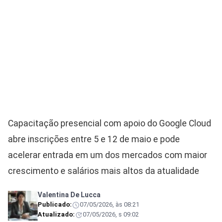
Capacitação presencial com apoio do Google Cloud
abre inscrições entre 5 e 12 de maio e pode
acelerar entrada em um dos mercados com maior
crescimento e salários mais altos da atualidade
Valentina De Lucca
Publicado:
07/05/2026, às 08:21
Atualizado:
07/05/2026, s 09:02