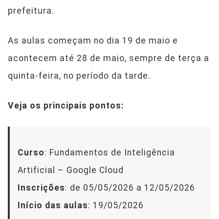
prefeitura.
As aulas começam no dia 19 de maio e
acontecem até 28 de maio, sempre de terça a
quinta-feira, no período da tarde.
Veja os principais pontos:
Curso
: Fundamentos de Inteligência
Artificial – Google Cloud
Inscrições
: de 05/05/2026 a 12/05/2026
Início das aulas
: 19/05/2026