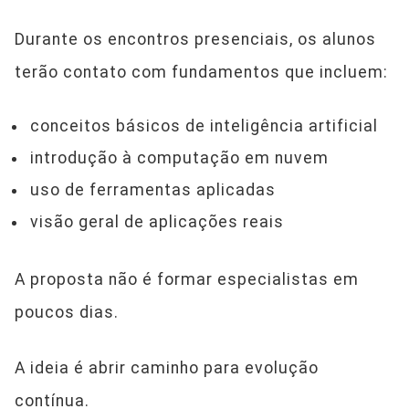
Durante os encontros presenciais, os alunos
terão contato com fundamentos que incluem:
conceitos básicos de inteligência artificial
introdução à computação em nuvem
uso de ferramentas aplicadas
visão geral de aplicações reais
A proposta não é formar especialistas em
poucos dias.
A ideia é abrir caminho para evolução
contínua.