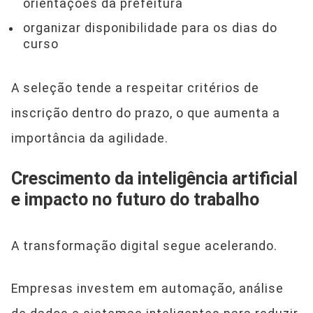
orientações da prefeitura
organizar disponibilidade para os dias do
curso
A seleção tende a respeitar critérios de
inscrição dentro do prazo, o que aumenta a
importância da agilidade.
Crescimento da inteligência artificial
e impacto no futuro do trabalho
A transformação digital segue acelerando.
Empresas investem em automação, análise