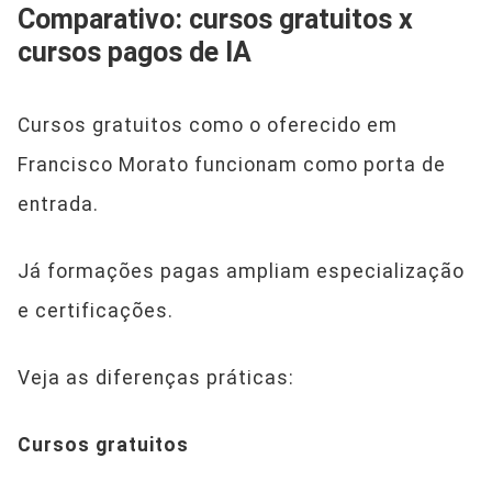
Comparativo: cursos gratuitos x
cursos pagos de IA
Cursos gratuitos como o oferecido em
Francisco Morato funcionam como porta de
entrada.
Já formações pagas ampliam especialização
e certificações.
Veja as diferenças práticas:
Cursos gratuitos