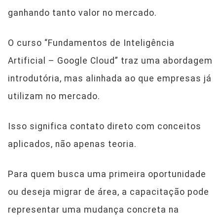
ganhando tanto valor no mercado.
O curso “Fundamentos de Inteligência
Artificial – Google Cloud” traz uma abordagem
introdutória, mas alinhada ao que empresas já
utilizam no mercado.
Isso significa contato direto com conceitos
aplicados, não apenas teoria.
Para quem busca uma primeira oportunidade
ou deseja migrar de área, a capacitação pode
representar uma mudança concreta na