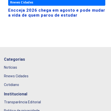
Rnews Cidades
Encceja 2026 chega em agosto e pode mudar
a vida de quem parou de estudar
Categorias
Notícias
Rnews Cidades
Cotidiano
Institucional
Transparência Editorial
Politica de privacidade