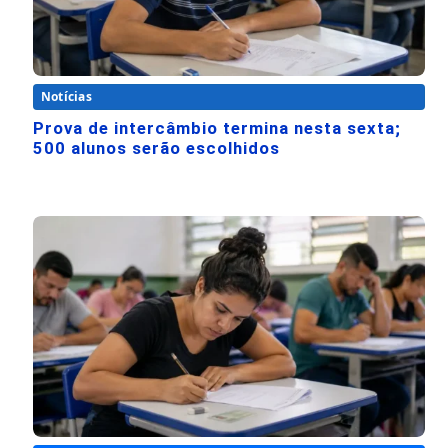
Notícias
Prova de intercâmbio termina nesta sexta;
500 alunos serão escolhidos