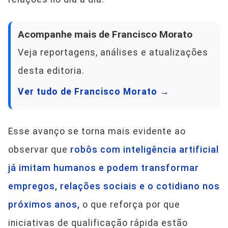
Acompanhe mais de Francisco Morato
Veja reportagens, análises e atualizações
desta editoria.
Ver tudo de Francisco Morato →
Esse avanço se torna mais evidente ao
observar que
robôs com inteligência artificial
já imitam humanos e podem transformar
empregos, relações sociais e o cotidiano nos
próximos anos,
o que reforça por que
iniciativas de qualificação rápida estão