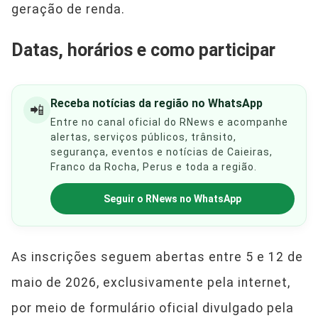
geração de renda.
Datas, horários e como participar
Receba notícias da região no WhatsApp
📲
Entre no canal oficial do RNews e acompanhe
alertas, serviços públicos, trânsito,
segurança, eventos e notícias de Caieiras,
Franco da Rocha, Perus e toda a região.
Seguir o RNews no WhatsApp
As inscrições seguem abertas entre 5 e 12 de
maio de 2026, exclusivamente pela internet,
por meio de formulário oficial divulgado pela