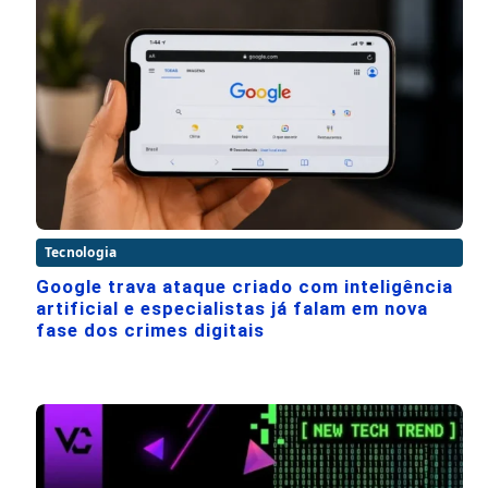
Tecnologia
Google trava ataque criado com inteligência
artificial e especialistas já falam em nova
fase dos crimes digitais