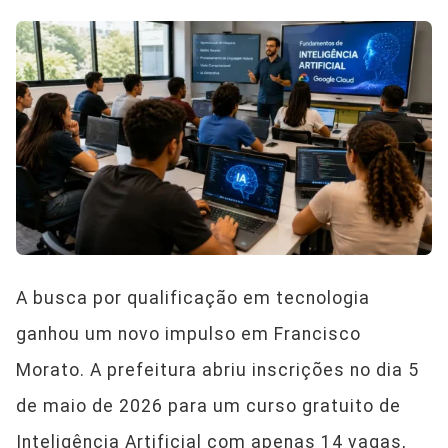
A busca por qualificação em tecnologia
ganhou um novo impulso em Francisco
Morato. A prefeitura abriu inscrições no dia 5
de maio de 2026 para um curso gratuito de
Inteligência Artificial com apenas 14 vagas,