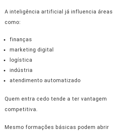
A inteligência artificial já influencia áreas
como:
finanças
marketing digital
logística
indústria
atendimento automatizado
Quem entra cedo tende a ter vantagem
competitiva.
Mesmo formações básicas podem abrir