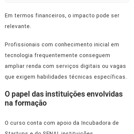
Em termos financeiros, o impacto pode ser
relevante.
Profissionais com conhecimento inicial em
tecnologia frequentemente conseguem
ampliar renda com serviços digitais ou vagas
que exigem habilidades técnicas específicas.
O papel das instituições envolvidas
na formação
O curso conta com apoio da Incubadora de
Startups e do SENAI, instituições