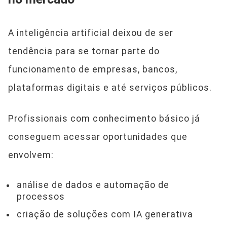
A inteligência artificial deixou de ser
tendência para se tornar parte do
funcionamento de empresas, bancos,
plataformas digitais e até serviços públicos.
Profissionais com conhecimento básico já
conseguem acessar oportunidades que
envolvem:
análise de dados e automação de
processos
criação de soluções com IA generativa