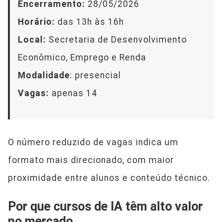
Encerramento:
28/05/2026
Horário:
das 13h às 16h
Local:
Secretaria de Desenvolvimento
Econômico, Emprego e Renda
Modalidade
: presencial
Vagas:
apenas 14
O número reduzido de vagas indica um
formato mais direcionado, com maior
proximidade entre alunos e conteúdo técnico.
Por que cursos de IA têm alto valor
no mercado