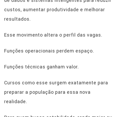
de dados e sistemas inteligentes para reduzir
custos, aumentar produtividade e melhorar
resultados.
Esse movimento altera o perfil das vagas.
Funções operacionais perdem espaço.
Funções técnicas ganham valor.
Cursos como esse surgem exatamente para
preparar a população para essa nova
realidade.