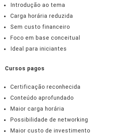
Introdução ao tema
Carga horária reduzida
Sem custo financeiro
Foco em base conceitual
Ideal para iniciantes
Cursos pagos
Certificação reconhecida
Conteúdo aprofundado
Maior carga horária
Possibilidade de networking
Maior custo de investimento