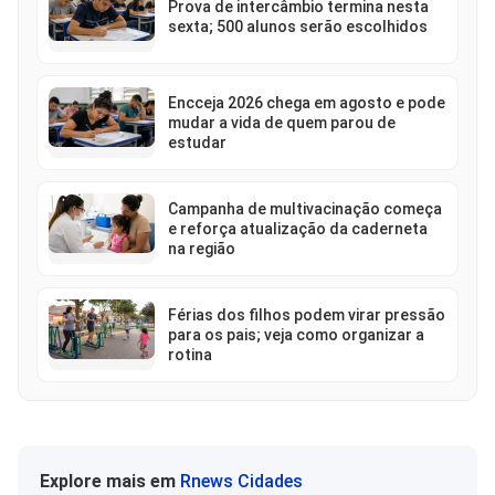
Prova de intercâmbio termina nesta
sexta; 500 alunos serão escolhidos
Encceja 2026 chega em agosto e pode
mudar a vida de quem parou de
estudar
Campanha de multivacinação começa
e reforça atualização da caderneta
na região
Férias dos filhos podem virar pressão
para os pais; veja como organizar a
rotina
Explore mais em
Rnews Cidades