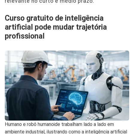
relevante no curto e médio prazo.
Curso gratuito de inteligência
artificial pode mudar trajetória
profissional
Humano e robô humanoide trabalham lado a lado em
ambiente industrial, ilustrando como a inteligência artificial