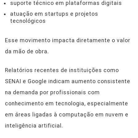
suporte técnico em plataformas digitais
atuação em startups e projetos
tecnológicos
Esse movimento impacta diretamente o valor
da mão de obra.
Relatórios recentes de instituições como
SENAI e Google indicam aumento consistente
na demanda por profissionais com
conhecimento em tecnologia, especialmente
em áreas ligadas à computação em nuvem e
inteligência artificial.