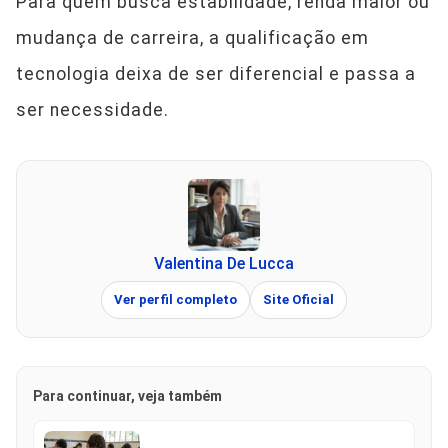
Para quem busca estabilidade, renda maior ou
mudança de carreira, a qualificação em
tecnologia deixa de ser diferencial e passa a
ser necessidade.
Valentina De Lucca
Ver perfil completo
Site Oficial
Para continuar, veja também