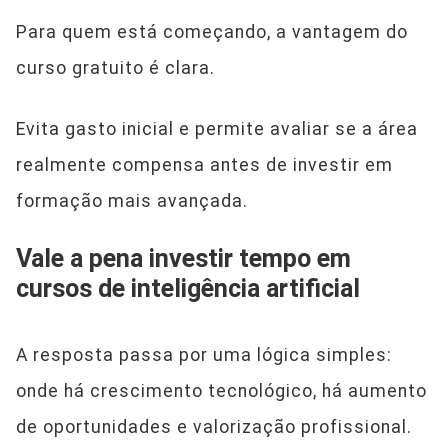
Para quem está começando, a vantagem do
curso gratuito é clara.
Evita gasto inicial e permite avaliar se a área
realmente compensa antes de investir em
formação mais avançada.
Vale a pena investir tempo em
cursos de inteligência artificial
A resposta passa por uma lógica simples:
onde há crescimento tecnológico, há aumento
de oportunidades e valorização profissional.