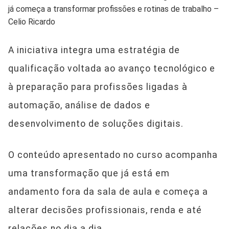
já começa a transformar profissões e rotinas de trabalho –
Celio Ricardo
A iniciativa integra uma estratégia de
qualificação voltada ao avanço tecnológico e
à preparação para profissões ligadas à
automação, análise de dados e
desenvolvimento de soluções digitais.
O conteúdo apresentado no curso acompanha
uma transformação que já está em
andamento fora da sala de aula e começa a
alterar decisões profissionais, renda e até
relações no dia a dia.