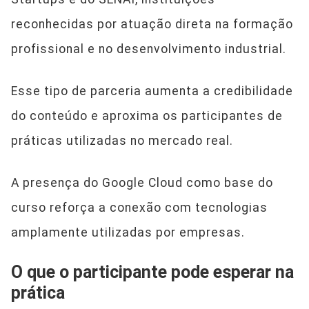
reconhecidas por atuação direta na formação
profissional e no desenvolvimento industrial.
Esse tipo de parceria aumenta a credibilidade
do conteúdo e aproxima os participantes de
práticas utilizadas no mercado real.
A presença do Google Cloud como base do
curso reforça a conexão com tecnologias
amplamente utilizadas por empresas.
O que o participante pode esperar na
prática