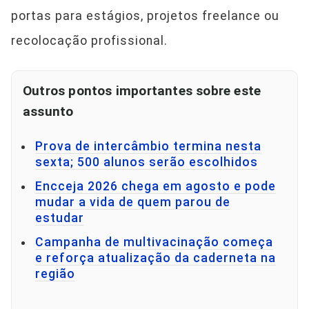
portas para estágios, projetos freelance ou
recolocação profissional.
Outros pontos importantes sobre este
assunto
Prova de intercâmbio termina nesta
sexta; 500 alunos serão escolhidos
Encceja 2026 chega em agosto e pode
mudar a vida de quem parou de
estudar
Campanha de multivacinação começa
e reforça atualização da caderneta na
região