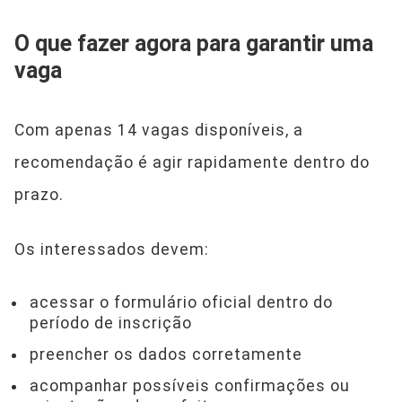
O que fazer agora para garantir uma
vaga
Com apenas 14 vagas disponíveis, a
recomendação é agir rapidamente dentro do
prazo.
Os interessados devem:
acessar o formulário oficial dentro do
período de inscrição
preencher os dados corretamente
acompanhar possíveis confirmações ou