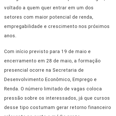
voltado a quem quer entrar em um dos
setores com maior potencial de renda,
empregabilidade e crescimento nos próximos
anos.
Com início previsto para 19 de maio e
encerramento em 28 de maio, a formação
presencial ocorre na Secretaria de
Desenvolvimento Econômico, Emprego e
Renda. O número limitado de vagas coloca
pressão sobre os interessados, já que cursos
desse tipo costumam gerar retorno financeiro