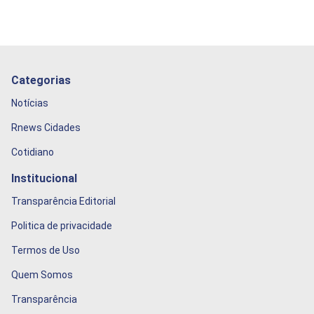
Categorias
Notícias
Rnews Cidades
Cotidiano
Institucional
Transparência Editorial
Politica de privacidade
Termos de Uso
Quem Somos
Transparência