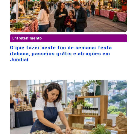
Entretenimento
O que fazer neste fim de semana: festa
italiana, passeios grátis e atrações em
Jundiaí