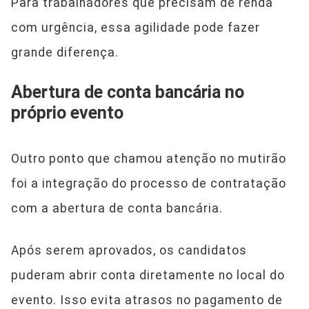
Para trabalhadores que precisam de renda
com urgência, essa agilidade pode fazer
grande diferença.
Abertura de conta bancária no
próprio evento
Outro ponto que chamou atenção no mutirão
foi a integração do processo de contratação
com a abertura de conta bancária.
Após serem aprovados, os candidatos
puderam abrir conta diretamente no local do
evento. Isso evita atrasos no pagamento de