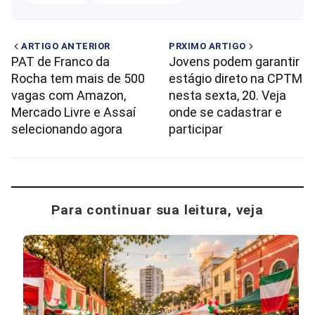
ARTIGO ANTERIOR
PRXIMO ARTIGO
PAT de Franco da
Jovens podem garantir
Rocha tem mais de 500
estágio direto na CPTM
vagas com Amazon,
nesta sexta, 20. Veja
Mercado Livre e Assaí
onde se cadastrar e
selecionando agora
participar
Para continuar sua leitura, veja