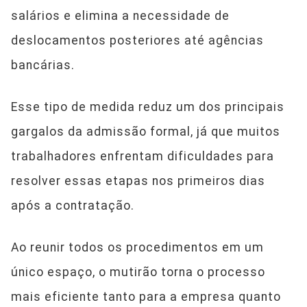
salários e elimina a necessidade de
deslocamentos posteriores até agências
bancárias.
Esse tipo de medida reduz um dos principais
gargalos da admissão formal, já que muitos
trabalhadores enfrentam dificuldades para
resolver essas etapas nos primeiros dias
após a contratação.
Ao reunir todos os procedimentos em um
único espaço, o mutirão torna o processo
mais eficiente tanto para a empresa quanto