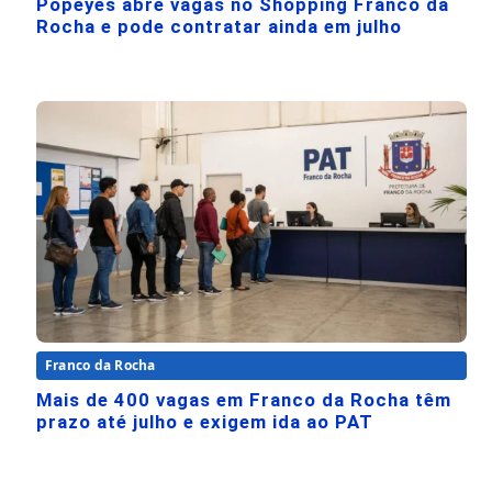
Popeyes abre vagas no Shopping Franco da
Rocha e pode contratar ainda em julho
Franco da Rocha
Mais de 400 vagas em Franco da Rocha têm
prazo até julho e exigem ida ao PAT