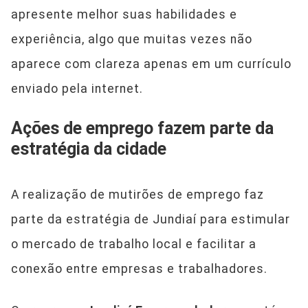
apresente melhor suas habilidades e
experiência, algo que muitas vezes não
aparece com clareza apenas em um currículo
enviado pela internet.
Ações de emprego fazem parte da
estratégia da cidade
A realização de mutirões de emprego faz
parte da estratégia de Jundiaí para estimular
o mercado de trabalho local e facilitar a
conexão entre empresas e trabalhadores.