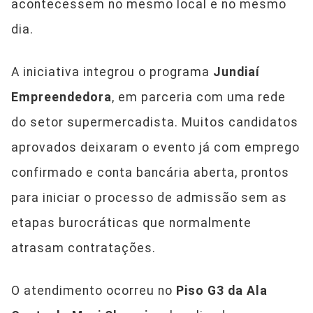
acontecessem no mesmo local e no mesmo
dia.
A iniciativa integrou o programa
Jundiaí
Empreendedora
, em parceria com uma rede
do setor supermercadista. Muitos candidatos
aprovados deixaram o evento já com emprego
confirmado e conta bancária aberta, prontos
para iniciar o processo de admissão sem as
etapas burocráticas que normalmente
atrasam contratações.
O atendimento ocorreu no
Piso G3 da Ala