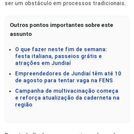
ser um obstáculo em processos tradicionais.
Outros pontos importantes sobre este
assunto
O que fazer neste fim de semana:
festa italiana, passeios grátis e
atrações em Jundiaí
Empreendedores de Jundiaí têm até 10
de agosto para tentar vaga na FENS
Campanha de multivacinação começa
e reforça atualização da caderneta na
região