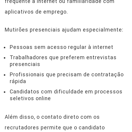
frequente à internet ou familiaridade com
aplicativos de emprego.
Mutirões presenciais ajudam especialmente:
Pessoas sem acesso regular à internet
Trabalhadores que preferem entrevistas
presenciais
Profissionais que precisam de contratação
rápida
Candidatos com dificuldade em processos
seletivos online
Além disso, o contato direto com os
recrutadores permite que o candidato