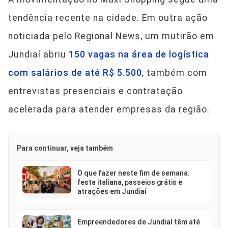
tendência recente na cidade. Em outra ação
noticiada pelo Regional News, um mutirão em
Jundiaí abriu
150 vagas na área de logística
com salários de até R$ 5.500
, também com
entrevistas presenciais e contratação
acelerada para atender empresas da região.
Para continuar, veja também
O que fazer neste fim de semana:
festa italiana, passeios grátis e
atrações em Jundiaí
Empreendedores de Jundiaí têm até