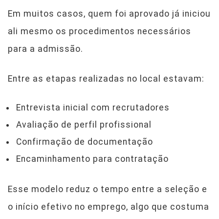
Em muitos casos, quem foi aprovado já iniciou
ali mesmo os procedimentos necessários
para a admissão.
Entre as etapas realizadas no local estavam:
Entrevista inicial com recrutadores
Avaliação de perfil profissional
Confirmação de documentação
Encaminhamento para contratação
Esse modelo reduz o tempo entre a seleção e
o início efetivo no emprego, algo que costuma