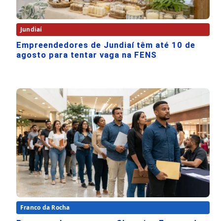
Jundiaí
Empreendedores de Jundiaí têm até 10 de
agosto para tentar vaga na FENS
Franco da Rocha