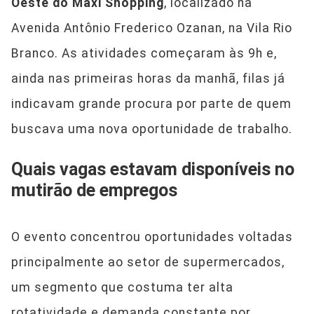
Oeste do Maxi Shopping
, localizado na
Avenida Antônio Frederico Ozanan, na Vila Rio
Branco. As atividades começaram às 9h e,
ainda nas primeiras horas da manhã, filas já
indicavam grande procura por parte de quem
buscava uma nova oportunidade de trabalho.
Quais vagas estavam disponíveis no
mutirão de empregos
O evento concentrou oportunidades voltadas
principalmente ao setor de supermercados,
um segmento que costuma ter alta
rotatividade e demanda constante por