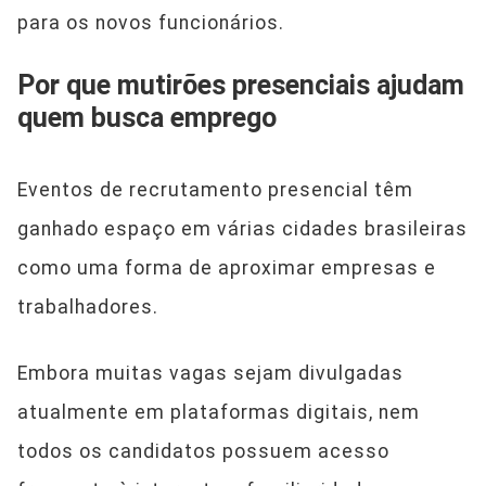
para os novos funcionários.
Por que mutirões presenciais ajudam
quem busca emprego
Eventos de recrutamento presencial têm
ganhado espaço em várias cidades brasileiras
como uma forma de aproximar empresas e
trabalhadores.
Embora muitas vagas sejam divulgadas
atualmente em plataformas digitais, nem
todos os candidatos possuem acesso