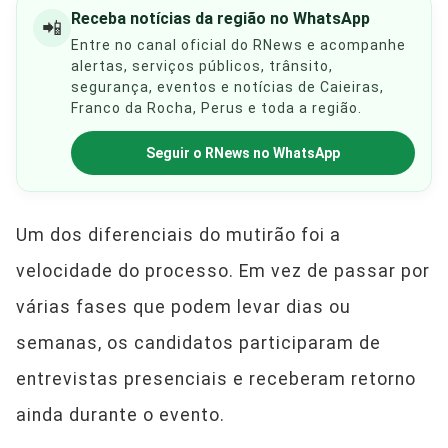
Receba notícias da região no WhatsApp
📲
Entre no canal oficial do RNews e acompanhe
alertas, serviços públicos, trânsito,
segurança, eventos e notícias de Caieiras,
Franco da Rocha, Perus e toda a região.
Seguir o RNews no WhatsApp
Um dos diferenciais do mutirão foi a
velocidade do processo. Em vez de passar por
várias fases que podem levar dias ou
semanas, os candidatos participaram de
entrevistas presenciais e receberam retorno
ainda durante o evento.