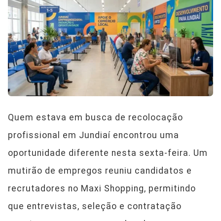
Quem estava em busca de recolocação
profissional em Jundiaí encontrou uma
oportunidade diferente nesta sexta-feira. Um
mutirão de empregos reuniu candidatos e
recrutadores no Maxi Shopping, permitindo
que entrevistas, seleção e contratação