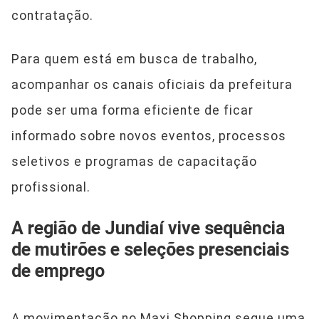
contratação.
Para quem está em busca de trabalho,
acompanhar os canais oficiais da prefeitura
pode ser uma forma eficiente de ficar
informado sobre novos eventos, processos
seletivos e programas de capacitação
profissional.
A região de Jundiaí vive sequência
de mutirões e seleções presenciais
de emprego
A movimentação no Maxi Shopping segue uma