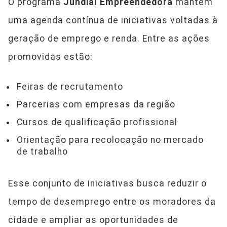
O programa
Jundiaí Empreendedora
mantém
uma agenda contínua de iniciativas voltadas à
geração de emprego e renda. Entre as ações
promovidas estão:
Feiras de recrutamento
Parcerias com empresas da região
Cursos de qualificação profissional
Orientação para recolocação no mercado
de trabalho
Esse conjunto de iniciativas busca reduzir o
tempo de desemprego entre os moradores da
cidade e ampliar as oportunidades de