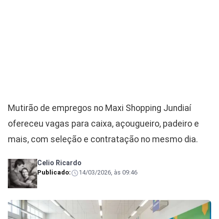
Mutirão de empregos no Maxi Shopping Jundiaí
ofereceu vagas para caixa, açougueiro, padeiro e
mais, com seleção e contratação no mesmo dia.
Celio Ricardo
Publicado:
14/03/2026, às 09:46