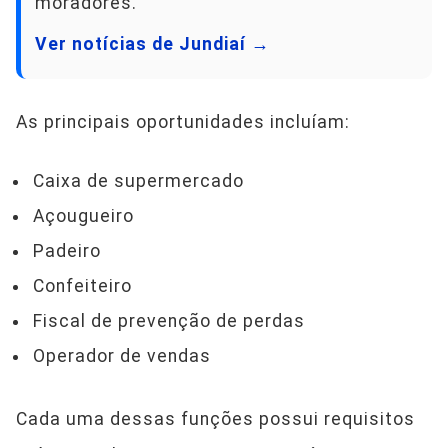
moradores.
Ver notícias de Jundiaí →
As principais oportunidades incluíam:
Caixa de supermercado
Açougueiro
Padeiro
Confeiteiro
Fiscal de prevenção de perdas
Operador de vendas
Cada uma dessas funções possui requisitos