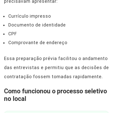
precisavam apresentar:
Currículo impresso
Documento de identidade
CPF
Comprovante de endereço
Essa preparação prévia facilitou o andamento
das entrevistas e permitiu que as decisões de
contratação fossem tomadas rapidamente.
Como funcionou o processo seletivo
no local