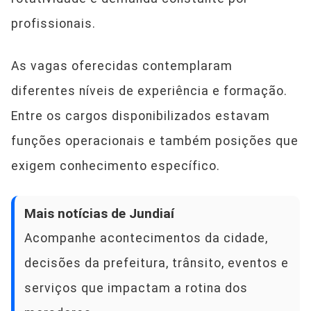
profissionais.
As vagas oferecidas contemplaram
diferentes níveis de experiência e formação.
Entre os cargos disponibilizados estavam
funções operacionais e também posições que
exigem conhecimento específico.
Mais notícias de Jundiaí
Acompanhe acontecimentos da cidade,
decisões da prefeitura, trânsito, eventos e
serviços que impactam a rotina dos