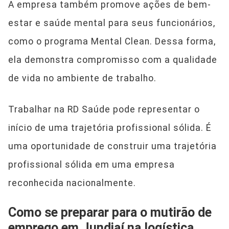
A empresa também promove ações de bem-
estar e saúde mental para seus funcionários,
como o programa Mental Clean. Dessa forma,
ela demonstra compromisso com a qualidade
de vida no ambiente de trabalho.
Trabalhar na RD Saúde pode representar o
início de uma trajetória profissional sólida. É
uma oportunidade de construir uma trajetória
profissional sólida em uma empresa
reconhecida nacionalmente.
Como se preparar para o mutirão de
emprego em Jundiaí na logística