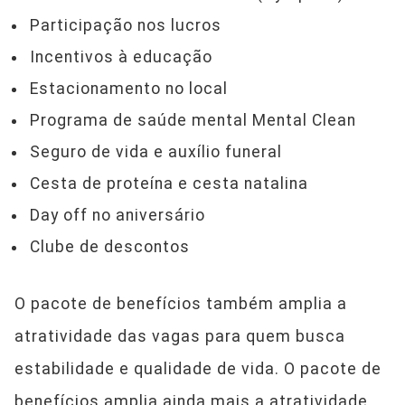
Participação nos lucros
Incentivos à educação
Estacionamento no local
Programa de saúde mental Mental Clean
Seguro de vida e auxílio funeral
Cesta de proteína e cesta natalina
Day off no aniversário
Clube de descontos
O pacote de benefícios também amplia a
atratividade das vagas para quem busca
estabilidade e qualidade de vida. O pacote de
benefícios amplia ainda mais a atratividade