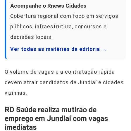
Acompanhe o Rnews Cidades
Cobertura regional com foco em serviços
públicos, infraestrutura, concursos e
decisões locais.
Ver todas as matérias da editoria →
O volume de vagas e a contratação rápida
devem atrair candidatos de Jundiaí e cidades
vizinhas.
RD Saúde realiza mutirão de
emprego em Jundiaí com vagas
imediatas