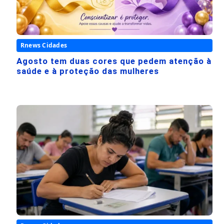
Rnews Cidades
Agosto tem duas cores que pedem atenção à
saúde e à proteção das mulheres