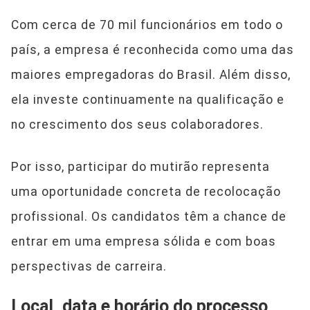
Com cerca de 70 mil funcionários em todo o
país, a empresa é reconhecida como uma das
maiores empregadoras do Brasil. Além disso,
ela investe continuamente na qualificação e
no crescimento dos seus colaboradores.
Por isso, participar do mutirão representa
uma oportunidade concreta de recolocação
profissional. Os candidatos têm a chance de
entrar em uma empresa sólida e com boas
perspectivas de carreira.
Local, data e horário do processo