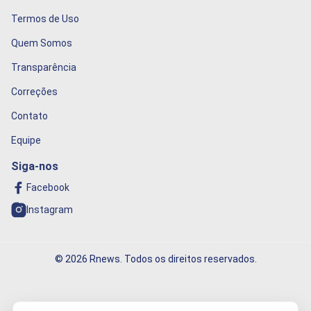
Termos de Uso
Quem Somos
Transparência
Correções
Contato
Equipe
Siga-nos
Facebook
Instagram
© 2026 Rnews. Todos os direitos reservados.
Informação que conecta o mundo!