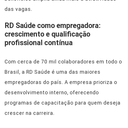
das vagas.
RD Saúde como empregadora:
crescimento e qualificação
profissional contínua
Com cerca de 70 mil colaboradores em todo o
Brasil, a RD Saúde é uma das maiores
empregadoras do país. A empresa prioriza o
desenvolvimento interno, oferecendo
programas de capacitação para quem deseja
crescer na carreira.