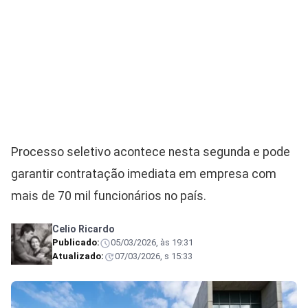
Processo seletivo acontece nesta segunda e pode
garantir contratação imediata em empresa com
mais de 70 mil funcionários no país.
Celio Ricardo
Publicado:
05/03/2026, às 19:31
Atualizado:
07/03/2026, s 15:33