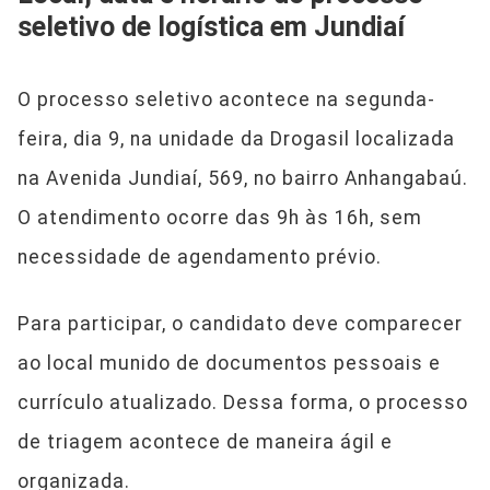
seletivo de logística em Jundiaí
O processo seletivo acontece na segunda-
feira, dia 9, na unidade da Drogasil localizada
na Avenida Jundiaí, 569, no bairro Anhangabaú.
O atendimento ocorre das 9h às 16h, sem
necessidade de agendamento prévio.
Para participar, o candidato deve comparecer
ao local munido de documentos pessoais e
currículo atualizado. Dessa forma, o processo
de triagem acontece de maneira ágil e
organizada.