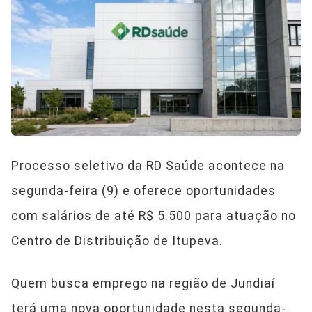
Processo seletivo da RD Saúde acontece na
segunda-feira (9) e oferece oportunidades
com salários de até R$ 5.500 para atuação no
Centro de Distribuição de Itupeva.
Quem busca emprego na região de Jundiaí
terá uma nova oportunidade nesta segunda-