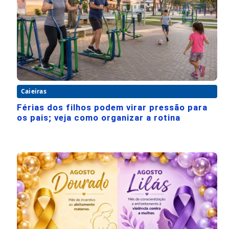
Caieiras
Férias dos filhos podem virar pressão para
os pais; veja como organizar a rotina