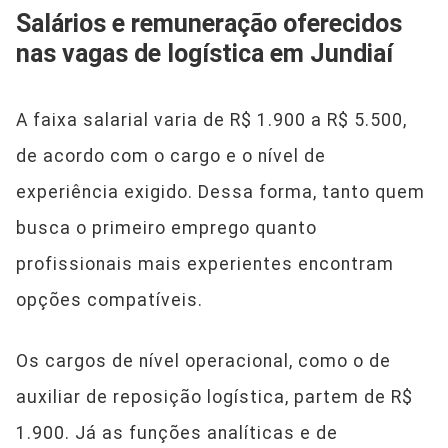
Salários e remuneração oferecidos
nas vagas de logística em Jundiaí
A faixa salarial varia de R$ 1.900 a R$ 5.500,
de acordo com o cargo e o nível de
experiência exigido. Dessa forma, tanto quem
busca o primeiro emprego quanto
profissionais mais experientes encontram
opções compatíveis.
Os cargos de nível operacional, como o de
auxiliar de reposição logística, partem de R$
1.900. Já as funções analíticas e de