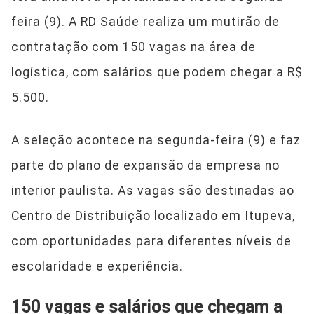
feira (9). A RD Saúde realiza um mutirão de
contratação com 150 vagas na área de
logística, com salários que podem chegar a R$
5.500.
A seleção acontece na segunda-feira (9) e faz
parte do plano de expansão da empresa no
interior paulista. As vagas são destinadas ao
Centro de Distribuição localizado em Itupeva,
com oportunidades para diferentes níveis de
escolaridade e experiência.
150 vagas e salários que chegam a