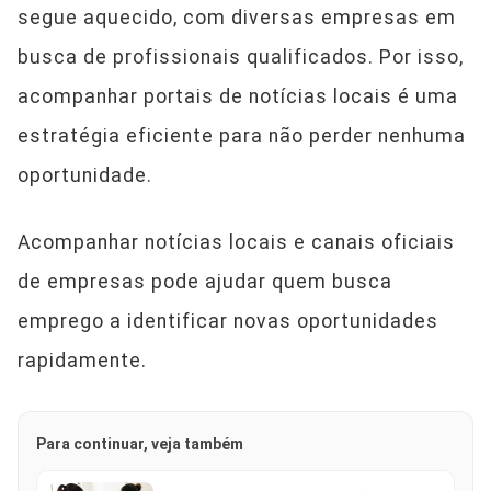
segue aquecido, com diversas empresas em
busca de profissionais qualificados. Por isso,
acompanhar portais de notícias locais é uma
estratégia eficiente para não perder nenhuma
oportunidade.
Acompanhar notícias locais e canais oficiais
de empresas pode ajudar quem busca
emprego a identificar novas oportunidades
rapidamente.
Para continuar, veja também