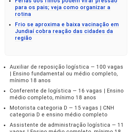
Férias dos filhos podem virar pressão
para os pais; veja como organizar a
rotina
Frio se aproxima e baixa vacinação em
Jundiaí cobra reação das cidades da
região
Auxiliar de reposição logística — 100 vagas
| Ensino fundamental ou médio completo,
mínimo 18 anos
Conferente de logística — 16 vagas | Ensino
médio completo, mínimo 18 anos
Motorista categoria D — 15 vagas | CNH
categoria D e ensino médio completo
Assistente de administração logística — 11
vagas | Ensino médio completo, mínimo 18