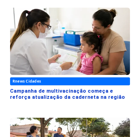
Rnews Cidades
Campanha de multivacinação começa e
reforça atualização da caderneta na região