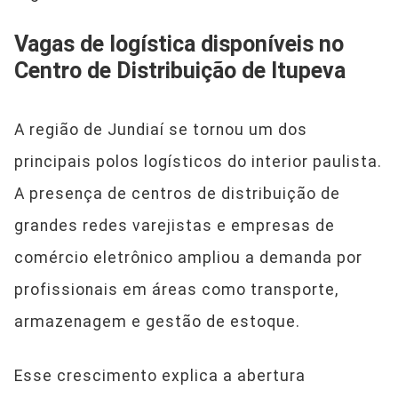
Vagas de logística disponíveis no
Centro de Distribuição de Itupeva
A região de Jundiaí se tornou um dos
principais polos logísticos do interior paulista.
A presença de centros de distribuição de
grandes redes varejistas e empresas de
comércio eletrônico ampliou a demanda por
profissionais em áreas como transporte,
armazenagem e gestão de estoque.
Esse crescimento explica a abertura