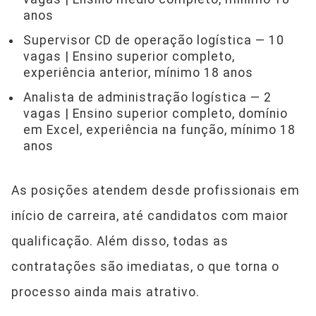
anos
Supervisor CD de operação logística — 10
vagas | Ensino superior completo,
experiência anterior, mínimo 18 anos
Analista de administração logística — 2
vagas | Ensino superior completo, domínio
em Excel, experiência na função, mínimo 18
anos
As posições atendem desde profissionais em
início de carreira, até candidatos com maior
qualificação. Além disso, todas as
contratações são imediatas, o que torna o
processo ainda mais atrativo.