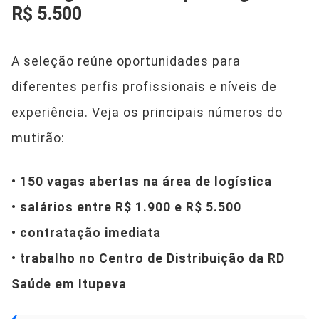
R$ 5.500
A seleção reúne oportunidades para
diferentes perfis profissionais e níveis de
experiência. Veja os principais números do
mutirão:
•
150 vagas abertas na área de logística
•
salários entre R$ 1.900 e R$ 5.500
•
contratação imediata
•
trabalho no Centro de Distribuição da RD
Saúde em Itupeva