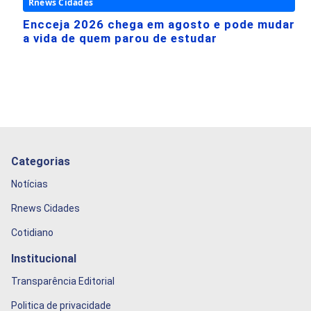
Rnews Cidades
Encceja 2026 chega em agosto e pode mudar
a vida de quem parou de estudar
Categorias
Notícias
Rnews Cidades
Cotidiano
Institucional
Transparência Editorial
Politica de privacidade