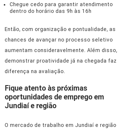
Chegue cedo para garantir atendimento
dentro do horário das 9h às 16h
Então, com organização e pontualidade, as
chances de avançar no processo seletivo
aumentam consideravelmente. Além disso,
demonstrar proatividade já na chegada faz
diferença na avaliação.
Fique atento às próximas
oportunidades de emprego em
Jundiaí e região
O mercado de trabalho em Jundiaí e região