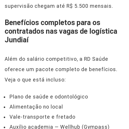
supervisão chegam até R$ 5.500 mensais.
Benefícios completos para os
contratados nas vagas de logística
Jundiaí
Além do salário competitivo, a RD Saúde
oferece um pacote completo de benefícios.
Veja o que está incluso:
Plano de saúde e odontológico
Alimentação no local
Vale-transporte e fretado
Auxílio academia — Wellhub (Gympass)