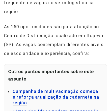
frequente de vagas no setor logístico na
região.
As 150 oportunidades são para atuação no
Centro de Distribuição localizado em Itupeva
(SP). As vagas contemplam diferentes níveis
de escolaridade e experiência, confira:
Outros pontos importantes sobre este
assunto
Campanha de multivacinação começa
e reforça atualização da caderneta na
região