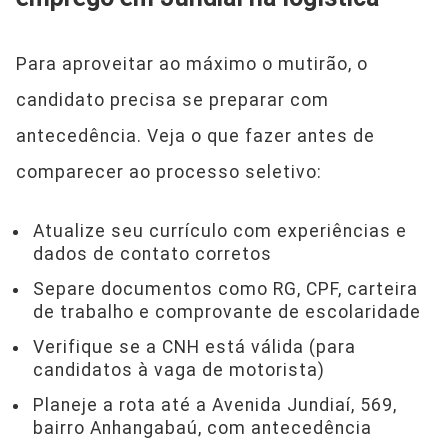
Para aproveitar ao máximo o mutirão, o
candidato precisa se preparar com
antecedência. Veja o que fazer antes de
comparecer ao processo seletivo:
Atualize seu currículo com experiências e
dados de contato corretos
Separe documentos como RG, CPF, carteira
de trabalho e comprovante de escolaridade
Verifique se a CNH está válida (para
candidatos à vaga de motorista)
Planeje a rota até a Avenida Jundiaí, 569,
bairro Anhangabaú, com antecedência