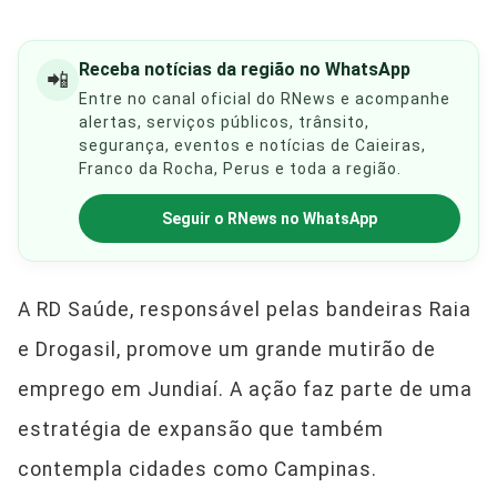
Receba notícias da região no WhatsApp
📲
Entre no canal oficial do RNews e acompanhe
alertas, serviços públicos, trânsito,
segurança, eventos e notícias de Caieiras,
Franco da Rocha, Perus e toda a região.
Seguir o RNews no WhatsApp
A RD Saúde, responsável pelas bandeiras Raia
e Drogasil, promove um grande mutirão de
emprego em Jundiaí. A ação faz parte de uma
estratégia de expansão que também
contempla cidades como Campinas.