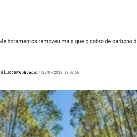
 Melhoramentos removeu mais que o dobro de carbono d
De Lucca
Publicado:
25/07/2023, às 03:56