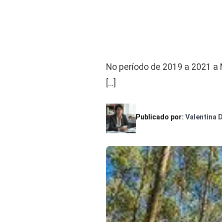
No período de 2019 a 2021 a
[…]
Publicado por:
Valentina 