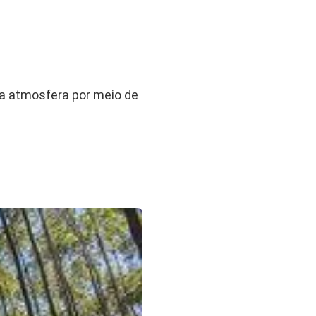
a atmosfera por meio de