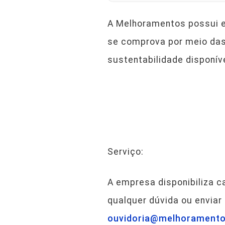
A Melhoramentos possui 
se comprova por meio das 
sustentabilidade disponív
Serviço:
A empresa disponibiliza c
qualquer dúvida ou enviar
ouvidoria@melhoramento