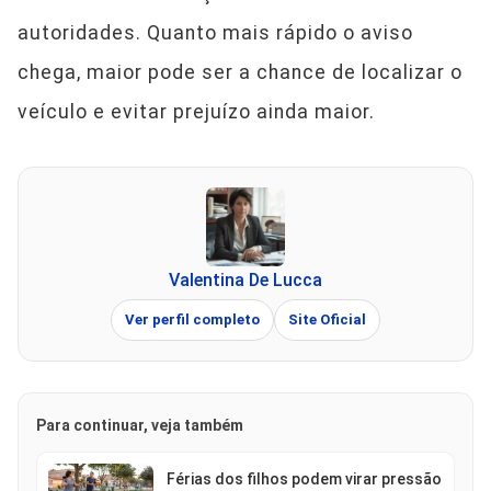
autoridades. Quanto mais rápido o aviso
chega, maior pode ser a chance de localizar o
veículo e evitar prejuízo ainda maior.
Valentina De Lucca
Ver perfil completo
Site Oficial
Para continuar, veja também
Férias dos filhos podem virar pressão