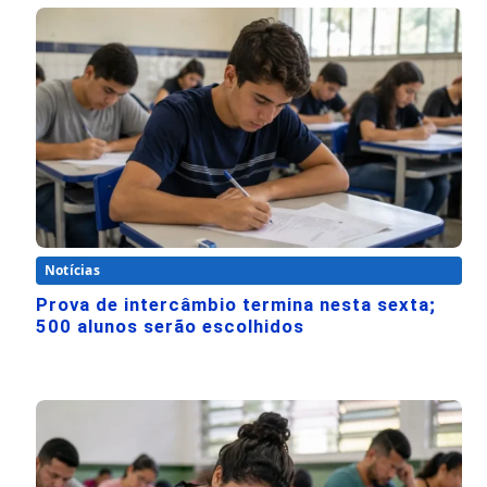
Notícias
Prova de intercâmbio termina nesta sexta;
500 alunos serão escolhidos