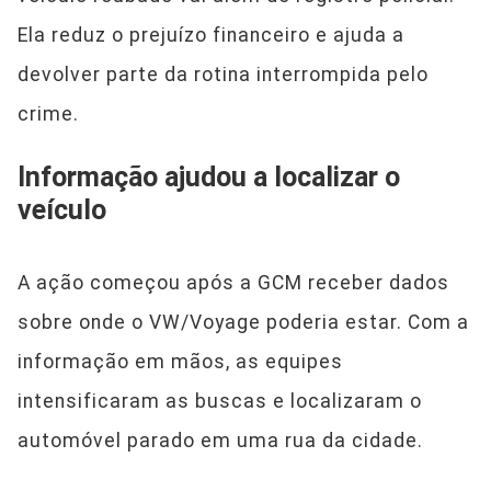
Ela reduz o prejuízo financeiro e ajuda a
devolver parte da rotina interrompida pelo
crime.
Informação ajudou a localizar o
veículo
A ação começou após a GCM receber dados
sobre onde o VW/Voyage poderia estar. Com a
informação em mãos, as equipes
intensificaram as buscas e localizaram o
automóvel parado em uma rua da cidade.