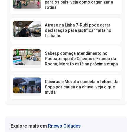
para os pais; veja como organizar a
rotina
Atraso na Linha 7-Rubi pode gerar
declaração para justificar falta no
trabalho
Sabesp começa atendimento no
Poupatempo de Caieiras e Franco da
Rocha; Morato está na próxima etapa
Caieiras e Morato cancelam telões da
Copa por causa da chuva; veja o que
muda
Explore mais em
Rnews Cidades