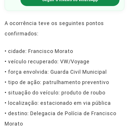
A ocorrência teve os seguintes pontos
confirmados:
• cidade: Francisco Morato
• veículo recuperado: VW/Voyage
• força envolvida: Guarda Civil Municipal
• tipo de ação: patrulhamento preventivo
• situação do veículo: produto de roubo
• localização: estacionado em via pública
• destino: Delegacia de Polícia de Francisco
Morato