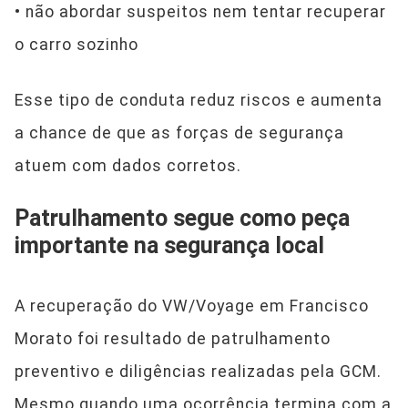
• não abordar suspeitos nem tentar recuperar
o carro sozinho
Esse tipo de conduta reduz riscos e aumenta
a chance de que as forças de segurança
atuem com dados corretos.
Patrulhamento segue como peça
importante na segurança local
A recuperação do VW/Voyage em Francisco
Morato foi resultado de patrulhamento
preventivo e diligências realizadas pela GCM.
Mesmo quando uma ocorrência termina com a