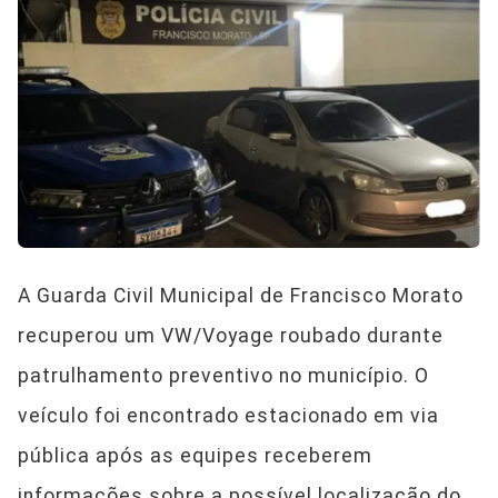
A Guarda Civil Municipal de Francisco Morato
recuperou um VW/Voyage roubado durante
patrulhamento preventivo no município. O
veículo foi encontrado estacionado em via
pública após as equipes receberem
informações sobre a possível localização do