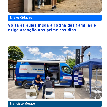
Rnews Cidades
Volta às aulas muda a rotina das famílias e
exige atenção nos primeiros dias
Francisco Morato