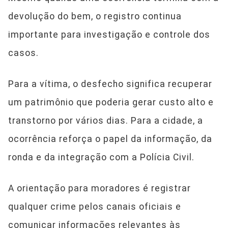
devolução do bem, o registro continua
importante para investigação e controle dos
casos.
Para a vítima, o desfecho significa recuperar
um patrimônio que poderia gerar custo alto e
transtorno por vários dias. Para a cidade, a
ocorrência reforça o papel da informação, da
ronda e da integração com a Polícia Civil.
A orientação para moradores é registrar
qualquer crime pelos canais oficiais e
comunicar informações relevantes às