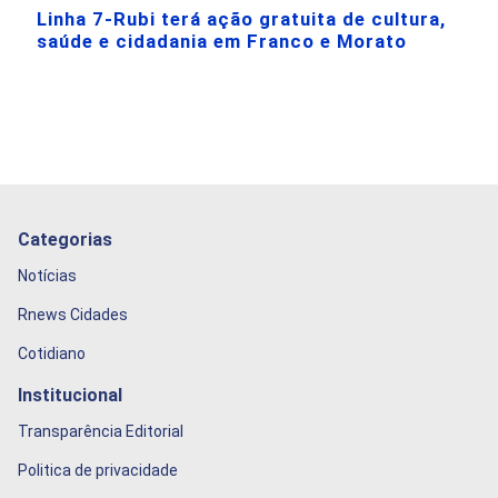
Linha 7-Rubi terá ação gratuita de cultura,
saúde e cidadania em Franco e Morato
Categorias
Notícias
Rnews Cidades
Cotidiano
Institucional
Transparência Editorial
Politica de privacidade