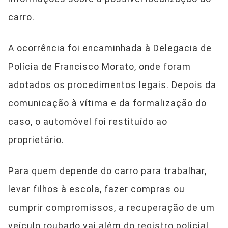
carro.
A ocorrência foi encaminhada à Delegacia de
Polícia de Francisco Morato, onde foram
adotados os procedimentos legais. Depois da
comunicação à vítima e da formalização do
caso, o automóvel foi restituído ao
proprietário.
Para quem depende do carro para trabalhar,
levar filhos à escola, fazer compras ou
cumprir compromissos, a recuperação de um
veículo roubado vai além do registro policial.