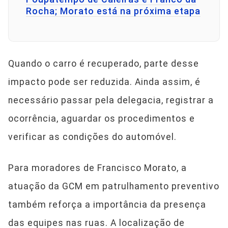
Rocha; Morato está na próxima etapa
Quando o carro é recuperado, parte desse
impacto pode ser reduzida. Ainda assim, é
necessário passar pela delegacia, registrar a
ocorrência, aguardar os procedimentos e
verificar as condições do automóvel.
Para moradores de Francisco Morato, a
atuação da GCM em patrulhamento preventivo
também reforça a importância da presença
das equipes nas ruas. A localização de