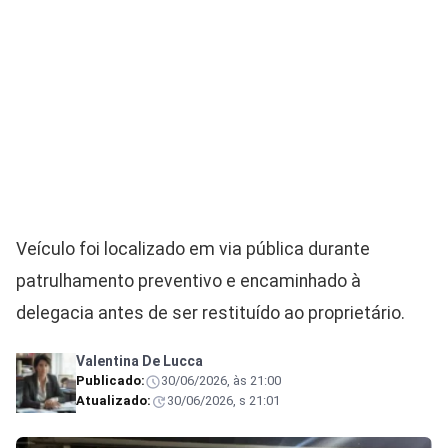
Veículo foi localizado em via pública durante
patrulhamento preventivo e encaminhado à
delegacia antes de ser restituído ao proprietário.
Valentina De Lucca
Publicado:
30/06/2026, às 21:00
Atualizado:
30/06/2026, s 21:01