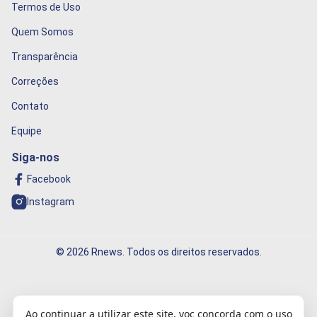
Termos de Uso
Quem Somos
Transparência
Correções
Contato
Equipe
Siga-nos
Facebook
Instagram
© 2026 Rnews. Todos os direitos reservados.
Informação que conecta o mundo!
Ao continuar a utilizar este site, voc concorda com o uso