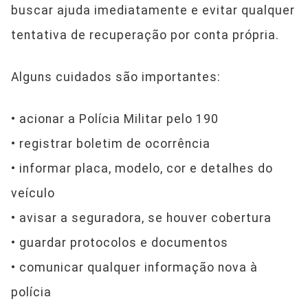
buscar ajuda imediatamente e evitar qualquer
tentativa de recuperação por conta própria.
Alguns cuidados são importantes:
• acionar a Polícia Militar pelo 190
• registrar boletim de ocorrência
• informar placa, modelo, cor e detalhes do
veículo
• avisar a seguradora, se houver cobertura
• guardar protocolos e documentos
• comunicar qualquer informação nova à
polícia