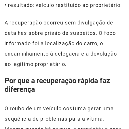
• resultado: veículo restituído ao proprietário
A recuperação ocorreu sem divulgação de
detalhes sobre prisão de suspeitos. O foco
informado foi a localização do carro, o
encaminhamento à delegacia e a devolução
ao legítimo proprietário.
Por que a recuperação rápida faz
diferença
O roubo de um veículo costuma gerar uma
sequência de problemas para a vítima.