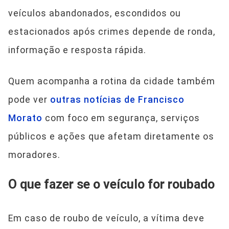
veículos abandonados, escondidos ou
estacionados após crimes depende de ronda,
informação e resposta rápida.
Quem acompanha a rotina da cidade também
pode ver
outras notícias de Francisco
Morato
com foco em segurança, serviços
públicos e ações que afetam diretamente os
moradores.
O que fazer se o veículo for roubado
Em caso de roubo de veículo, a vítima deve