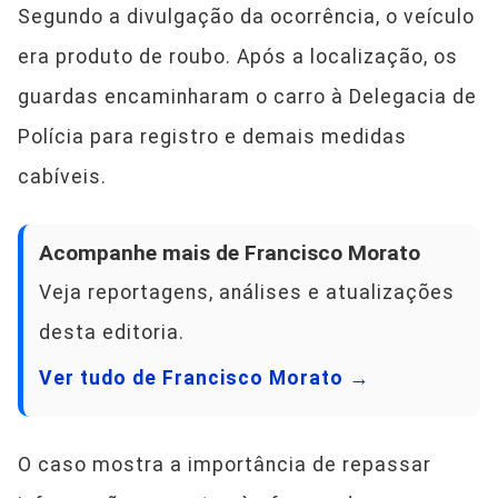
Segundo a divulgação da ocorrência, o veículo
era produto de roubo. Após a localização, os
guardas encaminharam o carro à Delegacia de
Polícia para registro e demais medidas
cabíveis.
Acompanhe mais de Francisco Morato
Veja reportagens, análises e atualizações
desta editoria.
Ver tudo de Francisco Morato →
O caso mostra a importância de repassar