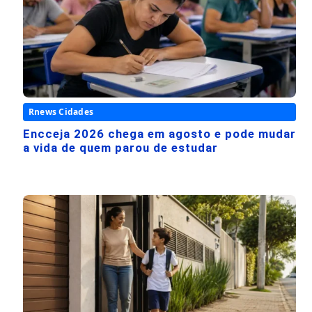
Rnews Cidades
Encceja 2026 chega em agosto e pode mudar
a vida de quem parou de estudar