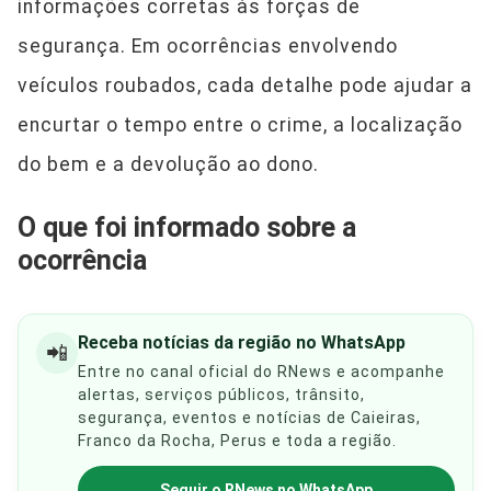
informações corretas às forças de
segurança. Em ocorrências envolvendo
veículos roubados, cada detalhe pode ajudar a
encurtar o tempo entre o crime, a localização
do bem e a devolução ao dono.
O que foi informado sobre a
ocorrência
Receba notícias da região no WhatsApp
📲
Entre no canal oficial do RNews e acompanhe
alertas, serviços públicos, trânsito,
segurança, eventos e notícias de Caieiras,
Franco da Rocha, Perus e toda a região.
Seguir o RNews no WhatsApp