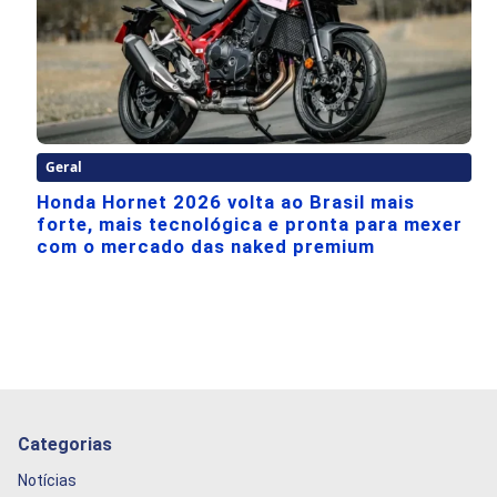
Geral
Honda Hornet 2026 volta ao Brasil mais
forte, mais tecnológica e pronta para mexer
com o mercado das naked premium
Categorias
Notícias