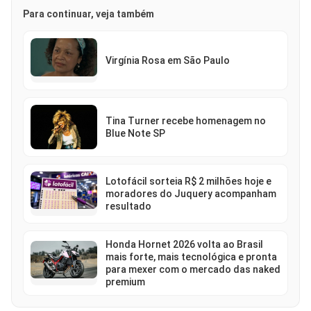
Para continuar, veja também
Virgínia Rosa em São Paulo
Tina Turner recebe homenagem no
Blue Note SP
Lotofácil sorteia R$ 2 milhões hoje e
moradores do Juquery acompanham
resultado
Honda Hornet 2026 volta ao Brasil
mais forte, mais tecnológica e pronta
para mexer com o mercado das naked
premium