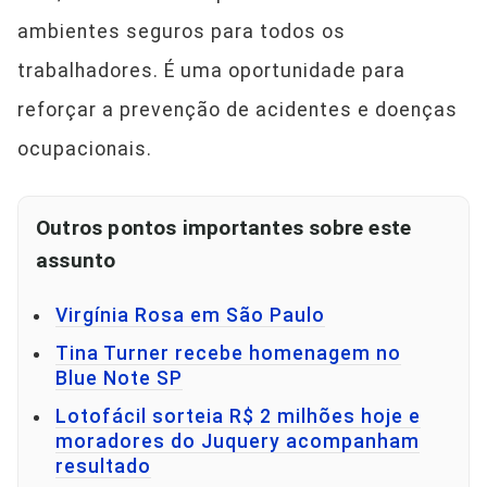
ambientes seguros para todos os
trabalhadores. É uma oportunidade para
reforçar a prevenção de acidentes e doenças
ocupacionais.
Outros pontos importantes sobre este
assunto
Virgínia Rosa em São Paulo
Tina Turner recebe homenagem no
Blue Note SP
Lotofácil sorteia R$ 2 milhões hoje e
moradores do Juquery acompanham
resultado