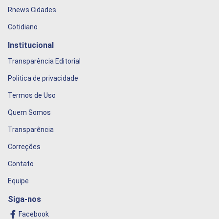
Rnews Cidades
Cotidiano
Institucional
Transparência Editorial
Politica de privacidade
Termos de Uso
Quem Somos
Transparência
Correções
Contato
Equipe
Siga-nos
Facebook