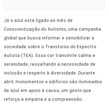
Já o azul está ligado ao mês de
Conscientização do Autismo, uma campanha
global que busca informar e sensibilizar a
sociedade sobre o Transtorno do Espectro
Autista (TEA). Essa cor transmite calma e
serenidade, ressaltando a necessidade de
inclusão e respeito à diversidade. Durante
abril, monumentos e edifícios são iluminados
de azul em apoio à causa, um gesto que
reforça a empatia e a compreensão.