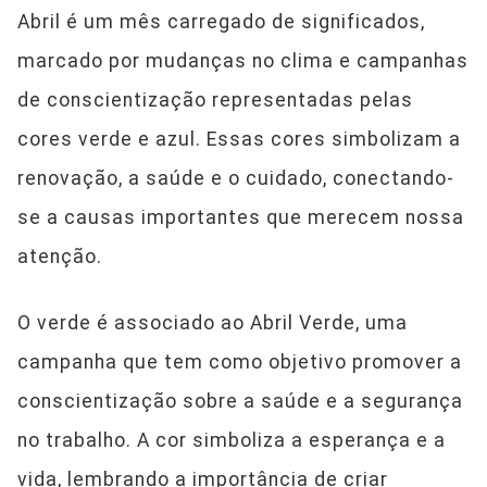
Abril é um mês carregado de significados,
marcado por mudanças no clima e campanhas
de conscientização representadas pelas
cores verde e azul. Essas cores simbolizam a
renovação, a saúde e o cuidado, conectando-
se a causas importantes que merecem nossa
atenção.
O verde é associado ao Abril Verde, uma
campanha que tem como objetivo promover a
conscientização sobre a saúde e a segurança
no trabalho. A cor simboliza a esperança e a
vida, lembrando a importância de criar