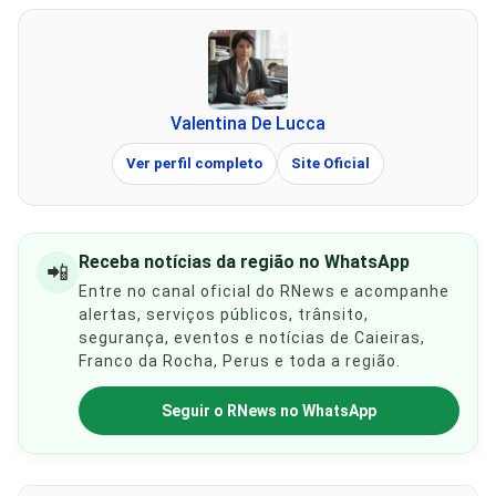
Valentina De Lucca
Ver perfil completo
Site Oficial
Receba notícias da região no WhatsApp
📲
Entre no canal oficial do RNews e acompanhe
alertas, serviços públicos, trânsito,
segurança, eventos e notícias de Caieiras,
Franco da Rocha, Perus e toda a região.
Seguir o RNews no WhatsApp