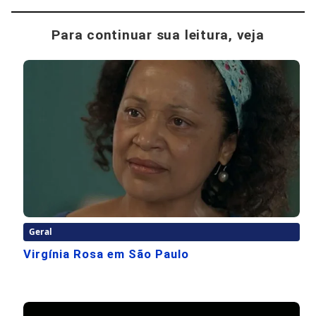
Para continuar sua leitura, veja
Geral
Virgínia Rosa em São Paulo