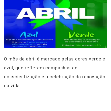
O mês de abril é marcado pelas cores verde e
azul, que refletem campanhas de
conscientização e a celebração da renovação
da vida.