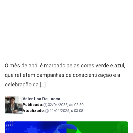
O mês de abril é marcado pelas cores verde e azul,
que refletem campanhas de conscientização e a
celebração da […]
Valentina De Lucca
Publicado:
02/04/2025, às 02:50
Atualizado:
11/04/2025, s 03:08