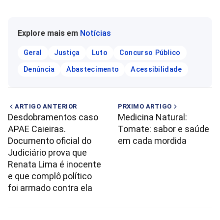
Explore mais em
Notícias
Geral
Justiça
Luto
Concurso Público
Denúncia
Abastecimento
Acessibilidade
ARTIGO ANTERIOR
PRXIMO ARTIGO
Desdobramentos caso
Medicina Natural:
APAE Caieiras.
Tomate: sabor e saúde
Documento oficial do
em cada mordida
Judiciário prova que
Renata Lima é inocente
e que complô político
foi armado contra ela