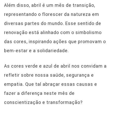
Além disso, abril é um mês de transição,
representando o florescer da natureza em
diversas partes do mundo. Esse sentido de
renovação está alinhado com o simbolismo
das cores, inspirando ações que promovam o
bem-estar e a solidariedade.
As cores verde e azul de abril nos convidam a
refletir sobre nossa saúde, segurança e
empatia. Que tal abraçar essas causas e
fazer a diferença neste mês de
conscientização e transformação?