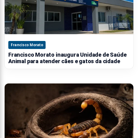
Francisco Morato
Francisco Morato inaugura Unidade de Saúde
Animal para atender cães e gatos da cidade