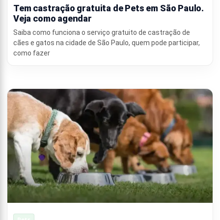
Tem castração gratuita de Pets em São Paulo.
Veja como agendar
Saiba como funciona o serviço gratuito de castração de
cães e gatos na cidade de São Paulo, quem pode participar,
como fazer
Pets