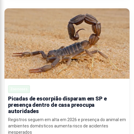
Zoonoses
Picadas de escorpião disparam em SP e
presença dentro de casa preocupa
autoridades
Registros seguem em alta em 2026 e presença do animal em
ambientes domésticos aumenta risco de acidentes
inesperados