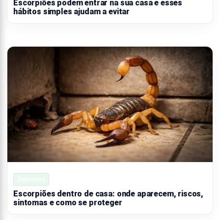
Escorpiões podem entrar na sua casa e esses
hábitos simples ajudam a evitar
Zoonoses
Escorpiões dentro de casa: onde aparecem, riscos,
sintomas e como se proteger