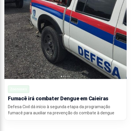
Zoonoses
Fumacê irá combater Dengue em Caieiras
Defesa Civil dá início à segunda etapa da programação
fumacê para auxiliar na prevenção do combate à dengue