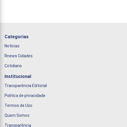
Categorias
Notícias
Rnews Cidades
Cotidiano
Institucional
Transparência Editorial
Politica de privacidade
Termos de Uso
Quem Somos
Transparência