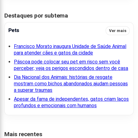
Destaques por subtema
Pets
Ver mais
Francisco Morato inaugura Unidade de Saúde Animal
para atender cães e gatos da cidade
Páscoa pode colocar seu pet em risco sem você
perceber; veja os perigos escondidos dentro de casa
Dia Nacional dos Animais: histórias de resgate
mostram como bichos abandonados ajudam pessoas
a superar traumas
Apesar da fama de independentes, gatos criam laços
profundos e emocionais com humanos
Mais recentes