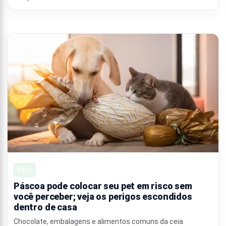
Pets
Páscoa pode colocar seu pet em risco sem
você perceber; veja os perigos escondidos
dentro de casa
Chocolate, embalagens e alimentos comuns da ceia