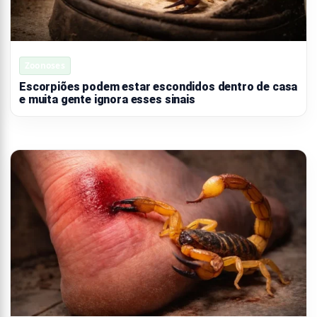
Zoonoses
Escorpiões podem estar escondidos dentro de casa
e muita gente ignora esses sinais