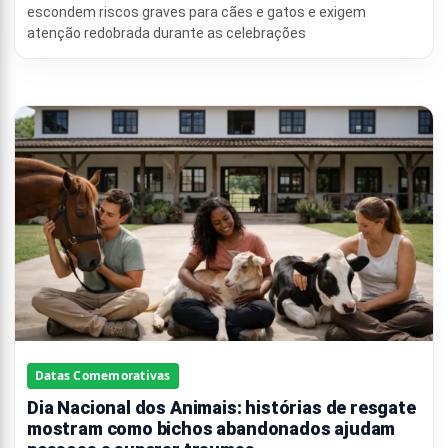
escondem riscos graves para cães e gatos e exigem
atenção redobrada durante as celebrações
Datas Comemorativas
Dia Nacional dos Animais: histórias de resgate
mostram como bichos abandonados ajudam