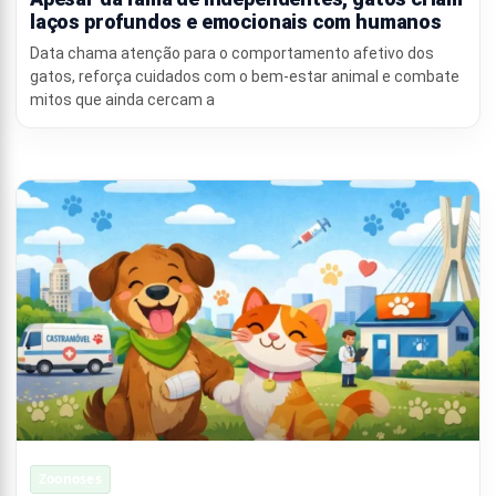
laços profundos e emocionais com humanos
Data chama atenção para o comportamento afetivo dos
gatos, reforça cuidados com o bem-estar animal e combate
mitos que ainda cercam a
Zoonoses