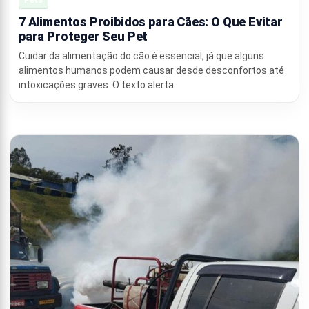
7 Alimentos Proibidos para Cães: O Que Evitar
para Proteger Seu Pet
Cuidar da alimentação do cão é essencial, já que alguns
alimentos humanos podem causar desde desconfortos até
intoxicações graves. O texto alerta