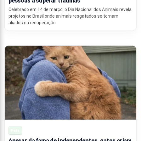
pessoas a superar traumas
Celebrado em 14 de março, o Dia Nacional dos Animais revela
projetos no Brasil onde animais resgatados se tornam
aliados na recuperação
Pets
Apesar da fama de independentes, gatos criam