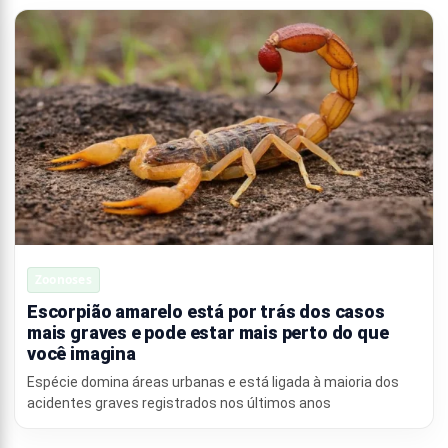
Zoonoses
Escorpião amarelo está por trás dos casos
mais graves e pode estar mais perto do que
você imagina
Espécie domina áreas urbanas e está ligada à maioria dos
acidentes graves registrados nos últimos anos