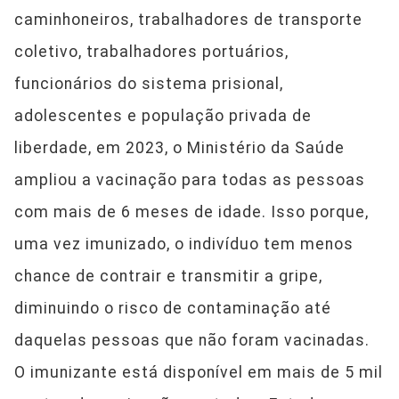
caminhoneiros, trabalhadores de transporte
coletivo, trabalhadores portuários,
funcionários do sistema prisional,
adolescentes e população privada de
liberdade, em 2023, o Ministério da Saúde
ampliou a vacinação para todas as pessoas
com mais de 6 meses de idade. Isso porque,
uma vez imunizado, o indivíduo tem menos
chance de contrair e transmitir a gripe,
diminuindo o risco de contaminação até
daquelas pessoas que não foram vacinadas.
O imunizante está disponível em mais de 5 mil