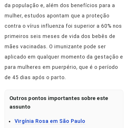
da população e, além dos benefícios para a
mulher, estudos apontam que a proteção
contra o vírus influenza foi superior a 60% nos
primeiros seis meses de vida dos bebês de
mães vacinadas. O imunizante pode ser
aplicado em qualquer momento da gestação e
para mulheres em puerpério, que é o período
de 45 dias após o parto.
Outros pontos importantes sobre este
assunto
Virgínia Rosa em São Paulo