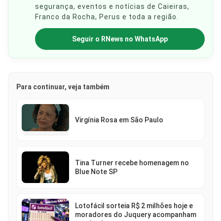
segurança, eventos e notícias de Caieiras,
Franco da Rocha, Perus e toda a região.
Seguir o RNews no WhatsApp
Para continuar, veja também
Virgínia Rosa em São Paulo
Tina Turner recebe homenagem no
Blue Note SP
Lotofácil sorteia R$ 2 milhões hoje e
moradores do Juquery acompanham