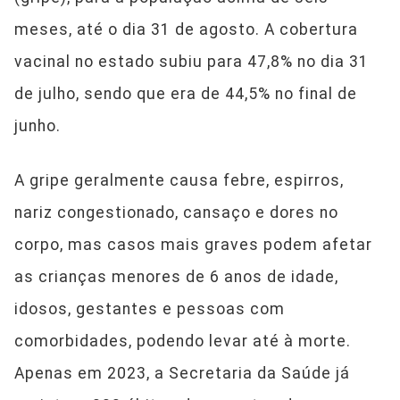
meses, até o dia 31 de agosto. A cobertura
vacinal no estado subiu para 47,8% no dia 31
de julho, sendo que era de 44,5% no final de
junho.
A gripe geralmente causa febre, espirros,
nariz congestionado, cansaço e dores no
corpo, mas casos mais graves podem afetar
as crianças menores de 6 anos de idade,
idosos, gestantes e pessoas com
comorbidades, podendo levar até à morte.
Apenas em 2023, a Secretaria da Saúde já