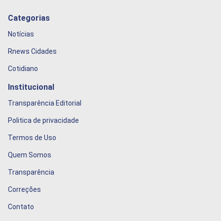
Categorias
Notícias
Rnews Cidades
Cotidiano
Institucional
Transparência Editorial
Politica de privacidade
Termos de Uso
Quem Somos
Transparência
Correções
Contato