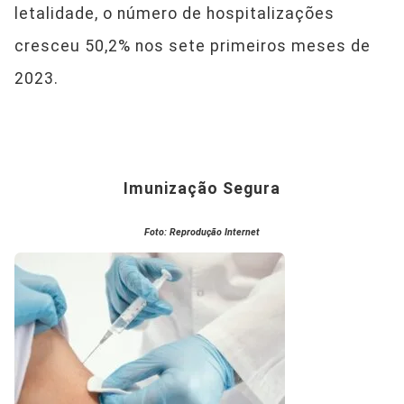
letalidade, o número de hospitalizações
cresceu 50,2% nos sete primeiros meses de
2023.
Imunização Segura
Foto: Reprodução Internet