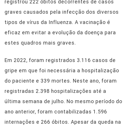
registrou 222 óbitos decorrentes de casos
graves causados pela infecção dos diversos
tipos de vírus da Influenza. A vacinação é
eficaz em evitar a evolução da doença para
estes quadros mais graves.
Em 2022, foram registrados 3.116 casos de
gripe em que foi necessária a hospitalização
do paciente e 339 mortes. Neste ano, foram
registradas 2.398 hospitalizações até a
última semana de julho. No mesmo período do
ano anterior, foram contabilizadas 1.596
internações e 266 óbitos. Apesar da queda na