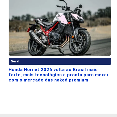
Geral
Honda Hornet 2026 volta ao Brasil mais
forte, mais tecnológica e pronta para mexer
com o mercado das naked premium