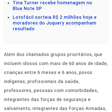
Tina Turner recebe homenagem no
Blue Note SP
Lotofácil sorteia R$ 2 milhões hoje e
moradores do Juquery acompanham
resultado
Além dos chamados grupos prioritários, que
incluem idosos com mais de 60 anos de idade,
crianças entre 6 meses e 6 anos, povos
indígenas, profissionais da saúde,
professores, pessoas com comorbidades,
integrantes das forças de segurança e
salvamento, integrantes das Forças Armadas,