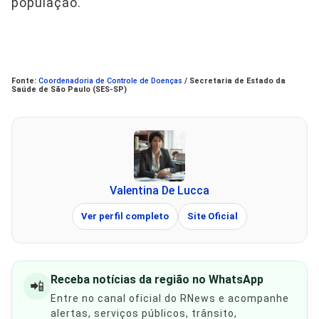
população.
Fonte:
Coordenadoria de Controle de Doenças
/ Secretaria de Estado da
Saúde de São Paulo (SES-SP)
Valentina De Lucca
Ver perfil completo
Site Oficial
Receba notícias da região no WhatsApp
📲
Entre no canal oficial do RNews e acompanhe
alertas, serviços públicos, trânsito,