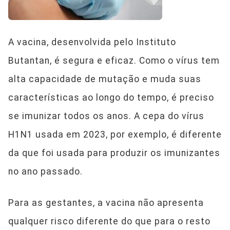
A vacina, desenvolvida pelo Instituto
Butantan, é segura e eficaz. Como o vírus tem
alta capacidade de mutação e muda suas
características ao longo do tempo, é preciso
se imunizar todos os anos. A cepa do vírus
H1N1 usada em 2023, por exemplo, é diferente
da que foi usada para produzir os imunizantes
no ano passado.
Para as gestantes, a vacina não apresenta
qualquer risco diferente do que para o resto