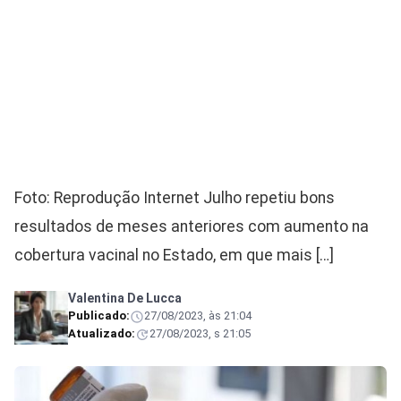
Foto: Reprodução Internet Julho repetiu bons
resultados de meses anteriores com aumento na
cobertura vacinal no Estado, em que mais […]
Valentina De Lucca
Publicado:
27/08/2023, às 21:04
Atualizado:
27/08/2023, s 21:05