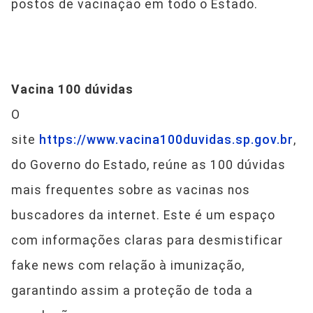
postos de vacinação em todo o Estado.
Vacina 100 dúvidas
O
site
https://www.vacina100duvidas.sp.gov.br
,
do Governo do Estado, reúne as 100 dúvidas
mais frequentes sobre as vacinas nos
buscadores da internet. Este é um espaço
com informações claras para desmistificar
fake news com relação à imunização,
garantindo assim a proteção de toda a