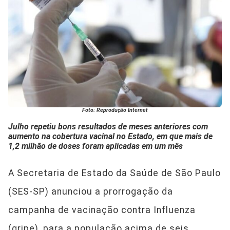
Foto: Reprodução Internet
Julho repetiu bons resultados de meses anteriores com
aumento na cobertura vacinal no Estado, em que mais de
1,2 milhão de doses foram aplicadas em um mês
A Secretaria de Estado da Saúde de São Paulo
(SES-SP) anunciou a prorrogação da
campanha de vacinação contra Influenza
(gripe), para a população acima de seis