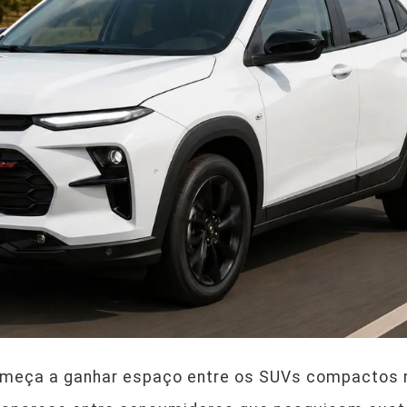
começa a ganhar espaço entre os SUVs compactos