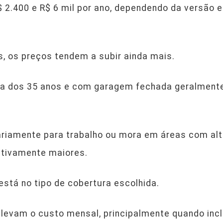
 2.400 e R$ 6 mil por ano, dependendo da versão e 
, os preços tendem a subir ainda mais.
ma dos 35 anos e com garagem fechada geralmen
iariamente para trabalho ou mora em áreas com alt
cativamente maiores.
está no tipo de cobertura escolhida.
levam o custo mensal, principalmente quando incl