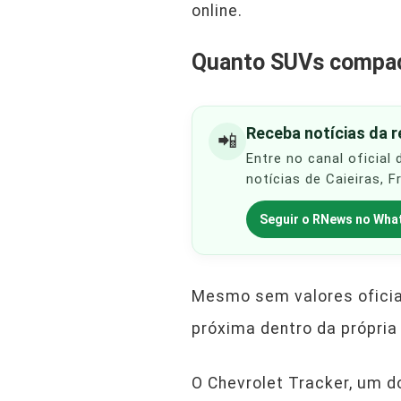
online.
Quanto SUVs compac
Receba notícias da 
📲
Entre no canal oficial
notícias de Caieiras, 
Seguir o RNews no Wha
Mesmo sem valores oficia
próxima dentro da própria
O Chevrolet Tracker, um 