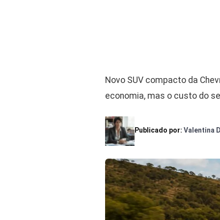
Novo SUV compacto da Chevr
economia, mas o custo do seg
Publicado por:
Valentina 