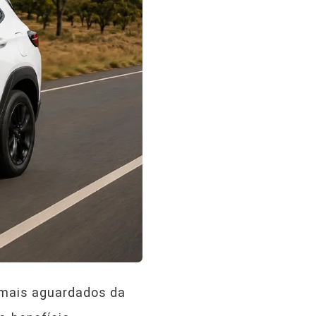
 mais aguardados da