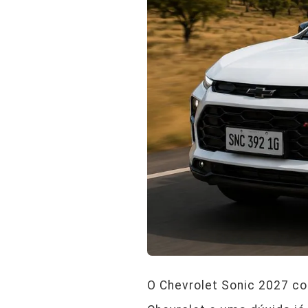
O Chevrolet Sonic 2027 