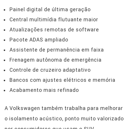
Painel digital de última geração
Central multimídia flutuante maior
Atualizações remotas de software
Pacote ADAS ampliado
Assistente de permanência em faixa
Frenagem autônoma de emergência
Controle de cruzeiro adaptativo
Bancos com ajustes elétricos e memória
Acabamento mais refinado
A Volkswagen também trabalha para melhorar
o isolamento acústico, ponto muito valorizado
por consumidores que usam o SUV