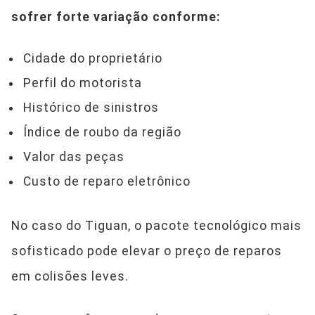
sofrer forte variação conforme:
Cidade do proprietário
Perfil do motorista
Histórico de sinistros
Índice de roubo da região
Valor das peças
Custo de reparo eletrônico
No caso do Tiguan, o pacote tecnológico mais
sofisticado pode elevar o preço de reparos
em colisões leves.