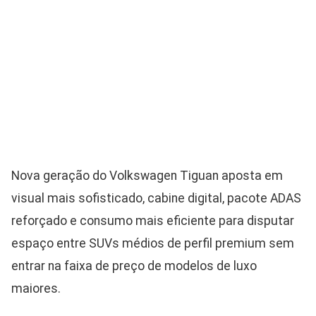
Nova geração do Volkswagen Tiguan aposta em
visual mais sofisticado, cabine digital, pacote ADAS
reforçado e consumo mais eficiente para disputar
espaço entre SUVs médios de perfil premium sem
entrar na faixa de preço de modelos de luxo
maiores.