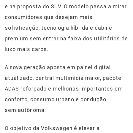
e na proposta do SUV. O modelo passa a mirar
consumidores que desejam mais
sofisticação, tecnologia híbrida e cabine
premium sem entrar na faixa dos utilitários de
luxo mais caros.
A nova geração aposta em painel digital
atualizado, central multimídia maior, pacote
ADAS reforçado e melhorias importantes em
conforto, consumo urbano e condução
semiautônoma.
O objetivo da Volkswagen é elevar a