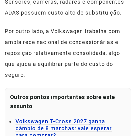
Sensores, câmeras, radares e componentes
ADAS possuem custo alto de substituição.
Por outro lado, a Volkswagen trabalha com
ampla rede nacional de concessionárias e
reposição relativamente consolidada, algo
que ajuda a equilibrar parte do custo do
seguro.
Outros pontos importantes sobre este
assunto
Volkswagen T-Cross 2027 ganha
câmbio de 8 marchas: vale esperar
para comprar?