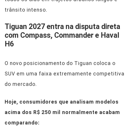
trânsito intenso.
Tiguan 2027 entra na disputa direta
com Compass, Commander e Haval
H6
O novo posicionamento do Tiguan coloca o
SUV em uma faixa extremamente competitiva
do mercado.
Hoje, consumidores que analisam modelos
acima dos R$ 250 mil normalmente acabam
comparando: