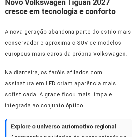
Novo Volkswagen Tiguan 2027
cresce em tecnologia e conforto
A nova geração abandona parte do estilo mais
conservador e aproxima o SUV de modelos
europeus mais caros da própria Volkswagen.
Na dianteira, os faróis afilados com
assinatura em LED criam aparência mais
sofisticada. A grade ficou mais limpa e
integrada ao conjunto óptico.
Explore o universo automotivo regional