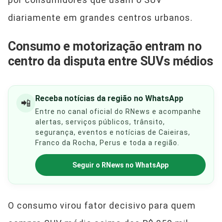
diariamente em grandes centros urbanos.
Consumo e motorização entram no
centro da disputa entre SUVs médios
Receba notícias da região no WhatsApp
📲
Entre no canal oficial do RNews e acompanhe
alertas, serviços públicos, trânsito,
segurança, eventos e notícias de Caieiras,
Franco da Rocha, Perus e toda a região.
Seguir o RNews no WhatsApp
O consumo virou fator decisivo para quem