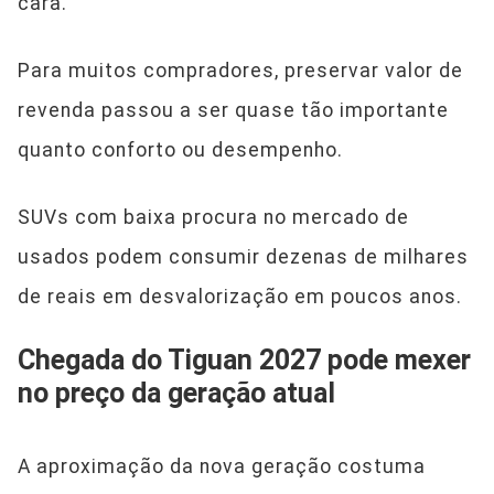
cara.
Para muitos compradores, preservar valor de
revenda passou a ser quase tão importante
quanto conforto ou desempenho.
SUVs com baixa procura no mercado de
usados podem consumir dezenas de milhares
de reais em desvalorização em poucos anos.
Chegada do Tiguan 2027 pode mexer
no preço da geração atual
A aproximação da nova geração costuma