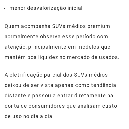
menor desvalorização inicial
Quem acompanha SUVs médios premium
normalmente observa esse período com
atenção, principalmente em modelos que
mantêm boa liquidez no mercado de usados.
A eletrificação parcial dos SUVs médios
deixou de ser vista apenas como tendência
distante e passou a entrar diretamente na
conta de consumidores que analisam custo
de uso no dia a dia.