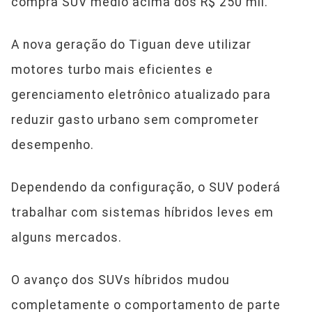
compra SUV médio acima dos R$ 250 mil.
A nova geração do Tiguan deve utilizar
motores turbo mais eficientes e
gerenciamento eletrônico atualizado para
reduzir gasto urbano sem comprometer
desempenho.
Dependendo da configuração, o SUV poderá
trabalhar com sistemas híbridos leves em
alguns mercados.
O avanço dos SUVs híbridos mudou
completamente o comportamento de parte