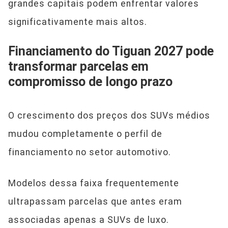
grandes capitais podem enfrentar valores
significativamente mais altos.
Financiamento do Tiguan 2027 pode
transformar parcelas em
compromisso de longo prazo
O crescimento dos preços dos SUVs médios
mudou completamente o perfil de
financiamento no setor automotivo.
Modelos dessa faixa frequentemente
ultrapassam parcelas que antes eram
associadas apenas a SUVs de luxo.