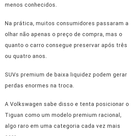
menos conhecidos.
Na prática, muitos consumidores passaram a
olhar não apenas o preço de compra, mas o
quanto o carro consegue preservar após três
ou quatro anos.
SUVs premium de baixa liquidez podem gerar
perdas enormes na troca.
A Volkswagen sabe disso e tenta posicionar o
Tiguan como um modelo premium racional,
algo raro em uma categoria cada vez mais