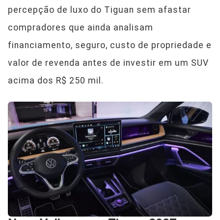
percepção de luxo do Tiguan sem afastar
compradores que ainda analisam
financiamento, seguro, custo de propriedade e
valor de revenda antes de investir em um SUV
acima dos R$ 250 mil.