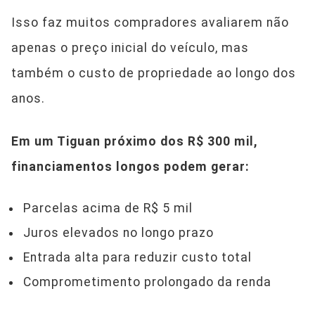
Isso faz muitos compradores avaliarem não
apenas o preço inicial do veículo, mas
também o custo de propriedade ao longo dos
anos.
Em um Tiguan próximo dos R$ 300 mil,
financiamentos longos podem gerar:
Parcelas acima de R$ 5 mil
Juros elevados no longo prazo
Entrada alta para reduzir custo total
Comprometimento prolongado da renda