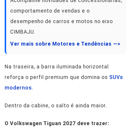
Acompanhe novidades de concessionárias,
comportamento de vendas e o
desempenho de carros e motos no eixo
CIMBAJU.
Ver mais sobre Motores e Tendências —>
Na traseira, a barra iluminada horizontal
reforça o perfil premium que domina os
SUVs
modernos
.
Dentro da cabine, o salto é ainda maior.
O Volkswagen Tiguan 2027 deve trazer: