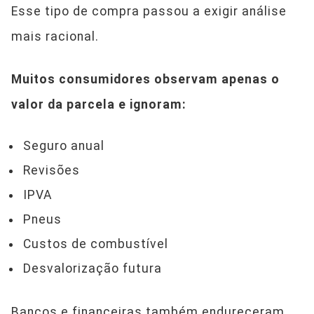
Esse tipo de compra passou a exigir análise
mais racional.
Muitos consumidores observam apenas o
valor da parcela e ignoram:
Seguro anual
Revisões
IPVA
Pneus
Custos de combustível
Desvalorização futura
Bancos e financeiras também endureceram