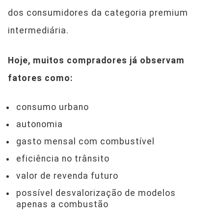
dos consumidores da categoria premium
intermediária.
Hoje, muitos compradores já observam
fatores como:
consumo urbano
autonomia
gasto mensal com combustível
eficiência no trânsito
valor de revenda futuro
possível desvalorização de modelos
apenas a combustão