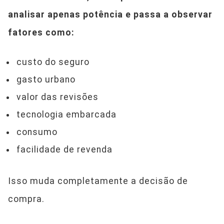
analisar apenas potência e passa a observar
fatores como:
custo do seguro
gasto urbano
valor das revisões
tecnologia embarcada
consumo
facilidade de revenda
Isso muda completamente a decisão de
compra.