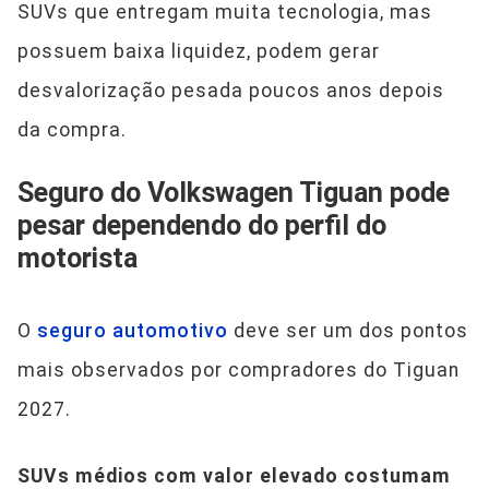
SUVs que entregam muita tecnologia, mas
possuem baixa liquidez, podem gerar
desvalorização pesada poucos anos depois
da compra.
Seguro do Volkswagen Tiguan pode
pesar dependendo do perfil do
motorista
O
seguro automotivo
deve ser um dos pontos
mais observados por compradores do Tiguan
2027.
SUVs médios com valor elevado costumam