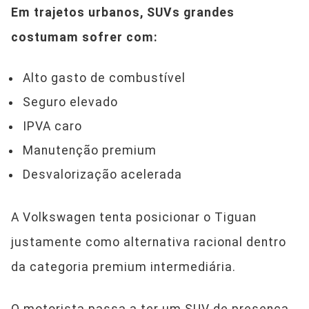
Em trajetos urbanos, SUVs grandes
costumam sofrer com:
Alto gasto de combustível
Seguro elevado
IPVA caro
Manutenção premium
Desvalorização acelerada
A Volkswagen tenta posicionar o Tiguan
justamente como alternativa racional dentro
da categoria premium intermediária.