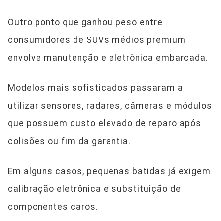
Outro ponto que ganhou peso entre
consumidores de SUVs médios premium
envolve manutenção e eletrônica embarcada.
Modelos mais sofisticados passaram a
utilizar sensores, radares, câmeras e módulos
que possuem custo elevado de reparo após
colisões ou fim da garantia.
Em alguns casos, pequenas batidas já exigem
calibração eletrônica e substituição de
componentes caros.