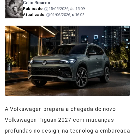
Celio Ricardo
Publicado:
15/05/2026, às 15:09
Atualizado:
01/06/2026, s 16:02
A Volkswagen prepara a chegada do novo
Volkswagen Tiguan 2027 com mudanças
profundas no design, na tecnologia embarcada