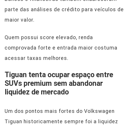
parte das análises de crédito para veículos de
maior valor.
Quem possui score elevado, renda
comprovada forte e entrada maior costuma
acessar taxas melhores.
Tiguan tenta ocupar espaço entre
SUVs premium sem abandonar
liquidez de mercado
Um dos pontos mais fortes do Volkswagen
Tiguan historicamente sempre foi a liquidez