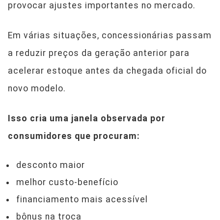
provocar ajustes importantes no mercado.
Em várias situações, concessionárias passam
a reduzir preços da geração anterior para
acelerar estoque antes da chegada oficial do
novo modelo.
Isso cria uma janela observada por
consumidores que procuram:
desconto maior
melhor custo-benefício
financiamento mais acessível
bônus na troca