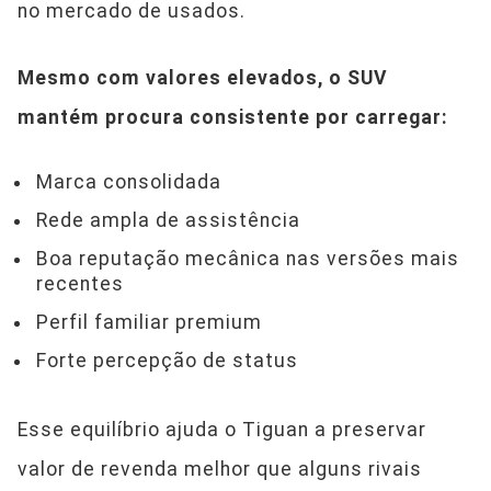
no mercado de usados.
Mesmo com valores elevados, o SUV
mantém procura consistente por carregar:
Marca consolidada
Rede ampla de assistência
Boa reputação mecânica nas versões mais
recentes
Perfil familiar premium
Forte percepção de status
Esse equilíbrio ajuda o Tiguan a preservar
valor de revenda melhor que alguns rivais