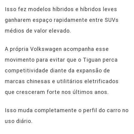
Isso fez modelos híbridos e híbridos leves
ganharem espaço rapidamente entre SUVs
médios de valor elevado.
A própria Volkswagen acompanha esse
movimento para evitar que o Tiguan perca
competitividade diante da expansão de
marcas chinesas e utilitários eletrificados
que cresceram forte nos últimos anos.
Isso muda completamente o perfil do carro no
uso diário.