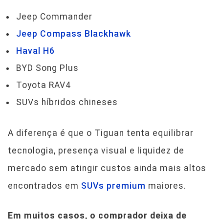
Jeep Commander
Jeep Compass Blackhawk
Haval H6
BYD Song Plus
Toyota RAV4
SUVs híbridos chineses
A diferença é que o Tiguan tenta equilibrar
tecnologia, presença visual e liquidez de
mercado sem atingir custos ainda mais altos
encontrados em
SUVs premium
maiores.
Em muitos casos, o comprador deixa de