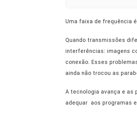
Uma faixa de frequência 
Quando transmissões dife
interferências: imagens c
conexão. Esses problemas
ainda não trocou as parab
A tecnologia avança e as
adequar aos programas e