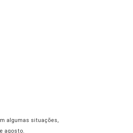
Em algumas situações,
de agosto.