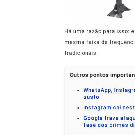
Há uma razão para isso: 
mesma faixa de frequência
tradicionais.
Outros pontos importan
WhatsApp, Instagr
susto
Instagram cai nest
Google trava ataqu
fase dos crimes di