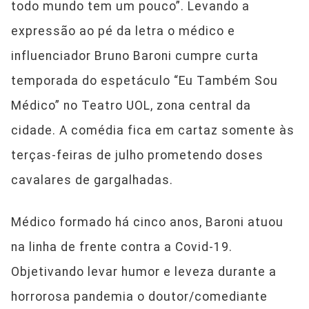
todo mundo tem um pouco”. Levando a
expressão ao pé da letra o médico e
influenciador Bruno Baroni cumpre curta
temporada do espetáculo “Eu Também Sou
Médico” no Teatro UOL, zona central da
cidade. A comédia fica em cartaz somente às
terças-feiras de julho prometendo doses
cavalares de gargalhadas.
Médico formado há cinco anos, Baroni atuou
na linha de frente contra a Covid-19.
Objetivando levar humor e leveza durante a
horrorosa pandemia o doutor/comediante