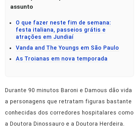
assunto
O que fazer neste fim de semana:
festa italiana, passeios grátis e
atrações em Jundiaí
Vanda and The Youngs em São Paulo
As Troianas em nova temporada
Durante 90 minutos Baroni e Damous dão vida
a personagens que retratam figuras bastante
conhecidas dos corredores hospitalares como
a Doutora Dinossauro e a Doutora Herdeira.