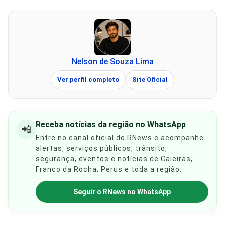
Nelson de Souza Lima
Ver perfil completo
Site Oficial
Receba notícias da região no WhatsApp
📲
Entre no canal oficial do RNews e acompanhe
alertas, serviços públicos, trânsito,
segurança, eventos e notícias de Caieiras,
Franco da Rocha, Perus e toda a região.
Seguir o RNews no WhatsApp