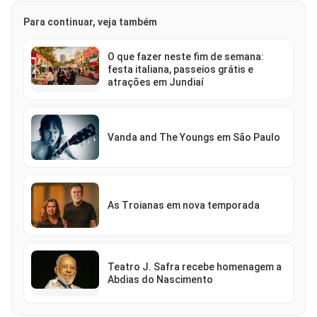
Para continuar, veja também
O que fazer neste fim de semana:
festa italiana, passeios grátis e
atrações em Jundiaí
Vanda and The Youngs em São Paulo
As Troianas em nova temporada
Teatro J. Safra recebe homenagem a
Abdias do Nascimento