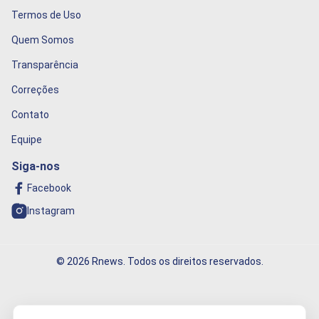
Termos de Uso
Quem Somos
Transparência
Correções
Contato
Equipe
Siga-nos
Facebook
Instagram
© 2026 Rnews. Todos os direitos reservados.
Informação que conecta o mundo!