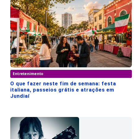
Entretenimento
O que fazer neste fim de semana: festa
italiana, passeios grátis e atrações em
Jundiaí