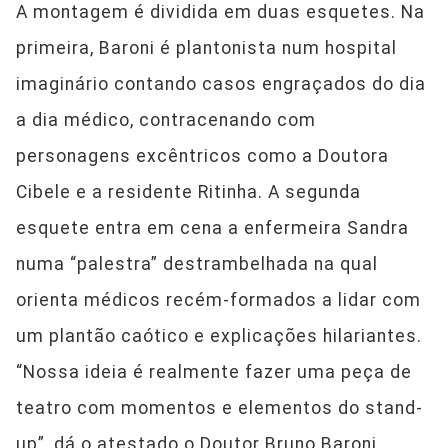
A montagem é dividida em duas esquetes. Na
primeira, Baroni é plantonista num hospital
imaginário contando casos engraçados do dia
a dia médico, contracenando com
personagens excêntricos como a Doutora
Cibele e a residente Ritinha. A segunda
esquete entra em cena a enfermeira Sandra
numa “palestra” destrambelhada na qual
orienta médicos recém-formados a lidar com
um plantão caótico e explicações hilariantes.
“Nossa ideia é realmente fazer uma peça de
teatro com momentos e elementos do stand-
up”, dá o atestado o Doutor Bruno Baroni.