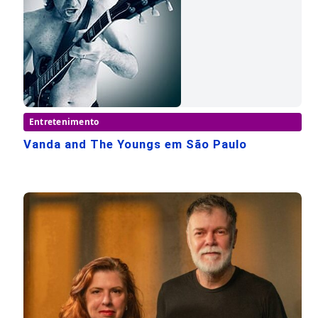
Entretenimento
Vanda and The Youngs em São Paulo