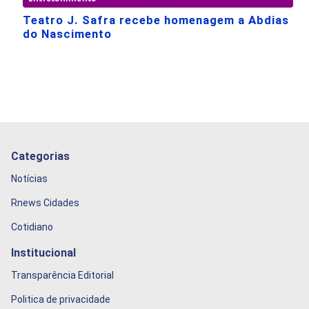
Teatro J. Safra recebe homenagem a Abdias
do Nascimento
Categorias
Notícias
Rnews Cidades
Cotidiano
Institucional
Transparência Editorial
Politica de privacidade