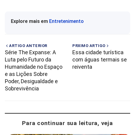
Explore mais em
Entretenimento
ARTIGO ANTERIOR
PRXIMO ARTIGO
Série The Expanse: A
Essa cidade turística
Luta pelo Futuro da
com águas termais se
Humanidade no Espaço
reiventa
e as Lições Sobre
Poder, Desigualdade e
Sobrevivência
Para continuar sua leitura, veja