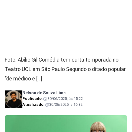
Foto: Abílio Gil Comédia tem curta temporada no
Teatro UOL em São Paulo Segundo o ditado popular
“de médico e […]
Nelson de Souza Lima
Publicado:
30/06/2025, às 15:22
Atualizado:
30/06/2025, s 16:32