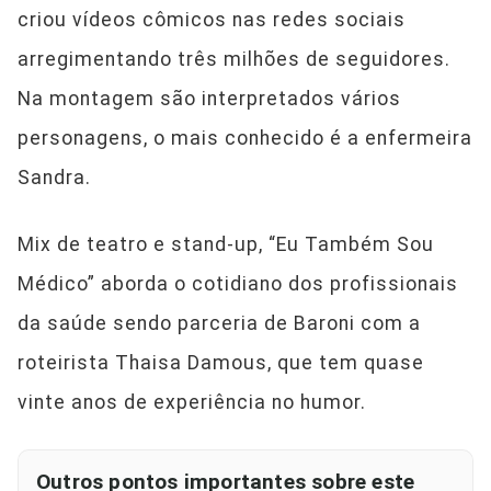
criou vídeos cômicos nas redes sociais
arregimentando três milhões de seguidores.
Na montagem são interpretados vários
personagens, o mais conhecido é a enfermeira
Sandra.
Mix de teatro e stand-up, “Eu Também Sou
Médico” aborda o cotidiano dos profissionais
da saúde sendo parceria de Baroni com a
roteirista Thaisa Damous, que tem quase
vinte anos de experiência no humor.
Outros pontos importantes sobre este