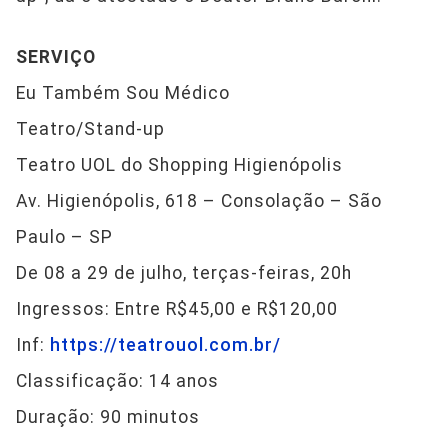
SERVIÇO
Eu Também Sou Médico
Teatro/Stand-up
Teatro UOL do Shopping Higienópolis
Av. Higienópolis, 618 – Consolação – São
Paulo – SP
De 08 a 29 de julho, terças-feiras, 20h
Ingressos: Entre R$45,00 e R$120,00
Inf:
https://teatrouol.com.br/
Classificação: 14 anos
Duração: 90 minutos