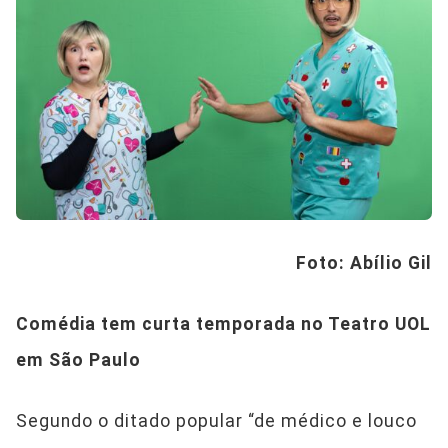
Foto: Abílio Gil
Comédia tem curta temporada no Teatro UOL
em São Paulo
Segundo o ditado popular “de médico e louco