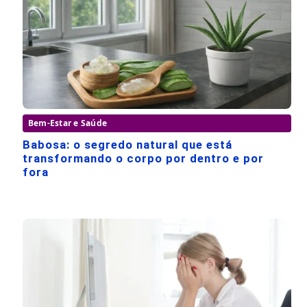
Bem-Estar e Saúde
Babosa: o segredo natural que está
transformando o corpo por dentro e por
fora