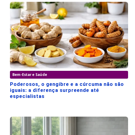
Bem-Estar e Saúde
Poderosos, o gengibre e a cúrcuma não são
iguais: a diferença surpreende até
especialistas