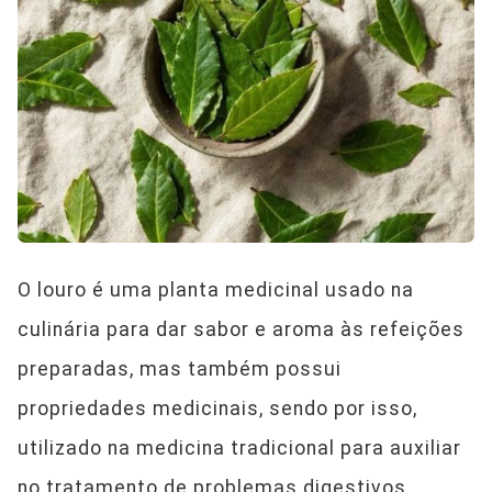
O louro é uma planta medicinal usado na
culinária para dar sabor e aroma às refeições
preparadas, mas também possui
propriedades medicinais, sendo por isso,
utilizado na medicina tradicional para auxiliar
no tratamento de problemas digestivos,