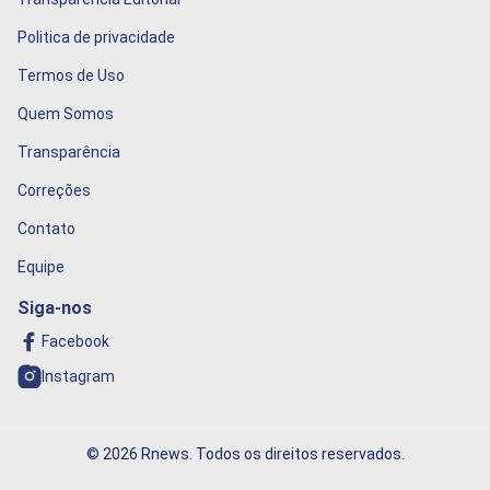
Politica de privacidade
Termos de Uso
Quem Somos
Transparência
Correções
Contato
Equipe
Siga-nos
Facebook
Instagram
© 2026 Rnews. Todos os direitos reservados.