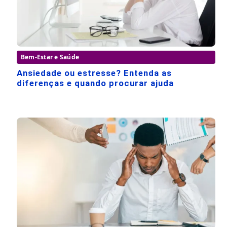
Bem-Estar e Saúde
Ansiedade ou estresse? Entenda as
diferenças e quando procurar ajuda