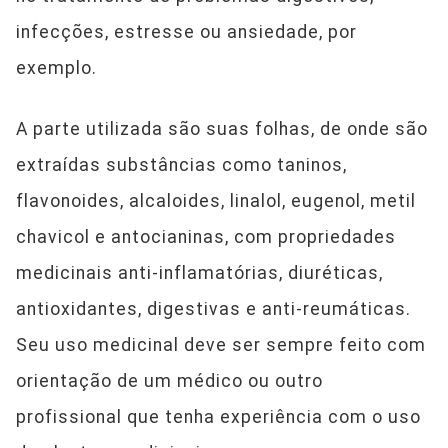
infecções, estresse ou ansiedade, por
exemplo.
A parte utilizada são suas folhas, de onde são
extraídas substâncias como taninos,
flavonoides, alcaloides, linalol, eugenol, metil
chavicol e antocianinas, com propriedades
medicinais anti-inflamatórias, diuréticas,
antioxidantes, digestivas e anti-reumáticas.
Seu uso medicinal deve ser sempre feito com
orientação de um médico ou outro
profissional que tenha experiência com o uso