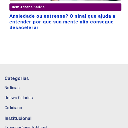
Bem-Estar e Saúde
Ansiedade ou estresse? O sinal que ajuda a
entender por que sua mente não consegue
desacelerar
Categorias
Notícias
Rnews Cidades
Cotidiano
Institucional
Transparência Editorial