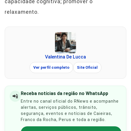
capacidade cognitiva; promover o
relaxamento.
Valentina De Lucca
Ver perfil completo
Site Oficial
Receba notícias da região no WhatsApp
📲
Entre no canal oficial do RNews e acompanhe
alertas, serviços públicos, trânsito,
segurança, eventos e notícias de Caieiras,
Franco da Rocha, Perus e toda a região.