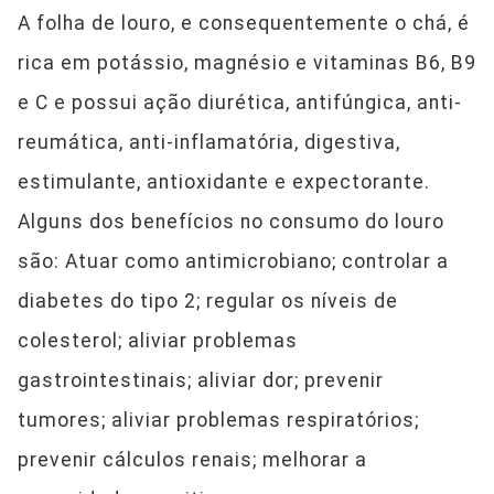
A folha de louro, e consequentemente o chá, é
rica em potássio, magnésio e vitaminas B6, B9
e C e possui ação diurética, antifúngica, anti-
reumática, anti-inflamatória, digestiva,
estimulante, antioxidante e expectorante.
Alguns dos benefícios no consumo do louro
são: Atuar como antimicrobiano; controlar a
diabetes do tipo 2; regular os níveis de
colesterol; aliviar problemas
gastrointestinais; aliviar dor; prevenir
tumores; aliviar problemas respiratórios;
prevenir cálculos renais; melhorar a