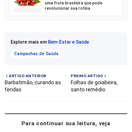
uma fruta brasileira que pode
revolucionar sua rotina
Explore mais em
Bem-Estar e Saúde
Campanhas de Saúde
ARTIGO ANTERIOR
PRXIMO ARTIGO
Barbatimão, curando as
Folhas de goiabeira,
feridas
santo remédio
Para continuar sua leitura, veja