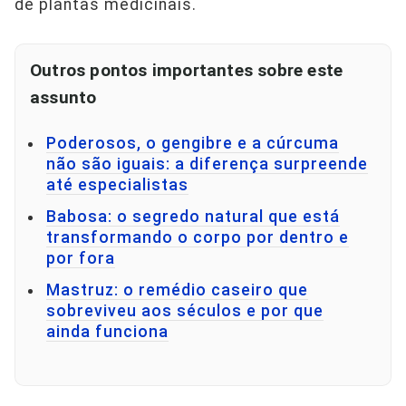
de plantas medicinais.
Outros pontos importantes sobre este
assunto
Poderosos, o gengibre e a cúrcuma
não são iguais: a diferença surpreende
até especialistas
Babosa: o segredo natural que está
transformando o corpo por dentro e
por fora
Mastruz: o remédio caseiro que
sobreviveu aos séculos e por que
ainda funciona