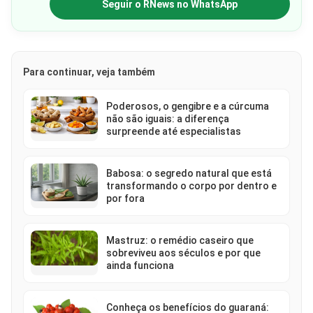
Seguir o RNews no WhatsApp
Para continuar, veja também
Poderosos, o gengibre e a cúrcuma
não são iguais: a diferença
surpreende até especialistas
Babosa: o segredo natural que está
transformando o corpo por dentro e
por fora
Mastruz: o remédio caseiro que
sobreviveu aos séculos e por que
ainda funciona
Conheça os benefícios do guaraná: