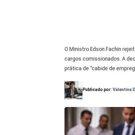
O Ministro Edson Fachin rejei
cargos comissionados. A dec
prática de “cabide de empreg
Publicado por:
Valentina 