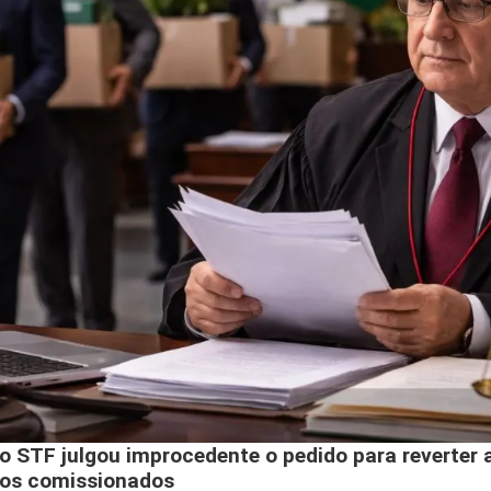
o STF julgou improcedente o pedido para reverter 
gos comissionados