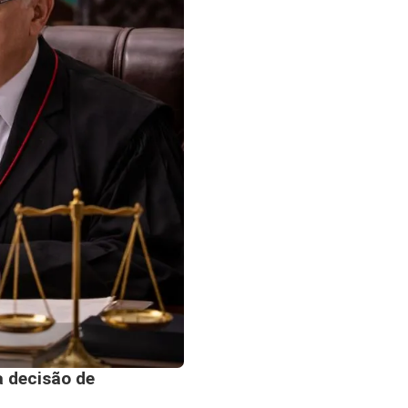
a decisão de