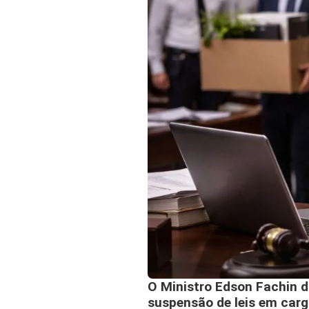
O Ministro Edson Fachin d
suspensão de leis em car