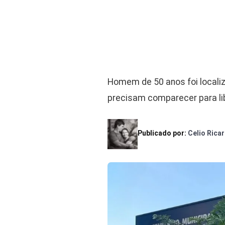
Homem de 50 anos foi localiz
precisam comparecer para li
Publicado por:
Celio Rica