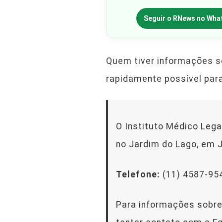
Seguir o RNews no Wha
Quem tiver informações so
rapidamente possível para 
O Instituto Médico Lega
no Jardim do Lago, em J
Telefone:
(11) 4587-95
Para informações sobre