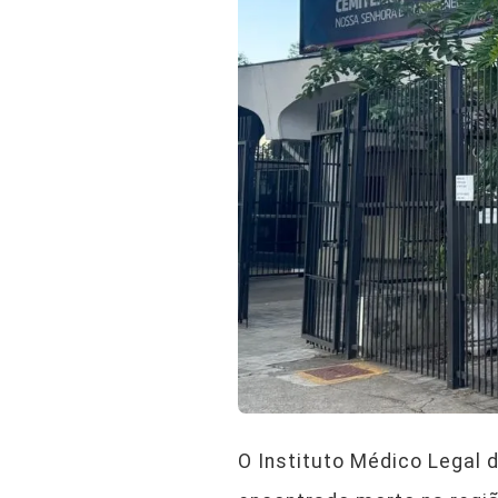
O Instituto Médico Legal d