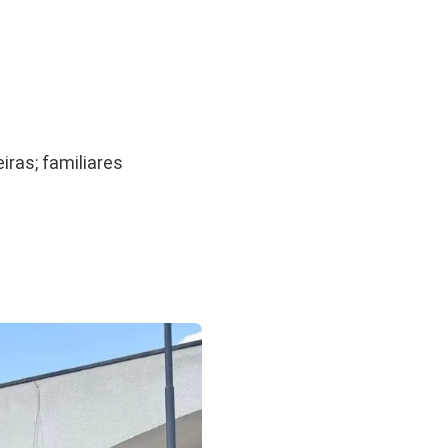
iras; familiares