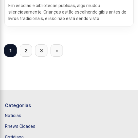
Em escolas e bibliotecas públicas, algo mudou
silenciosamente. Crianças estão escolhendo gibis antes de
livros tradicionais, e isso não está sendo visto
1
2
3
»
Categorias
Notícias
Rnews Cidades
Cotidiano