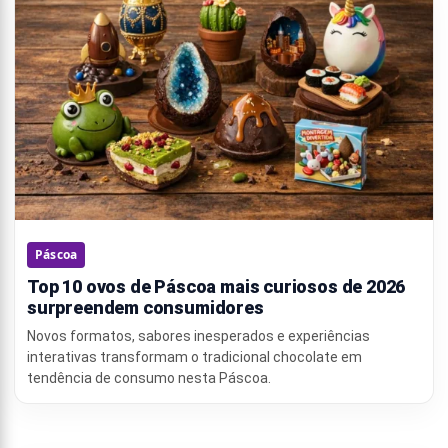
Páscoa
Top 10 ovos de Páscoa mais curiosos de 2026
surpreendem consumidores
Novos formatos, sabores inesperados e experiências
interativas transformam o tradicional chocolate em
tendência de consumo nesta Páscoa.