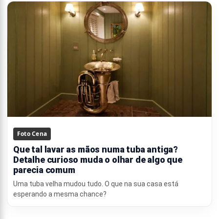
Foto Cena
Que tal lavar as mãos numa tuba antiga?
Detalhe curioso muda o olhar de algo que
parecia comum
Uma tuba velha mudou tudo. O que na sua casa está
esperando a mesma chance?