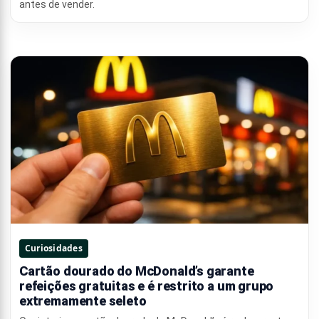
antes de vender.
Curiosidades
Cartão dourado do McDonald’s garante
refeições gratuitas e é restrito a um grupo
extremamente seleto