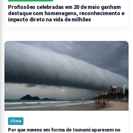
Profissões celebradas em 20 de maio ganham
destaque com homenagens, reconhecimento e
impacto direto na vida de milhões
Clima
Por que nuvens em forma de tsunami aparecem no