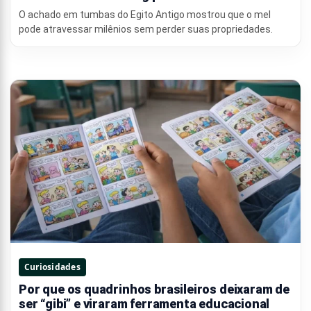
O achado em tumbas do Egito Antigo mostrou que o mel
pode atravessar milênios sem perder suas propriedades.
Curiosidades
Por que os quadrinhos brasileiros deixaram de
ser “gibi” e viraram ferramenta educacional