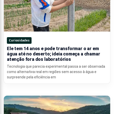
Curiosidades
Ele tem 14 anos e pode transformar o ar em
água até no deserto; ideia começa a chamar
atenção fora dos laboratórios
Tecnologia que parecia experimental passa a ser observada
como alternativa real em regiões sem acesso à água e
surpreende pela eficiência em