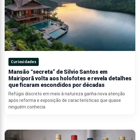
Curiosidades
Mansão “secreta” de Silvio Santos em
Mairiporã volta aos holofotes e revela detalhes
que ficaram escondidos por décadas
Refúgio discreto em meio à natureza ganha nova atenção
após reforma e exposição de características que quase
ninguém conhecia