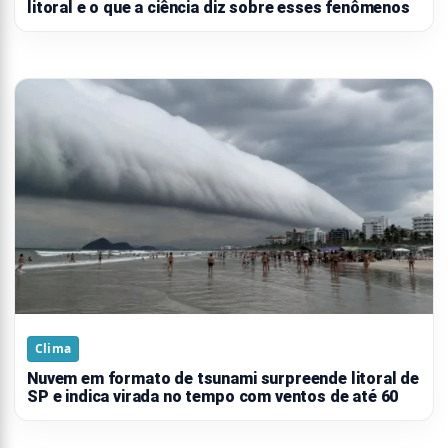
litoral e o que a ciência diz sobre esses fenômenos
Clima
Nuvem em formato de tsunami surpreende litoral de
SP e indica virada no tempo com ventos de até 60