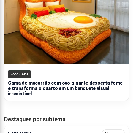
Foto Cena
Cama de macarrão com ovo gigante desperta fome
e transforma o quarto em um banquete visual
irresistível
Destaques por subtema