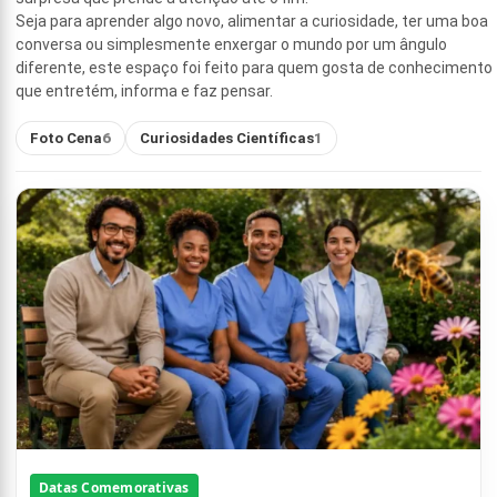
Seja para aprender algo novo, alimentar a curiosidade, ter uma boa
conversa ou simplesmente enxergar o mundo por um ângulo
diferente, este espaço foi feito para quem gosta de conhecimento
que entretém, informa e faz pensar.
Foto Cena
6
Curiosidades Científicas
1
Datas Comemorativas