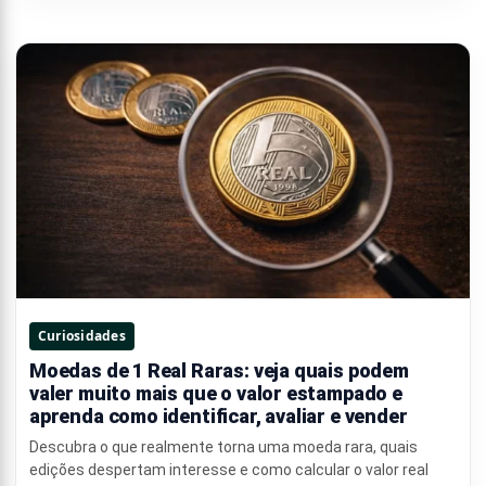
Curiosidades
Moedas de 1 Real Raras: veja quais podem
valer muito mais que o valor estampado e
aprenda como identificar, avaliar e vender
Descubra o que realmente torna uma moeda rara, quais
edições despertam interesse e como calcular o valor real