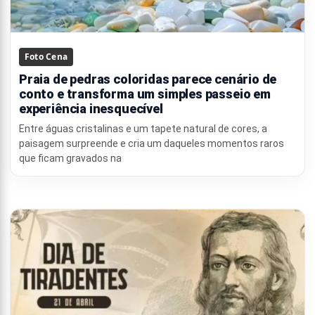
Foto Cena
Praia de pedras coloridas parece cenário de
conto e transforma um simples passeio em
experiência inesquecível
Entre águas cristalinas e um tapete natural de cores, a
paisagem surpreende e cria um daqueles momentos raros
que ficam gravados na