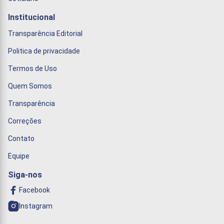
Institucional
Transparência Editorial
Politica de privacidade
Termos de Uso
Quem Somos
Transparência
Correções
Contato
Equipe
Siga-nos
Facebook
Instagram