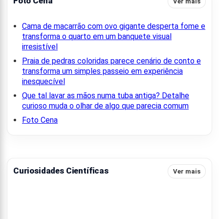
Foto Cena
Ver mais
Cama de macarrão com ovo gigante desperta fome e
transforma o quarto em um banquete visual
irresistível
Praia de pedras coloridas parece cenário de conto e
transforma um simples passeio em experiência
inesquecível
Que tal lavar as mãos numa tuba antiga? Detalhe
curioso muda o olhar de algo que parecia comum
Foto Cena
Curiosidades Científicas
Ver mais