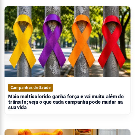
Campanhas de Saúde
Maio multicolorido ganha força e vai muito além do
trânsito; veja o que cada campanha pode mudar na
sua vida