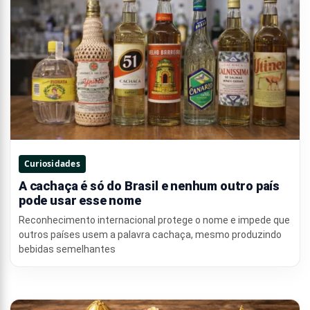
Curiosidades
A cachaça é só do Brasil e nenhum outro país
pode usar esse nome
Reconhecimento internacional protege o nome e impede que
outros países usem a palavra cachaça, mesmo produzindo
bebidas semelhantes