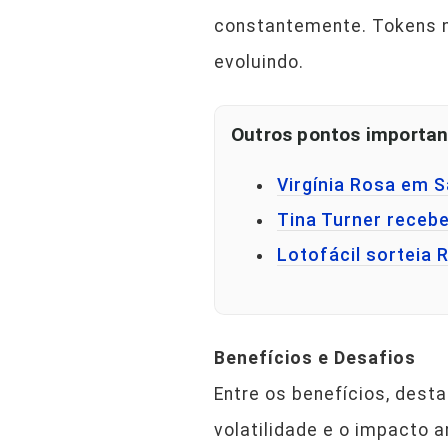
constantemente. Tokens n
evoluindo.
Outros pontos importan
Virgínia Rosa em 
Tina Turner receb
Lotofácil sorteia
Benefícios e Desafios
Entre os benefícios, dest
volatilidade e o impacto 