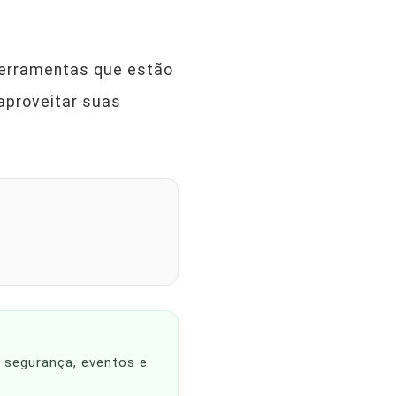
ferramentas que estão
aproveitar suas
, segurança, eventos e