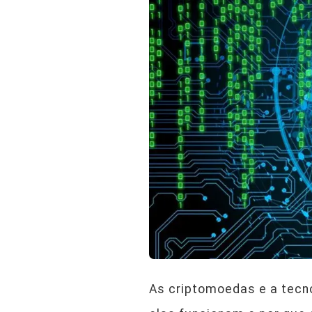
As criptomoedas e a tecn