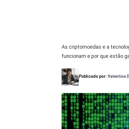
As criptomoedas e a tecnolo
funcionam e por que estão g
Publicado por:
Valentina 