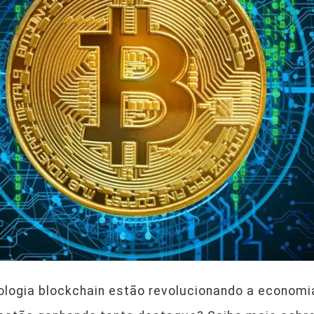
ologia blockchain estão revolucionando a economi