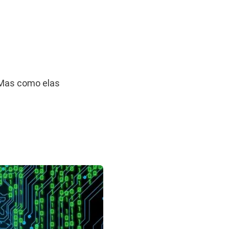
 Mas como elas