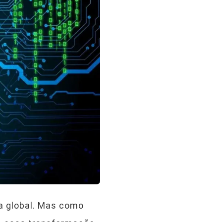
a global. Mas como