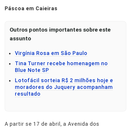
Páscoa em Caieiras
Outros pontos importantes sobre este
assunto
Virgínia Rosa em São Paulo
Tina Turner recebe homenagem no
Blue Note SP
Lotofácil sorteia R$ 2 milhões hoje e
moradores do Juquery acompanham
resultado
A partir se 17 de abril, a Avenida dos