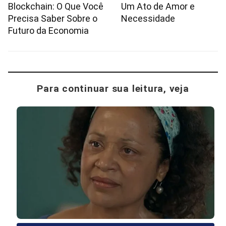
Blockchain: O Que Você
Um Ato de Amor e
Precisa Saber Sobre o
Necessidade
Futuro da Economia
Para continuar sua leitura, veja