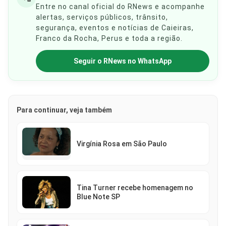
Entre no canal oficial do RNews e acompanhe
alertas, serviços públicos, trânsito,
segurança, eventos e notícias de Caieiras,
Franco da Rocha, Perus e toda a região.
Seguir o RNews no WhatsApp
Para continuar, veja também
Virgínia Rosa em São Paulo
Tina Turner recebe homenagem no
Blue Note SP