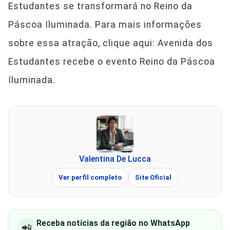
Estudantes se transformará no Reino da
Páscoa Iluminada. Para mais informações
sobre essa atração, clique aqui: Avenida dos
Estudantes recebe o evento Reino da Páscoa
Iluminada.
Valentina De Lucca
Ver perfil completo
Site Oficial
Receba notícias da região no WhatsApp
📲