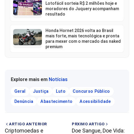
Lotofácil sorteia R$ 2 milhões hoje e
moradores do Juquery acompanham
resultado
Honda Hornet 2026 volta ao Brasil
mais forte, mais tecnológica e pronta
para mexer com o mercado das naked
premium
Explore mais em
Notícias
Geral
Justiça
Luto
Concurso Público
Denúncia
Abastecimento
Acessibilidade
ARTIGO ANTERIOR
PRXIMO ARTIGO
Criptomoedas e
Doe Sangue, Doe Vida: