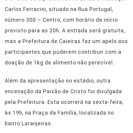
Carlos Ferracini, situado na Rua Portugal,
número 300 – Centro, com horário de início
previsto para as 20h. A entrada será gratuita,
mas a Prefeitura de Caieiras faz um apelo aos
participantes que puderem contribuir com a
doação de 1kg de alimento não perecível.
Além da apresentação no estádio, outra
encenação da Paixão de Cristo foi divulgada
pela Prefeitura. Esta ocorrerá na sexta-feira,
às 19h, na Praça da Família, localizada no
bairro Laranjeiras.