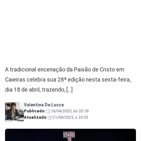
A tradicional encenação da Paixão de Cristo em
Caieiras celebra sua 28ª edição nesta sexta-feira,
dia 18 de abril, trazendo, […]
Valentina De Lucca
Publicado:
16/04/2025, às 20:18
Atualizado:
21/04/2025, s 20:53