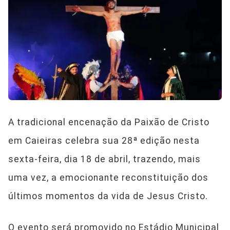
A tradicional encenação da Paixão de Cristo
em Caieiras celebra sua 28ª edição nesta
sexta-feira, dia 18 de abril, trazendo, mais
uma vez, a emocionante reconstituição dos
últimos momentos da vida de Jesus Cristo.
O evento será promovido no Estádio Municipal