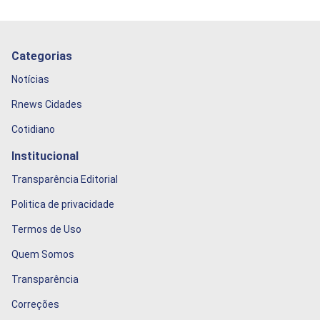
Categorias
Notícias
Rnews Cidades
Cotidiano
Institucional
Transparência Editorial
Politica de privacidade
Termos de Uso
Quem Somos
Transparência
Correções