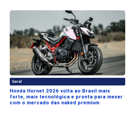
Geral
Honda Hornet 2026 volta ao Brasil mais
forte, mais tecnológica e pronta para mexer
com o mercado das naked premium