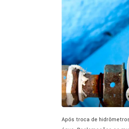
Após troca de hidrômetro