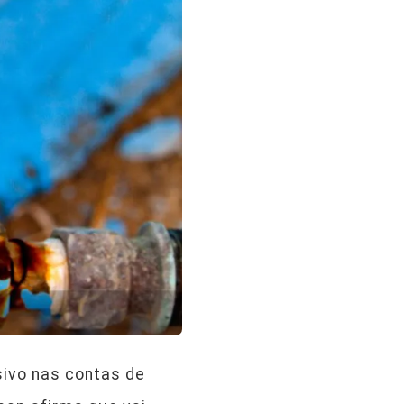
ivo nas contas de