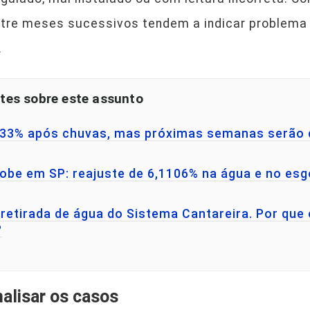
ntre meses sucessivos tendem a indicar problema 
.
tes sobre este assunto
 33% após chuvas, mas próximas semanas serão 
obe em SP: reajuste de 6,1106% na água e no esg
 retirada de água do Sistema Cantareira. Por que 
?
nalisar os casos