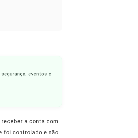
, segurança, eventos e
o receber a conta com
 foi controlado e não