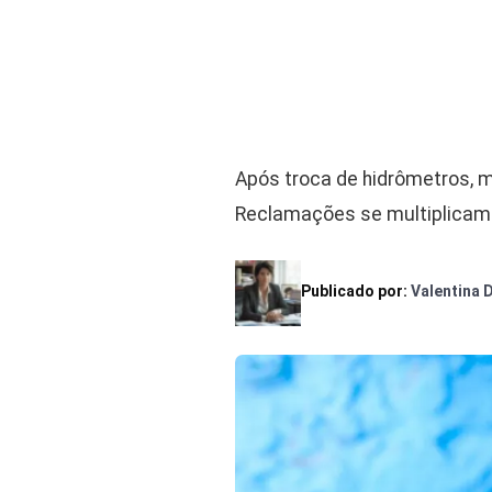
Após troca de hidrômetros, 
Reclamações se multiplicam 
Publicado por:
Valentina 