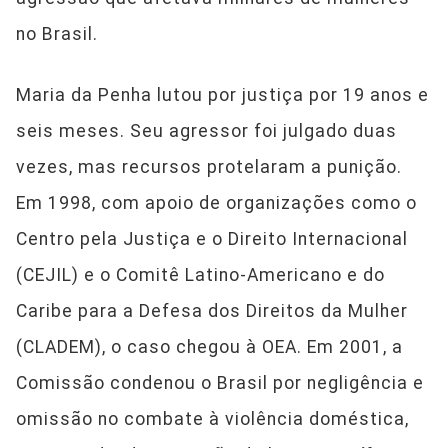
no Brasil.
Maria da Penha lutou por justiça por 19 anos e
seis meses. Seu agressor foi julgado duas
vezes, mas recursos protelaram a punição.
Em 1998, com apoio de organizações como o
Centro pela Justiça e o Direito Internacional
(CEJIL) e o Comitê Latino-Americano e do
Caribe para a Defesa dos Direitos da Mulher
(CLADEM), o caso chegou à OEA. Em 2001, a
Comissão condenou o Brasil por negligência e
omissão no combate à violência doméstica,