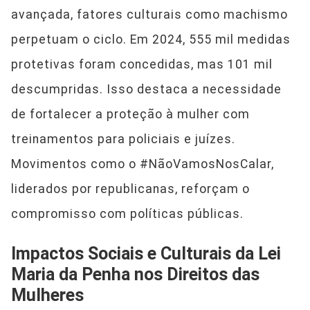
avançada, fatores culturais como machismo
perpetuam o ciclo. Em 2024, 555 mil medidas
protetivas foram concedidas, mas 101 mil
descumpridas. Isso destaca a necessidade
de fortalecer a proteção à mulher com
treinamentos para policiais e juízes.
Movimentos como o #NãoVamosNosCalar,
liderados por republicanas, reforçam o
compromisso com políticas públicas.
Impactos Sociais e Culturais da Lei
Maria da Penha nos Direitos das
Mulheres