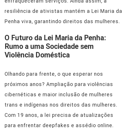
enfraqueceram serviços. Ainda assim, a
resiliência de ativistas mantém a Lei Maria da
Penha viva, garantindo direitos das mulheres.
O Futuro da Lei Maria da Penha:
Rumo a uma Sociedade sem
Violência Doméstica
Olhando para frente, o que esperar nos
próximos anos? Ampliação para violências
cibernéticas e maior inclusão de mulheres
trans e indígenas nos direitos das mulheres.
Com 19 anos, a lei precisa de atualizações
para enfrentar deepfakes e assédio online.