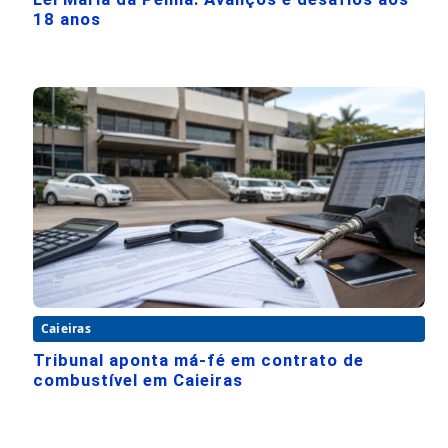
18 anos
Caieiras
Tribunal aponta má-fé em contrato de
combustível em Caieiras