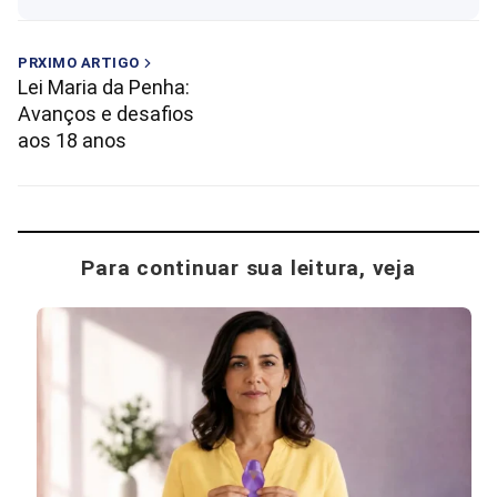
PRXIMO ARTIGO
Lei Maria da Penha:
Avanços e desafios
aos 18 anos
Para continuar sua leitura, veja