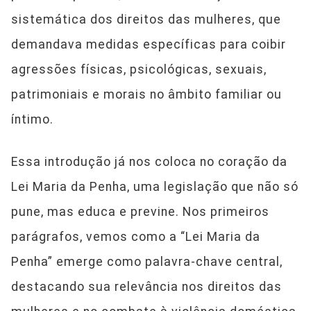
sistemática dos direitos das mulheres, que
demandava medidas específicas para coibir
agressões físicas, psicológicas, sexuais,
patrimoniais e morais no âmbito familiar ou
íntimo.
Essa introdução já nos coloca no coração da
Lei Maria da Penha, uma legislação que não só
pune, mas educa e previne. Nos primeiros
parágrafos, vemos como a “Lei Maria da
Penha” emerge como palavra-chave central,
destacando sua relevância nos direitos das