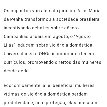
Os impactos vão além do jurídico. A Lei Maria
da Penha transformou a sociedade brasileira,
incentivando debates sobre gênero.
Campanhas anuais em agosto, o “Agosto
Lilás”, educam sobre violência doméstica.
Universidades e ONGs incorporam a lei em
currículos, promovendo direitos das mulheres
desde cedo.
Economicamente, a lei beneficia: mulheres
vítimas de violência doméstica perdem
produtividade; com proteção, elas acessam