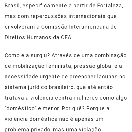
Brasil, especificamente a partir de Fortaleza,
mas com repercussões internacionais que
envolveram a Comissão Interamericana de
Direitos Humanos da OEA.
Como ela surgiu? Através de uma combinação
de mobilização feminista, pressão global e a
necessidade urgente de preencher lacunas no
sistema jurídico brasileiro, que até então
tratava a violência contra mulheres como algo
“doméstico” e menor. Por quê? Porque a
violência doméstica não é apenas um
problema privado, mas uma violação