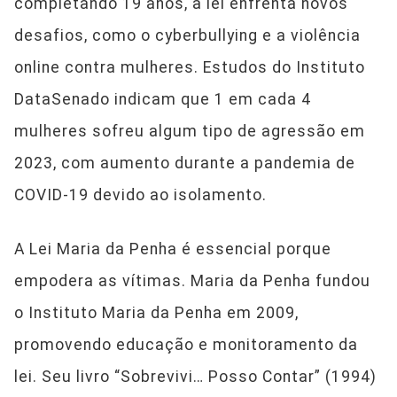
completando 19 anos, a lei enfrenta novos
desafios, como o cyberbullying e a violência
online contra mulheres. Estudos do Instituto
DataSenado indicam que 1 em cada 4
mulheres sofreu algum tipo de agressão em
2023, com aumento durante a pandemia de
COVID-19 devido ao isolamento.
A Lei Maria da Penha é essencial porque
empodera as vítimas. Maria da Penha fundou
o Instituto Maria da Penha em 2009,
promovendo educação e monitoramento da
lei. Seu livro “Sobrevivi… Posso Contar” (1994)