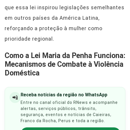
que essa lei inspirou legislações semelhantes
em outros países da América Latina,
reforçando a proteção à mulher como
prioridade regional.
Como a Lei Maria da Penha Funciona:
Mecanismos de Combate à Violência
Doméstica
Receba notícias da região no WhatsApp
📲
Entre no canal oficial do RNews e acompanhe
alertas, serviços públicos, trânsito,
segurança, eventos e notícias de Caieiras,
Franco da Rocha, Perus e toda a região.