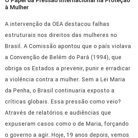
O Papel da Pressão Internacional na Proteção
à Mulher
A intervenção da OEA destacou falhas
estruturais nos direitos das mulheres no
Brasil. A Comissão apontou que o país violava
a Convenção de Belém do Pará (1994), que
obriga os Estados a prevenir, punir e erradicar
a violência contra a mulher. Sem a Lei Maria
da Penha, o Brasil continuaria exposto a
críticas globais. Essa pressão como veio?
Através de relatórios e audiências que
expuseram casos como o de Maria, forçando
o governo a agir. Hoje, 19 anos depois, vemos