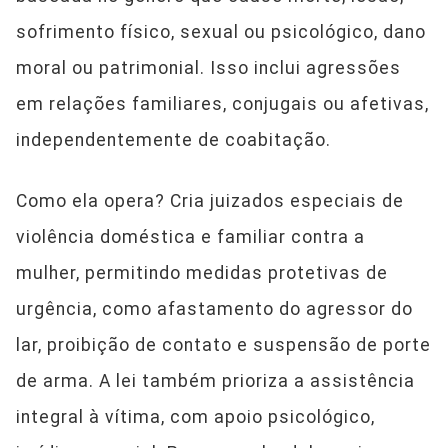
sofrimento físico, sexual ou psicológico, dano
moral ou patrimonial. Isso inclui agressões
em relações familiares, conjugais ou afetivas,
independentemente de coabitação.
Como ela opera? Cria juizados especiais de
violência doméstica e familiar contra a
mulher, permitindo medidas protetivas de
urgência, como afastamento do agressor do
lar, proibição de contato e suspensão de porte
de arma. A lei também prioriza a assistência
integral à vítima, com apoio psicológico,