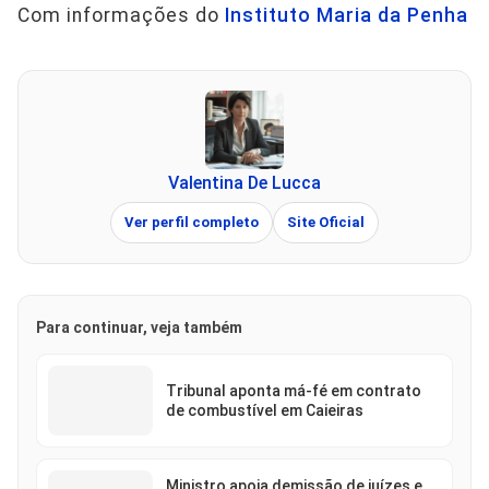
Com informações do
Instituto Maria da Penha
Valentina De Lucca
Ver perfil completo
Site Oficial
Para continuar, veja também
Tribunal aponta má-fé em contrato
de combustível em Caieiras
Ministro apoia demissão de juízes e