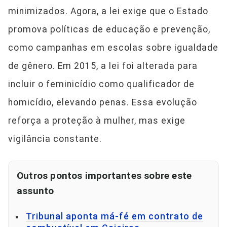
minimizados. Agora, a lei exige que o Estado
promova políticas de educação e prevenção,
como campanhas em escolas sobre igualdade
de gênero. Em 2015, a lei foi alterada para
incluir o feminicídio como qualificador de
homicídio, elevando penas. Essa evolução
reforça a proteção à mulher, mas exige
vigilância constante.
Outros pontos importantes sobre este
assunto
Tribunal aponta má-fé em contrato de