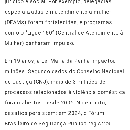
jurídico e social. Por exemplo, delegacias
especializadas em atendimento à mulher
(DEAMs) foram fortalecidas, e programas
como o “Ligue 180” (Central de Atendimento à
Mulher) ganharam impulso.
Em 19 anos, a Lei Maria da Penha impactou
milhões. Segundo dados do Conselho Nacional
de Justiça (CNJ), mais de 3 milhões de
processos relacionados à violência doméstica
foram abertos desde 2006. No entanto,
desafios persistem: em 2024, o Fórum
Brasileiro de Segurança Pública registrou