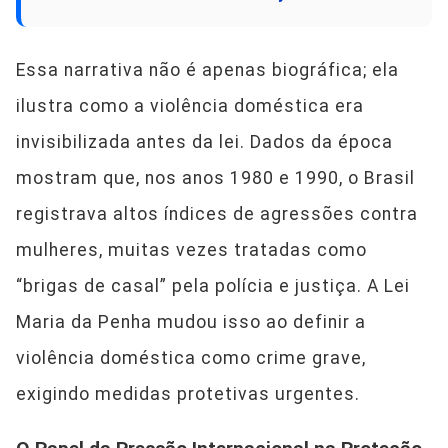
Essa narrativa não é apenas biográfica; ela
ilustra como a violência doméstica era
invisibilizada antes da lei. Dados da época
mostram que, nos anos 1980 e 1990, o Brasil
registrava altos índices de agressões contra
mulheres, muitas vezes tratadas como
“brigas de casal” pela polícia e justiça. A Lei
Maria da Penha mudou isso ao definir a
violência doméstica como crime grave,
exigindo medidas protetivas urgentes.