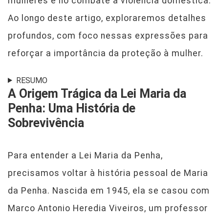
mulheres e no combate à violência doméstica.
Ao longo deste artigo, exploraremos detalhes
profundos, com foco nessas expressões para
reforçar a importância da proteção à mulher.
RESUMO
A Origem Trágica da Lei Maria da
Penha: Uma História de
Sobrevivência
Para entender a Lei Maria da Penha,
precisamos voltar à história pessoal de Maria
da Penha. Nascida em 1945, ela se casou com
Marco Antonio Heredia Viveiros, um professor