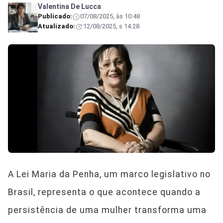
Valentina De Lucca
Publicado:
07/08/2025, às 10:48
Atualizado:
12/08/2025, s 14:28
A Lei Maria da Penha, um marco legislativo no
Brasil, representa o que acontece quando a
persistência de uma mulher transforma uma