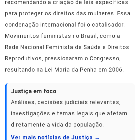
recomendando a criação de leis específicas
para proteger os direitos das mulheres. Essa
condenação internacional foi o catalisador.
Movimentos feministas no Brasil, como a
Rede Nacional Feminista de Saúde e Direitos
Reprodutivos, pressionaram o Congresso,
resultando na Lei Maria da Penha em 2006.
Justiça em foco
Análises, decisões judiciais relevantes,
investigações e temas legais que afetam
diretamente a vida da população.
Ver mais notícias de Justiça →