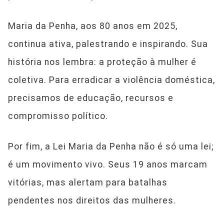
Maria da Penha, aos 80 anos em 2025,
continua ativa, palestrando e inspirando. Sua
história nos lembra: a proteção à mulher é
coletiva. Para erradicar a violência doméstica,
precisamos de educação, recursos e
compromisso político.
Por fim, a Lei Maria da Penha não é só uma lei;
é um movimento vivo. Seus 19 anos marcam
vitórias, mas alertam para batalhas
pendentes nos direitos das mulheres.