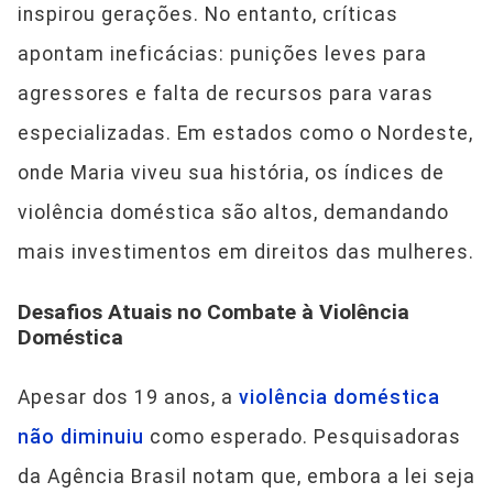
inspirou gerações. No entanto, críticas
apontam ineficácias: punições leves para
agressores e falta de recursos para varas
especializadas. Em estados como o Nordeste,
onde Maria viveu sua história, os índices de
violência doméstica são altos, demandando
mais investimentos em direitos das mulheres.
Desafios Atuais no Combate à Violência
Doméstica
Apesar dos 19 anos, a
violência doméstica
não diminuiu
como esperado. Pesquisadoras
da Agência Brasil notam que, embora a lei seja