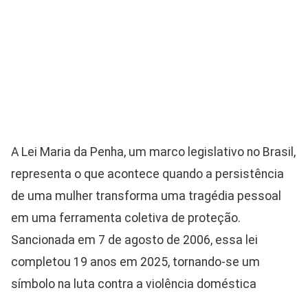
A Lei Maria da Penha, um marco legislativo no Brasil,
representa o que acontece quando a persistência
de uma mulher transforma uma tragédia pessoal
em uma ferramenta coletiva de proteção.
Sancionada em 7 de agosto de 2006, essa lei
completou 19 anos em 2025, tornando-se um
símbolo na luta contra a violência doméstica