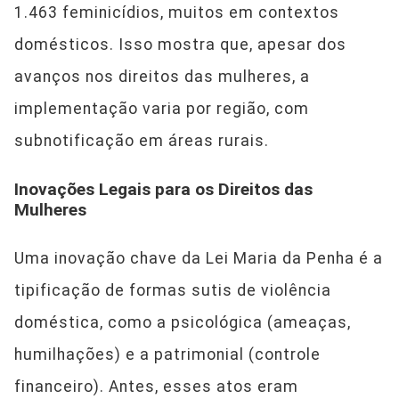
1.463 feminicídios, muitos em contextos
domésticos. Isso mostra que, apesar dos
avanços nos direitos das mulheres, a
implementação varia por região, com
subnotificação em áreas rurais.
Inovações Legais para os Direitos das
Mulheres
Uma inovação chave da Lei Maria da Penha é a
tipificação de formas sutis de violência
doméstica, como a psicológica (ameaças,
humilhações) e a patrimonial (controle
financeiro). Antes, esses atos eram