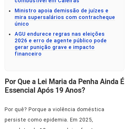
combustível em Caieiras
Ministro apoia demissão de juízes e
mira supersalários com contracheque
único
AGU endurece regras nas eleições
2026 e erro de agente público pode
gerar punição grave e impacto
financeiro
Por Que a Lei Maria da Penha Ainda É
Essencial Após 19 Anos?
Por quê? Porque a violência doméstica
persiste como epidemia. Em 2025,