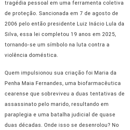
tragédia pessoal em uma ferramenta coletiva
de proteção. Sancionada em 7 de agosto de
2006 pelo então presidente Luiz Inácio Lula da
Silva, essa lei completou 19 anos em 2025,
tornando-se um símbolo na luta contra a
violência doméstica.
Quem impulsionou sua criação foi Maria da
Penha Maia Fernandes, uma biofarmacêutica
cearense que sobreviveu a duas tentativas de
assassinato pelo marido, resultando em
paraplegia e uma batalha judicial de quase
duas décadas. Onde isso se desenrolou? No