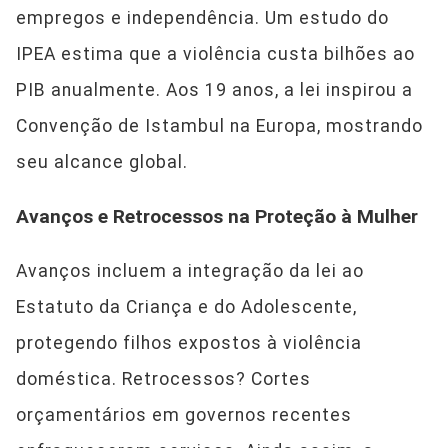
empregos e independência. Um estudo do
IPEA estima que a violência custa bilhões ao
PIB anualmente. Aos 19 anos, a lei inspirou a
Convenção de Istambul na Europa, mostrando
seu alcance global.
Avanços e Retrocessos na Proteção à Mulher
Avanços incluem a integração da lei ao
Estatuto da Criança e do Adolescente,
protegendo filhos expostos à violência
doméstica. Retrocessos? Cortes
orçamentários em governos recentes