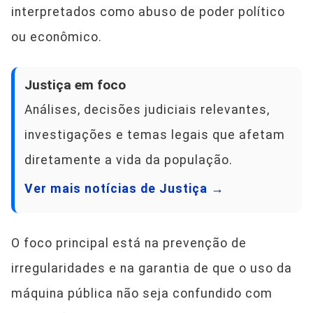
interpretados como abuso de poder político
ou econômico.
Justiça em foco
Análises, decisões judiciais relevantes,
investigações e temas legais que afetam
diretamente a vida da população.
Ver mais notícias de Justiça →
O foco principal está na prevenção de
irregularidades e na garantia de que o uso da
máquina pública não seja confundido com