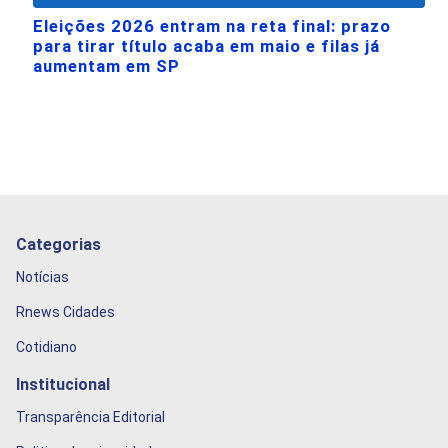
Eleições 2026 entram na reta final: prazo
para tirar título acaba em maio e filas já
aumentam em SP
Categorias
Notícias
Rnews Cidades
Cotidiano
Institucional
Transparência Editorial