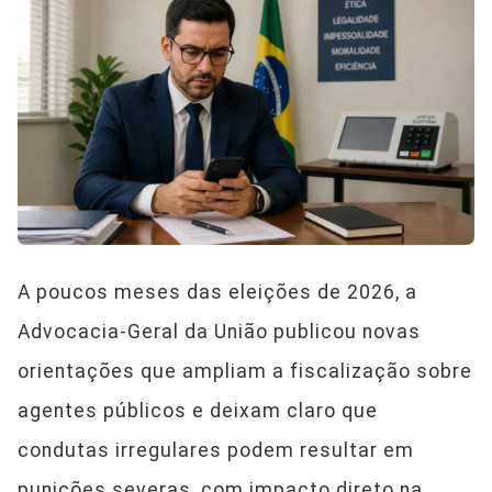
A poucos meses das eleições de 2026, a
Advocacia-Geral da União publicou novas
orientações que ampliam a fiscalização sobre
agentes públicos e deixam claro que
condutas irregulares podem resultar em
punições severas, com impacto direto na