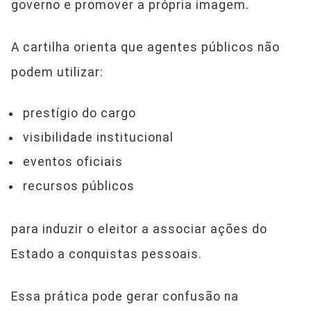
governo e promover a própria imagem.
A cartilha orienta que agentes públicos não
podem utilizar:
prestígio do cargo
visibilidade institucional
eventos oficiais
recursos públicos
para induzir o eleitor a associar ações do
Estado a conquistas pessoais.
Essa prática pode gerar confusão na