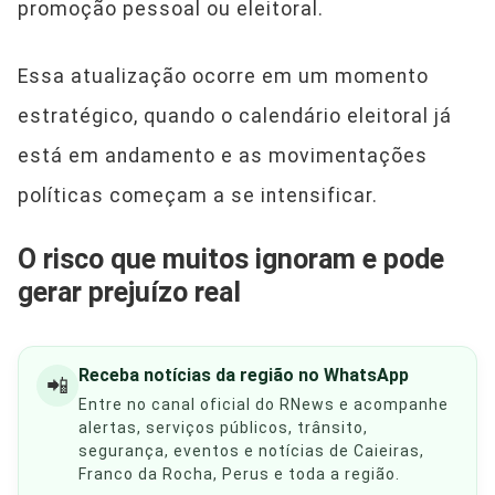
promoção pessoal ou eleitoral.
Essa atualização ocorre em um momento
estratégico, quando o calendário eleitoral já
está em andamento e as movimentações
políticas começam a se intensificar.
O risco que muitos ignoram e pode
gerar prejuízo real
Receba notícias da região no WhatsApp
📲
Entre no canal oficial do RNews e acompanhe
alertas, serviços públicos, trânsito,
segurança, eventos e notícias de Caieiras,
Franco da Rocha, Perus e toda a região.