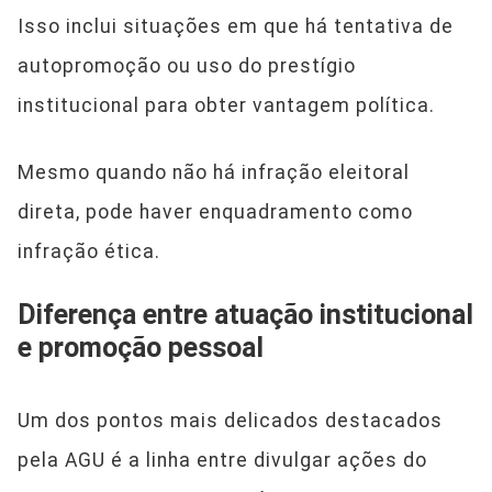
Isso inclui situações em que há tentativa de
autopromoção ou uso do prestígio
institucional para obter vantagem política.
Mesmo quando não há infração eleitoral
direta, pode haver enquadramento como
infração ética.
Diferença entre atuação institucional
e promoção pessoal
Um dos pontos mais delicados destacados
pela AGU é a linha entre divulgar ações do