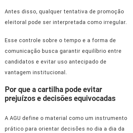
Antes disso, qualquer tentativa de promoção
eleitoral pode ser interpretada como irregular.
Esse controle sobre o tempo e a forma de
comunicação busca garantir equilíbrio entre
candidatos e evitar uso antecipado de
vantagem institucional.
Por que a cartilha pode evitar
prejuízos e decisões equivocadas
A AGU define o material como um instrumento
prático para orientar decisões no dia a dia da