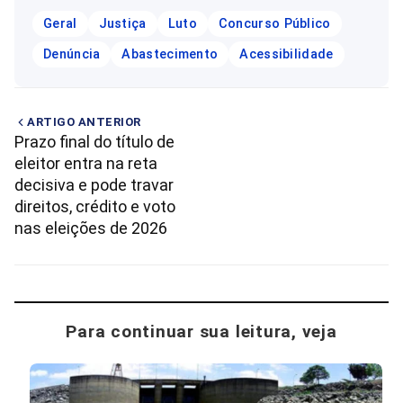
Geral
Justiça
Luto
Concurso Público
Denúncia
Abastecimento
Acessibilidade
ARTIGO ANTERIOR
Prazo final do título de
eleitor entra na reta
decisiva e pode travar
direitos, crédito e voto
nas eleições de 2026
Para continuar sua leitura, veja