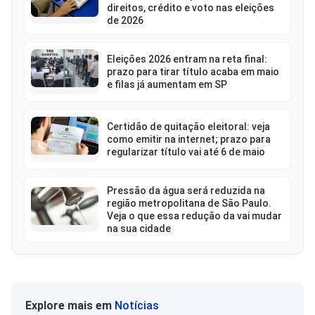
direitos, crédito e voto nas eleições
de 2026
Eleições 2026 entram na reta final:
prazo para tirar título acaba em maio
e filas já aumentam em SP
Certidão de quitação eleitoral: veja
como emitir na internet; prazo para
regularizar título vai até 6 de maio
Pressão da água será reduzida na
região metropolitana de São Paulo.
Veja o que essa redução da vai mudar
na sua cidade
Explore mais em
Notícias