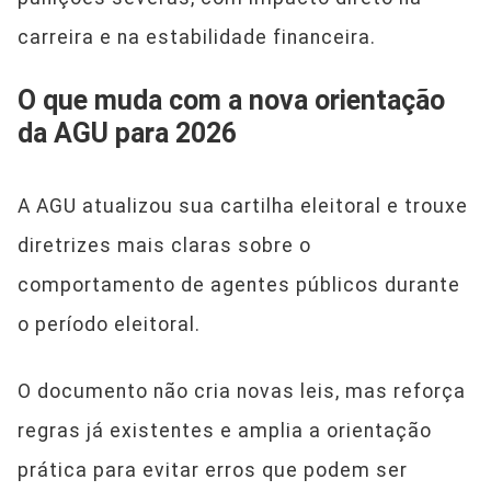
carreira e na estabilidade financeira.
O que muda com a nova orientação
da AGU para 2026
A AGU atualizou sua cartilha eleitoral e trouxe
diretrizes mais claras sobre o
comportamento de agentes públicos durante
o período eleitoral.
O documento não cria novas leis, mas reforça
regras já existentes e amplia a orientação
prática para evitar erros que podem ser