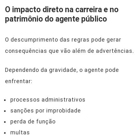
O impacto direto na carreira e no
patrimônio do agente público
O descumprimento das regras pode gerar
consequências que vão além de advertências.
Dependendo da gravidade, o agente pode
enfrentar:
processos administrativos
sanções por improbidade
perda de função
multas