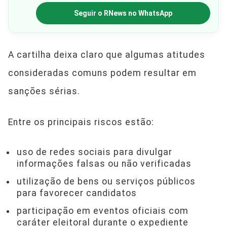
Seguir o RNews no WhatsApp
A cartilha deixa claro que algumas atitudes
consideradas comuns podem resultar em
sanções sérias.
Entre os principais riscos estão:
uso de redes sociais para divulgar
informações falsas ou não verificadas
utilização de bens ou serviços públicos
para favorecer candidatos
participação em eventos oficiais com
caráter eleitoral durante o expediente