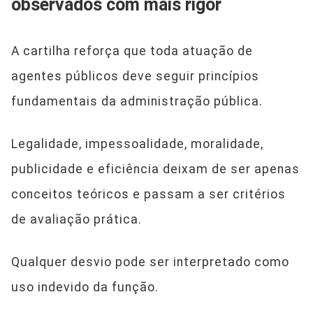
observados com mais rigor
A cartilha reforça que toda atuação de
agentes públicos deve seguir princípios
fundamentais da administração pública.
Legalidade, impessoalidade, moralidade,
publicidade e eficiência deixam de ser apenas
conceitos teóricos e passam a ser critérios
de avaliação prática.
Qualquer desvio pode ser interpretado como
uso indevido da função.