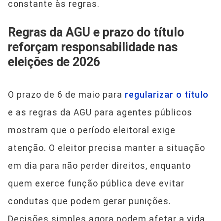
constante às regras.
Regras da AGU e prazo do título
reforçam responsabilidade nas
eleições de 2026
O prazo de 6 de maio para
regularizar o título
e as regras da AGU para agentes públicos
mostram que o período eleitoral exige
atenção. O eleitor precisa manter a situação
em dia para não perder direitos, enquanto
quem exerce função pública deve evitar
condutas que podem gerar punições.
Decisões simples agora podem afetar a vida