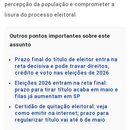
percepção da população e comprometer a
lisura do processo eleitoral.
Outros pontos importantes sobre este
assunto
Prazo final do título de eleitor entra na
reta decisiva e pode travar direitos,
crédito e voto nas eleições de 2026
Eleições 2026 entram na reta final:
prazo para tirar título acaba em maio e
filas já aumentam em SP
Certidão de quitação eleitoral: veja
como emitir na internet; prazo para
regularizar título vai até 6 de maio