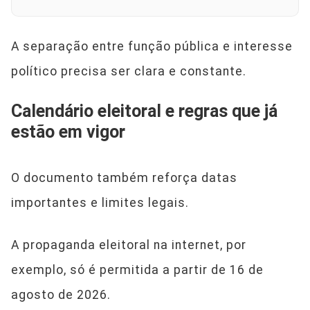
A separação entre função pública e interesse
político precisa ser clara e constante.
Calendário eleitoral e regras que já
estão em vigor
O documento também reforça datas
importantes e limites legais.
A propaganda eleitoral na internet, por
exemplo, só é permitida a partir de 16 de
agosto de 2026.