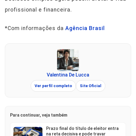
profissional e financeira.
*Com informações da
Agência Brasil
Valentina De Lucca
Ver perfil completo
Site Oficial
Para continuar, veja também
Prazo final do título de eleitor entra
na reta decisiva e pode travar