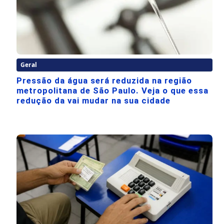
Geral
Pressão da água será reduzida na região
metropolitana de São Paulo. Veja o que essa
redução da vai mudar na sua cidade