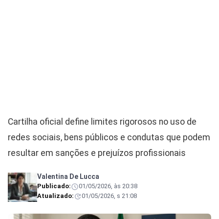
Cartilha oficial define limites rigorosos no uso de
redes sociais, bens públicos e condutas que podem
resultar em sanções e prejuízos profissionais
Valentina De Lucca
Publicado:
01/05/2026, às 20:38
Atualizado:
01/05/2026, s 21:08