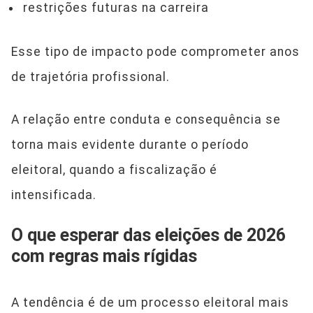
restrições futuras na carreira
Esse tipo de impacto pode comprometer anos
de trajetória profissional.
A relação entre conduta e consequência se
torna mais evidente durante o período
eleitoral, quando a fiscalização é
intensificada.
O que esperar das eleições de 2026
com regras mais rígidas
A tendência é de um processo eleitoral mais