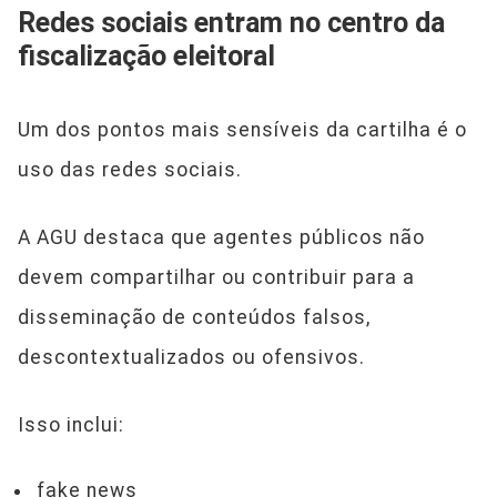
Redes sociais entram no centro da
fiscalização eleitoral
Um dos pontos mais sensíveis da cartilha é o
uso das redes sociais.
A AGU destaca que agentes públicos não
devem compartilhar ou contribuir para a
disseminação de conteúdos falsos,
descontextualizados ou ofensivos.
Isso inclui:
fake news