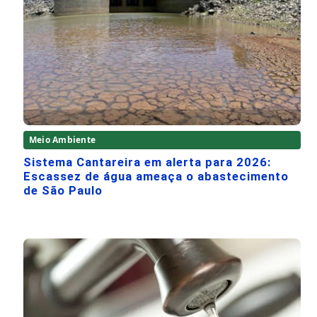
Meio Ambiente
Sistema Cantareira em alerta para 2026:
Escassez de água ameaça o abastecimento
de São Paulo