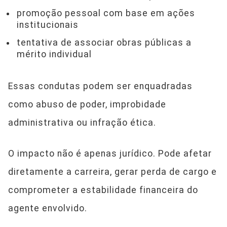
promoção pessoal com base em ações
institucionais
tentativa de associar obras públicas a
mérito individual
Essas condutas podem ser enquadradas
como abuso de poder, improbidade
administrativa ou infração ética.
O impacto não é apenas jurídico. Pode afetar
diretamente a carreira, gerar perda de cargo e
comprometer a estabilidade financeira do
agente envolvido.