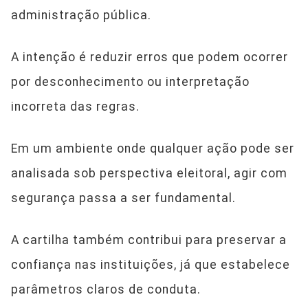
administração pública.
A intenção é reduzir erros que podem ocorrer
por desconhecimento ou interpretação
incorreta das regras.
Em um ambiente onde qualquer ação pode ser
analisada sob perspectiva eleitoral, agir com
segurança passa a ser fundamental.
A cartilha também contribui para preservar a
confiança nas instituições, já que estabelece
parâmetros claros de conduta.