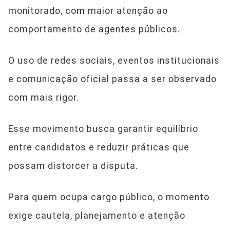
monitorado, com maior atenção ao
comportamento de agentes públicos.
O uso de redes sociais, eventos institucionais
e comunicação oficial passa a ser observado
com mais rigor.
Esse movimento busca garantir equilíbrio
entre candidatos e reduzir práticas que
possam distorcer a disputa.
Para quem ocupa cargo público, o momento
exige cautela, planejamento e atenção