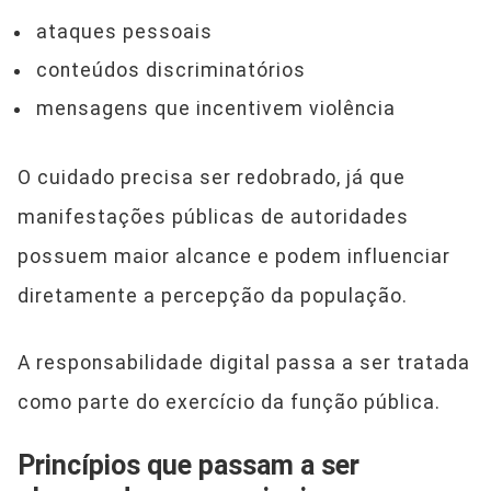
ataques pessoais
conteúdos discriminatórios
mensagens que incentivem violência
O cuidado precisa ser redobrado, já que
manifestações públicas de autoridades
possuem maior alcance e podem influenciar
diretamente a percepção da população.
A responsabilidade digital passa a ser tratada
como parte do exercício da função pública.
Princípios que passam a ser