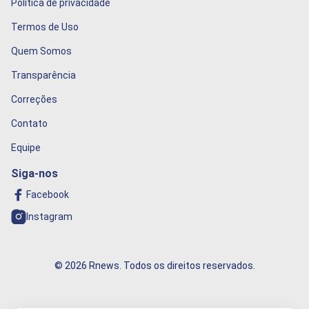
Politica de privacidade
Termos de Uso
Quem Somos
Transparência
Correções
Contato
Equipe
Siga-nos
Facebook
Instagram
© 2026 Rnews. Todos os direitos reservados.