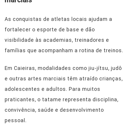
As conquistas de atletas locais ajudam a
fortalecer o esporte de base e dão
visibilidade às academias, treinadores e
famílias que acompanham a rotina de treinos.
Em Caieiras, modalidades como jiu-jítsu, judô
e outras artes marciais têm atraído crianças,
adolescentes e adultos. Para muitos
praticantes, o tatame representa disciplina,
convivência, saúde e desenvolvimento
pessoal.