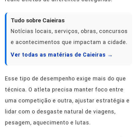
Tudo sobre Caieiras
Notícias locais, serviços, obras, concursos
e acontecimentos que impactam a cidade.
Ver todas as matérias de Caieiras →
Esse tipo de desempenho exige mais do que
técnica. O atleta precisa manter foco entre
uma competição e outra, ajustar estratégia e
lidar com o desgaste natural de viagens,
pesagem, aquecimento e lutas.