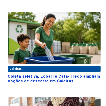
Caieiras
Coleta seletiva, Ecoari e Cata-Treco ampliam
opções de descarte em Caieiras