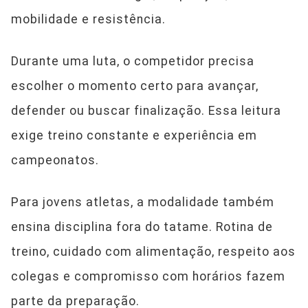
mobilidade e resistência.
Durante uma luta, o competidor precisa
escolher o momento certo para avançar,
defender ou buscar finalização. Essa leitura
exige treino constante e experiência em
campeonatos.
Para jovens atletas, a modalidade também
ensina disciplina fora do tatame. Rotina de
treino, cuidado com alimentação, respeito aos
colegas e compromisso com horários fazem
parte da preparação.