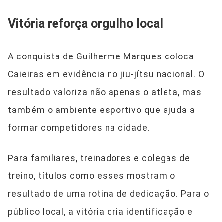
Vitória reforça orgulho local
A conquista de Guilherme Marques coloca
Caieiras em evidência no jiu-jítsu nacional. O
resultado valoriza não apenas o atleta, mas
também o ambiente esportivo que ajuda a
formar competidores na cidade.
Para familiares, treinadores e colegas de
treino, títulos como esses mostram o
resultado de uma rotina de dedicação. Para o
público local, a vitória cria identificação e