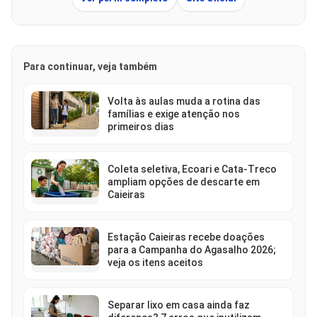
Para continuar, veja também
Volta às aulas muda a rotina das
famílias e exige atenção nos
primeiros dias
Coleta seletiva, Ecoari e Cata-Treco
ampliam opções de descarte em
Caieiras
Estação Caieiras recebe doações
para a Campanha do Agasalho 2026;
veja os itens aceitos
Separar lixo em casa ainda faz