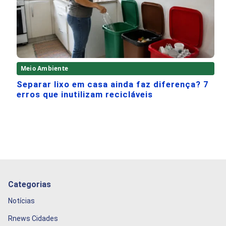
Meio Ambiente
Separar lixo em casa ainda faz diferença? 7
erros que inutilizam recicláveis
Categorias
Notícias
Rnews Cidades