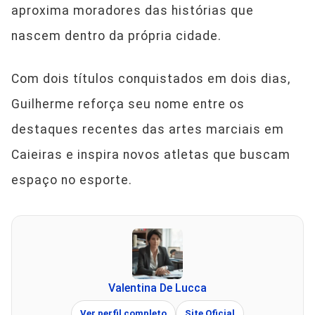
aproxima moradores das histórias que
nascem dentro da própria cidade.
Com dois títulos conquistados em dois dias,
Guilherme reforça seu nome entre os
destaques recentes das artes marciais em
Caieiras e inspira novos atletas que buscam
espaço no esporte.
Valentina De Lucca
Ver perfil completo
Site Oficial