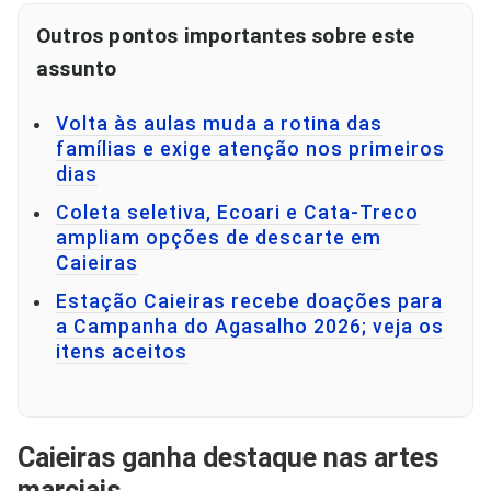
Outros pontos importantes sobre este
assunto
Volta às aulas muda a rotina das
famílias e exige atenção nos primeiros
dias
Coleta seletiva, Ecoari e Cata-Treco
ampliam opções de descarte em
Caieiras
Estação Caieiras recebe doações para
a Campanha do Agasalho 2026; veja os
itens aceitos
Caieiras ganha destaque nas artes
marciais