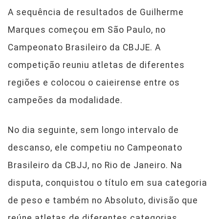
A sequência de resultados de Guilherme
Marques começou em São Paulo, no
Campeonato Brasileiro da CBJJE. A
competição reuniu atletas de diferentes
regiões e colocou o caieirense entre os
campeões da modalidade.
No dia seguinte, sem longo intervalo de
descanso, ele competiu no Campeonato
Brasileiro da CBJJ, no Rio de Janeiro. Na
disputa, conquistou o título em sua categoria
de peso e também no Absoluto, divisão que
reúne atletas de diferentes categorias.