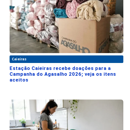
Caieiras
Estação Caieiras recebe doações para a
Campanha do Agasalho 2026; veja os itens
aceitos