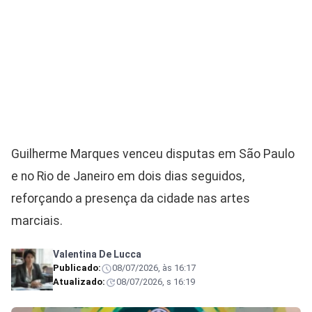
Guilherme Marques venceu disputas em São Paulo
e no Rio de Janeiro em dois dias seguidos,
reforçando a presença da cidade nas artes
marciais.
Valentina De Lucca
Publicado:
08/07/2026, às 16:17
Atualizado:
08/07/2026, s 16:19