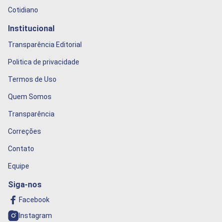
Cotidiano
Institucional
Transparência Editorial
Politica de privacidade
Termos de Uso
Quem Somos
Transparência
Correções
Contato
Equipe
Siga-nos
Facebook
Instagram