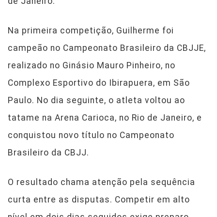
de Janeiro.
Na primeira competição, Guilherme foi
campeão no Campeonato Brasileiro da CBJJE,
realizado no Ginásio Mauro Pinheiro, no
Complexo Esportivo do Ibirapuera, em São
Paulo. No dia seguinte, o atleta voltou ao
tatame na Arena Carioca, no Rio de Janeiro, e
conquistou novo título no Campeonato
Brasileiro da CBJJ.
O resultado chama atenção pela sequência
curta entre as disputas. Competir em alto