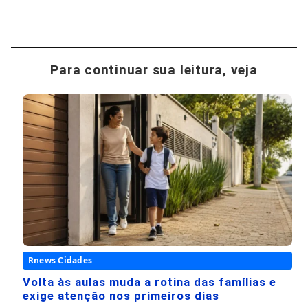
Para continuar sua leitura, veja
Rnews Cidades
Volta às aulas muda a rotina das famílias e
exige atenção nos primeiros dias