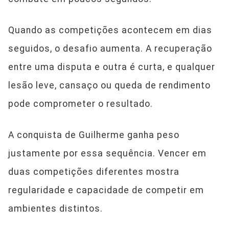
Quando as competições acontecem em dias
seguidos, o desafio aumenta. A recuperação
entre uma disputa e outra é curta, e qualquer
lesão leve, cansaço ou queda de rendimento
pode comprometer o resultado.
A conquista de Guilherme ganha peso
justamente por essa sequência. Vencer em
duas competições diferentes mostra
regularidade e capacidade de competir em
ambientes distintos.