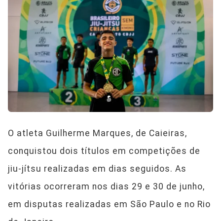
O atleta Guilherme Marques, de Caieiras,
conquistou dois títulos em competições de
jiu-jítsu realizadas em dias seguidos. As
vitórias ocorreram nos dias 29 e 30 de junho,
em disputas realizadas em São Paulo e no Rio