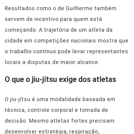
Resultados como o de Guilherme também
servem de incentivo para quem está
começando. A trajetória de um atleta da
cidade em competições nacionais mostra que
o trabalho contínuo pode levar representantes
locais a disputas de maior alcance.
O que o jiu-jítsu exige dos atletas
O jiu-jítsu é uma modalidade baseada em
técnica, controle corporal e tomada de
decisão. Mesmo atletas fortes precisam
desenvolver estratégia, respiração,