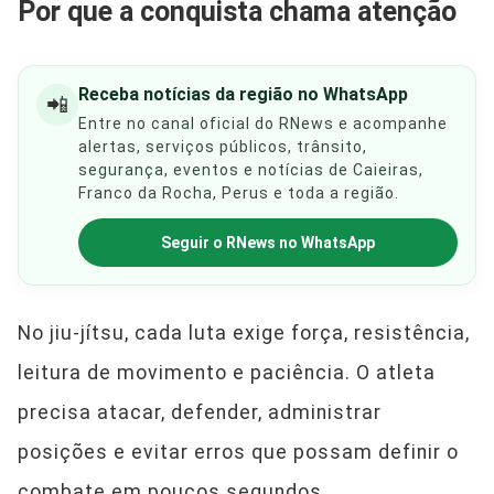
Por que a conquista chama atenção
Receba notícias da região no WhatsApp
📲
Entre no canal oficial do RNews e acompanhe
alertas, serviços públicos, trânsito,
segurança, eventos e notícias de Caieiras,
Franco da Rocha, Perus e toda a região.
Seguir o RNews no WhatsApp
No jiu-jítsu, cada luta exige força, resistência,
leitura de movimento e paciência. O atleta
precisa atacar, defender, administrar
posições e evitar erros que possam definir o
combate em poucos segundos.