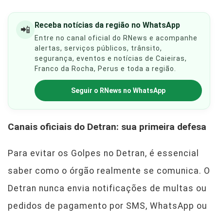
Receba notícias da região no WhatsApp
📲
Entre no canal oficial do RNews e acompanhe
alertas, serviços públicos, trânsito,
segurança, eventos e notícias de Caieiras,
Franco da Rocha, Perus e toda a região.
Seguir o RNews no WhatsApp
Canais oficiais do Detran: sua primeira defesa
Para evitar os Golpes no Detran, é essencial
saber como o órgão realmente se comunica. O
Detran nunca envia notificações de multas ou
pedidos de pagamento por SMS, WhatsApp ou