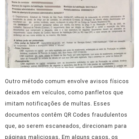
Outro método comum envolve avisos físicos
deixados em veículos, como panfletos que
imitam notificações de multas. Esses
documentos contêm QR Codes fraudulentos
que, ao serem escaneados, direcionam para
páginas maliciosas. Em alguns casos, os