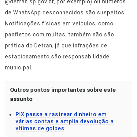
@detran.sp.gov.br, por exemplo) ou números
de WhatsApp desconhecidos são suspeitos.
Notificações físicas em veículos, como
panfletos com multas, também não são
prática do Detran, já que infrações de
estacionamento são responsabilidade
municipal.
Outros pontos importantes sobre este
assunto
PIX passa a rastrear dinheiro em
várias contas e amplia devolução a
vítimas de golpes