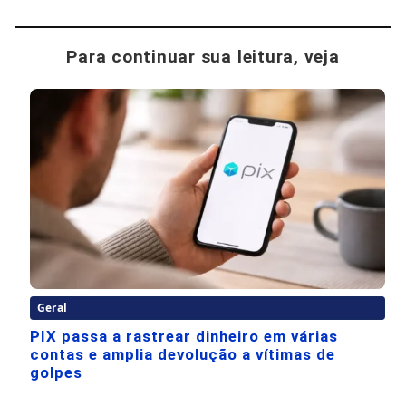
Para continuar sua leitura, veja
Geral
PIX passa a rastrear dinheiro em várias
contas e amplia devolução a vítimas de
golpes