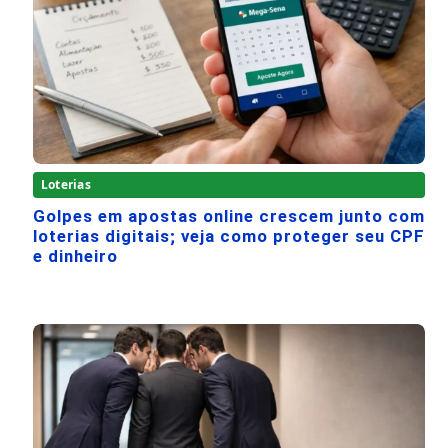
Loterias
Golpes em apostas online crescem junto com
loterias digitais; veja como proteger seu CPF
e dinheiro