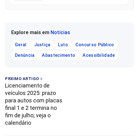
Explore mais em
Notícias
Geral
Justiça
Luto
Concurso Público
Denúncia
Abastecimento
Acessibilidade
PRXIMO ARTIGO
Licenciamento de
veículos 2025: prazo
para autos com placas
final 1 e 2 termina no
fim de julho; veja o
calendário