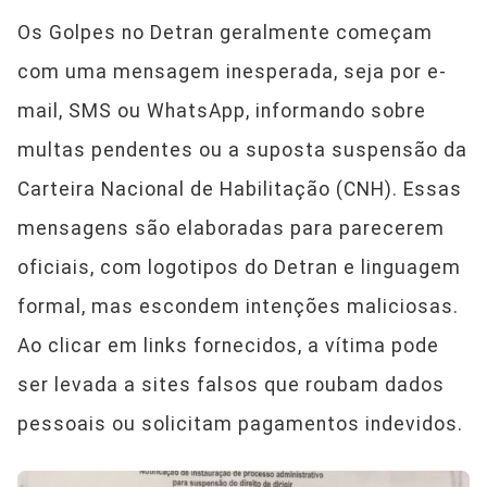
Os Golpes no Detran geralmente começam
com uma mensagem inesperada, seja por e-
mail, SMS ou WhatsApp, informando sobre
multas pendentes ou a suposta suspensão da
Carteira Nacional de Habilitação (CNH). Essas
mensagens são elaboradas para parecerem
oficiais, com logotipos do Detran e linguagem
formal, mas escondem intenções maliciosas.
Ao clicar em links fornecidos, a vítima pode
ser levada a sites falsos que roubam dados
pessoais ou solicitam pagamentos indevidos.