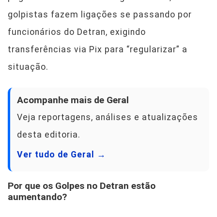
golpistas fazem ligações se passando por
funcionários do Detran, exigindo
transferências via Pix para “regularizar” a
situação.
Acompanhe mais de Geral
Veja reportagens, análises e atualizações
desta editoria.
Ver tudo de Geral →
Por que os Golpes no Detran estão
aumentando?