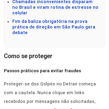
Chamadas inconvenientes disparam
no Brasil e viram rotina de estresse no
celular
Fim da baliza obrigatória na prova
prática de direção em São Paulo gera
debate
Como se proteger
Passos práticos para evitar fraudes
Proteger-se dos Golpes no Detran começa
com a cautela. Nunca clique em links
recebidos por mensagens não solicitadas,