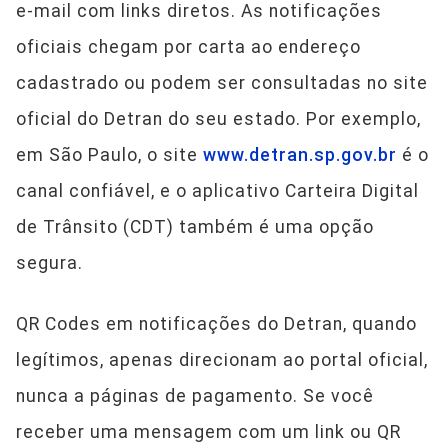
e-mail com links diretos. As notificações
oficiais chegam por carta ao endereço
cadastrado ou podem ser consultadas no site
oficial do Detran do seu estado. Por exemplo,
em São Paulo, o site
www.detran.sp.gov.br
é o
canal confiável, e o aplicativo Carteira Digital
de Trânsito (CDT) também é uma opção
segura.
QR Codes em notificações do Detran, quando
legítimos, apenas direcionam ao portal oficial,
nunca a páginas de pagamento. Se você
receber uma mensagem com um link ou QR