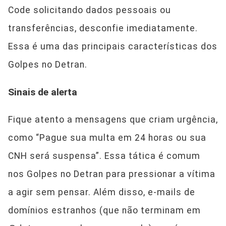
Code solicitando dados pessoais ou
transferências, desconfie imediatamente.
Essa é uma das principais características dos
Golpes no Detran.
Sinais de alerta
Fique atento a mensagens que criam urgência,
como “Pague sua multa em 24 horas ou sua
CNH será suspensa”. Essa tática é comum
nos Golpes no Detran para pressionar a vítima
a agir sem pensar. Além disso, e-mails de
domínios estranhos (que não terminam em