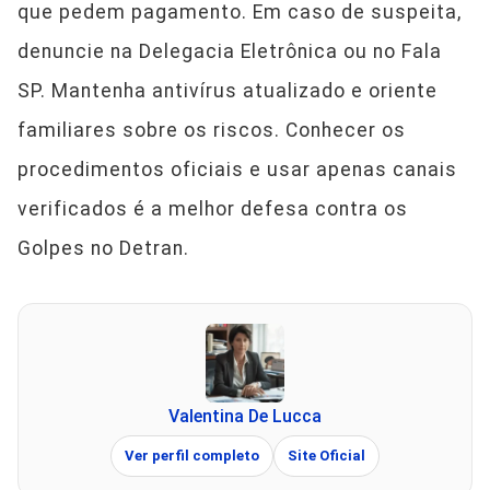
que pedem pagamento. Em caso de suspeita,
denuncie na Delegacia Eletrônica ou no Fala
SP. Mantenha antivírus atualizado e oriente
familiares sobre os riscos. Conhecer os
procedimentos oficiais e usar apenas canais
verificados é a melhor defesa contra os
Golpes no Detran.
Valentina De Lucca
Ver perfil completo
Site Oficial