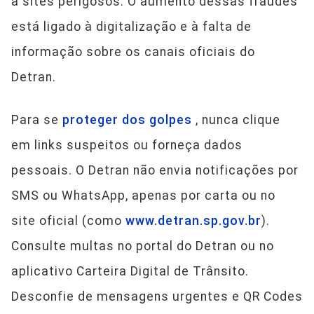
a sites perigosos. O aumento dessas fraudes
está ligado à digitalização e à falta de
informação sobre os canais oficiais do
Detran.
Para se
proteger dos golpes
, nunca clique
em links suspeitos ou forneça dados
pessoais. O Detran não envia notificações por
SMS ou WhatsApp, apenas por carta ou no
site oficial (como
www.detran.sp.gov.br
).
Consulte multas no portal do Detran ou no
aplicativo Carteira Digital de Trânsito.
Desconfie de mensagens urgentes e QR Codes