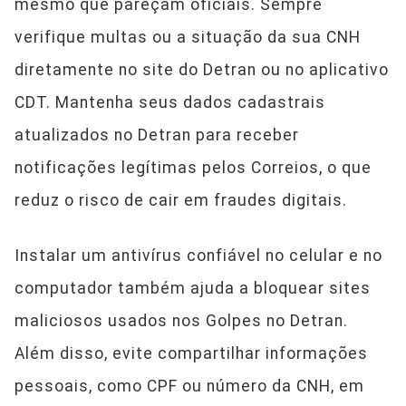
mesmo que pareçam oficiais. Sempre
verifique multas ou a situação da sua CNH
diretamente no site do Detran ou no aplicativo
CDT. Mantenha seus dados cadastrais
atualizados no Detran para receber
notificações legítimas pelos Correios, o que
reduz o risco de cair em fraudes digitais.
Instalar um antivírus confiável no celular e no
computador também ajuda a bloquear sites
maliciosos usados nos Golpes no Detran.
Além disso, evite compartilhar informações
pessoais, como CPF ou número da CNH, em