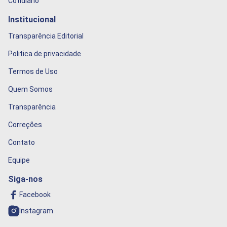
Cotidiano
Institucional
Transparência Editorial
Politica de privacidade
Termos de Uso
Quem Somos
Transparência
Correções
Contato
Equipe
Siga-nos
Facebook
Instagram