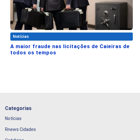
Notícias
A maior fraude nas licitações de Caieiras de
todos os tempos
Categorias
Notícias
Rnews Cidades