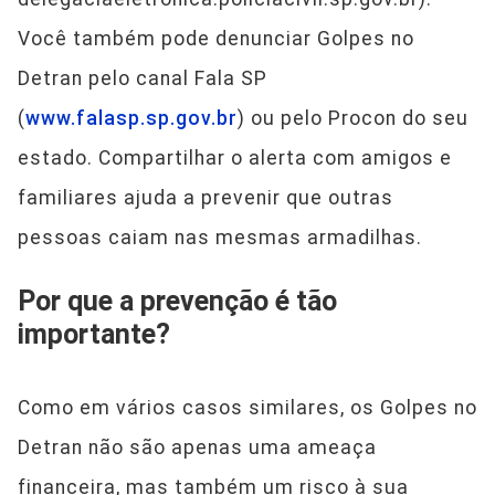
Você também pode denunciar Golpes no
Detran pelo canal Fala SP
(
www.falasp.sp.gov.br
) ou pelo Procon do seu
estado. Compartilhar o alerta com amigos e
familiares ajuda a prevenir que outras
pessoas caiam nas mesmas armadilhas.
Por que a prevenção é tão
importante?
Como em vários casos similares, os Golpes no
Detran não são apenas uma ameaça
financeira, mas também um risco à sua