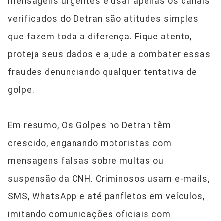
mensagens urgentes e usar apenas os canais
verificados do Detran são atitudes simples
que fazem toda a diferença. Fique atento,
proteja seus dados e ajude a combater essas
fraudes denunciando qualquer tentativa de
golpe.
Em resumo, Os Golpes no Detran têm
crescido, enganando motoristas com
mensagens falsas sobre multas ou
suspensão da CNH. Criminosos usam e-mails,
SMS, WhatsApp e até panfletos em veículos,
imitando comunicações oficiais com