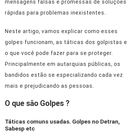
mensagens falsas e promessas de soluções
rápidas para problemas inexistentes.
Neste artigo, vamos explicar como esses
golpes funcionam, as táticas dos golpistas e
o que você pode fazer para se proteger.
Principalmente em autarquias públicas, os
bandidos estão se especializando cada vez
mais e prejudicando as pessoas.
O que são Golpes ?
Táticas comuns usadas. Golpes no Detran,
Sabesp etc