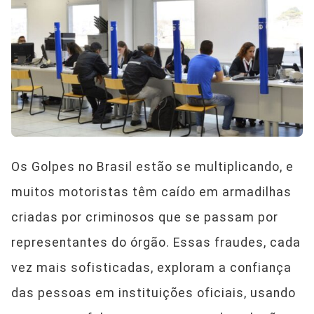
Os Golpes no Brasil estão se multiplicando, e
muitos motoristas têm caído em armadilhas
criadas por criminosos que se passam por
representantes do órgão. Essas fraudes, cada
vez mais sofisticadas, exploram a confiança
das pessoas em instituições oficiais, usando