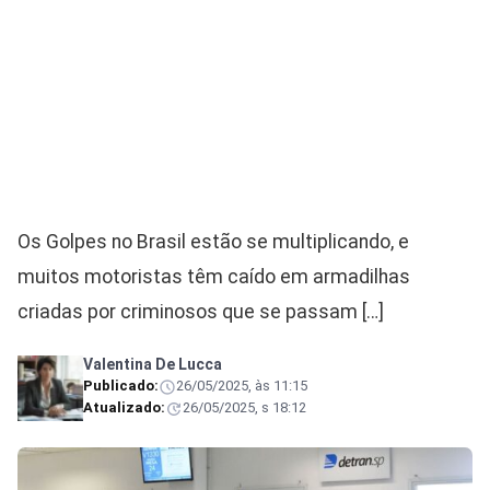
Os Golpes no Brasil estão se multiplicando, e
muitos motoristas têm caído em armadilhas
criadas por criminosos que se passam […]
Valentina De Lucca
Publicado:
26/05/2025, às 11:15
Atualizado:
26/05/2025, s 18:12