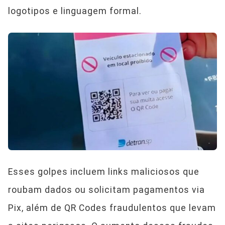
logotipos e linguagem formal.
Esses golpes incluem links maliciosos que
roubam dados ou solicitam pagamentos via
Pix, além de QR Codes fraudulentos que levam