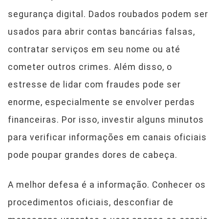
segurança digital. Dados roubados podem ser
usados para abrir contas bancárias falsas,
contratar serviços em seu nome ou até
cometer outros crimes. Além disso, o
estresse de lidar com fraudes pode ser
enorme, especialmente se envolver perdas
financeiras. Por isso, investir alguns minutos
para verificar informações em canais oficiais
pode poupar grandes dores de cabeça.
A melhor defesa é a informação. Conhecer os
procedimentos oficiais, desconfiar de