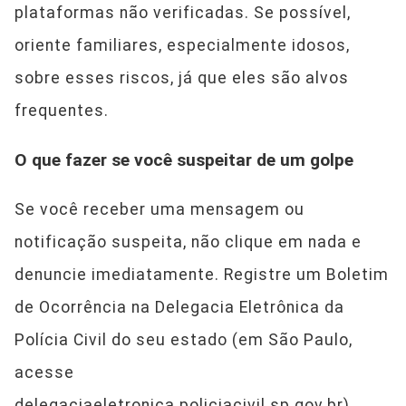
plataformas não verificadas. Se possível,
oriente familiares, especialmente idosos,
sobre esses riscos, já que eles são alvos
frequentes.
O que fazer se você suspeitar de um golpe
Se você receber uma mensagem ou
notificação suspeita, não clique em nada e
denuncie imediatamente. Registre um Boletim
de Ocorrência na Delegacia Eletrônica da
Polícia Civil do seu estado (em São Paulo,
acesse
delegaciaeletronica.policiacivil.sp.gov.br).