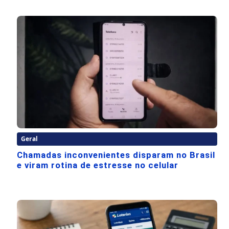
Geral
Chamadas inconvenientes disparam no Brasil
e viram rotina de estresse no celular