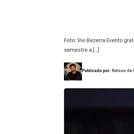
Foto: Vivi Bezerra Evento gr
semestre a […]
Publicado por:
Nelson de 