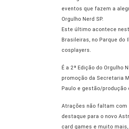
eventos que fazem a alegr
Orgulho Nerd SP.
Este último acontece nest
Brasileiras, no Parque do 
cosplayers.
É a 2ª Edição do Orgulho 
promoção da Secretaria Mu
Paulo e gestão/produção 
Atrações não faltam com 
destaque para o novo Astr
card games e muito mais, 