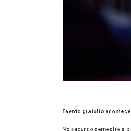
Evento gratuito acontece
No segundo semestre a cid