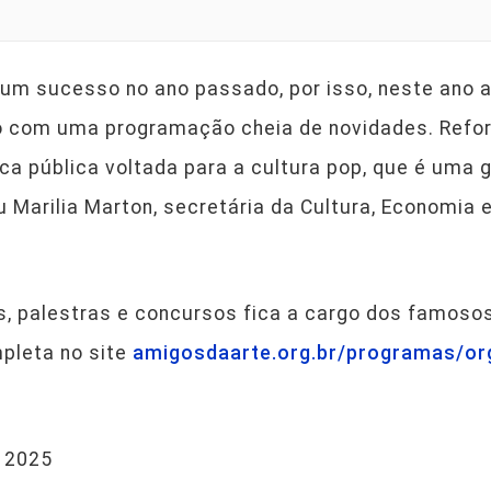
i um sucesso no ano passado, por isso, neste ano
to com uma programação cheia de novidades. Ref
a pública voltada para a cultura pop, que é uma 
 Marilia Marton, secretária da Cultura, Economia e
 palestras e concursos fica a cargo dos famosos
pleta no site
amigosdaarte.org.br/programas/or
P 2025