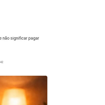
 não significar pagar
:42