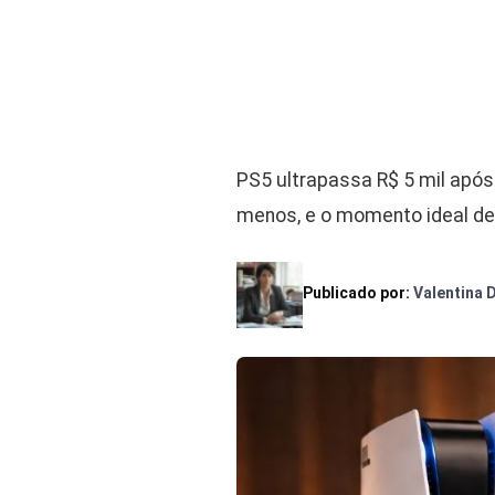
PS5 ultrapassa R$ 5 mil após
menos, e o momento ideal de
Publicado por:
Valentina 