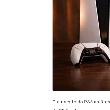
O aumento do PS5 no Bras