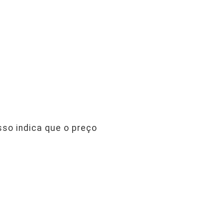
sso indica que o preço