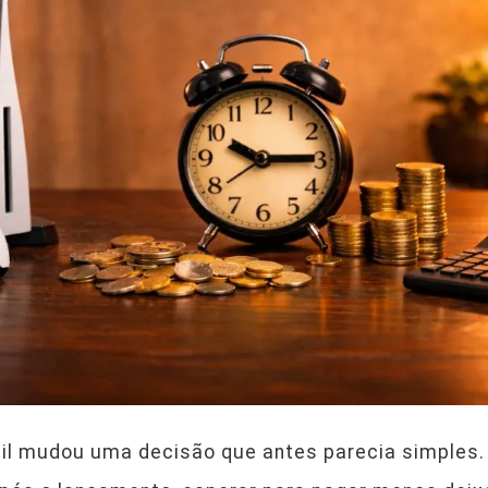
il mudou uma decisão que antes parecia simples