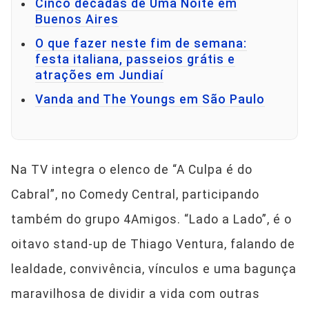
Cinco décadas de Uma Noite em
Buenos Aires
O que fazer neste fim de semana:
festa italiana, passeios grátis e
atrações em Jundiaí
Vanda and The Youngs em São Paulo
Na TV integra o elenco de “A Culpa é do
Cabral”, no Comedy Central, participando
também do grupo 4Amigos. “Lado a Lado”, é o
oitavo stand-up de Thiago Ventura, falando de
lealdade, convivência, vínculos e uma bagunça
maravilhosa de dividir a vida com outras