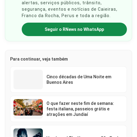
alertas, serviços públicos, trânsito,
segurança, eventos e notícias de Caieiras,
Franco da Rocha, Perus e toda a região.
Seguir o RNews no WhatsApp
Para continuar, veja também
Cinco décadas de Uma Noite em
Buenos Aires
O que fazer neste fim de semana:
festa italiana, passeios grátis e
atrações em Jundiaí