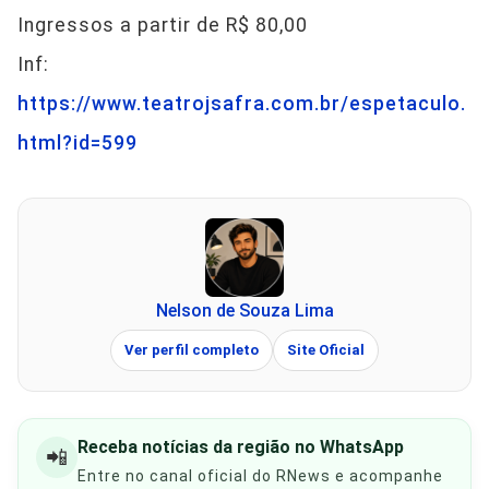
Ingressos a partir de R$ 80,00
Inf:
https://www.teatrojsafra.com.br/espetaculo.
html?id=599
Nelson de Souza Lima
Ver perfil completo
Site Oficial
Receba notícias da região no WhatsApp
📲
Entre no canal oficial do RNews e acompanhe