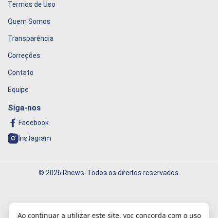
Termos de Uso
Quem Somos
Transparência
Correções
Contato
Equipe
Siga-nos
Facebook
Instagram
© 2026 Rnews. Todos os direitos reservados.
Informação que conecta o mundo!
Ao continuar a utilizar este site, voc concorda com o uso