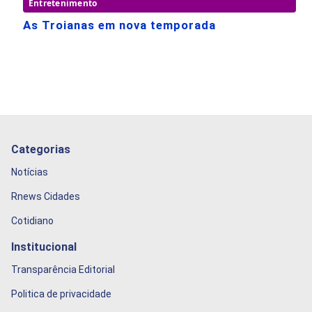
Entretenimento
As Troianas em nova temporada
Categorias
Notícias
Rnews Cidades
Cotidiano
Institucional
Transparência Editorial
Politica de privacidade