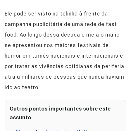
Ele pode ser visto na telinha à frente da
campanha publicitária de uma rede de fast
food. Ao longo dessa década e meia o mano
se apresentou nos maiores festivais de
humor em turnês nacionais e internacionais e
por tratar as vivências cotidianas da periferia
atraiu milhares de pessoas que nunca haviam
ido ao teatro.
Outros pontos importantes sobre este
assunto