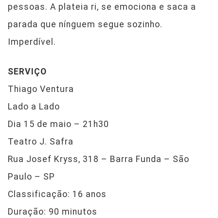
pessoas. A plateia ri, se emociona e saca a
parada que nínguem segue sozinho.
Imperdível.
SERVIÇO
Thiago Ventura
Lado a Lado
Dia 15 de maio – 21h30
Teatro J. Safra
Rua Josef Kryss, 318 – Barra Funda – São
Paulo – SP
Classificação: 16 anos
Duração: 90 minutos