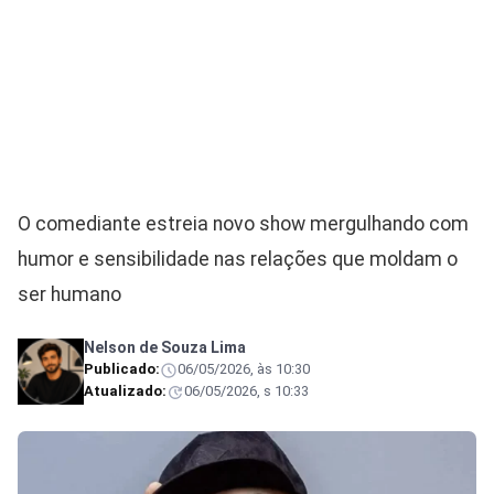
O comediante estreia novo show mergulhando com
humor e sensibilidade nas relações que moldam o
ser humano
Nelson de Souza Lima
Publicado:
06/05/2026, às 10:30
Atualizado:
06/05/2026, s 10:33