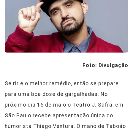
Foto: Divulgação
Se rir é o melhor remédio, então se prepare
para uma boa dose de gargalhadas. No
próximo dia 15 de maio o Teatro J. Safra, em
São Paulo recebe apresentação única do
humorista Thiago Ventura. O mano de Taboão