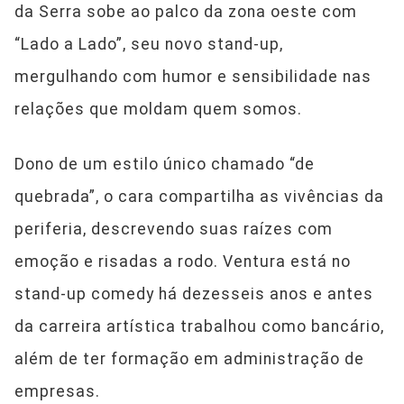
da Serra sobe ao palco da zona oeste com
“Lado a Lado”, seu novo stand-up,
mergulhando com humor e sensibilidade nas
relações que moldam quem somos.
Dono de um estilo único chamado “de
quebrada”, o cara compartilha as vivências da
periferia, descrevendo suas raízes com
emoção e risadas a rodo. Ventura está no
stand-up comedy há dezesseis anos e antes
da carreira artística trabalhou como bancário,
além de ter formação em administração de
empresas.