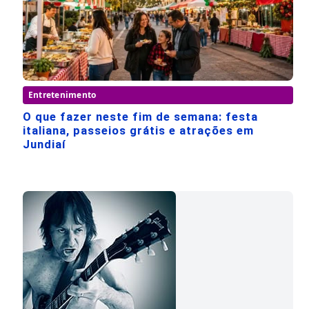
Entretenimento
O que fazer neste fim de semana: festa
italiana, passeios grátis e atrações em
Jundiaí