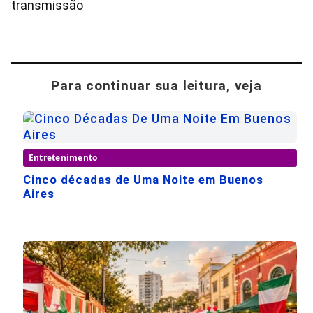
transmissão
Para continuar sua leitura, veja
Entretenimento
Cinco décadas de Uma Noite em Buenos
Aires