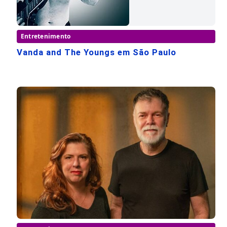
Entretenimento
Vanda and The Youngs em São Paulo