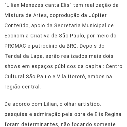
“Lilian Menezes canta Elis” tem realização da
Mistura de Artes, coprodução da Júpiter
Conteúdo, apoio da Secretaria Municipal de
Economia Criativa de São Paulo, por meio do
PROMAC e patrocínio da BRQ. Depois do
Tendal da Lapa, serão realizados mais dois
shows em espaços públicos da capital: Centro
Cultural São Paulo e Vila Itororó, ambos na
região central.
De acordo com Lilian, o olhar artístico,
pesquisa e admiração pela obra de Elis Regina
foram determinantes, não focando somente