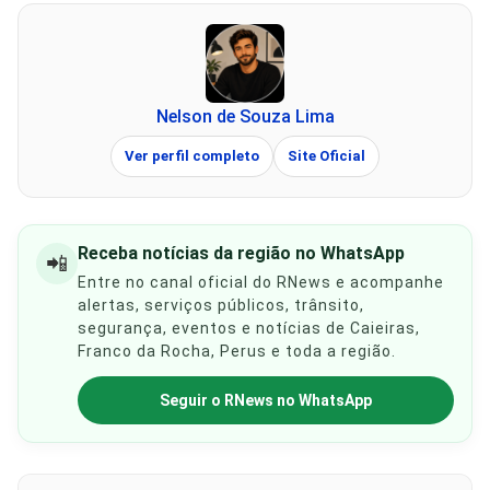
Nelson de Souza Lima
Ver perfil completo
Site Oficial
Receba notícias da região no WhatsApp
📲
Entre no canal oficial do RNews e acompanhe
alertas, serviços públicos, trânsito,
segurança, eventos e notícias de Caieiras,
Franco da Rocha, Perus e toda a região.
Seguir o RNews no WhatsApp