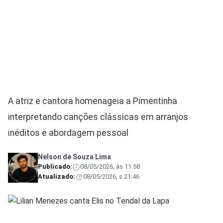
A atriz e cantora homenageia a Pimentinha
interpretando canções clássicas em arranjos
inéditos e abordagem pessoal
Nelson de Souza Lima
Publicado:
08/05/2026, às 11:58
Atualizado:
08/05/2026, s 21:46