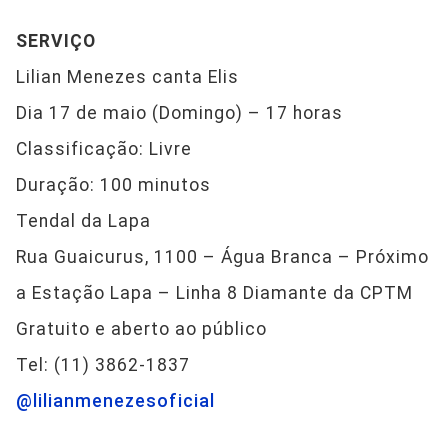
SERVIÇO
Lilian Menezes canta Elis
Dia 17 de maio (Domingo) – 17 horas
Classificação: Livre
Duração: 100 minutos
Tendal da Lapa
Rua Guaicurus, 1100 – Água Branca – Próximo
a Estação Lapa – Linha 8 Diamante da CPTM
Gratuito e aberto ao público
Tel: (11) 3862-1837
@lilianmenezesoficial