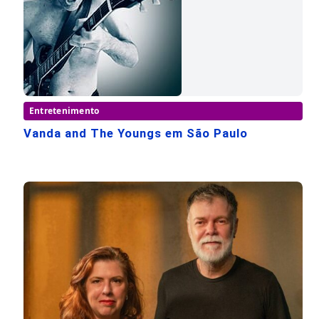
Entretenimento
Vanda and The Youngs em São Paulo