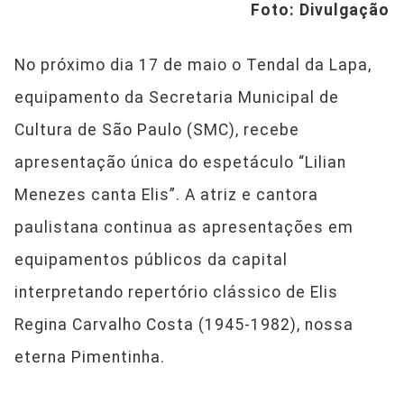
Foto: Divulgação
No próximo dia 17 de maio o Tendal da Lapa,
equipamento da Secretaria Municipal de
Cultura de São Paulo (SMC), recebe
apresentação única do espetáculo “Lilian
Menezes canta Elis”. A atriz e cantora
paulistana continua as apresentações em
equipamentos públicos da capital
interpretando repertório clássico de Elis
Regina Carvalho Costa (1945-1982), nossa
eterna Pimentinha.