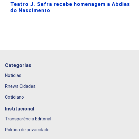
Teatro J. Safra recebe homenagem a Abdias
do Nascimento
Categorias
Notícias
Rnews Cidades
Cotidiano
Institucional
Transparência Editorial
Politica de privacidade