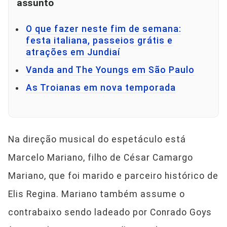
assunto
O que fazer neste fim de semana:
festa italiana, passeios grátis e
atrações em Jundiaí
Vanda and The Youngs em São Paulo
As Troianas em nova temporada
Na direção musical do espetáculo está
Marcelo Mariano, filho de César Camargo
Mariano, que foi marido e parceiro histórico de
Elis Regina. Mariano também assume o
contrabaixo sendo ladeado por Conrado Goys