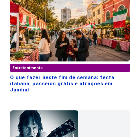
Entretenimento
O que fazer neste fim de semana: festa
italiana, passeios grátis e atrações em
Jundiaí