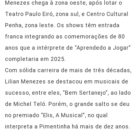
Menezes chega à zona oeste, após lotar o
Teatro Paulo Eiró, zona sul, e Centro Cultural
Penha, zona leste. Os shows têm entrada
franca integrando as comemorações de 80
anos que a intérprete de “Aprendedo a Jogar”
completaria em 2025.
Com sólida carreira de mais de três décadas,
Lilian Menezes se destacou em musicais de
sucesso, entre eles, “Bem Sertanejo”, ao lado
de Michel Teló. Porém, o grande salto se deu
no premiado “Elis, A Musical”, no qual
interpreta a Pimentinha há mais de dez anos.