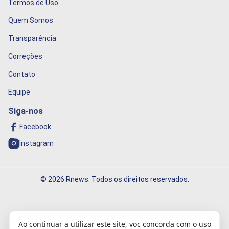
Termos de Uso
Quem Somos
Transparência
Correções
Contato
Equipe
Siga-nos
Facebook
Instagram
© 2026 Rnews. Todos os direitos reservados.
Informação que conecta o mundo!
Ao continuar a utilizar este site, voc concorda com o uso