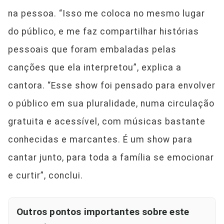
na pessoa. “Isso me coloca no mesmo lugar
do público, e me faz compartilhar histórias
pessoais que foram embaladas pelas
canções que ela interpretou”, explica a
cantora. “Esse show foi pensado para envolver
o público em sua pluralidade, numa circulação
gratuita e acessível, com músicas bastante
conhecidas e marcantes. É um show para
cantar junto, para toda a família se emocionar
e curtir”, conclui.
Outros pontos importantes sobre este