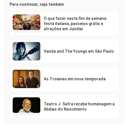
Para continuar, veja também
O que fazer neste fim de semana:
festa italiana, passeios grátis e
atrações em Jundiaí
Vanda and The Youngs em São Paulo
As Troianas em nova temporada
Teatro J. Safra recebe homenagem a
Abdias do Nascimento