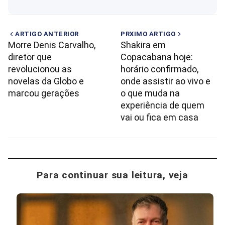
ARTIGO ANTERIOR
PRXIMO ARTIGO
Morre Denis Carvalho,
Shakira em
diretor que
Copacabana hoje:
revolucionou as
horário confirmado,
novelas da Globo e
onde assistir ao vivo e
marcou gerações
o que muda na
experiência de quem
vai ou fica em casa
Para continuar sua leitura, veja