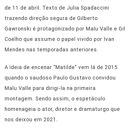
de 11 de abril. Texto de Julia Spadaccini
trazendo direção segura de Gilberto
Gawronski é protagonizado por Malu Valle e Gil
Coelho que assume o papel vivido por Ivan
Mendes nas temporadas anteriores.
A ideia de encenar “Matilde” vem lá de 2015
quando o saudoso Paulo Gustavo convidou
Malu Valle para dirigi-la na primeira
montagem. Sendo assim, o espetáculo
homenageia o ator, diretor e dramaturgo que
nos deixou em 2021.