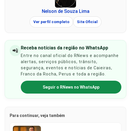
Nelson de Souza Lima
Ver perfil completo
Site Oficial
Receba notícias da região no WhatsApp
📲
Entre no canal oficial do RNews e acompanhe
alertas, serviços públicos, trânsito,
segurança, eventos e notícias de Caieiras,
Franco da Rocha, Perus e toda a região.
Seguir o RNews no WhatsApp
Para continuar, veja também