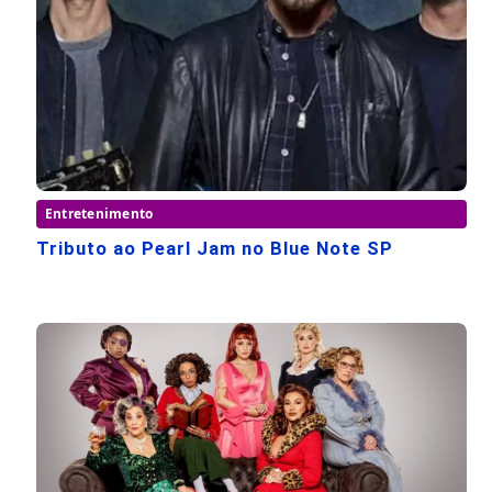
Entretenimento
Tributo ao Pearl Jam no Blue Note SP