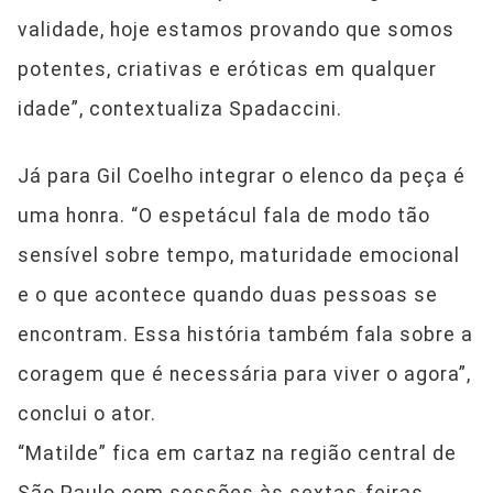
validade, hoje estamos provando que somos
potentes, criativas e eróticas em qualquer
idade”, contextualiza Spadaccini.
Já para Gil Coelho integrar o elenco da peça é
uma honra. “O espetácul fala de modo tão
sensível sobre tempo, maturidade emocional
e o que acontece quando duas pessoas se
encontram. Essa história também fala sobre a
coragem que é necessária para viver o agora”,
conclui o ator.
“Matilde” fica em cartaz na região central de