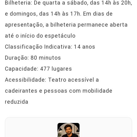
Bilheteria: De quarta a sábado, das 14h às 20h,
e domingos, das 14h às 17h. Em dias de
apresentação, a bilheteria permanece aberta
até o início do espetáculo
Classificação Indicativa: 14 anos
Duração: 80 minutos
Capacidade: 477 lugares
Acessibilidade: Teatro acessível a
cadeirantes e pessoas com mobilidade
reduzida