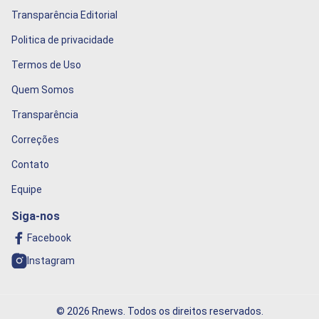
Transparência Editorial
Politica de privacidade
Termos de Uso
Quem Somos
Transparência
Correções
Contato
Equipe
Siga-nos
Facebook
Instagram
© 2026 Rnews. Todos os direitos reservados.