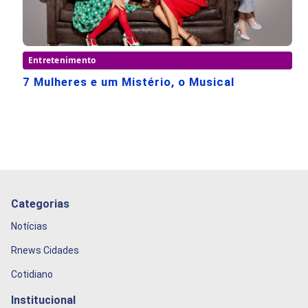
Entretenimento
7 Mulheres e um Mistério, o Musical
Categorias
Notícias
Rnews Cidades
Cotidiano
Institucional