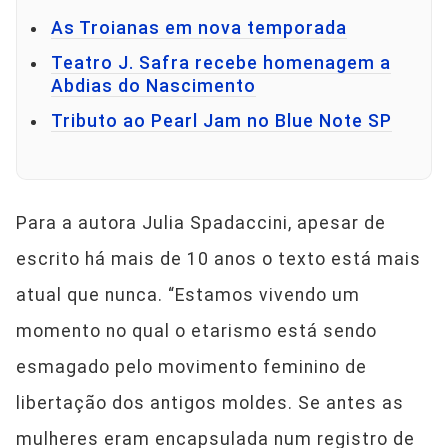
As Troianas em nova temporada
Teatro J. Safra recebe homenagem a
Abdias do Nascimento
Tributo ao Pearl Jam no Blue Note SP
Para a autora Julia Spadaccini, apesar de
escrito há mais de 10 anos o texto está mais
atual que nunca. “Estamos vivendo um
momento no qual o etarismo está sendo
esmagado pelo movimento feminino de
libertação dos antigos moldes. Se antes as
mulheres eram encapsulada num registro de