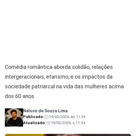
Comédia romântica aborda solidão, relações
intergeracionais, etarismo, e os impactos da
sociedade patriarcal na vida das mulheres acima
dos 60 anos
Nelson de Souza Lima
Publicado:
19/03/2026, às 11:34
Atualizado:
19/03/2026, s 11:34