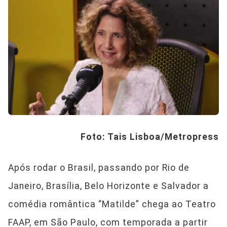
Foto: Tais Lisboa/Metropress
Após rodar o Brasil, passando por Rio de
Janeiro, Brasília, Belo Horizonte e Salvador a
comédia romântica “Matilde” chega ao Teatro
FAAP, em São Paulo, com temporada a partir