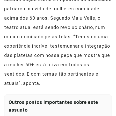
patriarcal na vida de mulheres com idade
acima dos 60 anos. Segundo Malu Valle, o
teatro atual está sendo revolucionário, num
mundo dominado pelas telas. “Tem sido uma
experiência incrível testemunhar a integração
das plateias com nossa peça que mostra que
a mulher 60+ está ativa em todos os
sentidos. E com temas tão pertinentes e
atuais”, aponta.
Outros pontos importantes sobre este
assunto