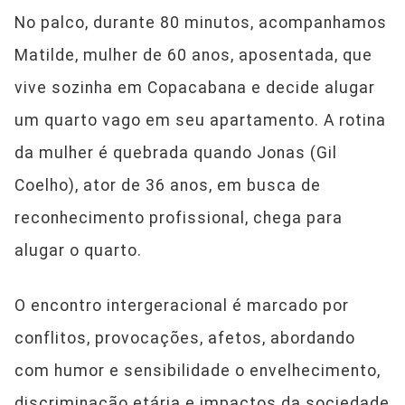
No palco, durante 80 minutos, acompanhamos
Matilde, mulher de 60 anos, aposentada, que
vive sozinha em Copacabana e decide alugar
um quarto vago em seu apartamento. A rotina
da mulher é quebrada quando Jonas (Gil
Coelho), ator de 36 anos, em busca de
reconhecimento profissional, chega para
alugar o quarto.
O encontro intergeracional é marcado por
conflitos, provocações, afetos, abordando
com humor e sensibilidade o envelhecimento,
discriminação etária e impactos da sociedade