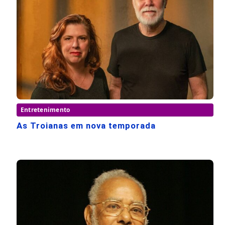
Entretenimento
As Troianas em nova temporada