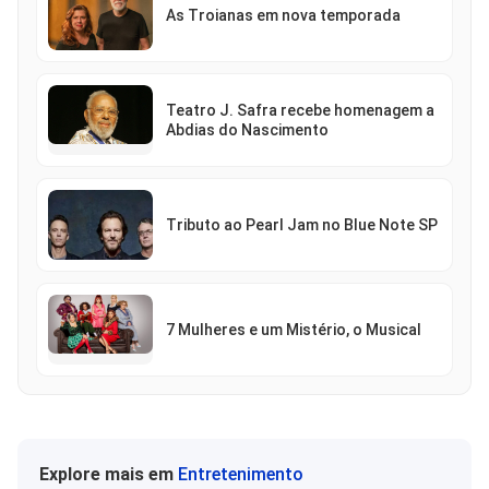
As Troianas em nova temporada
Teatro J. Safra recebe homenagem a
Abdias do Nascimento
Tributo ao Pearl Jam no Blue Note SP
7 Mulheres e um Mistério, o Musical
Explore mais em
Entretenimento