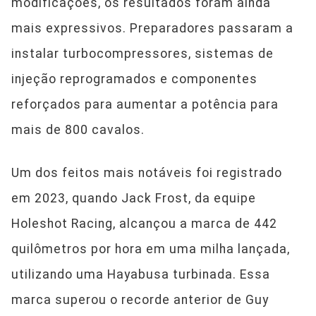
modificações, os resultados foram ainda
mais expressivos. Preparadores passaram a
instalar turbocompressores, sistemas de
injeção reprogramados e componentes
reforçados para aumentar a potência para
mais de 800 cavalos.
Um dos feitos mais notáveis foi registrado
em 2023, quando Jack Frost, da equipe
Holeshot Racing, alcançou a marca de 442
quilômetros por hora em uma milha lançada,
utilizando uma Hayabusa turbinada. Essa
marca superou o recorde anterior de Guy