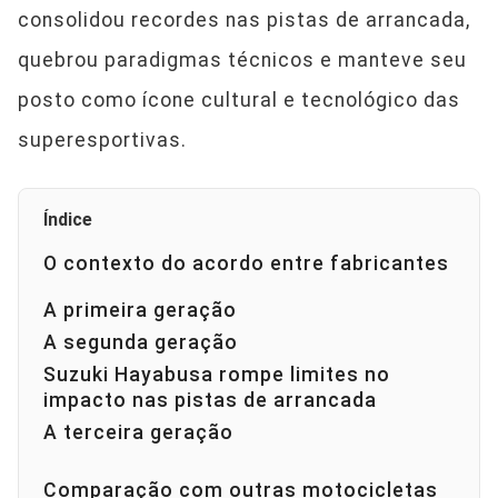
consolidou recordes nas pistas de arrancada,
quebrou paradigmas técnicos e manteve seu
posto como ícone cultural e tecnológico das
superesportivas.
Índice
O contexto do acordo entre fabricantes
A primeira geração
A segunda geração
Suzuki Hayabusa rompe limites no
impacto nas pistas de arrancada
A terceira geração
Comparação com outras motocicletas