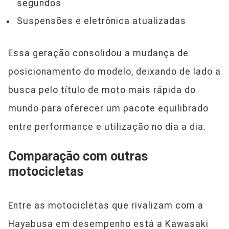
segundos
Suspensões e eletrônica atualizadas
Essa geração consolidou a mudança de
posicionamento do modelo, deixando de lado a
busca pelo título de moto mais rápida do
mundo para oferecer um pacote equilibrado
entre performance e utilização no dia a dia.
Comparação com outras
motocicletas
Entre as motocicletas que rivalizam com a
Hayabusa em desempenho está a Kawasaki