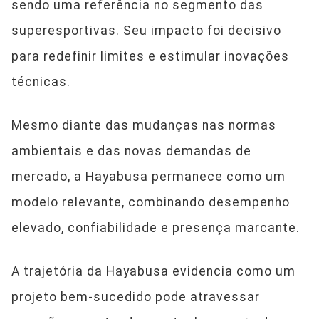
sendo uma referência no segmento das
superesportivas. Seu impacto foi decisivo
para redefinir limites e estimular inovações
técnicas.
Mesmo diante das mudanças nas normas
ambientais e das novas demandas de
mercado, a Hayabusa permanece como um
modelo relevante, combinando desempenho
elevado, confiabilidade e presença marcante.
A trajetória da Hayabusa evidencia como um
projeto bem-sucedido pode atravessar