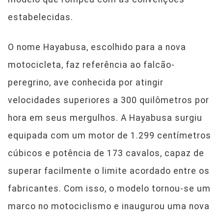
estabelecidas.
O nome Hayabusa, escolhido para a nova
motocicleta, faz referência ao falcão-
peregrino, ave conhecida por atingir
velocidades superiores a 300 quilômetros por
hora em seus mergulhos. A Hayabusa surgiu
equipada com um motor de 1.299 centímetros
cúbicos e potência de 173 cavalos, capaz de
superar facilmente o limite acordado entre os
fabricantes. Com isso, o modelo tornou-se um
marco no motociclismo e inaugurou uma nova