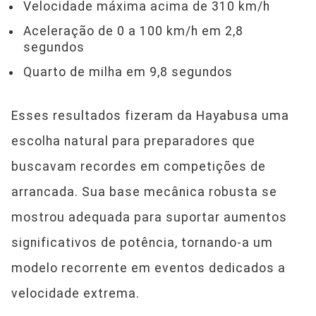
Velocidade máxima acima de 310 km/h
Aceleração de 0 a 100 km/h em 2,8
segundos
Quarto de milha em 9,8 segundos
Esses resultados fizeram da Hayabusa uma
escolha natural para preparadores que
buscavam recordes em competições de
arrancada. Sua base mecânica robusta se
mostrou adequada para suportar aumentos
significativos de potência, tornando-a um
modelo recorrente em eventos dedicados a
velocidade extrema.