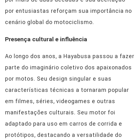
por entusiastas reforçam sua importância no
cenário global do motociclismo.
Presença cultural e influência
Ao longo dos anos, a Hayabusa passou a fazer
parte do imaginário coletivo dos apaixonados
por motos. Seu design singular e suas
características técnicas a tornaram popular
em filmes, séries, videogames e outras
manifestações culturais. Seu motor foi
adaptado para uso em carros de corrida e
protótipos, destacando a versatilidade do