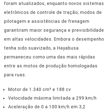
foram atualizados, enquanto novos sistemas
eletrônicos de controle de tração, modos de
pilotagem e assistências de frenagem
garantiram maior segurança e previsibilidade
em altas velocidades. Embora o desempenho
tenha sido suavizado, a Hayabusa
permaneceu como uma das mais rápidas
entre as motos de produção homologadas
para ruas.
Motor de 1.340 cm³ e 188 cv
Velocidade máxima limitada a 299 km/h
Aceleração de 0 a 100 km/h em 3,2