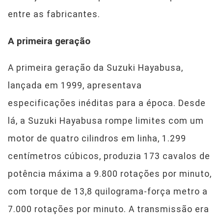
entre as fabricantes.
A primeira geração
A primeira geração da Suzuki Hayabusa,
lançada em 1999, apresentava
especificações inéditas para a época. Desde
lá, a Suzuki Hayabusa rompe limites com um
motor de quatro cilindros em linha, 1.299
centímetros cúbicos, produzia 173 cavalos de
potência máxima a 9.800 rotações por minuto,
com torque de 13,8 quilograma-força metro a
7.000 rotações por minuto. A transmissão era