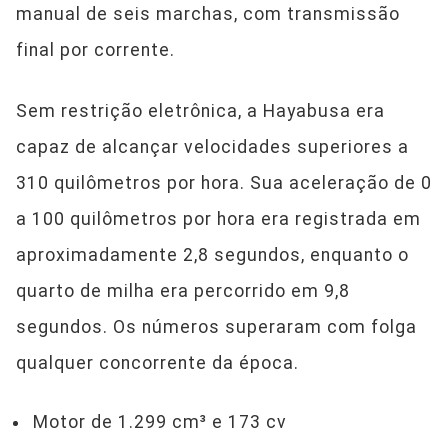
manual de seis marchas, com transmissão
final por corrente.
Sem restrição eletrônica, a Hayabusa era
capaz de alcançar velocidades superiores a
310 quilômetros por hora. Sua aceleração de 0
a 100 quilômetros por hora era registrada em
aproximadamente 2,8 segundos, enquanto o
quarto de milha era percorrido em 9,8
segundos. Os números superaram com folga
qualquer concorrente da época.
Motor de 1.299 cm³ e 173 cv