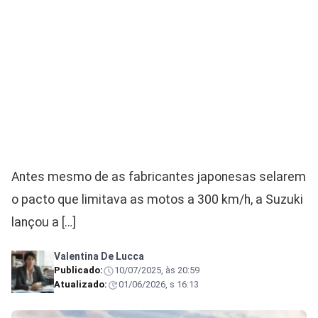
Antes mesmo de as fabricantes japonesas selarem
o pacto que limitava as motos a 300 km/h, a Suzuki
lançou a […]
Valentina De Lucca
Publicado:
10/07/2025, às 20:59
Atualizado:
01/06/2026, s 16:13