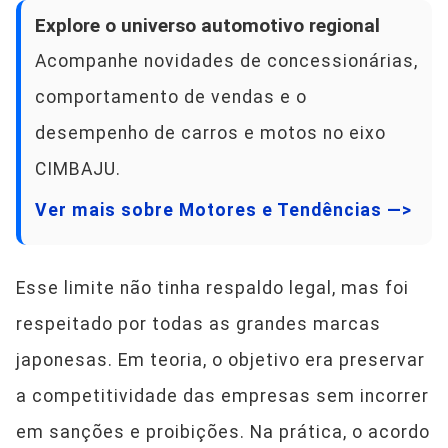
Explore o universo automotivo regional
Acompanhe novidades de concessionárias,
comportamento de vendas e o
desempenho de carros e motos no eixo
CIMBAJU.
Ver mais sobre Motores e Tendências —>
Esse limite não tinha respaldo legal, mas foi
respeitado por todas as grandes marcas
japonesas. Em teoria, o objetivo era preservar
a competitividade das empresas sem incorrer
em sanções e proibições. Na prática, o acordo