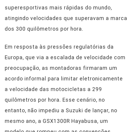
superesportivas mais rápidas do mundo,
atingindo velocidades que superavam a marca
dos 300 quilômetros por hora.
Em resposta às pressões regulatórias da
Europa, que via a escalada de velocidade com
preocupação, as montadoras firmaram um
acordo informal para limitar eletronicamente
a velocidade das motocicletas a 299
quilômetros por hora. Esse cenário, no
entanto, não impediu a Suzuki de lançar, no
mesmo ano, a GSX1300R Hayabusa, um
modelo que rompeu com as convenções