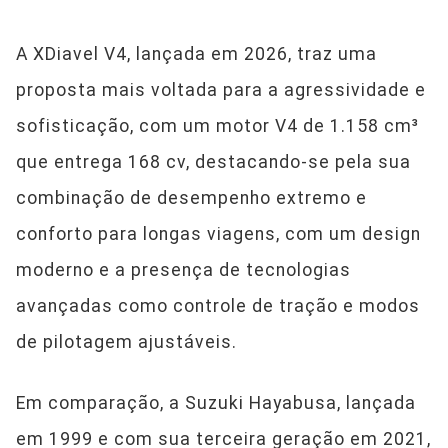
A XDiavel V4, lançada em 2026, traz uma
proposta mais voltada para a agressividade e
sofisticação, com um motor V4 de 1.158 cm³
que entrega 168 cv, destacando-se pela sua
combinação de desempenho extremo e
conforto para longas viagens, com um design
moderno e a presença de tecnologias
avançadas como controle de tração e modos
de pilotagem ajustáveis.
Em comparação, a Suzuki Hayabusa, lançada
em 1999 e com sua terceira geração em 2021,