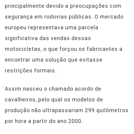
principalmente devido a preocupações com
segurança em rodovias públicas. O mercado
europeu representava uma parcela
significativa das vendas dessas
motocicletas, o que forçou os fabricantes a
encontrar uma solução que evitasse
restrições formais.
Assim nasceu o chamado acordo de
cavalheiros, pelo qual os modelos de
produção não ultrapassariam 299 quilômetros
por hora a partir do ano 2000.