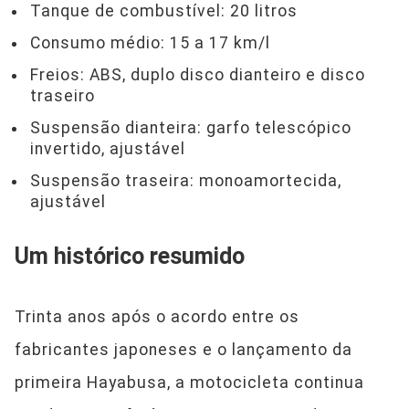
Tanque de combustível: 20 litros
Consumo médio: 15 a 17 km/l
Freios: ABS, duplo disco dianteiro e disco
traseiro
Suspensão dianteira: garfo telescópico
invertido, ajustável
Suspensão traseira: monoamortecida,
ajustável
Um histórico resumido
Trinta anos após o acordo entre os
fabricantes japoneses e o lançamento da
primeira Hayabusa, a motocicleta continua