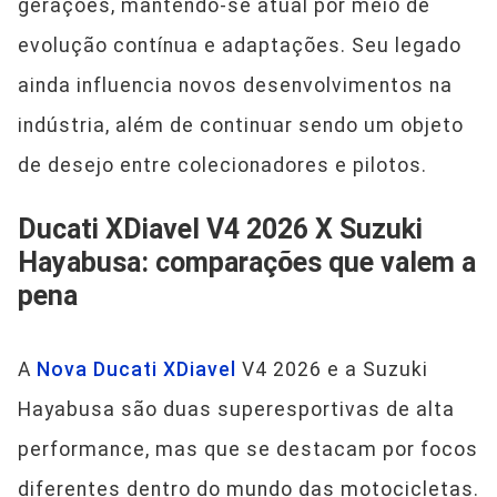
gerações, mantendo-se atual por meio de
evolução contínua e adaptações. Seu legado
ainda influencia novos desenvolvimentos na
indústria, além de continuar sendo um objeto
de desejo entre colecionadores e pilotos.
Ducati XDiavel V4 2026 X Suzuki
Hayabusa: comparações que valem a
pena
A
Nova Ducati XDiavel
V4 2026 e a Suzuki
Hayabusa são duas superesportivas de alta
performance, mas que se destacam por focos
diferentes dentro do mundo das motocicletas.