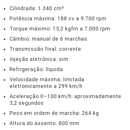
Cilindrada: 1.340 cm³
Potência máxima: 188 cv a 9.700 rpm
Torque máximo: 15,3 kgfm a 7.000 rpm
Câmbio: manual de 6 marchas
Transmissão final: corrente
Injeção eletrônica: sim
Refrigeração: líquida
Velocidade máxima: limitada
eletronicamente a 299 km/h
Aceleração 0–100 km/h: aproximadamente
3,2 segundos
Peso em ordem de marcha: 264 kg
Altura do assento: 800 mm