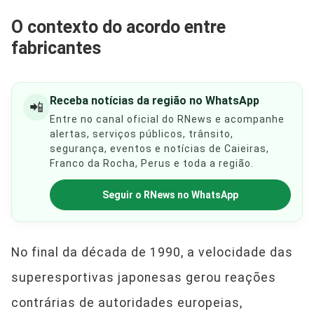
O contexto do acordo entre
fabricantes
Receba notícias da região no WhatsApp
📲
Entre no canal oficial do RNews e acompanhe
alertas, serviços públicos, trânsito,
segurança, eventos e notícias de Caieiras,
Franco da Rocha, Perus e toda a região.
Seguir o RNews no WhatsApp
No final da década de 1990, a velocidade das
superesportivas japonesas gerou reações
contrárias de autoridades europeias,