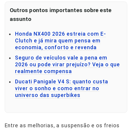
Outros pontos importantes sobre este
assunto
Honda NX400 2026 estreia com E-
Clutch e já mira quem pensa em
economia, conforto e revenda
Seguro de veículos vale a pena em
2026 ou pode virar prejuízo? Veja o que
realmente compensa
Ducati Panigale V4 S: quanto custa
viver o sonho e como entrar no
universo das superbikes
Entre as melhorias, a suspensão e os freios