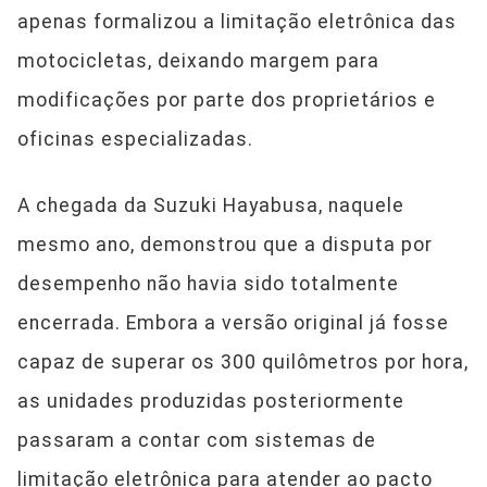
apenas formalizou a limitação eletrônica das
motocicletas, deixando margem para
modificações por parte dos proprietários e
oficinas especializadas.
A chegada da Suzuki Hayabusa, naquele
mesmo ano, demonstrou que a disputa por
desempenho não havia sido totalmente
encerrada. Embora a versão original já fosse
capaz de superar os 300 quilômetros por hora,
as unidades produzidas posteriormente
passaram a contar com sistemas de
limitação eletrônica para atender ao pacto