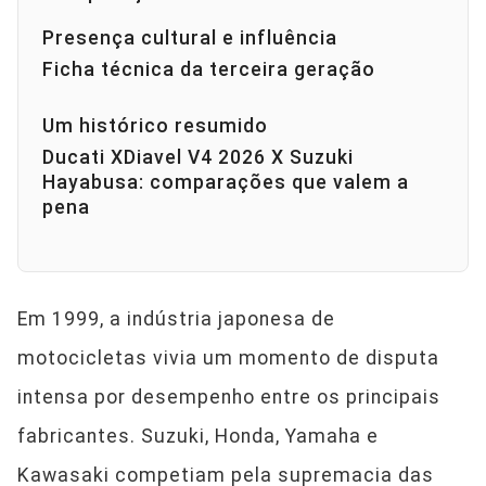
Presença cultural e influência
Ficha técnica da terceira geração
Um histórico resumido
Ducati XDiavel V4 2026 X Suzuki
Hayabusa: comparações que valem a
pena
Em 1999, a indústria japonesa de
motocicletas vivia um momento de disputa
intensa por desempenho entre os principais
fabricantes. Suzuki, Honda, Yamaha e
Kawasaki competiam pela supremacia das