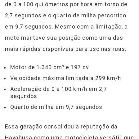
de 0 a 100 quilômetros por hora em torno de
2,7 segundos e o quarto de milha percorrido
em 9,7 segundos. Mesmo com a limitação, a
moto manteve sua posição como uma das
mais rápidas disponíveis para uso nas ruas.
Motor de 1.340 cm³ e 197 cv
Velocidade máxima limitada a 299 km/h
Aceleração de 0 a 100 km/h em 2,7
segundos
Quarto de milha em 9,7 segundos
Essa geração consolidou a reputação da
Hayabusa como uma motocicleta versátil, que