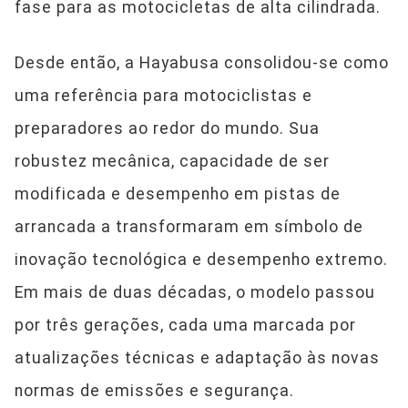
fase para as motocicletas de alta cilindrada.
Desde então, a Hayabusa consolidou-se como
uma referência para motociclistas e
preparadores ao redor do mundo. Sua
robustez mecânica, capacidade de ser
modificada e desempenho em pistas de
arrancada a transformaram em símbolo de
inovação tecnológica e desempenho extremo.
Em mais de duas décadas, o modelo passou
por três gerações, cada uma marcada por
atualizações técnicas e adaptação às novas
normas de emissões e segurança.