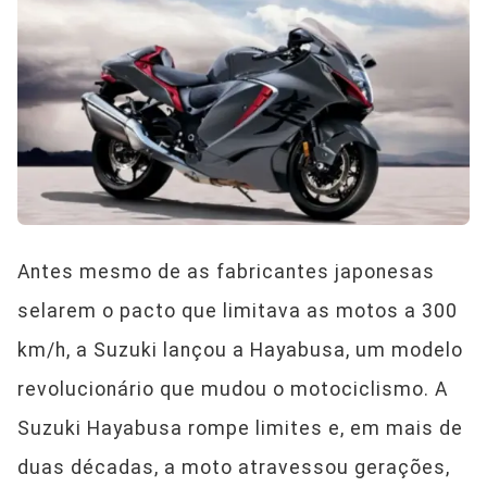
Antes mesmo de as fabricantes japonesas
selarem o pacto que limitava as motos a 300
km/h, a Suzuki lançou a Hayabusa, um modelo
revolucionário que mudou o motociclismo. A
Suzuki Hayabusa rompe limites e, em mais de
duas décadas, a moto atravessou gerações,