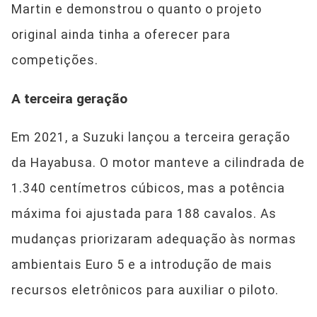
Martin e demonstrou o quanto o projeto
original ainda tinha a oferecer para
competições.
A terceira geração
Em 2021, a Suzuki lançou a terceira geração
da Hayabusa. O motor manteve a cilindrada de
1.340 centímetros cúbicos, mas a potência
máxima foi ajustada para 188 cavalos. As
mudanças priorizaram adequação às normas
ambientais Euro 5 e a introdução de mais
recursos eletrônicos para auxiliar o piloto.