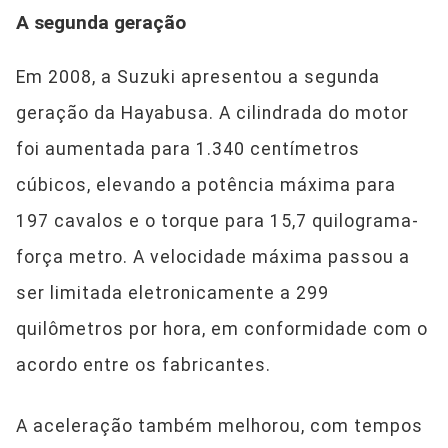
A segunda geração
Em 2008, a Suzuki apresentou a segunda
geração da Hayabusa. A cilindrada do motor
foi aumentada para 1.340 centímetros
cúbicos, elevando a potência máxima para
197 cavalos e o torque para 15,7 quilograma-
força metro. A velocidade máxima passou a
ser limitada eletronicamente a 299
quilômetros por hora, em conformidade com o
acordo entre os fabricantes.
A aceleração também melhorou, com tempos