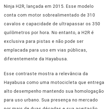
Ninja H2R, lançada em 2015. Esse modelo
conta com motor sobrealimentado de 310
cavalos e capacidade de ultrapassar os 350
quilômetros por hora. No entanto, a H2R é
exclusiva para pistas e não pode ser
emplacada para uso em vias públicas,
diferentemente da Hayabusa.
Esse contraste mostra a relevância da
Hayabusa como uma motocicleta que entrega
alto desempenho mantendo sua homologação
para uso urbano. Sua presença no mercado
por mais de duas décadas e sua aceitação