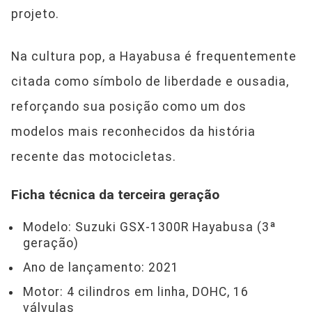
projeto.
Na cultura pop, a Hayabusa é frequentemente
citada como símbolo de liberdade e ousadia,
reforçando sua posição como um dos
modelos mais reconhecidos da história
recente das motocicletas.
Ficha técnica da terceira geração
Modelo: Suzuki GSX-1300R Hayabusa (3ª
geração)
Ano de lançamento: 2021
Motor: 4 cilindros em linha, DOHC, 16
válvulas