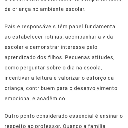
da criança no ambiente escolar.
Pais e responsáveis têm papel fundamental
ao estabelecer rotinas, acompanhar a vida
escolar e demonstrar interesse pelo
aprendizado dos filhos. Pequenas atitudes,
como perguntar sobre o dia na escola,
incentivar a leitura e valorizar o esforço da
criança, contribuem para o desenvolvimento
emocional e acadêmico.
Outro ponto considerado essencial é ensinar o
respeito ao professor. Quando a família