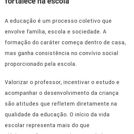
fortalece na escola
A educação é um processo coletivo que
envolve família, escola e sociedade. A
formação do caráter começa dentro de casa,
mas ganha consistência no convívio social
proporcionado pela escola.
Valorizar o professor, incentivar o estudo e
acompanhar o desenvolvimento da criança
são atitudes que refletem diretamente na
qualidade da educação. O início da vida
escolar representa mais do que