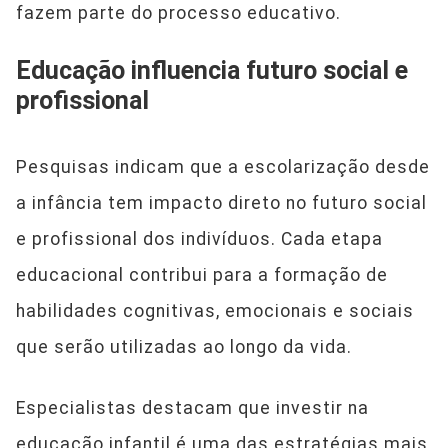
fazem parte do processo educativo.
Educação influencia futuro social e
profissional
Pesquisas indicam que a escolarização desde
a infância tem impacto direto no futuro social
e profissional dos indivíduos. Cada etapa
educacional contribui para a formação de
habilidades cognitivas, emocionais e sociais
que serão utilizadas ao longo da vida.
Especialistas destacam que investir na
educação infantil é uma das estratégias mais