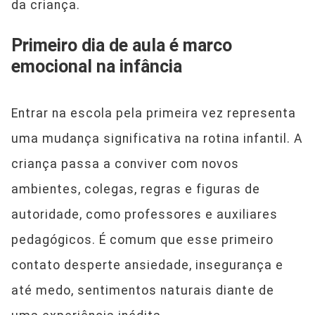
da criança.
Primeiro dia de aula é marco
emocional na infância
Entrar na escola pela primeira vez representa
uma mudança significativa na rotina infantil. A
criança passa a conviver com novos
ambientes, colegas, regras e figuras de
autoridade, como professores e auxiliares
pedagógicos. É comum que esse primeiro
contato desperte ansiedade, insegurança e
até medo, sentimentos naturais diante de