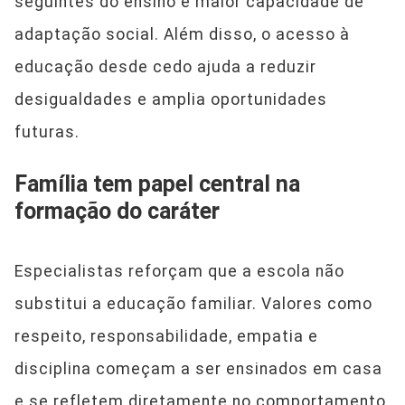
seguintes do ensino e maior capacidade de
adaptação social. Além disso, o acesso à
educação desde cedo ajuda a reduzir
desigualdades e amplia oportunidades
futuras.
Família tem papel central na
formação do caráter
Especialistas reforçam que a escola não
substitui a educação familiar. Valores como
respeito, responsabilidade, empatia e
disciplina começam a ser ensinados em casa
e se refletem diretamente no comportamento