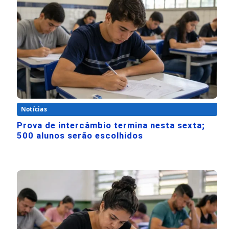
Notícias
Prova de intercâmbio termina nesta sexta;
500 alunos serão escolhidos