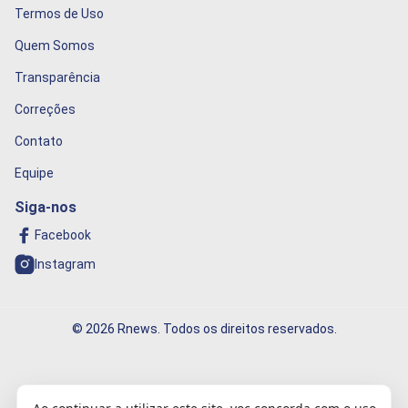
Termos de Uso
Quem Somos
Transparência
Correções
Contato
Equipe
Siga-nos
Facebook
Instagram
© 2026 Rnews. Todos os direitos reservados.
Informação que conecta o mundo!