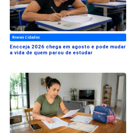
Rnews Cidades
Encceja 2026 chega em agosto e pode mudar
a vida de quem parou de estudar