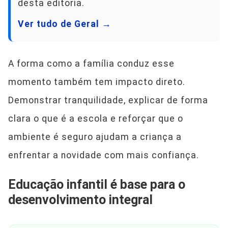
desta editoria.
Ver tudo de Geral →
A forma como a família conduz esse
momento também tem impacto direto.
Demonstrar tranquilidade, explicar de forma
clara o que é a escola e reforçar que o
ambiente é seguro ajudam a criança a
enfrentar a novidade com mais confiança.
Educação infantil é base para o
desenvolvimento integral