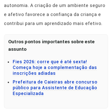
autonomia. A criação de um ambiente seguro
e afetivo favorece a confiança da criança e
contribui para um aprendizado mais efetivo.
Outros pontos importantes sobre este
assunto
Fies 2026: corre que é até sexta!
Começa hoje a complementação das
inscrições adiadas
Prefeitura de Caieiras abre concurso
público para Assistente de Educação
Especializada