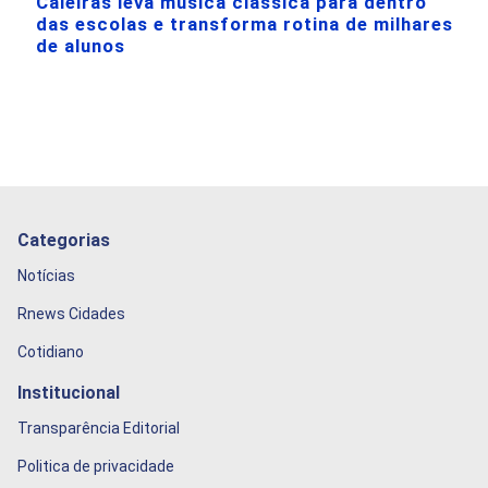
Caieiras leva música clássica para dentro
das escolas e transforma rotina de milhares
de alunos
Categorias
Notícias
Rnews Cidades
Cotidiano
Institucional
Transparência Editorial
Politica de privacidade