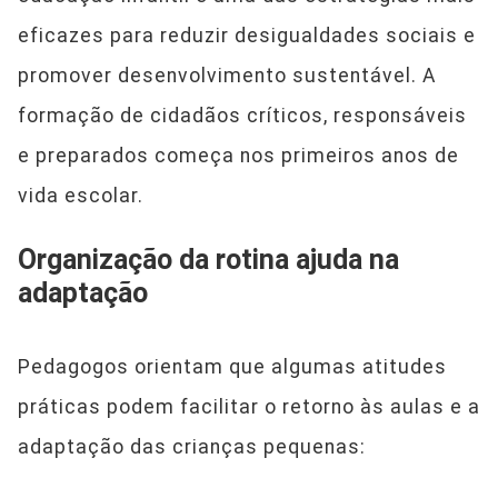
eficazes para reduzir desigualdades sociais e
promover desenvolvimento sustentável. A
formação de cidadãos críticos, responsáveis
e preparados começa nos primeiros anos de
vida escolar.
Organização da rotina ajuda na
adaptação
Pedagogos orientam que algumas atitudes
práticas podem facilitar o retorno às aulas e a
adaptação das crianças pequenas: