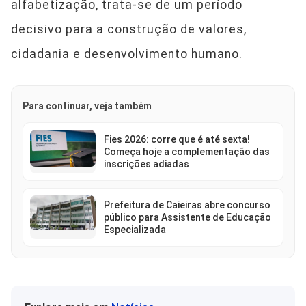
alfabetização, trata-se de um período
decisivo para a construção de valores,
cidadania e desenvolvimento humano.
Para continuar, veja também
Fies 2026: corre que é até sexta!
Começa hoje a complementação das
inscrições adiadas
Prefeitura de Caieiras abre concurso
público para Assistente de Educação
Especializada