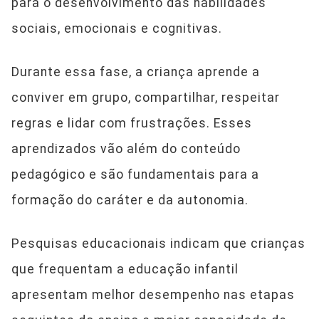
para o desenvolvimento das habilidades
sociais, emocionais e cognitivas.
Durante essa fase, a criança aprende a
conviver em grupo, compartilhar, respeitar
regras e lidar com frustrações. Esses
aprendizados vão além do conteúdo
pedagógico e são fundamentais para a
formação do caráter e da autonomia.
Pesquisas educacionais indicam que crianças
que frequentam a educação infantil
apresentam melhor desempenho nas etapas