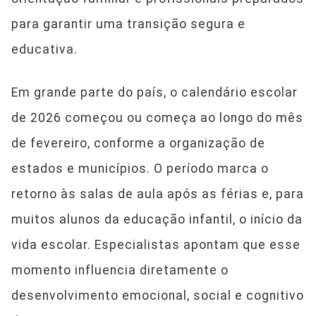
para garantir uma transição segura e
educativa.
Em grande parte do país, o calendário escolar
de 2026 começou ou começa ao longo do mês
de fevereiro, conforme a organização de
estados e municípios. O período marca o
retorno às salas de aula após as férias e, para
muitos alunos da educação infantil, o início da
vida escolar. Especialistas apontam que esse
momento influencia diretamente o
desenvolvimento emocional, social e cognitivo