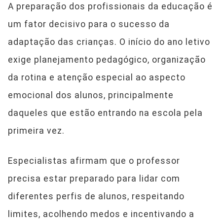
A preparação dos profissionais da educação é
um fator decisivo para o sucesso da
adaptação das crianças. O início do ano letivo
exige planejamento pedagógico, organização
da rotina e atenção especial ao aspecto
emocional dos alunos, principalmente
daqueles que estão entrando na escola pela
primeira vez.
Especialistas afirmam que o professor
precisa estar preparado para lidar com
diferentes perfis de alunos, respeitando
limites, acolhendo medos e incentivando a