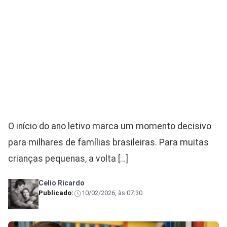
O início do ano letivo marca um momento decisivo
para milhares de famílias brasileiras. Para muitas
crianças pequenas, a volta […]
Celio Ricardo
Publicado:
10/02/2026, às 07:30