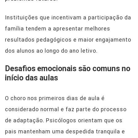
Instituições que incentivam a participação da
família tendem a apresentar melhores
resultados pedagógicos e maior engajamento
dos alunos ao longo do ano letivo.
Desafios emocionais são comuns no
início das aulas
O choro nos primeiros dias de aula é
considerado normal e faz parte do processo
de adaptação. Psicólogos orientam que os
pais mantenham uma despedida tranquila e