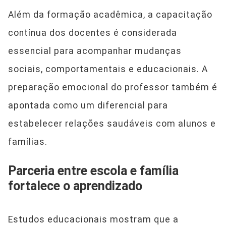
Além da formação acadêmica, a capacitação
contínua dos docentes é considerada
essencial para acompanhar mudanças
sociais, comportamentais e educacionais. A
preparação emocional do professor também é
apontada como um diferencial para
estabelecer relações saudáveis com alunos e
famílias.
Parceria entre escola e família
fortalece o aprendizado
Estudos educacionais mostram que a