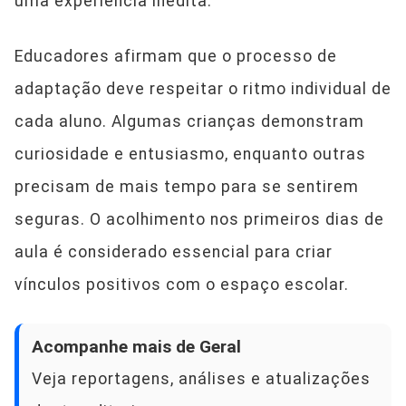
uma experiência inédita.
Educadores afirmam que o processo de
adaptação deve respeitar o ritmo individual de
cada aluno. Algumas crianças demonstram
curiosidade e entusiasmo, enquanto outras
precisam de mais tempo para se sentirem
seguras. O acolhimento nos primeiros dias de
aula é considerado essencial para criar
vínculos positivos com o espaço escolar.
Acompanhe mais de Geral
Veja reportagens, análises e atualizações