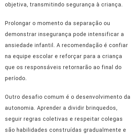
objetiva, transmitindo segurança à criança.
Prolongar o momento da separação ou
demonstrar insegurança pode intensificar a
ansiedade infantil. A recomendação é confiar
na equipe escolar e reforçar para a criança
que os responsáveis retornarão ao final do
período.
Outro desafio comum é o desenvolvimento da
autonomia. Aprender a dividir brinquedos,
seguir regras coletivas e respeitar colegas
são habilidades construídas gradualmente e