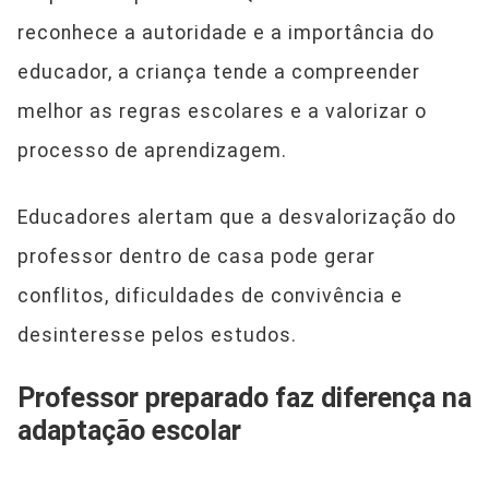
reconhece a autoridade e a importância do
educador, a criança tende a compreender
melhor as regras escolares e a valorizar o
processo de aprendizagem.
Educadores alertam que a desvalorização do
professor dentro de casa pode gerar
conflitos, dificuldades de convivência e
desinteresse pelos estudos.
Professor preparado faz diferença na
adaptação escolar