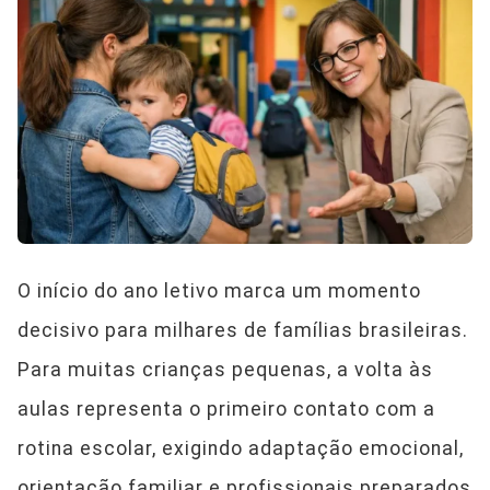
O início do ano letivo marca um momento
decisivo para milhares de famílias brasileiras.
Para muitas crianças pequenas, a volta às
aulas representa o primeiro contato com a
rotina escolar, exigindo adaptação emocional,
orientação familiar e profissionais preparados