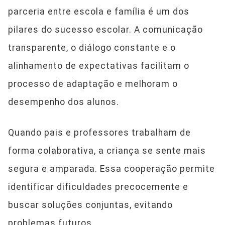
parceria entre escola e família é um dos
pilares do sucesso escolar. A comunicação
transparente, o diálogo constante e o
alinhamento de expectativas facilitam o
processo de adaptação e melhoram o
desempenho dos alunos.
Quando pais e professores trabalham de
forma colaborativa, a criança se sente mais
segura e amparada. Essa cooperação permite
identificar dificuldades precocemente e
buscar soluções conjuntas, evitando
problemas futuros.