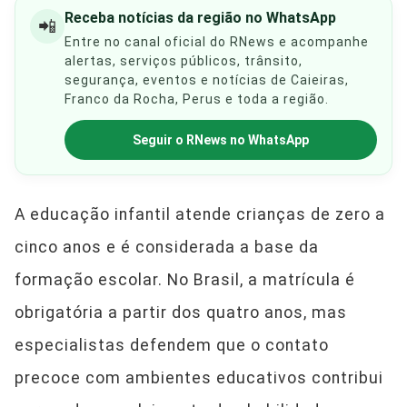
Receba notícias da região no WhatsApp
📲
Entre no canal oficial do RNews e acompanhe
alertas, serviços públicos, trânsito,
segurança, eventos e notícias de Caieiras,
Franco da Rocha, Perus e toda a região.
Seguir o RNews no WhatsApp
A educação infantil atende crianças de zero a
cinco anos e é considerada a base da
formação escolar. No Brasil, a matrícula é
obrigatória a partir dos quatro anos, mas
especialistas defendem que o contato
precoce com ambientes educativos contribui