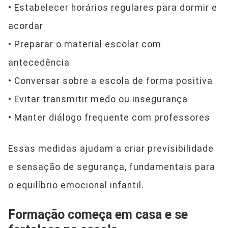
• Estabelecer horários regulares para dormir e
acordar
• Preparar o material escolar com
antecedência
• Conversar sobre a escola de forma positiva
• Evitar transmitir medo ou insegurança
• Manter diálogo frequente com professores
Essas medidas ajudam a criar previsibilidade
e sensação de segurança, fundamentais para
o equilíbrio emocional infantil.
Formação começa em casa e se